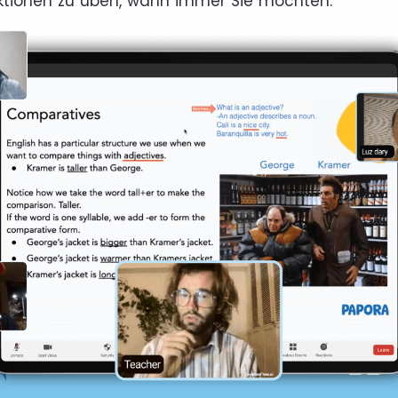
ktionen zu üben, wann immer Sie möchten.