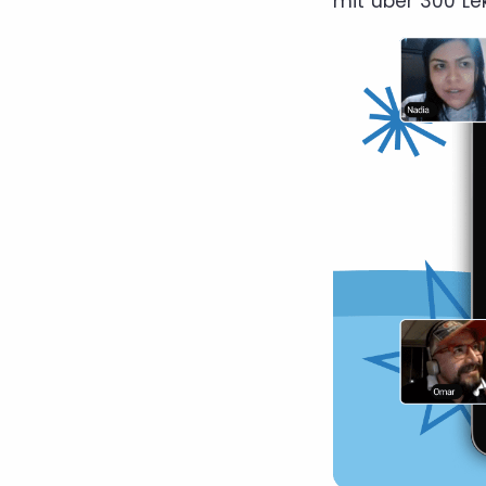
mit über 300 Le