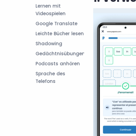
Lernen mit
Videospielen
Google Translate
Leichte Bücher lesen
Shadowing
Gedächtnisübungen
Podcasts anhören
Sprache des
Telefons