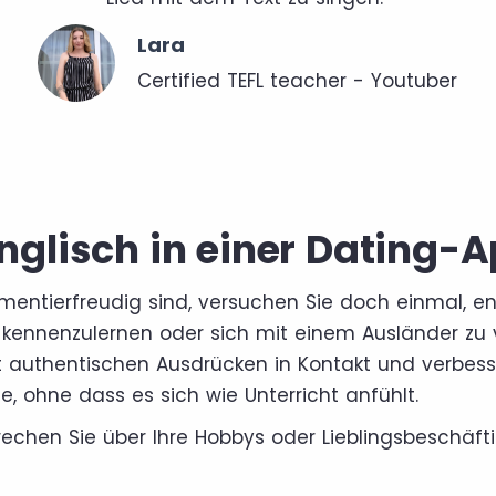
Lara
Certified TEFL teacher - Youtuber
Englisch in einer Dating-
mentierfreudig sind, versuchen Sie doch einmal, en
 kennenzulernen oder sich mit einem Ausländer zu 
authentischen Ausdrücken in Kontakt und verbess
, ohne dass es sich wie Unterricht anfühlt.
prechen Sie über Ihre Hobbys oder Lieblingsbeschäft