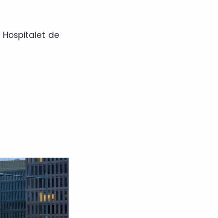
 Hospitalet de