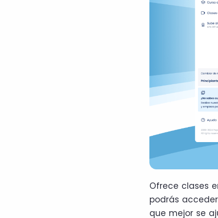
Ofrece clases e
podrás acceder 
que mejor se aj