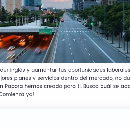
nder inglés y aumentar tus oportunidades laborales
jores planes y servicios dentro del mercado, no du
 en Papora hemos creado para ti. Busca cuál se ad
¡Comienza ya!