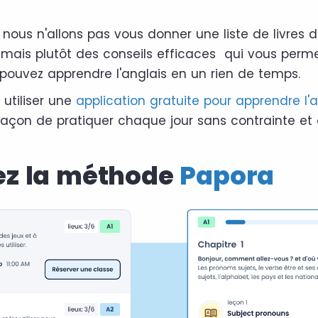
, nous n'allons pas vous donner une liste de livres
mais plutôt des conseils efficaces qui vous perme
uvez apprendre l'anglais en un rien de temps.
 utiliser une
application gratuite pour apprendre l'a
façon de pratiquer chaque jour sans contrainte et 
isez la méthode
Papora