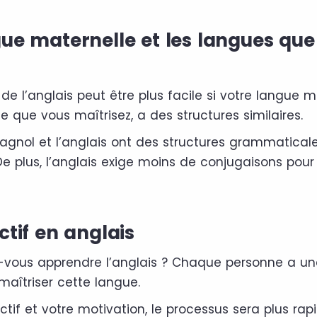
ue maternelle et les langues que
de l’anglais peut être plus facile si votre langue m
 que vous maîtrisez, a des structures similaires.
pagnol et l’anglais ont des structures grammaticale
De plus, l’anglais exige moins de conjugaisons pour
ctif en anglais
-vous apprendre l’anglais ? Chaque personne a un
maîtriser cette langue.
ctif et votre motivation, le processus sera plus rapi