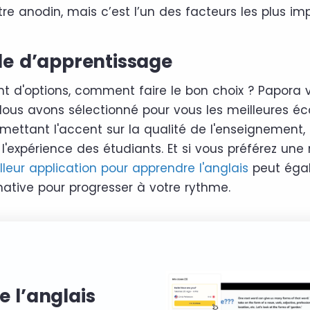
re anodin, mais c’est l’un des facteurs les plus im
e d’apprentissage
t d'options, comment faire le bon choix ? Papora 
! Nous avons sélectionné pour vous les meilleures éc
mettant l'accent sur la qualité de l'enseignement, 
'expérience des étudiants. Et si vous préférez un
lleur application pour apprendre l'anglais
peut éga
native pour progresser à votre rythme.
e l’anglais