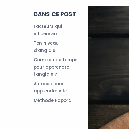
DANS CE POST
Facteurs qui
influencent
Ton niveau
d’anglais
Combien de temps
pour apprendre
l’anglais ?
Astuces pour
apprendre vite
Méthode Papora