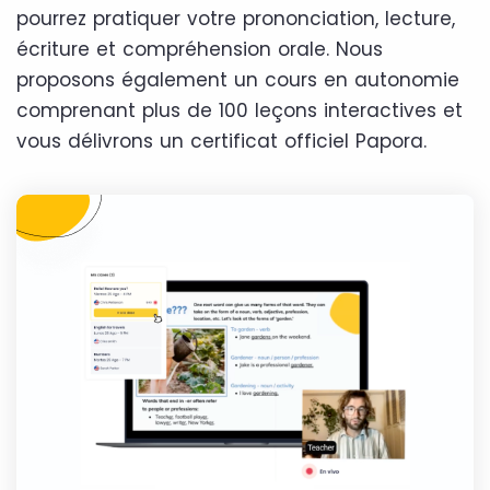
pourrez pratiquer votre prononciation, lecture,
écriture et compréhension orale. Nous
proposons également un cours en autonomie
comprenant plus de 100 leçons interactives et
vous délivrons un certificat officiel Papora.