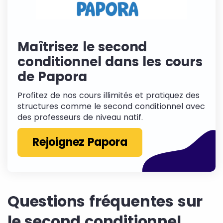
Maîtrisez le second
conditionnel dans les cours
de Papora
Profitez de nos cours illimités et pratiquez des
structures comme le second conditionnel avec
des professeurs de niveau natif.
Rejoignez Papora
Questions fréquentes sur
le second conditionnel