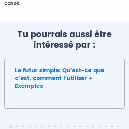
passé.
Tu pourrais aussi être
intéressé par :
Le futur simple: Qu’est-ce que
c’est, comment l’utiliser +
Exemples