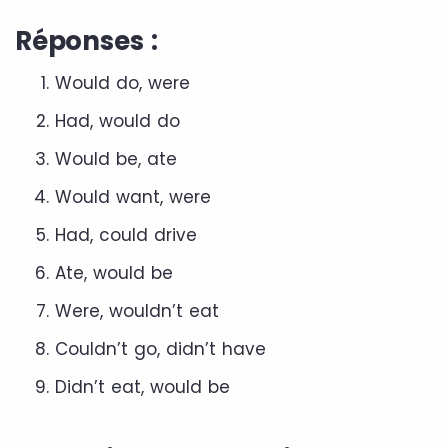
Réponses :
Would do, were
Had, would do
Would be, ate
Would want, were
Had, could drive
Ate, would be
Were, wouldn’t eat
Couldn’t go, didn’t have
Didn’t eat, would be