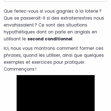
Que feriez-vous si vous gagniez à la loterie ?
Que se passerait-il si des extraterrestres nous
envahissaient ? Ce sont des situations
hypothétiques dont on parle en anglais en
utilisant le
second conditionnel
.
Ici, nous vous montrons comment former ces
phrases, quand les utiliser, ainsi que quelques
exemples et exercices pour pratiquer.
Commençons !