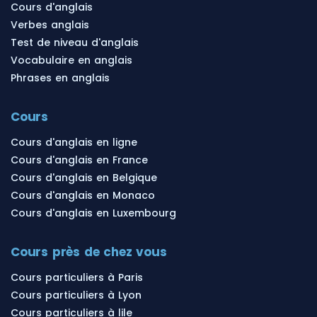
Cours d'anglais
Verbes anglais
Test de niveau d'anglais
Vocabulaire en anglais
Phrases en anglais
Cours
Cours d'anglais en ligne
Cours d'anglais en France
Cours d'anglais en Belgique
Cours d'anglais en Monaco
Cours d'anglais en Luxembourg
Cours près de chez vous
Cours particuliers à Paris
Cours particuliers à Lyon
Cours particuliers à lile