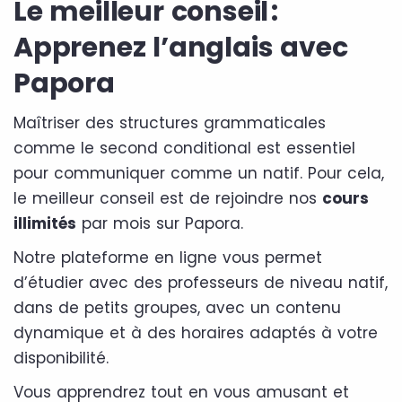
Le meilleur conseil :
Apprenez l’anglais avec
Papora
Maîtriser des structures grammaticales
comme le second conditional est essentiel
pour communiquer comme un natif. Pour cela,
le meilleur conseil est de rejoindre nos
cours
illimités
par mois sur Papora.
Notre plateforme en ligne vous permet
d’étudier avec des professeurs de niveau natif,
dans de petits groupes, avec un contenu
dynamique et à des horaires adaptés à votre
disponibilité.
Vous apprendrez tout en vous amusant et