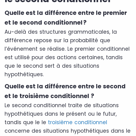
Quelle est la différence entre le premier
et le second conditionnel ?
Au-delà des structures grammaticales, la
différence repose sur la probabilité que
l’événement se réalise. Le premier conditionnel
est utilisé pour des actions certaines, tandis
que le second sert à des situations
hypothétiques.
Quelle est la différence entre le second
et le troisième conditionnel ?
Le second conditionnel traite de situations
hypothétiques dans le présent ou le futur,
tandis que le le
troisième conditionnel
concerne des situations hypothétiques dans le