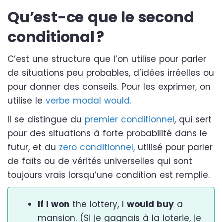
Qu’est-ce que le second
conditional ?
C’est une structure que l’on utilise pour parler
de situations peu probables, d’idées irréelles ou
pour donner des conseils. Pour les exprimer, on
utilise le
verbe modal would.
Il se distingue du
premier conditionnel
, qui sert
pour des situations à forte probabilité dans le
futur, et du
zero conditionnel,
utilisé pour parler
de faits ou de vérités universelles qui sont
toujours vrais lorsqu’une condition est remplie.
If I won
the lottery, I
would buy
a
mansion. (Si je gagnais à la loterie, je