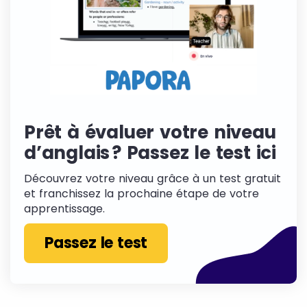
Prêt à évaluer votre niveau
d’anglais ? Passez le test ici
Découvrez votre niveau grâce à un test gratuit
et franchissez la prochaine étape de votre
apprentissage.
Passez le test