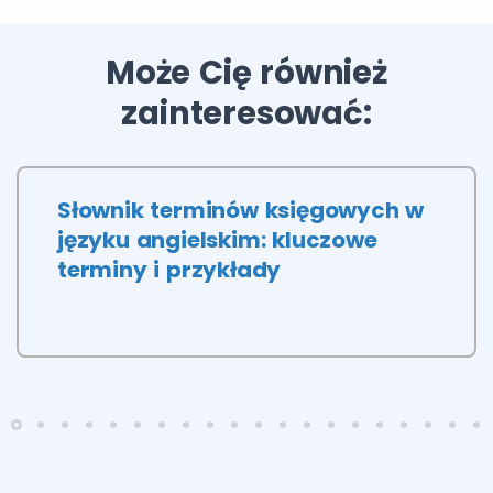
Może Cię również
zainteresować:
Słownik terminów księgowych w
języku angielskim: kluczowe
terminy i przykłady