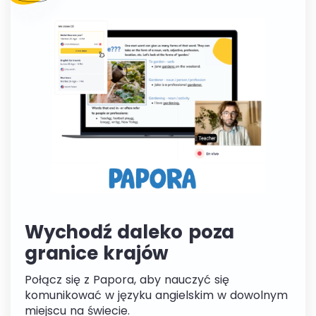
Wychodź daleko poza
granice krajów
Połącz się z Papora, aby nauczyć się
komunikować w języku angielskim w dowolnym
miejscu na świecie.