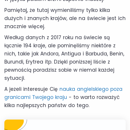
Pamiętaj, że tutaj wymieniliśmy tylko kilka
dużych i znanych krajów, ale na świecie jest ich
znacznie więcej.
Według danych z 2017 roku na świecie są
łącznie 194 kraje, ale pominęliśmy niektóre z
nich, takie jak Andora, Antigua i Barbuda, Benin,
Burundi, Erytrea itp. Dzięki poniższej liście z
pewnością poradzisz sobie w niemal każdej
sytuacji.
A jeżeli interesuje Cię
nauka angielskiego poza
granicami Twojego kraju
- to warto rozważyć
kilka najlepszych państw do tego.