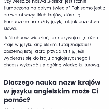
Czy wiesz, że nazwa „Polska” jest różnie
tłumaczona na całym świecie? Tak samo jest z
nazwami wszystkich krajów, które są
tłumaczone na każdy język, tak jak pozostałe
słowa.
Jeśli chcesz wiedzieć, jak nazywają się różne
kraje w języku angielskim, tutaj znajdziesz
obszerną listę, która przyda Ci się, jeśli
wybierasz się do kraju anglojęzycznego i
chcesz wykazać się ogólną wiedzą kulturową.
Dlaczego nauka nazw krajów
w języku angielskim może Ci
pomóc?