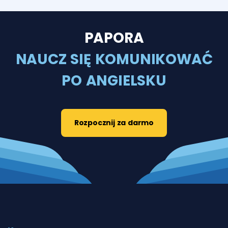
PAPORA
NAUCZ SIĘ KOMUNIKOWAĆ
PO ANGIELSKU
Rozpocznij za darmo