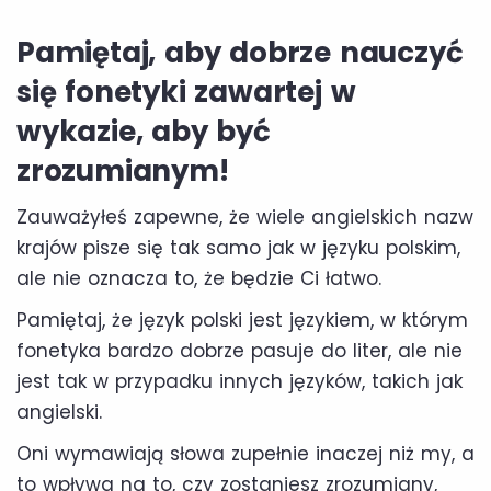
Pamiętaj, aby dobrze nauczyć
się fonetyki zawartej w
wykazie, aby być
zrozumianym!
Zauważyłeś zapewne, że wiele angielskich nazw
krajów pisze się tak samo jak w języku polskim,
ale nie oznacza to, że będzie Ci łatwo.
Pamiętaj, że język polski jest językiem, w którym
fonetyka bardzo dobrze pasuje do liter, ale nie
jest tak w przypadku innych języków, takich jak
angielski.
Oni wymawiają słowa zupełnie inaczej niż my, a
to wpływa na to, czy zostaniesz zrozumiany,