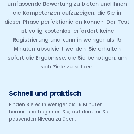
umfassende Bewertung zu bieten und Ihnen
die Kompetenzen aufzuzeigen, die Sie in
dieser Phase perfektionieren können. Der Test
ist völlig kostenlos, erfordert keine
Registrierung und kann in weniger als 15
Minuten absolviert werden. Sie erhalten
sofort die Ergebnisse, die Sie benötigen, um
sich Ziele zu setzen.
Schnell und praktisch
Finden Sie es in weniger als 15 Minuten
heraus und beginnen Sie, auf dem für Sie
passenden Niveau zu üben.