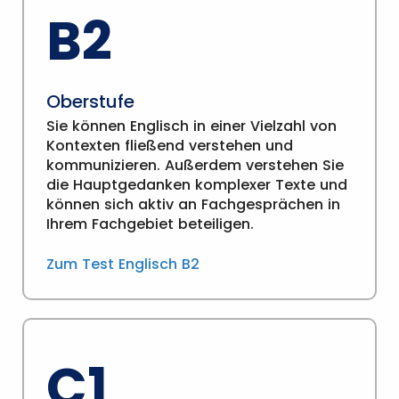
B2
Oberstufe
Sie können Englisch in einer Vielzahl von
Kontexten fließend verstehen und
kommunizieren. Außerdem verstehen Sie
die Hauptgedanken komplexer Texte und
können sich aktiv an Fachgesprächen in
Ihrem Fachgebiet beteiligen.
Zum Test Englisch B2
C1