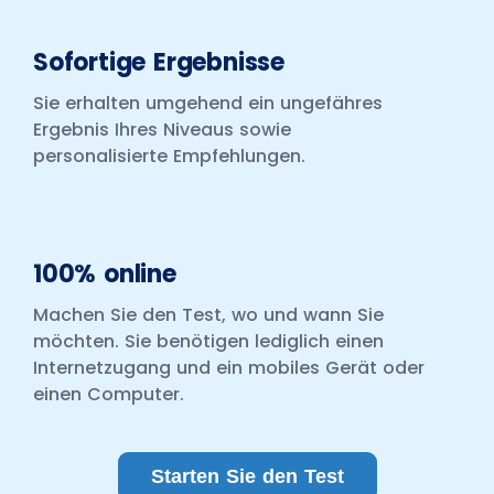
Sofortige Ergebnisse
Sie erhalten umgehend ein ungefähres
Ergebnis Ihres Niveaus sowie
personalisierte Empfehlungen.
100% online
Machen Sie den Test, wo und wann Sie
möchten. Sie benötigen lediglich einen
Internetzugang und ein mobiles Gerät oder
einen Computer.
Starten Sie den Test