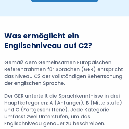
Was ermöglicht ein
Englischniveau auf C2?
Gemäß dem Gemeinsamen Europäischen
Referenzrahmen für Sprachen (GER) entspricht
das Niveau C2 der vollständigen Beherrschung
der englischen Sprache.
Der GER unterteilt die Sprachkenntnisse in drei
Hauptkategorien: A (Anfänger), B (Mittelstufe)
und C (Fortgeschrittene). Jede Kategorie
umfasst zwei Unterstufen, um das
Englischniveau genauer zu beschreiben.