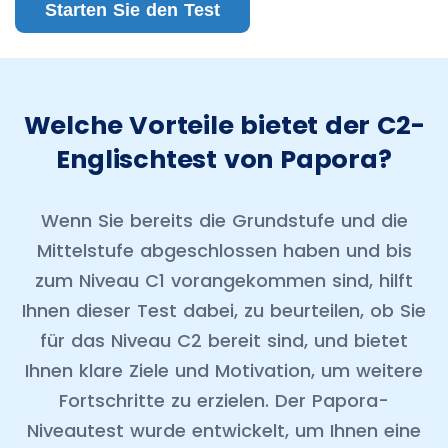
Starten Sie den Test
Welche Vorteile bietet der C2-
Englischtest von Papora?
Wenn Sie bereits die Grundstufe und die
Mittelstufe abgeschlossen haben und bis
zum Niveau C1 vorangekommen sind, hilft
Ihnen dieser Test dabei, zu beurteilen, ob Sie
für das Niveau C2 bereit sind, und bietet
Ihnen klare Ziele und Motivation, um weitere
Fortschritte zu erzielen. Der Papora-
Niveautest wurde entwickelt, um Ihnen eine