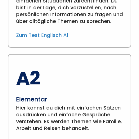
einfachen Situationen zurechtfinden. Du
bist in der Lage, dich vorzustellen, nach
persönlichen Informationen zu fragen und
über alltägliche Themen zu sprechen.
Zum Test Englisch A1
A2
Elementar
Hier kannst du dich mit einfachen Sätzen
ausdrücken und einfache Gespräche
verstehen. Es werden Themen wie Familie,
Arbeit und Reisen behandelt.