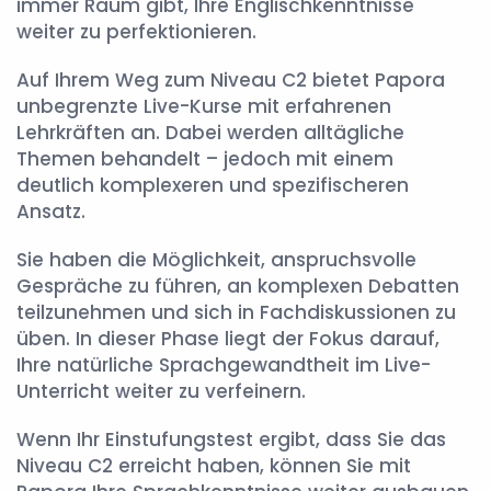
immer Raum gibt, Ihre Englischkenntnisse
weiter zu perfektionieren.
Auf Ihrem Weg zum Niveau C2 bietet Papora
unbegrenzte Live-Kurse mit erfahrenen
Lehrkräften an. Dabei werden alltägliche
Themen behandelt – jedoch mit einem
deutlich komplexeren und spezifischeren
Ansatz.
Sie haben die Möglichkeit, anspruchsvolle
Gespräche zu führen, an komplexen Debatten
teilzunehmen und sich in Fachdiskussionen zu
üben. In dieser Phase liegt der Fokus darauf,
Ihre natürliche Sprachgewandtheit im Live-
Unterricht weiter zu verfeinern.
Wenn Ihr Einstufungstest ergibt, dass Sie das
Niveau C2 erreicht haben, können Sie mit