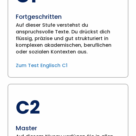
Fortgeschritten
Auf dieser Stufe verstehst du
anspruchsvolle Texte. Du drückst dich
flüssig, präzise und gut strukturiert in
komplexen akademischen, beruflichen
oder sozialen Kontexten aus.
Zum Test Englisch C1
C2
Master