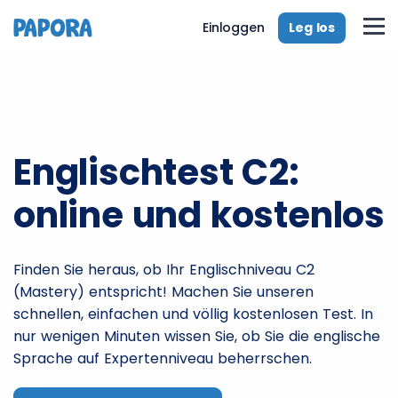
Leg los
Einloggen
Englischtest C2:
online und kostenlos
Finden Sie heraus, ob Ihr Englischniveau C2
(Mastery) entspricht! Machen Sie unseren
schnellen, einfachen und völlig kostenlosen Test. In
nur wenigen Minuten wissen Sie, ob Sie die englische
Sprache auf Expertenniveau beherrschen.