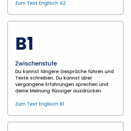
Zum Test Englisch A2
B1
Zwischenstufe
Du kannst längere Gespräche führen und
Texte schreiben. Du kannst über
vergangene Erfahrungen sprechen und
deine Meinung flüssiger ausdrücken.
Zum Test Englisch B1