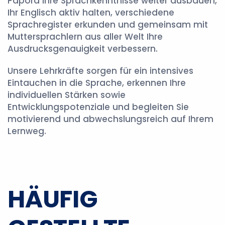
Papora Ihre Sprachkenntnisse weiter ausbauen,
Ihr Englisch aktiv halten, verschiedene
Sprachregister erkunden und gemeinsam mit
Muttersprachlern aus aller Welt Ihre
Ausdrucksgenauigkeit verbessern.
Unsere Lehrkräfte sorgen für ein intensives
Eintauchen in die Sprache, erkennen Ihre
individuellen Stärken sowie
Entwicklungspotenziale und begleiten Sie
motivierend und abwechslungsreich auf Ihrem
Lernweg.
HÄUFIG