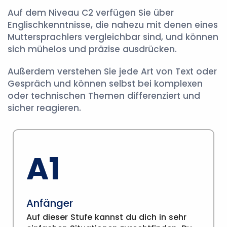
Auf dem Niveau C2 verfügen Sie über
Englischkenntnisse, die nahezu mit denen eines
Muttersprachlers vergleichbar sind, und können
sich mühelos und präzise ausdrücken.
Außerdem verstehen Sie jede Art von Text oder
Gespräch und können selbst bei komplexen
oder technischen Themen differenziert und
sicher reagieren.
A1
Anfänger
Auf dieser Stufe kannst du dich in sehr