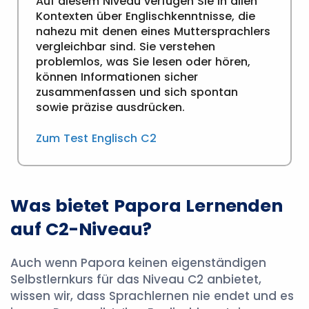
Auf diesem Niveau verfügen Sie in allen
Kontexten über Englischkenntnisse, die
nahezu mit denen eines Muttersprachlers
vergleichbar sind. Sie verstehen
problemlos, was Sie lesen oder hören,
können Informationen sicher
zusammenfassen und sich spontan
sowie präzise ausdrücken.
Zum Test Englisch C2
Was bietet Papora Lernenden
auf C2-Niveau?
Auch wenn Papora keinen eigenständigen
Selbstlernkurs für das Niveau C2 anbietet,
wissen wir, dass Sprachlernen nie endet und es