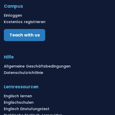
Campus
Einloggen
Kostenlos registrieren
Teach with us
Hilfe
Allgemeine Geschäftsbedingungen
Datenschutzrichtlinie
Lernressourcen
Englisch lernen
Englischschulen
Englisch Einstufungstest