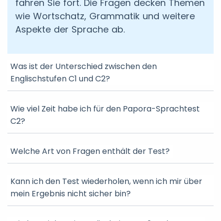
fahren Sie fort. Die Fragen decken Themen
wie Wortschatz, Grammatik und weitere
Aspekte der Sprache ab.
Was ist der Unterschied zwischen den
Englischstufen C1 und C2?
Wie viel Zeit habe ich für den Papora-Sprachtest
C2?
Welche Art von Fragen enthält der Test?
Kann ich den Test wiederholen, wenn ich mir über
mein Ergebnis nicht sicher bin?