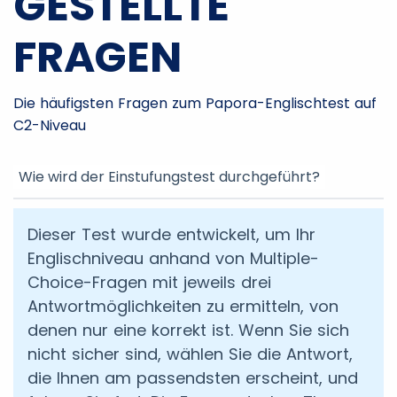
GESTELLTE
FRAGEN
Die häufigsten Fragen zum Papora-Englischtest auf
C2-Niveau
Wie wird der Einstufungstest durchgeführt?
Dieser Test wurde entwickelt, um Ihr
Englischniveau anhand von Multiple-
Choice-Fragen mit jeweils drei
Antwortmöglichkeiten zu ermitteln, von
denen nur eine korrekt ist. Wenn Sie sich
nicht sicher sind, wählen Sie die Antwort,
die Ihnen am passendsten erscheint, und