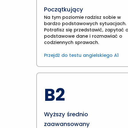
Początkujący
Na tym poziomie radzisz sobie w
bardzo podstawowych sytuacjach.
Potrafisz się przedstawić, zapytać 
podstawowe dane i rozmawiać o
codziennych sprawach.
Przejdź do testu angielskiego A1
B2
Wyższy średnio
zaawansowany