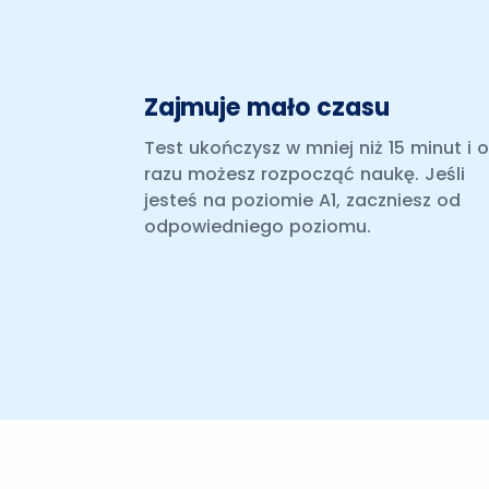
Zajmuje mało czasu
Test ukończysz w mniej niż 15 minut i 
razu możesz rozpocząć naukę. Jeśli
jesteś na poziomie A1, zaczniesz od
odpowiedniego poziomu.