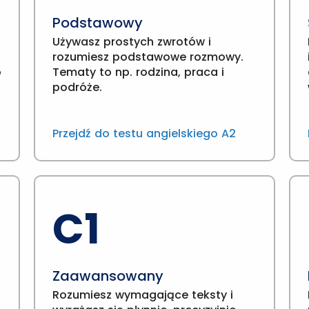
Podstawowy
Używasz prostych zwrotów i
rozumiesz podstawowe rozmowy.
o
Tematy to np. rodzina, praca i
podróże.
Przejdź do testu angielskiego A2
C1
Zaawansowany
Rozumiesz wymagające teksty i