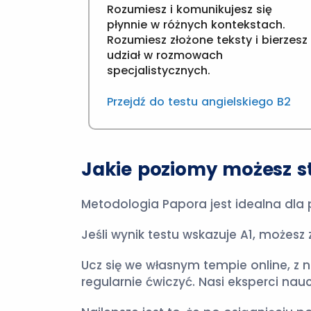
Rozumiesz i komunikujesz się
płynnie w różnych kontekstach.
Rozumiesz złożone teksty i bierzesz
udział w rozmowach
specjalistycznych.
Przejdź do testu angielskiego B2
Jakie poziomy możesz stu
Metodologia Papora jest idealna dla
Jeśli wynik testu wskazuje A1, możes
Ucz się we własnym tempie online, z 
regularnie ćwiczyć. Nasi eksperci nauc