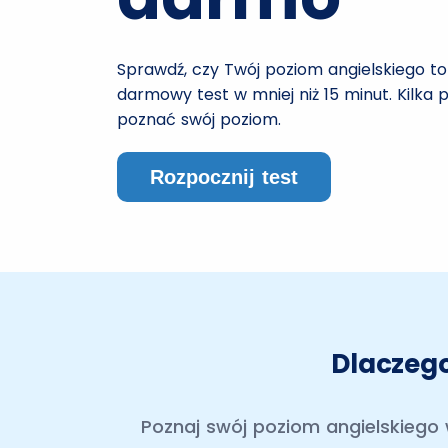
Sprawdź, czy Twój poziom angielskiego to 
darmowy test w mniej niż 15 minut. Kilka 
poznać swój poziom.
Rozpocznij test
Dlaczego
Poznaj swój poziom angielskiego 