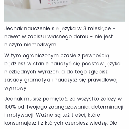
Jednak nauczenie się języka w 3 miesiące -
nawet w zaciszu własnego domu - nie jest
niczym niemożliwym.
W tym ograniczonym czasie z pewnością
będziesz w stanie nauczyć się podstaw języka,
niezbędnych wyrażeń, a do tego zgłębisz
zasady gramatyki i nauczysz się prawidłowej
wymowy.
Jednak musisz pamiętać, że wszystko zależy w
100% od Twojego zaangażowania, determinacji
i motywacji. Ważne są też treści, które
konsumujesz i z których czerpiesz wiedzę. Dla