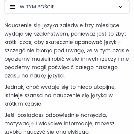
W TYM POŚCIE
Nauczenie się języka zaledwie trzy miesiące
wydaje się szaleństwem, ponieważ jest to zbyt
krótki czas, aby skutecznie opanować język -
szczególnie biorąc pod uwagę, że w tym czasie
będziemy musieli robić wiele innych rzeczy i nie
będziemy mogli poświęcić całego naszego
czasu na naukę języka.
Jednak, choć wydaje się to nieco utopijne,
istnieje szansa na nauczenie się języka w
krótkim czasie.
Jeśli posiadasz odpowiednie narzędzia,
motywację i właściwe informacje, możesz
szybko nauczyć się angielskiego.