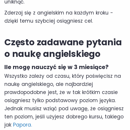
uniknąć.
Zderzaj się z angielskim na każdym kroku -
dzięki temu szybciej osiągniesz cel.
Często zadawane pytania
o naukę angielskiego
Ile mogę nauczyć się w 3 miesiące?
Wszystko zależy od czasu, który poświęcisz na
naukę angielskiego, ale najbardziej
prawdopodobne jest, że w tak krótkim czasie
osiągniesz tylko podstawowy poziom języka.
Jednak musisz wziąć pod uwagę, że osiągniesz
ten poziom, jeśli użyjesz dobrego kursu, takiego
jak
Papora.