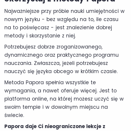
Najważniejsze przy próbie nauki umiejętności w
nowym języku - bez względu na to, ile czasu
na to poświęcasz - jest znalezienie dobrej
metody i skorzystanie z niej.
Potrzebujesz dobrze zroganizowanego,
dynamicznego oraz praktycznego programu
nauczania. Zwłaszcza, jeżeli potrzebujesz
nauczyć się języka obcego w krótkim czasie.
Metoda Papora spełnia wszystkie te
wymagania, a nawet oferuje więcej. Jest to
platforma online, na której możesz uczyć się w
swoim tempie i w dowolnym miejscu na
świecie.
Papora daje Ci nieograniczone lekcje z