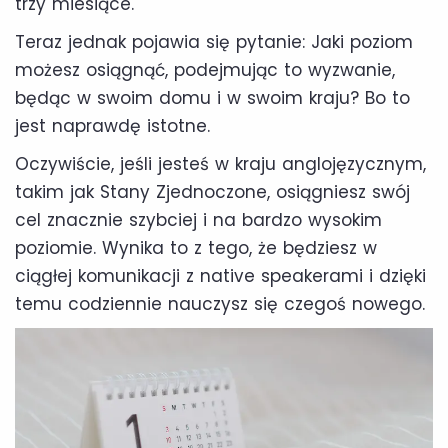
trzy miesiące.
Teraz jednak pojawia się pytanie: Jaki poziom
możesz osiągnąć, podejmując to wyzwanie,
będąc w swoim domu i w swoim kraju? Bo to
jest naprawdę istotne.
Oczywiście, jeśli jesteś w kraju anglojęzycznym,
takim jak Stany Zjednoczone, osiągniesz swój
cel znacznie szybciej i na bardzo wysokim
poziomie. Wynika to z tego, że będziesz w
ciągłej komunikacji z native speakerami i dzięki
temu codziennie nauczysz się czegoś nowego.