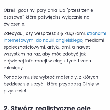
Określ godziny, pory dnia lub "przestrzenie
czasowe", które poświęcisz wyłącznie na
ćwiczenie.
Zdecyduj, czy wesprzesz się książkami,
stronami
internetowymi do nauki angielskiego
, mediami
społecznościowymi, artykułami, a nawet
wszystkim na raz, aby móc zdobyć jak
najwięcej informacji w ciągu tych trzech
miesięcy.
Ponadto musisz wybrać materiały, z których
będziesz się uczyć i które przydadzą Ci się w
przyszłości.
2. Stwórz realistyczne cele