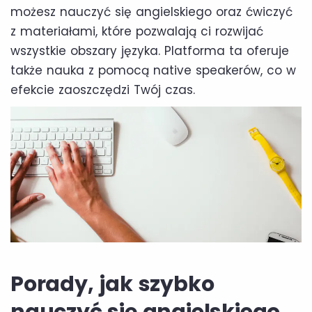
możesz nauczyć się angielskiego oraz ćwiczyć
z materiałami, które pozwalają ci rozwijać
wszystkie obszary języka. Platforma ta oferuje
także nauka z pomocą native speakerów, co w
efekcie zaoszczędzi Twój czas.
Porady, jak szybko