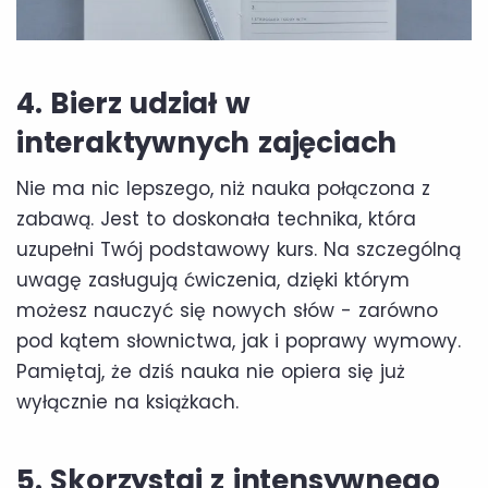
4. Bierz udział w
interaktywnych zajęciach
Nie ma nic lepszego, niż nauka połączona z
zabawą. Jest to doskonała technika, która
uzupełni Twój podstawowy kurs. Na szczególną
uwagę zasługują ćwiczenia, dzięki którym
możesz nauczyć się nowych słów - zarówno
pod kątem słownictwa, jak i poprawy wymowy.
Pamiętaj, że dziś nauka nie opiera się już
wyłącznie na książkach.
5. Skorzystaj z intensywnego