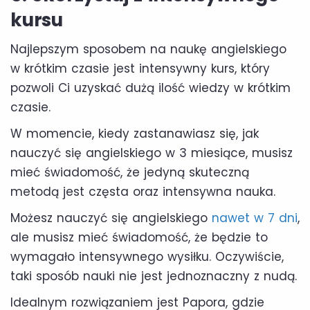
kursu
Najlepszym sposobem na naukę angielskiego
w krótkim czasie jest intensywny kurs, który
pozwoli Ci uzyskać dużą ilość wiedzy w krótkim
czasie.
W momencie, kiedy zastanawiasz się, jak
nauczyć się angielskiego w 3 miesiące, musisz
mieć świadomość, że jedyną skuteczną
metodą jest częsta oraz intensywna nauka.
Możesz nauczyć się angielskiego
nawet w 7 dni
,
ale musisz mieć świadomość, że będzie to
wymagało intensywnego wysiłku. Oczywiście,
taki sposób nauki nie jest jednoznaczny z nudą.
Idealnym rozwiązaniem jest Papora, gdzie