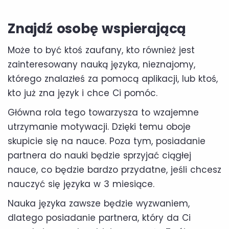
Znajdź osobę wspierającą
Może to być ktoś zaufany, kto również jest
zainteresowany nauką języka, nieznajomy,
którego znalazłeś za pomocą aplikacji, lub ktoś,
kto już zna język i chce Ci pomóc.
Główna rola tego towarzysza to wzajemne
utrzymanie motywacji. Dzięki temu oboje
skupicie się na nauce. Poza tym, posiadanie
partnera do nauki będzie sprzyjać ciągłej
nauce, co będzie bardzo przydatne, jeśli chcesz
nauczyć się języka w 3 miesiące.
Nauka języka zawsze będzie wyzwaniem,
dlatego posiadanie partnera, który da Ci