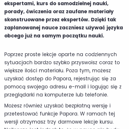
ekspertami, kurs do samodzielnej nauki,
porady, ćwiczenia oraz zaufane materiały
skonstruowane przez ekspertów. Dzięki tak
zaplanowanej nauce zaczniesz używać języka
obcego już na samym początku nauki.
Poprzez proste lekcje oparte na codziennych
sytuacjach bardzo szybko przyswoisz coraz to
większe ilości materiału. Poza tym, możesz
uzyskać dostęp do Papora, rejestrując się za
pomocą swojego adresu e-mail i logując się z
przeglądarki na komputerze lub telefonie.
Możesz również uzyskać bezpłatną wersję i
przetestować funkcje Papora. W ramach tej
wersji otrzymasz trzy darmowe lekcje kursu.