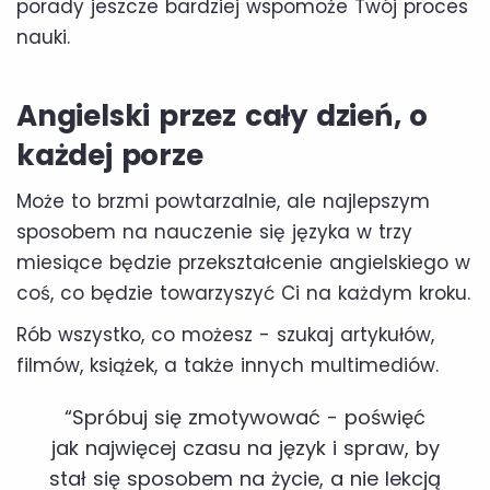
porady jeszcze bardziej wspomoże Twój proces
nauki.
Angielski przez cały dzień, o
każdej porze
Może to brzmi powtarzalnie, ale najlepszym
sposobem na nauczenie się języka w trzy
miesiące będzie przekształcenie angielskiego w
coś, co będzie towarzyszyć Ci na każdym kroku.
Rób wszystko, co możesz - szukaj artykułów,
filmów, książek, a także innych multimediów.
“Spróbuj się zmotywować - poświęć
jak najwięcej czasu na język i spraw, by
stał się sposobem na życie, a nie lekcją