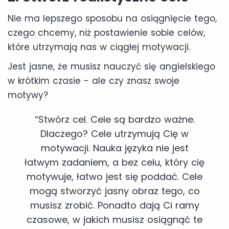
Nie ma lepszego sposobu na osiągnięcie tego,
czego chcemy, niż postawienie sobie celów,
które utrzymają nas w ciągłej motywacji.
Jest jasne, że musisz nauczyć się angielskiego
w krótkim czasie - ale czy znasz swoje
motywy?
“Stwórz cel. Cele są bardzo ważne.
Dlaczego? Cele utrzymują Cię w
motywacji. Nauka języka nie jest
łatwym zadaniem, a bez celu, który cię
motywuje, łatwo jest się poddać. Cele
mogą stworzyć jasny obraz tego, co
musisz zrobić. Ponadto dają Ci ramy
czasowe, w jakich musisz osiągnąć te