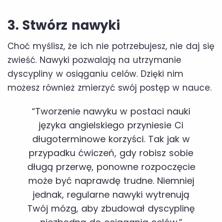
3. Stwórz nawyki
Choć myślisz, że ich nie potrzebujesz, nie daj się
zwieść. Nawyki pozwalają na utrzymanie
dyscypliny w osiąganiu celów. Dzięki nim
możesz również zmierzyć swój postęp w nauce.
“Tworzenie nawyku w postaci nauki
języka angielskiego przyniesie Ci
długoterminowe korzyści. Tak jak w
przypadku ćwiczeń, gdy robisz sobie
długą przerwę, ponowne rozpoczęcie
może być naprawdę trudne. Niemniej
jednak, regularne nawyki wytrenują
Twój mózg, aby zbudował dyscyplinę