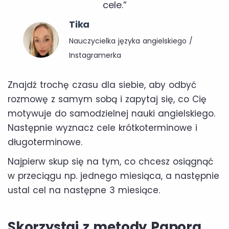
cele.”
Tika
Nauczycielka języka angielskiego /
Instagramerka
Znajdź trochę czasu dla siebie, aby odbyć
rozmowę z samym sobą i zapytaj się, co Cię
motywuje do samodzielnej nauki angielskiego.
Następnie wyznacz cele krótkoterminowe i
długoterminowe.
Najpierw skup się na tym, co chcesz osiągnąć
w przeciągu np. jednego miesiąca, a następnie
ustal cel na następne 3 miesiące.
Skorzystaj z metody Papora