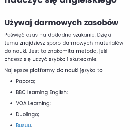
nauczyć się angielskiego
Używaj darmowych zasobów
Poświęć czas na dokładne szukanie. Dzięki
temu znajdziesz sporo darmowych materiałów
do nauki. Jest to znakomita metoda, jeśli
chcesz się uczyć szybko i skutecznie.
Najlepsze platformy do nauki języka to:
Papora;
BBC learning English;
VOA Learning;
Duolingo;
Busuu
.