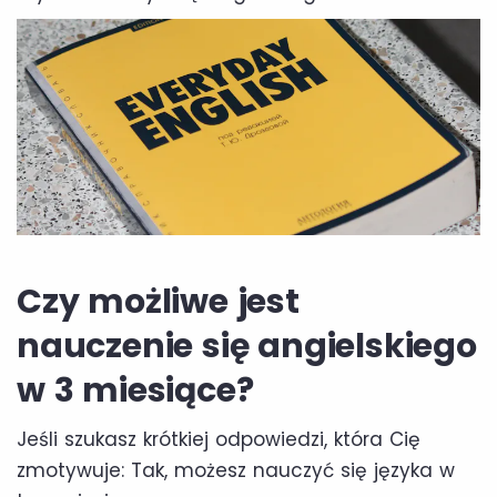
Czy możliwe jest
nauczenie się angielskiego
w 3 miesiące?
Jeśli szukasz krótkiej odpowiedzi, która Cię
zmotywuje: Tak, możesz nauczyć się języka w