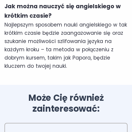
Jak można nauczyć się angielskiego w
krótkim czasie?
Najlepszym sposobem nauki angielskiego w tak
krótkim czasie będzie zaangażowanie się oraz
szukanie możliwości szlifowania języka na
każdym kroku – ta metoda w połączeniu z
dobrym kursem, takim jak Papora, będzie
kluczem do twojej nauki.
Może Cię również
zainteresować: