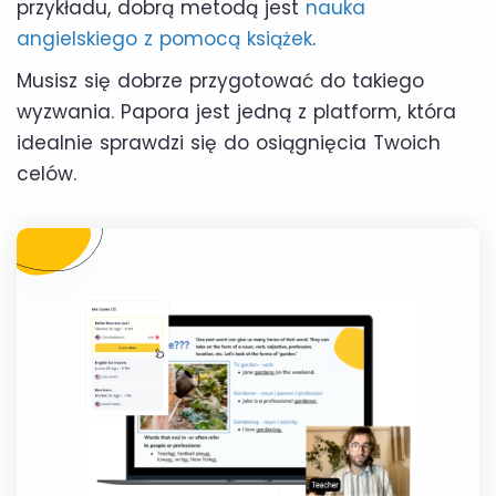
przykładu, dobrą metodą jest
nauka
angielskiego z pomocą książek
.
Musisz się dobrze przygotować do takiego
wyzwania. Papora jest jedną z platform, która
idealnie sprawdzi się do osiągnięcia Twoich
celów.