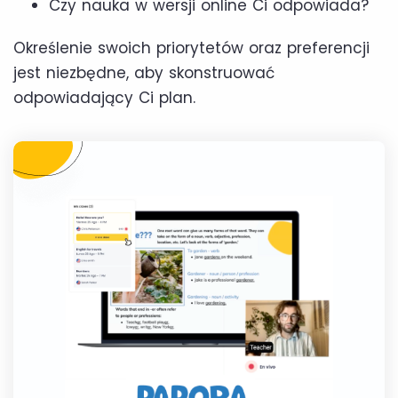
Czy nauka w wersji online Ci odpowiada?
Określenie swoich priorytetów oraz preferencji
jest niezbędne, aby skonstruować
odpowiadający Ci plan.