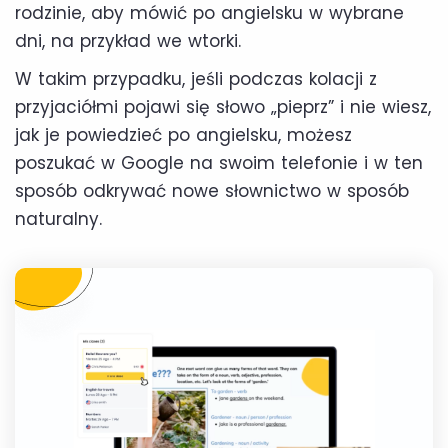
rodzinie, aby mówić po angielsku w wybrane
dni, na przykład we wtorki.
W takim przypadku, jeśli podczas kolacji z
przyjaciółmi pojawi się słowo „pieprz” i nie wiesz,
jak je powiedzieć po angielsku, możesz
poszukać w Google na swoim telefonie i w ten
sposób odkrywać nowe słownictwo w sposób
naturalny.