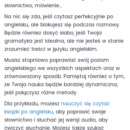
słownictwo, mówienie...
Na nic się zda, jeśli czytasz perfekcyjnie po
angielsku, ale blokujesz się podczas rozmowy.
Będzie również dosyć słabo, jeśli Twoja
gramatyka jest idealna, ale nie jesteś w stanie
zrozumieć treści w języku angielskim.
Musisz stopniowo poprawiać swój poziom
angielskiego we wszystkich aspektach oraz w
zrównoważony sposób. Pamiętaj również o tym,
że Twoja nauka będzie bardziej dynamiczna,
jeśli połączysz różne metody.
Dla przykładu, możesz
nauczyć się czytać
książki po angielsku
, aby poprawić swoje
słownictwo i słuchać jej wersji audio, aby
ćwiczyć słuchanie. Możesz także szukać