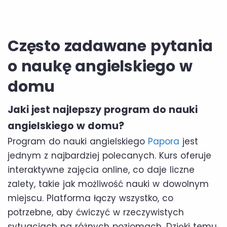
Często zadawane pytania
o naukę angielskiego w
domu
Jaki jest najlepszy program do nauki
angielskiego w domu?
Program do nauki angielskiego
Papora
jest
jednym z najbardziej polecanych. Kurs oferuje
interaktywne zajęcia online, co daje liczne
zalety, takie jak możliwość nauki w dowolnym
miejscu. Platforma łączy wszystko, co
potrzebne, aby ćwiczyć w rzeczywistych
sytuacjach na różnych poziomach. Dzięki temu