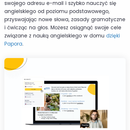
swojego adresu e-mail i szybko nauczyć się
angielskiego od poziomu podstawowego,
przyswajając nowe słowa, zasady gramatyczne
i ćwicząc na głos. Możesz osiągnąć swoje cele
związane z nauką angielskiego w domu
dzięki
Papora
.