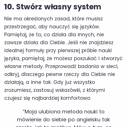
10.
Stwórz własny system
Nie ma określonych zasad, które musisz
przestrzegać, aby nauczyć się języków.
Pamiętaj, że to, co działa dla innych, nie
zawsze działa dla Ciebie. Jeśli nie znajdziesz
idealnej formuły przy pierwszej próbie nauki
języka, pamiętaj, że możesz poszukać i stworzyć
własne metody. Przeprowadź badania w sieci,
odkryj, dlaczego pewne rzeczy dla Ciebie nie
działają, a inne tak. Gdy już wszystko
zrozumiesz, zastosuj wskazówki, z którymi
czujesz się najbardziej komfortowo.
“Moja ulubiona metoda nauki to
mówienie do siebie po angielsku tak