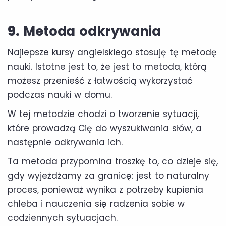
9.
Metoda odkrywania
Najlepsze kursy angielskiego stosuję tę metodę
nauki. Istotne jest to, że jest to metoda, którą
możesz przenieść z łatwością wykorzystać
podczas nauki w domu.
W tej metodzie chodzi o tworzenie sytuacji,
które prowadzą Cię do wyszukiwania słów, a
następnie odkrywania ich.
Ta metoda przypomina troszkę to, co dzieje się,
gdy wyjeżdżamy za granicę: jest to naturalny
proces, ponieważ wynika z potrzeby kupienia
chleba i nauczenia się radzenia sobie w
codziennych sytuacjach.