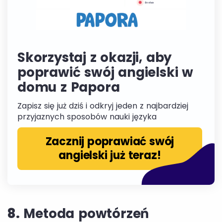
Skorzystaj z okazji, aby
poprawić swój angielski w
domu z Papora
Zapisz się już dziś i odkryj jeden z najbardziej
przyjaznych sposobów nauki języka
Zacznij poprawiać swój
angielski już teraz!
8.
Metoda powtórzeń