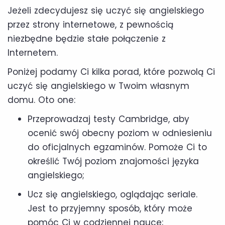
Jeżeli zdecydujesz się uczyć się angielskiego
przez strony internetowe, z pewnością
niezbędne będzie stałe połączenie z
Internetem.
Poniżej podamy Ci kilka porad, które pozwolą Ci
uczyć się angielskiego w Twoim własnym
domu. Oto one:
Przeprowadzaj testy Cambridge, aby
ocenić swój obecny poziom w odniesieniu
do oficjalnych egzaminów. Pomoże Ci to
określić Twój poziom znajomości języka
angielskiego;
Ucz się angielskiego, oglądając seriale.
Jest to przyjemny sposób, który może
pomóc Ci w codziennej nauce;