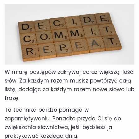
W miarę postępów zakrywaj coraz większą ilość
słów. Za każdym razem musisz powtórzyć całą
listę, dodając za każdym razem nowe słowo lub
frazę.
Ta technika bardzo pomaga w
zapamiętywaniu. Ponadto przyda Ci się do
zwiększania słownictwa, jeśli będziesz ją
praktykować każdego dnia.