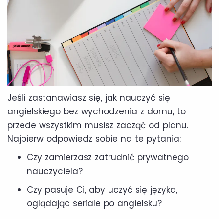
Jeśli zastanawiasz się, jak nauczyć się
angielskiego bez wychodzenia z domu, to
przede wszystkim musisz zacząć od planu.
Najpierw odpowiedz sobie na te pytania:
Czy zamierzasz zatrudnić prywatnego
nauczyciela?
Czy pasuje Ci, aby uczyć się języka,
oglądając seriale po angielsku?