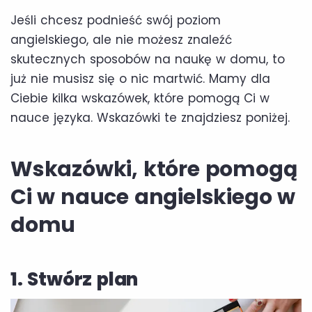
Jeśli chcesz podnieść swój poziom
angielskiego, ale nie możesz znaleźć
skutecznych sposobów na naukę w domu, to
już nie musisz się o nic martwić. Mamy dla
Ciebie kilka wskazówek, które pomogą Ci w
nauce języka. Wskazówki te znajdziesz poniżej.
Wskazówki, które pomogą
Ci w nauce angielskiego w
domu
1. Stwórz plan