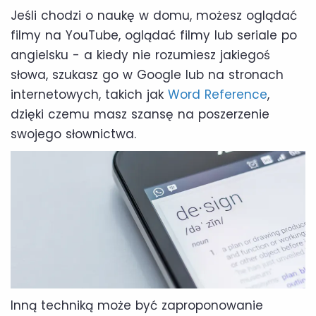
Jeśli chodzi o naukę w domu, możesz oglądać
filmy na YouTube, oglądać filmy lub seriale po
angielsku - a kiedy nie rozumiesz jakiegoś
słowa, szukasz go w Google lub na stronach
internetowych, takich jak
Word Reference
,
dzięki czemu masz szansę na poszerzenie
swojego słownictwa.
Inną techniką może być zaproponowanie