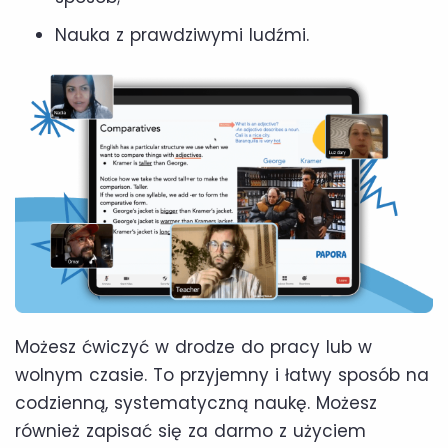
Nauka z prawdziwymi ludźmi.
Możesz ćwiczyć w drodze do pracy lub w
wolnym czasie. To przyjemny i łatwy sposób na
codzienną, systematyczną naukę. Możesz
również zapisać się za darmo z użyciem