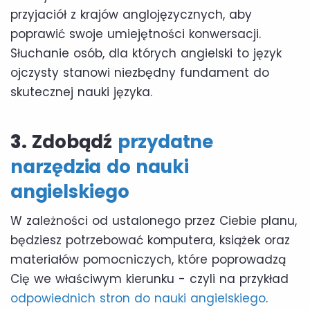
przyjaciół z krajów anglojęzycznych, aby
poprawić swoje umiejętności konwersacji.
Słuchanie osób, dla których angielski to język
ojczysty stanowi niezbędny fundament do
skutecznej nauki języka.
3.
Zdobądź
przydatne
narzędzia do nauki
angielskiego
W zależności od ustalonego przez Ciebie planu,
będziesz potrzebować komputera, książek oraz
materiałów pomocniczych, które poprowadzą
Cię we właściwym kierunku - czyli na przykład
odpowiednich stron do nauki angielskiego
.