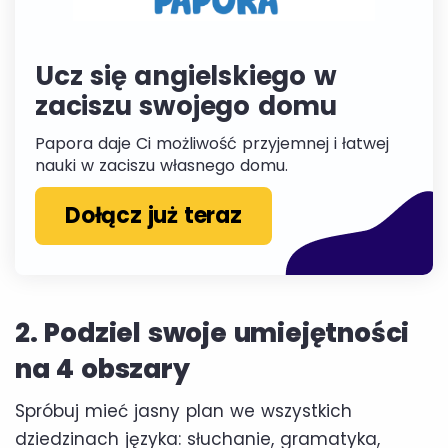
Ucz się angielskiego w
zaciszu swojego domu
Papora daje Ci możliwość przyjemnej i łatwej
nauki w zaciszu własnego domu.
Dołącz już teraz
2. Podziel swoje umiejętności
na 4 obszary
Spróbuj mieć jasny plan we wszystkich
dziedzinach języka: słuchanie, gramatyka,