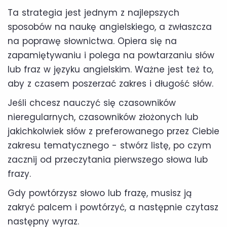
Ta strategia jest jednym z najlepszych
sposobów na naukę angielskiego, a zwłaszcza
na poprawę słownictwa. Opiera się na
zapamiętywaniu i polega na powtarzaniu słów
lub fraz w języku angielskim. Ważne jest też to,
aby z czasem poszerzać zakres i długość słów.
Jeśli chcesz nauczyć się czasowników
nieregularnych, czasowników złożonych lub
jakichkolwiek słów z preferowanego przez Ciebie
zakresu tematycznego - stwórz listę, po czym
zacznij od przeczytania pierwszego słowa lub
frazy.
Gdy powtórzysz słowo lub frazę, musisz ją
zakryć palcem i powtórzyć, a następnie czytasz
następny wyraz.