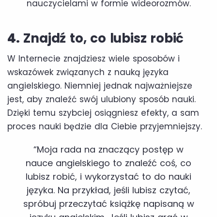
nauczycielami w formie wideorozmów.
4.
Znajdź to, co lubisz robić
W Internecie znajdziesz wiele sposobów i
wskazówek związanych z nauką języka
angielskiego. Niemniej jednak najważniejsze
jest, aby znaleźć swój ulubiony sposób nauki.
Dzięki temu szybciej osiągniesz efekty, a sam
proces nauki będzie dla Ciebie przyjemniejszy.
“Moja rada na znaczący postęp w
nauce angielskiego to znaleźć coś, co
lubisz robić, i wykorzystać to do nauki
języka. Na przykład, jeśli lubisz czytać,
spróbuj przeczytać książkę napisaną w