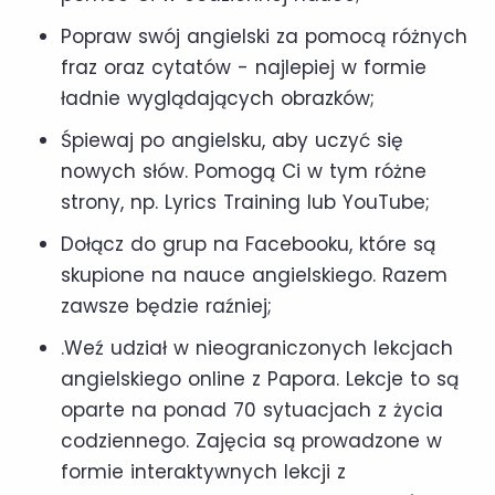
Popraw swój angielski za pomocą różnych
fraz oraz cytatów - najlepiej w formie
ładnie wyglądających obrazków;
Śpiewaj po angielsku, aby uczyć się
nowych słów. Pomogą Ci w tym różne
strony, np. Lyrics Training lub YouTube;
Dołącz do grup na Facebooku, które są
skupione na nauce angielskiego. Razem
zawsze będzie raźniej;
.Weź udział w nieograniczonych lekcjach
angielskiego online z Papora. Lekcje to są
oparte na ponad 70 sytuacjach z życia
codziennego. Zajęcia są prowadzone w
formie interaktywnych lekcji z