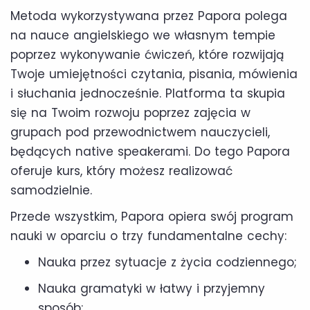
Metoda wykorzystywana przez Papora polega
na nauce angielskiego we własnym tempie
poprzez wykonywanie ćwiczeń, które rozwijają
Twoje umiejętności czytania, pisania, mówienia
i słuchania jednocześnie. Platforma ta skupia
się na Twoim rozwoju poprzez zajęcia w
grupach pod przewodnictwem nauczycieli,
będących native speakerami. Do tego Papora
oferuje kurs, który możesz realizować
samodzielnie.
Przede wszystkim, Papora opiera swój program
nauki w oparciu o trzy fundamentalne cechy:
Nauka przez sytuacje z życia codziennego;
Nauka gramatyki w łatwy i przyjemny
sposób;