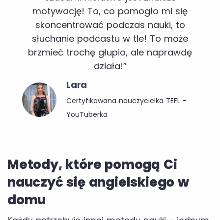
motywację! To, co pomogło mi się
skoncentrować podczas nauki, to
słuchanie podcastu w tle! To może
brzmieć trochę głupio, ale naprawdę
działa!”
Lara
Certyfikowana nauczycielka TEFL -
YouTuberka
Metody, które pomogą Ci
nauczyć się angielskiego w
domu