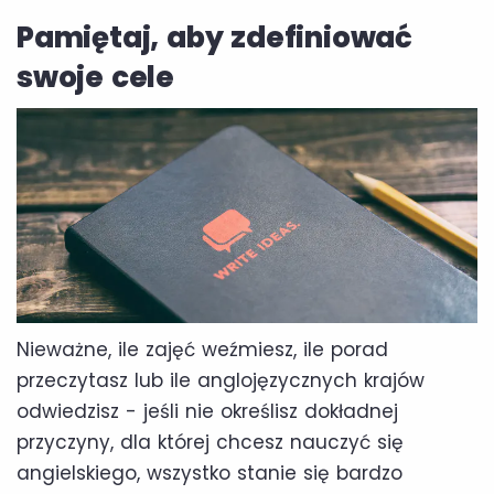
Pamiętaj, aby zdefiniować
swoje cele
Nieważne, ile zajęć weźmiesz, ile porad
przeczytasz lub ile anglojęzycznych krajów
odwiedzisz - jeśli nie określisz dokładnej
przyczyny, dla której chcesz nauczyć się
angielskiego, wszystko stanie się bardzo