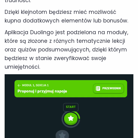
trudności.
Dzięki klejnotom będziesz mieć możliwość
kupna dodatkowych elementów lub bonusów.
Aplikacja Duolingo jest podzielona na moduły,
które są złożone z różnych tematycznie lekcji
oraz quizów podsumowujących, dzięki którym
będziesz w stanie zweryfikować swoje
umiejętności.