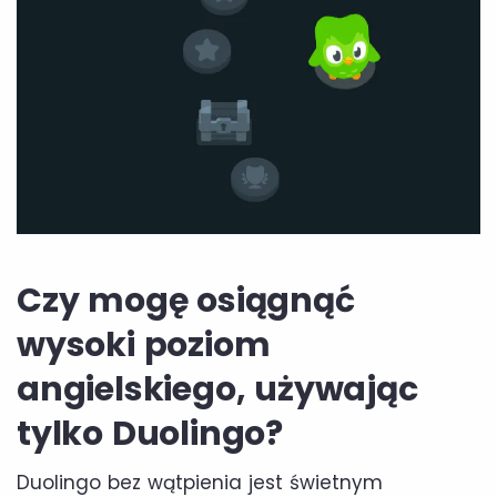
Czy mogę osiągnąć
wysoki poziom
angielskiego, używając
tylko Duolingo?
Duolingo bez wątpienia jest świetnym