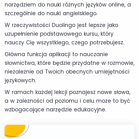
narzędziem do nauki różnych języków online, a
szczególnie do nauki angielskiego.
W rzeczywistości Duolingo jest lepsze jako
uzupełnienie podstawowego kursu, który
nauczy Cię wszystkiego, czego potrzebujesz.
Główna funkcja aplikacji to nauczanie
słownictwa, które będzie przydatne w rozmowie,
niezależnie od Twoich obecnych umiejętności
językowych.
W ramach każdej lekcji poznajesz nowe słowa,
a w zależności od poziomu i celu może to być
wzbogacające narzędzie edukacyjne.