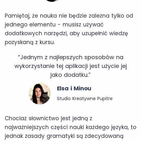
Pamiętaj, że nauka nie będzie zależna tylko od
jednego elementu - musisz używać
dodatkowych narzędzi, aby uzupełnić wiedzę
pozyskaną z kursu.
“Jednym z najlepszych sposobów na
wykorzystanie tej aplikacji jest użycie jej
jako dodatku.”
Elsa i Minou
Studio Kreatywne Pupitre
Chociaż słownictwo jest jedną z
najważniejszych części nauki każdego języka, to
jednak zasady gramatyki są zdecydowaną