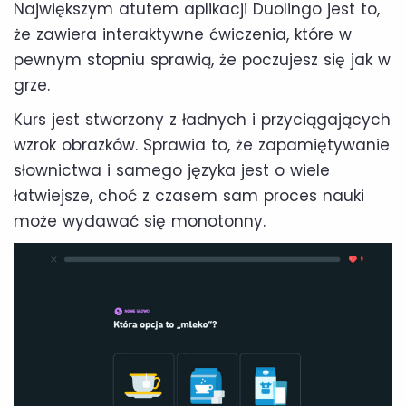
Największym atutem aplikacji Duolingo jest to,
że zawiera interaktywne ćwiczenia, które w
pewnym stopniu sprawią, że poczujesz się jak w
grze.
Kurs jest stworzony z ładnych i przyciągających
wzrok obrazków. Sprawia to, że zapamiętywanie
słownictwa i samego języka jest o wiele
łatwiejsze, choć z czasem sam proces nauki
może wydawać się monotonny.