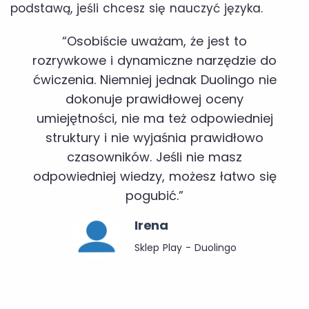
podstawą, jeśli chcesz się nauczyć języka.
“Osobiście uważam, że jest to
rozrywkowe i dynamiczne narzędzie do
ćwiczenia. Niemniej jednak Duolingo nie
dokonuje prawidłowej oceny
umiejętności, nie ma też odpowiedniej
struktury i nie wyjaśnia prawidłowo
czasowników. Jeśli nie masz
odpowiedniej wiedzy, możesz łatwo się
pogubić.”
Irena
Sklep Play - Duolingo