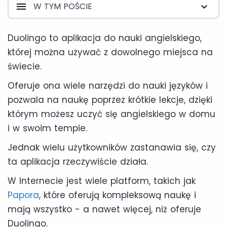
W TYM POŚCIE
Duolingo to aplikacja do nauki angielskiego,
której można używać z dowolnego miejsca na
świecie.
Oferuje ona wiele narzędzi do nauki języków i
pozwala na naukę poprzez krótkie lekcje, dzięki
którym możesz uczyć się angielskiego w domu
i w swoim tempie.
Jednak wielu użytkowników zastanawia się, czy
ta aplikacja rzeczywiście działa.
W Internecie jest wiele platform, takich jak
Papora
, które oferują kompleksową naukę i
mają wszystko - a nawet więcej, niż oferuje
Duolingo.