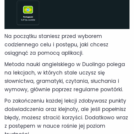
Na początku staniesz przed wyborem
codziennego celu i postępu, jaki chcesz
osiągnąć za pomocą aplikacji.
Metoda nauki angielskiego w Duolingo polega
na lekcjach, w których stale uczysz się
słownictwa, gramatyki, czytania, słuchania i
wymowy, głównie poprzez regularne powtórki.
Po zakończeniu każdej lekcji zdobywasz punkty
doświadczenia oraz klejnoty, ale jeśli popełnisz
błędy, możesz stracić korzyści. Dodatkowo wraz
z postępem w nauce rośnie jej poziom