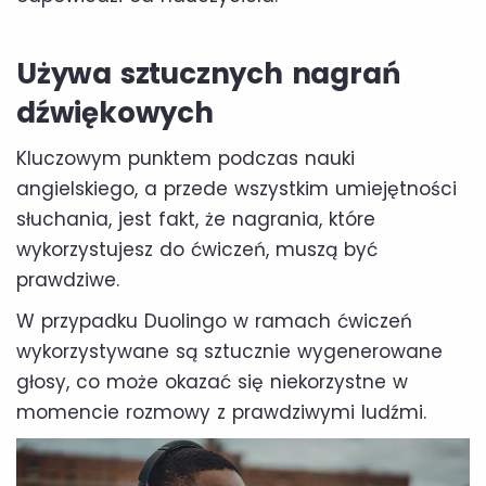
Używa sztucznych nagrań
dźwiękowych
Kluczowym punktem podczas nauki
angielskiego, a przede wszystkim umiejętności
słuchania, jest fakt, że nagrania, które
wykorzystujesz do ćwiczeń, muszą być
prawdziwe.
W przypadku Duolingo w ramach ćwiczeń
wykorzystywane są sztucznie wygenerowane
głosy, co może okazać się niekorzystne w
momencie rozmowy z prawdziwymi ludźmi.