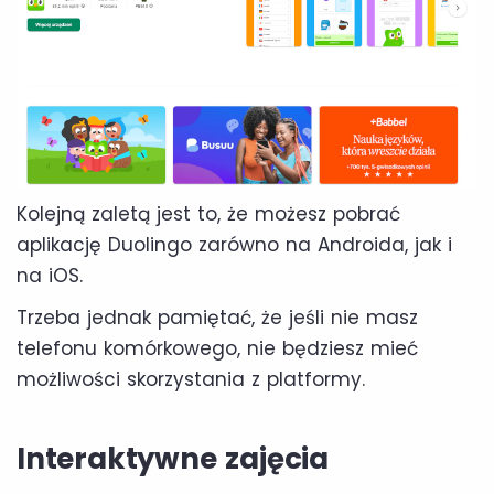
Kolejną zaletą jest to, że możesz pobrać
aplikację Duolingo zarówno na Androida, jak i
na iOS.
Trzeba jednak pamiętać, że jeśli nie masz
telefonu komórkowego, nie będziesz mieć
możliwości skorzystania z platformy.
Interaktywne zajęcia