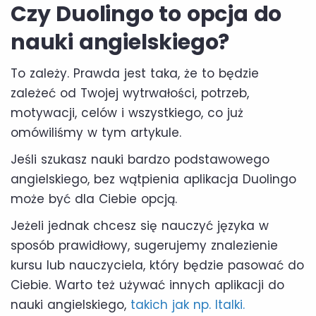
Czy Duolingo to opcja do
nauki angielskiego?
To zależy. Prawda jest taka, że to będzie
zależeć od Twojej wytrwałości, potrzeb,
motywacji, celów i wszystkiego, co już
omówiliśmy w tym artykule.
Jeśli szukasz nauki bardzo podstawowego
angielskiego, bez wątpienia aplikacja Duolingo
może być dla Ciebie opcją.
Jeżeli jednak chcesz się nauczyć języka w
sposób prawidłowy, sugerujemy znalezienie
kursu lub nauczyciela, który będzie pasować do
Ciebie. Warto też używać innych aplikacji do
nauki angielskiego,
takich jak np. Italki.