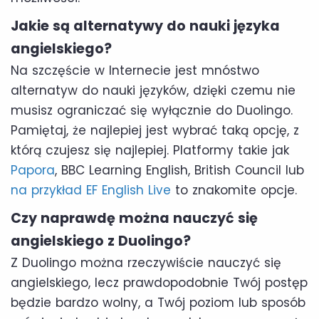
Jakie są alternatywy do nauki języka
angielskiego?
Na szczęście w Internecie jest mnóstwo
alternatyw do nauki języków, dzięki czemu nie
musisz ograniczać się wyłącznie do Duolingo.
Pamiętaj, że najlepiej jest wybrać taką opcję, z
którą czujesz się najlepiej. Platformy takie jak
Papora
, BBC Learning English, British Council lub
na przykład EF English Live
to znakomite opcje.
Czy naprawdę można nauczyć się
angielskiego z Duolingo?
Z Duolingo można rzeczywiście nauczyć się
angielskiego, lecz prawdopodobnie Twój postęp
będzie bardzo wolny, a Twój poziom lub sposób