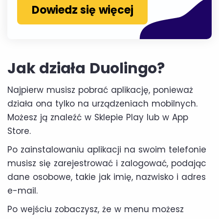
Dowiedz się więcej
Jak działa Duolingo?
Najpierw musisz pobrać aplikację, ponieważ
działa ona tylko na urządzeniach mobilnych.
Możesz ją znaleźć w Sklepie Play lub w App
Store.
Po zainstalowaniu aplikacji na swoim telefonie
musisz się zarejestrować i zalogować, podając
dane osobowe, takie jak imię, nazwisko i adres
e-mail.
Po wejściu zobaczysz, że w menu możesz