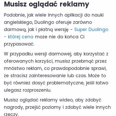
Musisz oglądać reklamy
Podobnie, jak wiele innych aplikacji do nauki
angielskiego, Duolingo oferuje zarówno
darmową, jak i płatną wersję -
Super Duolingo
- której cena
może nie do końca Ci
przypasować.
W przypadku wersji darmowej, aby korzystać z
oferowanych korzyści, musisz przebrnąć przez
mnóstwo reklam, co prawdopodobnie sprawi,
że stracisz zainteresowanie lub czas. Może to
być również dosyć problematyczne, jeśli łatwo
ulegasz rozproszeniu.
Musisz oglądać reklamy wideo, aby zdobyć
nagrody, przejść poziomy i zdobyć wiele innych
rzeczy.