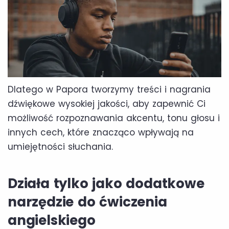
Dlatego w Papora tworzymy treści i nagrania
dźwiękowe wysokiej jakości, aby zapewnić Ci
możliwość rozpoznawania akcentu, tonu głosu i
innych cech, które znacząco wpływają na
umiejętności słuchania.
Działa tylko jako dodatkowe
narzędzie do ćwiczenia
angielskiego