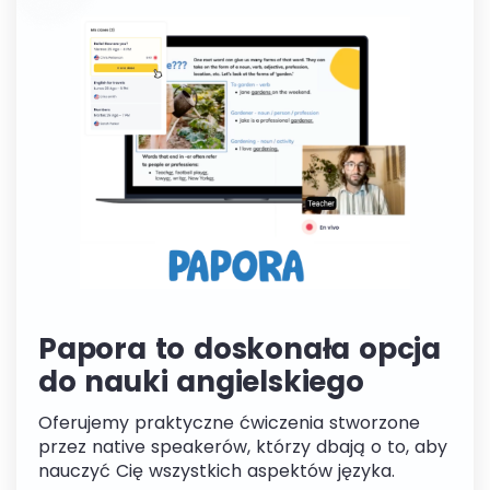
Papora to doskonała opcja
do nauki angielskiego
Oferujemy praktyczne ćwiczenia stworzone
przez native speakerów, którzy dbają o to, aby
nauczyć Cię wszystkich aspektów języka.