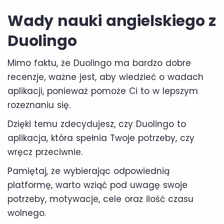
Wady nauki angielskiego z
Duolingo
Mimo faktu, że Duolingo ma bardzo dobre
recenzje, ważne jest, aby wiedzieć o wadach
aplikacji, ponieważ pomoże Ci to w lepszym
rozeznaniu się.
Dzięki temu zdecydujesz, czy Duolingo to
aplikacja, która spełnia Twoje potrzeby, czy
wręcz przeciwnie.
Pamiętaj, że wybierając odpowiednią
platformę, warto wziąć pod uwagę swoje
potrzeby, motywacje, cele oraz ilość czasu
wolnego.