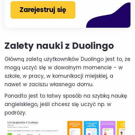
Zarejestruj się
Zalety nauki z Duolingo
Główną zaletą użytkowników Duolingo jest to, że
mogą uczyć się w dowolnym momencie - w
szkole, w pracy, w komunikacji miejskiej, a
nawet w zaciszu własnego domu.
Ponadto jest to łatwy sposób na szybką naukę
angielskiego, jeśli chcesz się uczyć np. w
podróży.