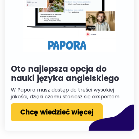
Oto najlepsza opcja do
nauki języka angielskiego
W Papora masz dostęp do treści wysokiej
jakości, dzięki czemu staniesz się ekspertem
Chcę wiedzieć więcej