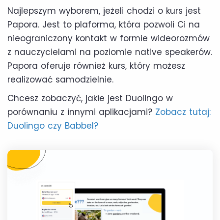
Najlepszym wyborem, jeżeli chodzi o kurs jest
Papora. Jest to plaforma, która pozwoli Ci na
nieograniczony kontakt w formie wideorozmów
z nauczycielami na poziomie native speakerów.
Papora oferuje również kurs, który możesz
realizować samodzielnie.
Chcesz zobaczyć, jakie jest Duolingo w
porównaniu z innymi aplikacjami?
Zobacz tutaj:
Duolingo czy Babbel?