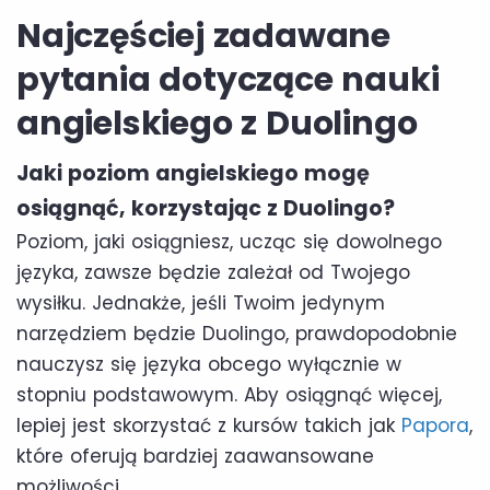
Najczęściej zadawane
pytania dotyczące nauki
angielskiego z Duolingo
Jaki poziom angielskiego mogę
osiągnąć, korzystając z Duolingo?
Poziom, jaki osiągniesz, ucząc się dowolnego
języka, zawsze będzie zależał od Twojego
wysiłku. Jednakże, jeśli Twoim jedynym
narzędziem będzie Duolingo, prawdopodobnie
nauczysz się języka obcego wyłącznie w
stopniu podstawowym. Aby osiągnąć więcej,
lepiej jest skorzystać z kursów takich jak
Papora
,
które oferują bardziej zaawansowane
możliwości.