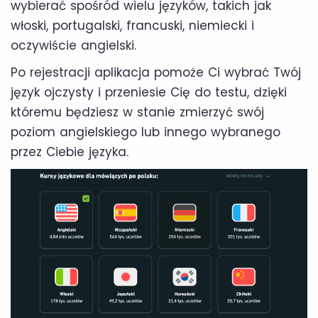
wybierać spośród wielu języków, takich jak
włoski, portugalski, francuski, niemiecki i
oczywiście angielski.
Po rejestracji aplikacja pomoże Ci wybrać Twój
język ojczysty i przeniesie Cię do testu, dzięki
któremu będziesz w stanie zmierzyć swój
poziom angielskiego lub innego wybranego
przez Ciebie języka.