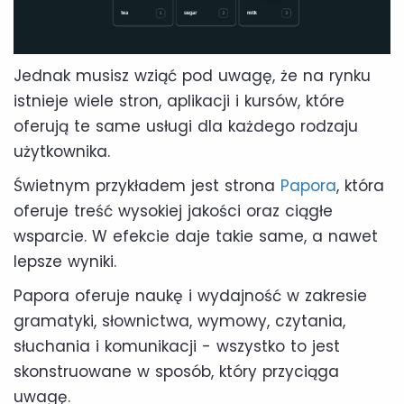
Jednak musisz wziąć pod uwagę, że na rynku
istnieje wiele stron, aplikacji i kursów, które
oferują te same usługi dla każdego rodzaju
użytkownika.
Świetnym przykładem jest strona
Papora
, która
oferuje treść wysokiej jakości oraz ciągłe
wsparcie. W efekcie daje takie same, a nawet
lepsze wyniki.
Papora oferuje naukę i wydajność w zakresie
gramatyki, słownictwa, wymowy, czytania,
słuchania i komunikacji - wszystko to jest
skonstruowane w sposób, który przyciąga
uwagę.