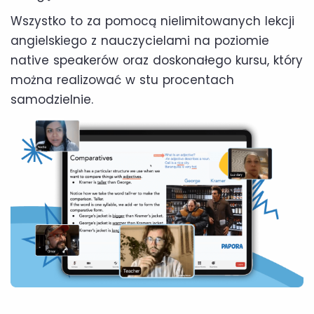
Wszystko to za pomocą nielimitowanych lekcji
angielskiego z nauczycielami na poziomie
native speakerów oraz doskonałego kursu, który
można realizować w stu procentach
samodzielnie.