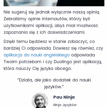
Nie sugeruj się jednak wyłącznie naszą opinią.
Zebraliśmy opinie internautów, którzy byli
użytkownikami aplikacji, abyś miał możliwość
zapoznania się z ich doświadczeniami.
Dzięki temu będziesz w stanie zobaczyć, co
bardziej Ci odpowiada. Dowiesz się również, czy
aplikacja do nauki angielskiego
odpowiada
Twoim potrzebom i czy Duolingo jest aplikacją,
która nauczy Cię języka obcego.
“Działa, ale jako dodatek do nauki
języków.”
Pau Ninja
Ninja Języków