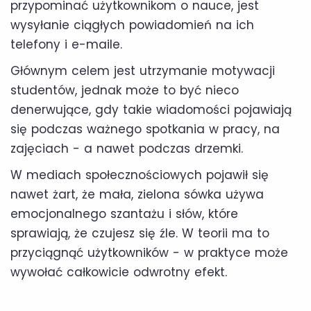
przypominać użytkownikom o nauce, jest
wysyłanie ciągłych powiadomień na ich
telefony i e-maile.
Głównym celem jest utrzymanie motywacji
studentów, jednak może to być nieco
denerwujące, gdy takie wiadomości pojawiają
się podczas ważnego spotkania w pracy, na
zajęciach - a nawet podczas drzemki.
W mediach społecznościowych pojawił się
nawet żart, że mała, zielona sówka używa
emocjonalnego szantażu i słów, które
sprawiają, że czujesz się źle. W teorii ma to
przyciągnąć użytkowników - w praktyce może
wywołać całkowicie odwrotny efekt.