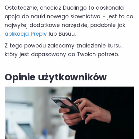
Ostatecznie, chociaż Duolingo to doskonała
opcja do nauki nowego słownictwa - jest to co
najwyżej dodatkowe narzędzie, podobnie jak
aplikacja Preply
lub Busuu.
Z tego powodu zalecamy znalezienie kursu,
który jest dopasowany do Twoich potrzeb.
Opinie użytkowników