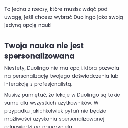
To jedna z rzeczy, które musisz wziąć pod
uwagę, jeśli chcesz wybrać Duolingo jako swoją
jedyną opcję nauki.
Twoja nauka nie jest
spersonalizowana
Niestety, Duolingo nie ma opcji, która pozwala
na personalizację twojego doświadczenia lub
interakcję z profesjonalistą.
Musisz pamiętać, że lekcje w Duolingo są takie
same dla wszystkich użytkowników. W
przypadku jakichkolwiek pytań nie będzie
możliwości uzyskania spersonalizowanej
odpowiedzi od nauczyciela.