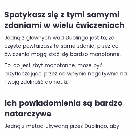
Spotykasz się z tymi samymi
zdaniami w wielu ćwiczeniach
Jedną z głównych wad Duolingo jest to, że
często powtarzasz te same zdania, przez co
ćwiczenia mogą stać się bardzo monotonne.
To, co jest zbyt monotonne, może być
przytłaczające, przez co wpłynie negatywnie na
Twoją zdolność do nauki.
Ich powiadomienia są bardzo
natarczywe
Jedną z metod używaną przez Duolingo, aby