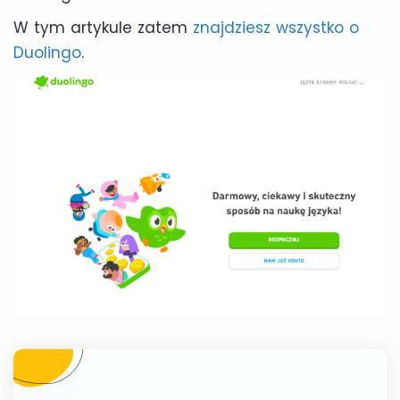
W tym artykule zatem
znajdziesz wszystko o
Duolingo
.