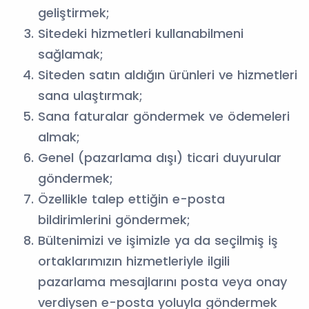
geliştirmek;
Sitedeki hizmetleri kullanabilmeni
sağlamak;
Siteden satın aldığın ürünleri ve hizmetleri
sana ulaştırmak;
Sana faturalar göndermek ve ödemeleri
almak;
Genel (pazarlama dışı) ticari duyurular
göndermek;
Özellikle talep ettiğin e-posta
bildirimlerini göndermek;
Bültenimizi ve işimizle ya da seçilmiş iş
ortaklarımızın hizmetleriyle ilgili
pazarlama mesajlarını posta veya onay
verdiysen e-posta yoluyla göndermek