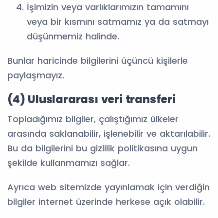
İşimizin veya varlıklarımızın tamamını
veya bir kısmını satmamız ya da satmayı
düşünmemiz halinde.
Bunlar haricinde bilgilerini üçüncü kişilerle
paylaşmayız.
(4) Uluslararası veri transferi
Topladığımız bilgiler, çalıştığımız ülkeler
arasında saklanabilir, işlenebilir ve aktarılabilir.
Bu da bilgilerini bu gizlilik politikasına uygun
şekilde kullanmamızı sağlar.
Ayrıca web sitemizde yayınlamak için verdiğin
bilgiler internet üzerinde herkese açık olabilir.