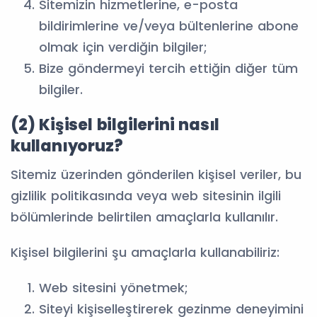
Sitemizin hizmetlerine, e-posta
bildirimlerine ve/veya bültenlerine abone
olmak için verdiğin bilgiler;
Bize göndermeyi tercih ettiğin diğer tüm
bilgiler.
(2) Kişisel bilgilerini nasıl
kullanıyoruz?
Sitemiz üzerinden gönderilen kişisel veriler, bu
gizlilik politikasında veya web sitesinin ilgili
bölümlerinde belirtilen amaçlarla kullanılır.
Kişisel bilgilerini şu amaçlarla kullanabiliriz:
Web sitesini yönetmek;
Siteyi kişiselleştirerek gezinme deneyimini