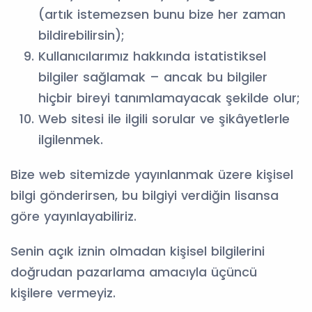
(artık istemezsen bunu bize her zaman
bildirebilirsin);
Kullanıcılarımız hakkında istatistiksel
bilgiler sağlamak – ancak bu bilgiler
hiçbir bireyi tanımlamayacak şekilde olur;
Web sitesi ile ilgili sorular ve şikâyetlerle
ilgilenmek.
Bize web sitemizde yayınlanmak üzere kişisel
bilgi gönderirsen, bu bilgiyi verdiğin lisansa
göre yayınlayabiliriz.
Senin açık iznin olmadan kişisel bilgilerini
doğrudan pazarlama amacıyla üçüncü
kişilere vermeyiz.