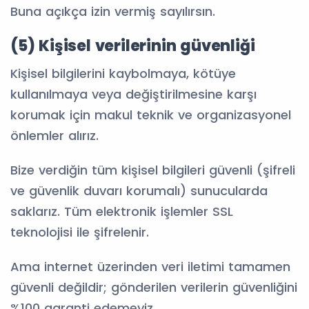
Buna açıkça izin vermiş sayılırsın.
(5) Kişisel verilerinin güvenliği
Kişisel bilgilerini kaybolmaya, kötüye
kullanılmaya veya değiştirilmesine karşı
korumak için makul teknik ve organizasyonel
önlemler alırız.
Bize verdiğin tüm kişisel bilgileri güvenli (şifreli
ve güvenlik duvarı korumalı) sunucularda
saklarız. Tüm elektronik işlemler SSL
teknolojisi ile şifrelenir.
Ama internet üzerinden veri iletimi tamamen
güvenli değildir; gönderilen verilerin güvenliğini
%100 garanti edemeyiz.