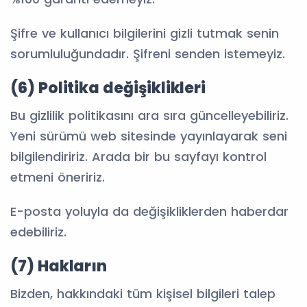
Şifre ve kullanıcı bilgilerini gizli tutmak senin
sorumluluğundadır. Şifreni senden istemeyiz.
(6) Politika değişiklikleri
Bu gizlilik politikasını ara sıra güncelleyebiliriz.
Yeni sürümü web sitesinde yayınlayarak seni
bilgilendiririz. Arada bir bu sayfayı kontrol
etmeni öneririz.
E-posta yoluyla da değişikliklerden haberdar
edebiliriz.
(7) Hakların
Bizden, hakkındaki tüm kişisel bilgileri talep