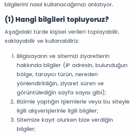
bilgilerini nasıl kullanacağımızı anlatıyor.
(1) Hangi bilgileri topluyoruz?
Aşağıdaki türde kişisel verileri toplayabilir,
saklayabilir ve kullanabiliriz:
Bilgisayarın ve sitemizi ziyaretlerin
hakkında bilgiler (IP adresin, bulunduğun
bölge, tarayıcı türün, nereden
yönlendirildiğin, ziyaret süren ve
görüntülediğin sayfa sayısı gibi);
Bizimle yaptığın işlemlerle veya bu siteyle
ilgili alışverişlerinle ilgili bilgiler;
Sitemize kayıt olurken bize verdiğin
bilgiler;