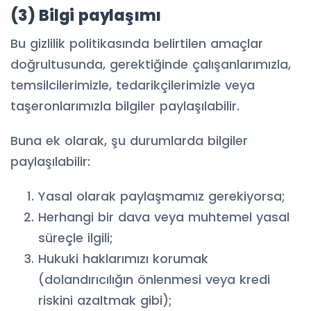
(3) Bilgi paylaşımı
Bu gizlilik politikasında belirtilen amaçlar
doğrultusunda, gerektiğinde çalışanlarımızla,
temsilcilerimizle, tedarikçilerimizle veya
taşeronlarımızla bilgiler paylaşılabilir.
Buna ek olarak, şu durumlarda bilgiler
paylaşılabilir:
Yasal olarak paylaşmamız gerekiyorsa;
Herhangi bir dava veya muhtemel yasal
süreçle ilgili;
Hukuki haklarımızı korumak
(dolandırıcılığın önlenmesi veya kredi
riskini azaltmak gibi);