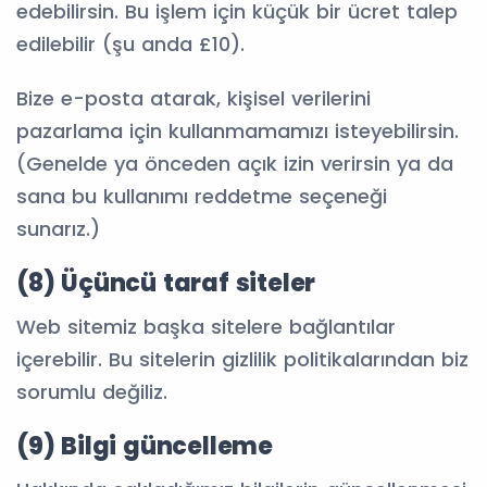
edebilirsin. Bu işlem için küçük bir ücret talep
edilebilir (şu anda £10).
Bize e-posta atarak, kişisel verilerini
pazarlama için kullanmamamızı isteyebilirsin.
(Genelde ya önceden açık izin verirsin ya da
sana bu kullanımı reddetme seçeneği
sunarız.)
(8) Üçüncü taraf siteler
Web sitemiz başka sitelere bağlantılar
içerebilir. Bu sitelerin gizlilik politikalarından biz
sorumlu değiliz.
(9) Bilgi güncelleme