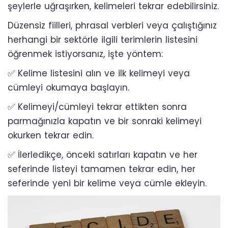
şeylerle uğraşırken, kelimeleri tekrar edebilirsiniz.
Düzensiz fiilleri, phrasal verbleri veya çalıştığınız
herhangi bir sektörle ilgili terimlerin listesini
öğrenmek istiyorsanız, işte yöntem:
✅ Kelime listesini alın ve ilk kelimeyi veya
cümleyi okumaya başlayın.
✅ Kelimeyi/cümleyi tekrar ettikten sonra
parmağınızla kapatın ve bir sonraki kelimeyi
okurken tekrar edin.
✅ İlerledikçe, önceki satırları kapatın ve her
seferinde listeyi tamamen tekrar edin, her
seferinde yeni bir kelime veya cümle ekleyin.