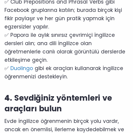
✅ Club Prepositions and Phrasal Verbs gibi
Facebook gruplarına katılın; burada birçok kişi
fikir paylaşır ve her gün pratik yapmak için
egzersizler yapılır.
✅ Papora ile aylık sınırsız çevrimiçi İngilizce
dersleri alın; ana dili İngilizce olan
öğretmenlerle canlı olarak görüntülü derslerde
etkileşime geçin.
✅
Duolingo
gibi ek araçları kullanarak İngilizce
öğrenmenizi destekleyin.
4.
Sevdiğiniz yöntemleri ve
araçları bulun
Evde İngilizce öğrenmenin birçok yolu vardır,
ancak en önemlisi, ilerleme kaydedebilmek ve