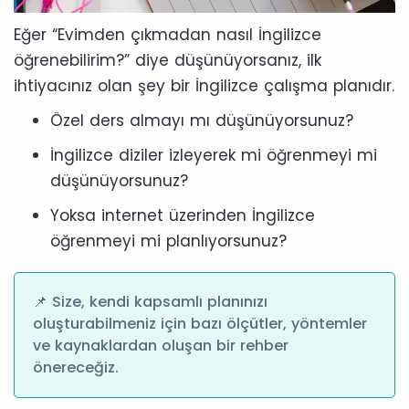
Eğer “Evimden çıkmadan nasıl İngilizce
öğrenebilirim?” diye düşünüyorsanız, ilk
ihtiyacınız olan şey bir İngilizce çalışma planıdır.
Özel ders almayı mı düşünüyorsunuz?
İngilizce diziler izleyerek mi öğrenmeyi mi
düşünüyorsunuz?
Yoksa internet üzerinden İngilizce
öğrenmeyi mi planlıyorsunuz?
📌 Size, kendi kapsamlı planınızı
oluşturabilmeniz için bazı ölçütler, yöntemler
ve kaynaklardan oluşan bir rehber
önereceğiz.