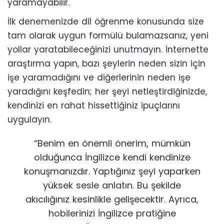
yaramayabilir.
İlk denemenizde dil öğrenme konusunda size
tam olarak uygun formülü bulamazsanız, yeni
yollar yaratabileceğinizi unutmayın. İnternette
araştırma yapın, bazı şeylerin neden sizin için
işe yaramadığını ve diğerlerinin neden işe
yaradığını keşfedin; her şeyi netleştirdiğinizde,
kendinizi en rahat hissettiğiniz ipuçlarını
uygulayın.
“Benim en önemli önerim, mümkün
olduğunca İngilizce kendi kendinize
konuşmanızdır. Yaptığınız şeyi yaparken
yüksek sesle anlatın. Bu şekilde
akıcılığınız kesinlikle gelişecektir. Ayrıca,
hobilerinizi İngilizce pratiğine