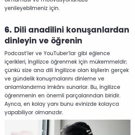
yenileyebilmeniz için.
6.
Dili anadilini konuşanlardan
dinleyin ve öğrenin
Podcast’ler ve YouTuber’lar gibi eğlence
içerikleri, İngilizce öğrenmek için mükemmeldir;
çünkü size ana dili İngilizce olan kişilerin gerçek
ve gündelik konuşmalarını dinleme ve
anlamlandırma imkânı sunarlar. Bu, İngilizce
öğrenmenin en önemli parçalarından biridir.
Ayrıca, en kolay yanı bunu evinizde kolayca
yapabiliyor olmanızdır.