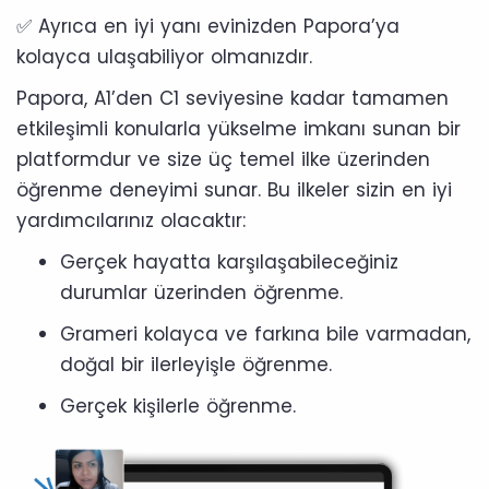
✅ Ayrıca en iyi yanı evinizden Papora’ya
kolayca ulaşabiliyor olmanızdır.
Papora, A1’den C1 seviyesine kadar tamamen
etkileşimli konularla yükselme imkanı sunan bir
platformdur ve size üç temel ilke üzerinden
öğrenme deneyimi sunar. Bu ilkeler sizin en iyi
yardımcılarınız olacaktır:
Gerçek hayatta karşılaşabileceğiniz
durumlar üzerinden öğrenme.
Grameri kolayca ve farkına bile varmadan,
doğal bir ilerleyişle öğrenme.
Gerçek kişilerle öğrenme.