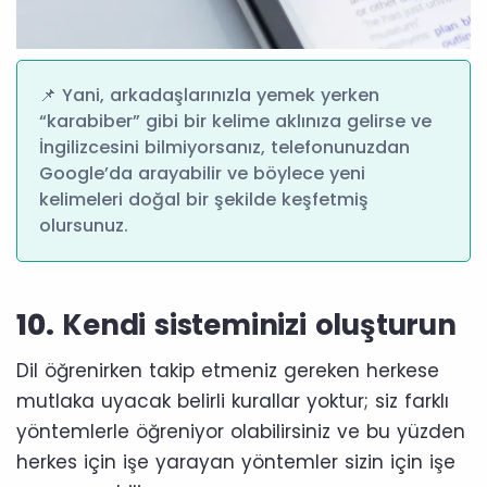
📌 Yani, arkadaşlarınızla yemek yerken
“karabiber” gibi bir kelime aklınıza gelirse ve
İngilizcesini bilmiyorsanız, telefonunuzdan
Google’da arayabilir ve böylece yeni
kelimeleri doğal bir şekilde keşfetmiş
olursunuz.
10.
Kendi sisteminizi oluşturun
Dil öğrenirken takip etmeniz gereken herkese
mutlaka uyacak belirli kurallar yoktur; siz farklı
yöntemlerle öğreniyor olabilirsiniz ve bu yüzden
herkes için işe yarayan yöntemler sizin için işe