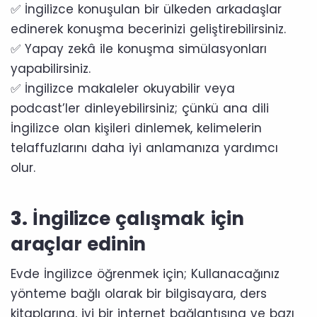
✅ İngilizce konuşulan bir ülkeden arkadaşlar
edinerek konuşma becerinizi geliştirebilirsiniz.
✅ Yapay zekâ ile konuşma simülasyonları
yapabilirsiniz.
✅ İngilizce makaleler okuyabilir veya
podcast’ler dinleyebilirsiniz; çünkü ana dili
İngilizce olan kişileri dinlemek, kelimelerin
telaffuzlarını daha iyi anlamanıza yardımcı
olur.
3.
İngilizce çalışmak için
araçlar edinin
Evde İngilizce öğrenmek için; Kullanacağınız
yönteme bağlı olarak bir bilgisayara, ders
kitaplarına, iyi bir internet bağlantısına ve bazı