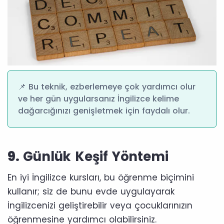
📌 Bu teknik, ezberlemeye çok yardımcı olur
ve her gün uygularsanız İngilizce kelime
dağarcığınızı genişletmek için faydalı olur.
9.
Günlük Keşif Yöntemi
En iyi İngilizce kursları, bu öğrenme biçimini
kullanır; siz de bunu evde uygulayarak
İngilizcenizi geliştirebilir veya çocuklarınızın
öğrenmesine yardımcı olabilirsiniz.