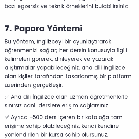
bazı egzersiz ve teknik örneklerini bulabilirsiniz:
7.
Papora Yöntemi
Bu yöntem, İngilizceyi bir oyunlaştırarak
öğrenmenizi sağlar; her dersin konusuyla ilgili
kelimeleri görerek, dinleyerek ve yazarak
alıştırmalar yapabileceğiniz, ana dili İngilizce
olan kişiler tarafından tasarlanmış bir platform
üzerinden gerçekleşir.
✅ Ana dili İngilizce olan uzman öğretmenlerle
sınırsız canlı derslere erişim sağlarsınız.
✅ Ayrıca +500 ders içeren bir kataloğa tam
erişime sahip olabileceğiniz, kendi kendine
yönlendirilen bir kursa sahip olursunuz.