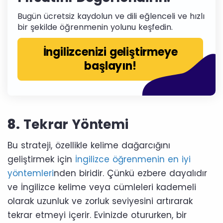
Bugün ücretsiz kaydolun ve dili eğlenceli ve hızlı
bir şekilde öğrenmenin yolunu keşfedin.
İngilizcenizi geliştirmeye
başlayın!
8.
Tekrar Yöntemi
Bu strateji, özellikle kelime dağarcığını
geliştirmek için
İngilizce öğrenmenin en iyi
yöntemleri
nden biridir. Çünkü ezbere dayalıdır
ve İngilizce kelime veya cümleleri kademeli
olarak uzunluk ve zorluk seviyesini artırarak
tekrar etmeyi içerir. Evinizde otururken, bir