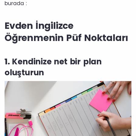
burada :
Evden İngilizce
Öğrenmenin Püf Noktaları
1.
Kendinize net bir plan
oluşturun