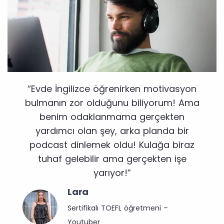
“Evde İngilizce öğrenirken motivasyon
bulmanın zor olduğunu biliyorum! Ama
benim odaklanmama gerçekten
yardımcı olan şey, arka planda bir
podcast dinlemek oldu! Kulağa biraz
tuhaf gelebilir ama gerçekten işe
yarıyor!”
Lara
Sertifikalı TOEFL öğretmeni –
Youtuber