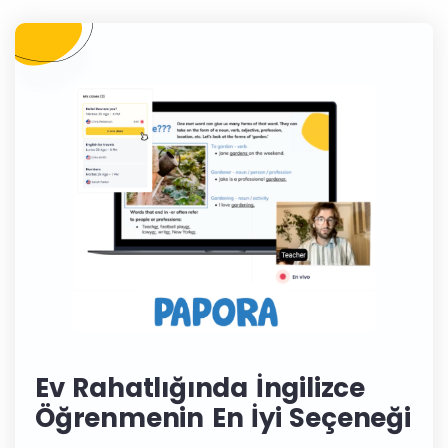
Ev Rahatlığında İngilizce
Öğrenmenin En İyi Seçeneği