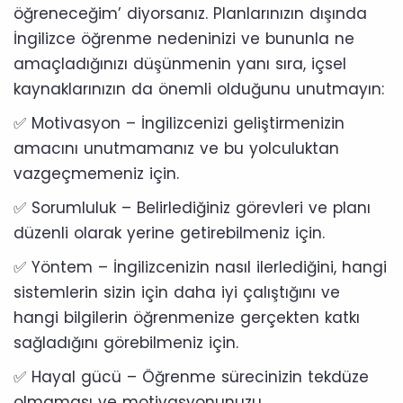
öğreneceğim’ diyorsanız. Planlarınızın dışında
İngilizce öğrenme nedeninizi ve bununla ne
amaçladığınızı düşünmenin yanı sıra, içsel
kaynaklarınızın da önemli olduğunu unutmayın:
✅ Motivasyon – İngilizcenizi geliştirmenizin
amacını unutmamanız ve bu yolculuktan
vazgeçmemeniz için.
✅ Sorumluluk – Belirlediğiniz görevleri ve planı
düzenli olarak yerine getirebilmeniz için.
✅ Yöntem – İngilizcenizin nasıl ilerlediğini, hangi
sistemlerin sizin için daha iyi çalıştığını ve
hangi bilgilerin öğrenmenize gerçekten katkı
sağladığını görebilmeniz için.
✅ Hayal gücü – Öğrenme sürecinizin tekdüze
olmaması ve motivasyonunuzu