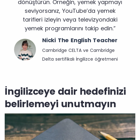
dönüştürün. Örneğin, yemek yapmayı
seviyorsanız, YouTube’da yemek
tarifleri izleyin veya televizyondaki
yemek programlarını takip edin.”
Nicki The English Teacher
Cambridge CELTA ve Cambridge
Delta sertifikalı İngilizce öğretmeni
İngilizceye dair hedefinizi
belirlemeyi unutmayın