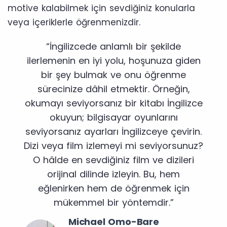
motive kalabilmek için sevdiğiniz konularla
veya içeriklerle öğrenmenizdir.
“İngilizcede anlamlı bir şekilde
ilerlemenin en iyi yolu, hoşunuza giden
bir şey bulmak ve onu öğrenme
sürecinize dâhil etmektir. Örneğin,
okumayı seviyorsanız bir kitabı İngilizce
okuyun; bilgisayar oyunlarını
seviyorsanız ayarları İngilizceye çevirin.
Dizi veya film izlemeyi mi seviyorsunuz?
O hâlde en sevdiğiniz film ve dizileri
orijinal dilinde izleyin. Bu, hem
eğlenirken hem de öğrenmek için
mükemmel bir yöntemdir.”
Michael Omo-Bare