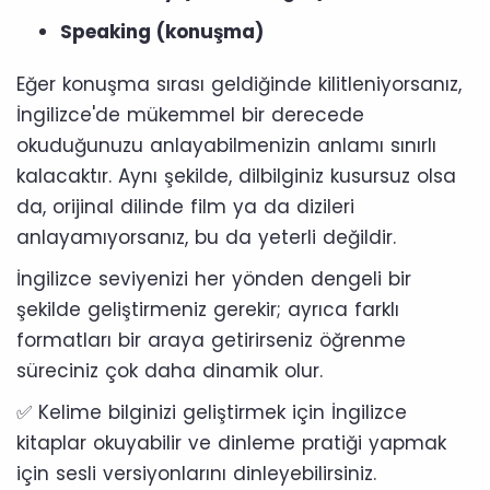
Speaking (konuşma)
Eğer konuşma sırası geldiğinde kilitleniyorsanız,
İngilizce'de mükemmel bir derecede
okuduğunuzu anlayabilmenizin anlamı sınırlı
kalacaktır. Aynı şekilde, dilbilginiz kusursuz olsa
da, orijinal dilinde film ya da dizileri
anlayamıyorsanız, bu da yeterli değildir.
İngilizce seviyenizi her yönden dengeli bir
şekilde geliştirmeniz gerekir; ayrıca farklı
formatları bir araya getirirseniz öğrenme
süreciniz çok daha dinamik olur.
✅ Kelime bilginizi geliştirmek için İngilizce
kitaplar okuyabilir ve dinleme pratiği yapmak
için sesli versiyonlarını dinleyebilirsiniz.