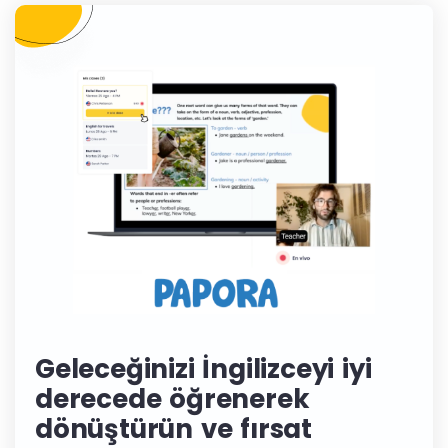
Geleceğinizi İngilizceyi iyi
derecede öğrenerek
dönüştürün ve fırsat