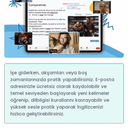
İşe giderken, akşamları veya boş
zamanlarınızda pratik yapabilirsiniz. E-posta
adresinizle ücretsiz olarak kaydolabilir ve
temel seviyeden başlayarak yeni kelimeler
öğrenip, dilbilgisi kurallarını kavrayabilir ve
yüksek sesle pratik yaparak İngilizcenizi
hızlıca geliştirebilirsiniz.