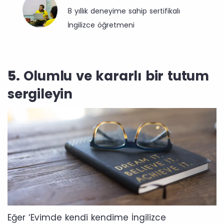
8 yıllık deneyime sahip sertifikalı
İngilizce öğretmeni
5.
Olumlu ve kararlı bir tutum
sergileyin
Eğer ‘Evimde kendi kendime İngilizce