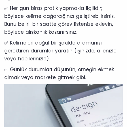
✅ Her gün biraz pratik yapmakla ilgilidir;
böylece kelime dağarcığınızı geliştirebilirsiniz.
Bunu belirli bir saatte görev listenize ekleyin,
böylece alışkanlık kazanırsınız.
✅ Kelimeleri doğal bir şekilde aramanızı
gerektiren durumlar yaratın (işinizde, ailenizle
veya hobilerinizle).
✅ Günlük durumları düşünün, örneğin ekmek
almak veya markete gitmek gibi.