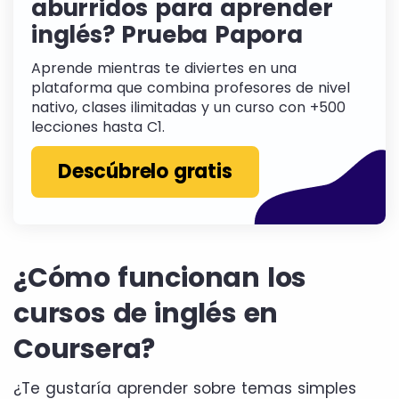
aburridos para aprender
inglés? Prueba Papora
Aprende mientras te diviertes en una
plataforma que combina profesores de nivel
nativo, clases ilimitadas y un curso con +500
lecciones hasta C1.
Descúbrelo gratis
¿Cómo funcionan los
cursos de inglés en
Coursera?
¿Te gustaría aprender sobre temas simples