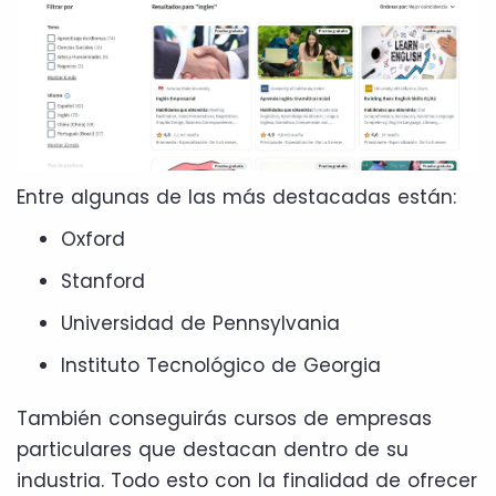
Entre algunas de las más destacadas están:
Oxford
Stanford
Universidad de Pennsylvania
Instituto Tecnológico de Georgia
También conseguirás cursos de empresas
particulares que destacan dentro de su
industria. Todo esto con la finalidad de ofrecer