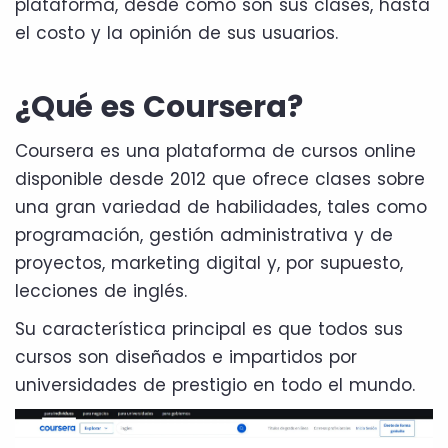
plataforma, desde cómo son sus clases, hasta
el costo y la opinión de sus usuarios.
¿Qué es Coursera?
Coursera es una plataforma de cursos online
disponible desde 2012 que ofrece clases sobre
una gran variedad de habilidades, tales como
programación, gestión administrativa y de
proyectos, marketing digital y, por supuesto,
lecciones de inglés.
Su característica principal es que todos sus
cursos son diseñados e impartidos por
universidades de prestigio en todo el mundo.