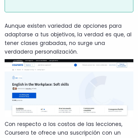
Aunque existen variedad de opciones para
adaptarse a tus objetivos, la verdad es que, al
tener clases grabadas, no surge una
verdadera personalización.
Con respecto a los costos de las lecciones,
Coursera te ofrece una suscripción con un