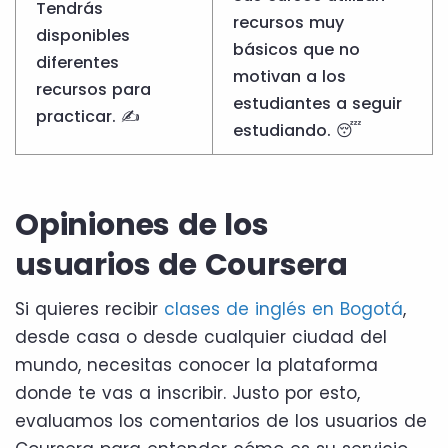
Tendrás
recursos muy
disponibles
básicos que no
diferentes
motivan a los
recursos para
estudiantes a seguir
practicar. ✍️
estudiando. 😴
Opiniones de los
usuarios de Coursera
Si quieres recibir
clases de inglés en Bogotá
,
desde casa o desde cualquier ciudad del
mundo, necesitas conocer la plataforma
donde te vas a inscribir. Justo por esto,
evaluamos los comentarios de los usuarios de