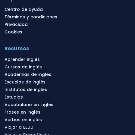
Centro de ayuda
Términos y condiciones
Privacidad
Cookies
Recursos
Aprender inglés
Cursos de inglés
Academias de inglés
Escuelas de inglés
Institutos de inglés
Estudios
Vocabulario en inglés
Frases en inglés
Verbos en inglés
Viajar a EEUU
Viajar a Reino Unido