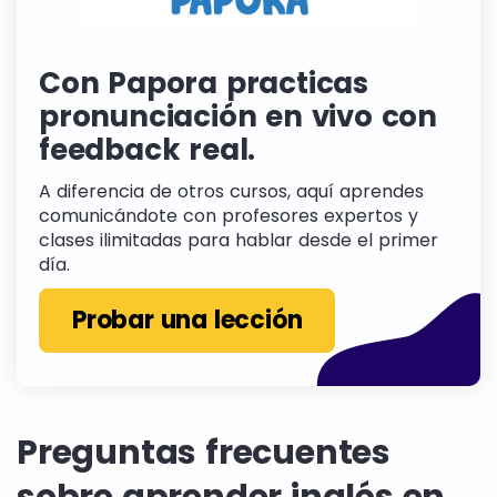
Con Papora practicas
pronunciación en vivo con
feedback real.
A diferencia de otros cursos, aquí aprendes
comunicándote con profesores expertos y
clases ilimitadas para hablar desde el primer
día.
Probar una lección
Preguntas frecuentes
sobre aprender inglés en