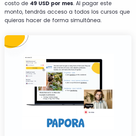
costo de
49 USD por mes
. Al pagar este
monto, tendrás acceso a todos los cursos que
quieras hacer de forma simultánea.