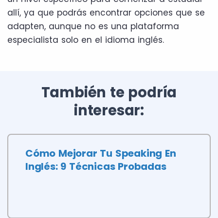
allí, ya que podrás encontrar opciones que se
adapten, aunque no es una plataforma
especialista solo en el idioma inglés.
También te podría
interesar:
Cómo Mejorar Tu Speaking En
Inglés: 9 Técnicas Probadas