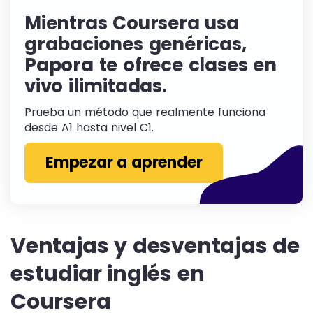
Mientras Coursera usa
grabaciones genéricas,
Papora te ofrece clases en
vivo ilimitadas.
Prueba un método que realmente funciona
desde A1 hasta nivel C1.
Empezar a aprender
Ventajas y desventajas de
estudiar inglés en
Coursera