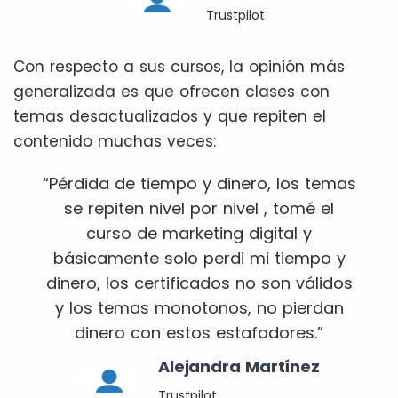
Trustpilot
Con respecto a sus cursos, la opinión más
generalizada es que ofrecen clases con
temas desactualizados y que repiten el
contenido muchas veces:
“Pérdida de tiempo y dinero, los temas
se repiten nivel por nivel , tomé el
curso de marketing digital y
básicamente solo perdi mi tiempo y
dinero, los certificados no son válidos
y los temas monotonos, no pierdan
dinero con estos estafadores.”
Alejandra Martínez
Trustpilot