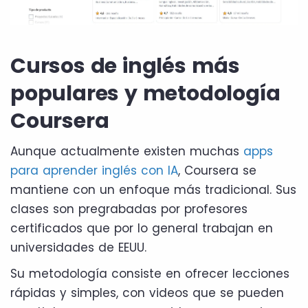
Cursos de inglés más
populares y metodología
Coursera
Aunque actualmente existen muchas
apps
para aprender inglés con IA
, Coursera se
mantiene con un enfoque más tradicional. Sus
clases son pregrabadas por profesores
certificados que por lo general trabajan en
universidades de EEUU.
Su metodología consiste en ofrecer lecciones
rápidas y simples, con videos que se pueden