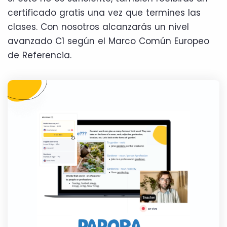
certificado gratis una vez que termines las
clases. Con nosotros alcanzarás un nivel
avanzado C1 según el Marco Común Europeo
de Referencia.