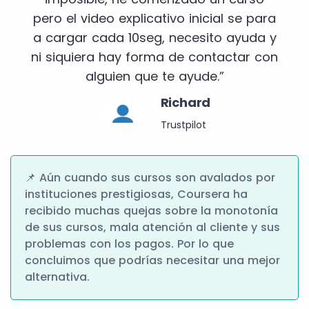
pero el video explicativo inicial se para
a cargar cada 10seg, necesito ayuda y
ni siquiera hay forma de contactar con
alguien que te ayude.”
Richard
Trustpilot
📌 Aún cuando sus cursos son avalados por
instituciones prestigiosas, Coursera ha
recibido muchas quejas sobre la monotonía
de sus cursos, mala atención al cliente y sus
problemas con los pagos. Por lo que
concluimos que podrías necesitar una mejor
alternativa.