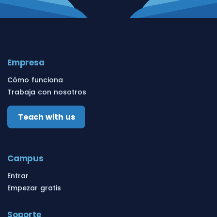
Empresa
Cómo funciona
Trabaja con nosotros
Teach with us
Campus
Entrar
Empezar gratis
Soporte