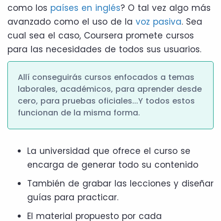
como los
países en inglés
? O tal vez algo más
avanzado como el uso de la
voz pasiva
. Sea
cual sea el caso, Coursera promete cursos
para las necesidades de todos sus usuarios.
Allí conseguirás cursos enfocados a temas
laborales, académicos, para aprender desde
cero, para pruebas oficiales...Y todos estos
funcionan de la misma forma.
La universidad que ofrece el curso se
encarga de generar todo su contenido
También de grabar las lecciones y diseñar
guías para practicar.
El material propuesto por cada