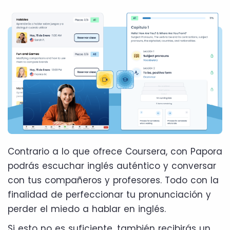
Contrario a lo que ofrece Coursera, con Papora
podrás escuchar inglés auténtico y conversar
con tus compañeros y profesores. Todo con la
finalidad de perfeccionar tu pronunciación y
perder el miedo a hablar en inglés.
Si esto no es suficiente, también recibirás un