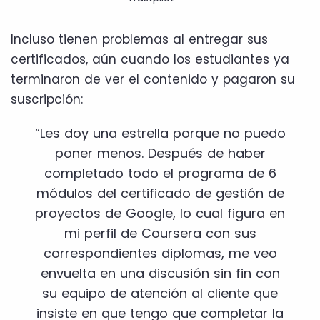
Incluso tienen problemas al entregar sus
certificados, aún cuando los estudiantes ya
terminaron de ver el contenido y pagaron su
suscripción:
“Les doy una estrella porque no puedo
poner menos. Después de haber
completado todo el programa de 6
módulos del certificado de gestión de
proyectos de Google, lo cual figura en
mi perfil de Coursera con sus
correspondientes diplomas, me veo
envuelta en una discusión sin fin con
su equipo de atención al cliente que
insiste en que tengo que completar la