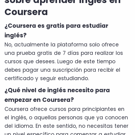
Coursera
¿Coursera es gratis para estudiar
inglés?
No, actualmente la plataforma solo ofrece
una prueba gratis de 7 días para realizar los
cursos que desees. Luego de este tiempo
debes pagar una suscripción para recibir el
certificado y seguir estudiando.
¿Qué nivel de inglés necesito para
empezar en Coursera?
Coursera ofrece cursos para principiantes en
el inglés, o aquellas personas que ya conocen
del idioma. En este sentido, no necesitas tener
un nivel específico para comenzar a estudiar