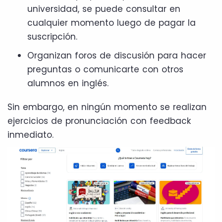
universidad, se puede consultar en
cualquier momento luego de pagar la
suscripción.
Organizan foros de discusión para hacer
preguntas o comunicarte con otros
alumnos en inglés.
Sin embargo, en ningún momento se realizan
ejercicios de pronunciación con feedback
inmediato.