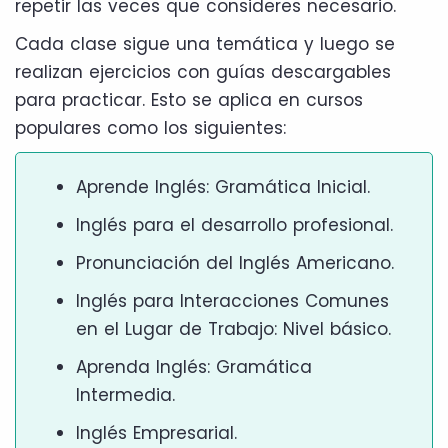
repetir las veces que consideres necesario.
Cada clase sigue una temática y luego se
realizan ejercicios con guías descargables
para practicar. Esto se aplica en cursos
populares como los siguientes:
Aprende Inglés: Gramática Inicial.
Inglés para el desarrollo profesional.
Pronunciación del Inglés Americano.
Inglés para Interacciones Comunes
en el Lugar de Trabajo: Nivel básico.
Aprenda Inglés: Gramática
Intermedia.
Inglés Empresarial.