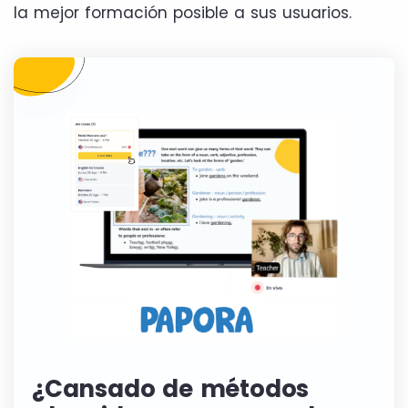
la mejor formación posible a sus usuarios.
¿Cansado de métodos