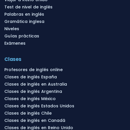
Test de nivel de inglés
Palabras en inglés
Gramática inglesa
Niveles
Guías prácticas
Exámenes
Clases
Profesores de inglés online
Clases de inglés España
Clases de inglés en Australia
Clases de inglés Argentina
Clases de inglés México
Clases de inglés Estados Unidos
Clases de inglés Chile
Clases de inglés en Canadá
Clases de inglés en Reino Unido