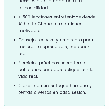
flexibles que se adaptan a tu
disponibilidad.
+ 500 lecciones entretenidas desde
A1 hasta C1 que te mantienen
motivado.
Consejos en vivo y en directo para
mejorar tu aprendizaje, feedback
real.
Ejercicios prácticos sobre temas
cotidianos para que apliques en la
vida real.
Clases con un enfoque humano y
temas diversos en casa sesión.