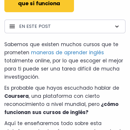
que sí funciona
EN ESTE POST
Sabemos que existen muchos cursos que te
prometen
maneras de aprender inglés
totalmente online, por lo que escoger el mejor
para ti puede ser una tarea difícil de mucha
investigación.
Es probable que hayas escuchado hablar de
Coursera
, una plataforma con cierto
reconocimiento a nivel mundial, pero
¿cómo
funcionan sus cursos de inglés?
Aquí te enseñaremos todo sobre esta