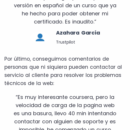
versión en español de un curso que ya
he hecho para poder obtener mi
certificado. Es inaudito.”
Azahara García
Trustpilot
Por último, conseguimos comentarios de
personas que ni siquiera pueden contactar al
servicio al cliente para resolver los problemas
técnicos de la web:
“Es muy interesante coursera, pero la
velocidad de carga de la pagina web
es una basura, llevo 40 min intentando
contactar con alguien de soporte y es
imposible, he comenzado un curso