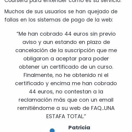
Coursera para entender cómo es su servicio.
Muchos de sus usuarios se han quejado de
fallas en los sistemas de pago de la web:
“Me han cobrado 44 euros sin previo
aviso y aun estando en plazo de
cancelación de la suscripción que me
obligaron a aceptar para poder
obtener un certificado de un curso.
Finalmente, no he obtenido ni el
certificado y encima me han cobrado
44 euros, no contestan a la
reclamación más que con un email
remitiéndome a su web de FAQ...UNA
ESTAFA TOTAL.”
Patricia