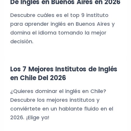
De Inglés en Buenos Aires en 2026
Descubre cuáles es el top 9 instituto
para aprender inglés en Buenos Aires y
domina el idioma tomando la mejor
decisión.
Los 7 Mejores Institutos de Inglés
en Chile Del 2026
¿Quieres dominar el inglés en Chile?
Descubre los mejores institutos y
conviértete en un hablante fluido en el
2026. ¡Elige ya!