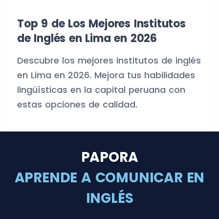
Top 9 de Los Mejores Institutos
de Inglés en Lima en 2026
Descubre los mejores institutos de inglés
en Lima en 2026. Mejora tus habilidades
lingüísticas en la capital peruana con
estas opciones de calidad.
PAPORA
APRENDE A COMUNICAR EN
INGLÉS