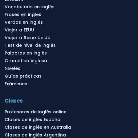
Vocabulario en inglés
Frases en inglés
Verbos en inglés
Viajar a EEUU
Viajar a Reino Unido
Test de nivel de inglés
Palabras en inglés
Gramática inglesa
Niveles
Guías prácticas
Exámenes
Clases
Profesores de inglés online
Clases de inglés España
Clases de inglés en Australia
Clases de inglés Argentina