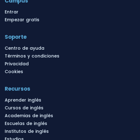
Campus
Entrar
Empezar gratis
Soporte
Centro de ayuda
Términos y condiciones
Privacidad
Cookies
Recursos
Aprender inglés
Cursos de inglés
Academias de inglés
Escuelas de inglés
Institutos de inglés
Estudios