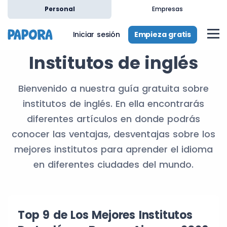
Personal
Empresas
Empieza gratis
Iniciar sesión
Institutos de inglés
Bienvenido a nuestra guía gratuita sobre
institutos de inglés. En ella encontrarás
diferentes artículos en donde podrás
conocer las ventajas, desventajas sobre los
mejores institutos para aprender el idioma
en diferentes ciudades del mundo.
Top 9 de Los Mejores Institutos