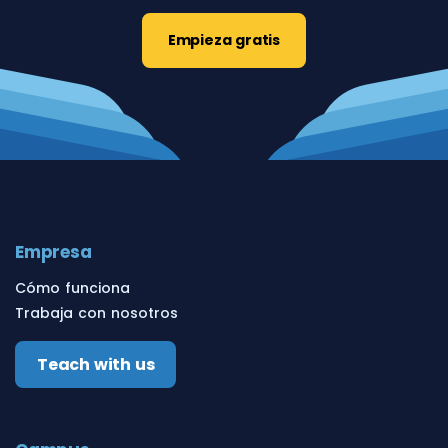
Empieza gratis
Empresa
Cómo funciona
Trabaja con nosotros
Teach with us