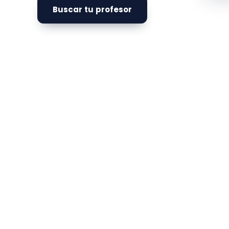
Buscar tu profesor