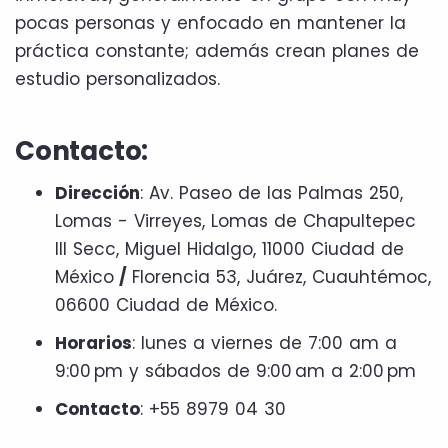
pocas personas y enfocado en mantener la
práctica constante; además crean planes de
estudio personalizados.
Contacto:
Dirección
: Av. Paseo de las Palmas 250,
Lomas - Virreyes, Lomas de Chapultepec
III Secc, Miguel Hidalgo, 11000 Ciudad de
México
/
Florencia 53, Juárez, Cuauhtémoc,
06600 Ciudad de México.
Horarios
: lunes a viernes de 7:00 am a
9:00 pm y sábados de 9:00 am a 2:00 pm
Contacto
: +55 8979 04 30