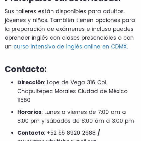
Sus talleres están disponibles para adultos,
jóvenes y niños. También tienen opciones para
la preparación de exámenes e incluso puedes
aprender inglés con clases presenciales o con
un
curso intensivo de inglés online en CDMX
.
Contacto:
Dirección
: Lope de Vega 316 Col.
Chapultepec Morales Ciudad de México
11560
Horarios
: Lunes a viernes de 7:00 am a
8:00 pm y sábados de 8:00 am a 3:00 pm
Contacto
: +52 55 8920 2688
/