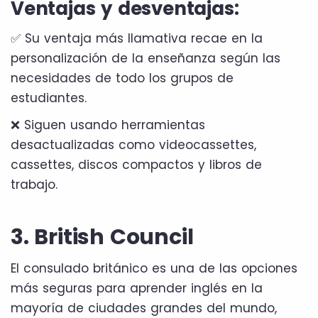
Ventajas y desventajas:
✅ Su ventaja más llamativa recae en la
personalización de la enseñanza según las
necesidades de todo los grupos de
estudiantes.
❌ Siguen usando herramientas
desactualizadas como videocassettes,
cassettes, discos compactos y libros de
trabajo.
3. British Council
El consulado británico es una de las opciones
más seguras para aprender inglés en la
mayoría de ciudades grandes del mundo,