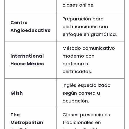
clases online.
Preparación para
Centro
certificaciones con
Angloeducativo
enfoque en gramática.
Método comunicativo
International
moderno con
House México
profesores
certificados.
Inglés especializado
Glish
según carrera u
ocupación.
The
Clases presenciales
Metropolitan
tradicionales en