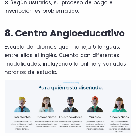
❌ Según usuarios, su proceso de pago e
inscripción es problemático.
8. Centro Angloeducativo
Escuela de idiomas que maneja 5 lenguas,
entre ellas el inglés. Cuenta con diferentes
modalidades, incluyendo la online y variados
horarios de estudio.