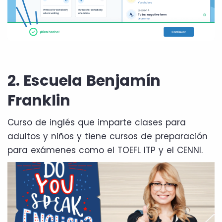
2. Escuela Benjamín
Franklin
Curso de inglés que imparte clases para
adultos y niños y tiene cursos de preparación
para exámenes como el TOEFL ITP y el CENNI.