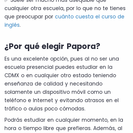
cualquier otra escuela, por lo que no te tienes
que preocupar por
cuánto cuesta el curso de
inglés
.
¿Por qué elegir Papora?
Es una excelente opción, pues al no ser una
escuela presencial puedes estudiar en la
CDMX o en cualquier otro estado teniendo
enseñanza de calidad y necesitando
solamente un dispositivo móvil como un
teléfono e Internet y evitando atrasos en el
tráfico o aulas poco cómodas.
Podrás estudiar en cualquier momento, en la
hora o tiempo libre que prefieras. Además, al