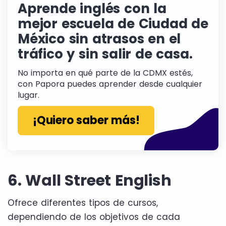
Aprende inglés con la
mejor escuela de Ciudad de
México sin atrasos en el
tráfico y sin salir de casa.
No importa en qué parte de la CDMX estés,
con Papora puedes aprender desde cualquier
lugar.
¡Quiero saber más!
6. Wall Street English
Ofrece diferentes tipos de cursos,
dependiendo de los objetivos de cada