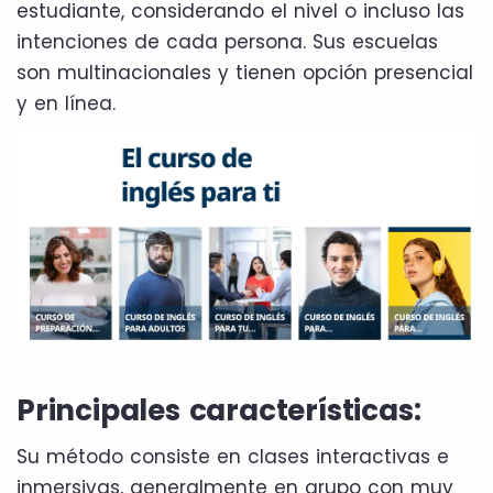
estudiante, considerando el nivel o incluso las
intenciones de cada persona. Sus escuelas
son multinacionales y tienen opción presencial
y en línea.
Principales características:
Su método consiste en clases interactivas e
inmersivas, generalmente en grupo con muy