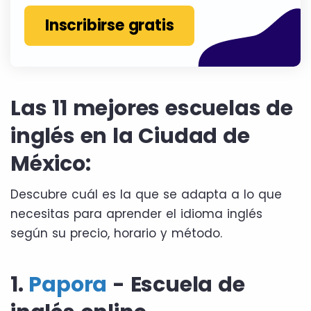
Inscribirse gratis
Las 11 mejores escuelas de
inglés en la Ciudad de
México:
Descubre cuál es la que se adapta a lo que
necesitas para aprender el idioma inglés
según su precio, horario y método.
1.
Papora
- Escuela de