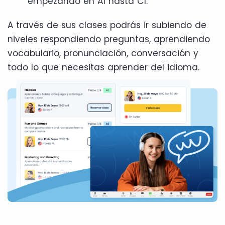
empezando en A1 hasta C1.
A través de sus clases podrás ir subiendo de
niveles respondiendo preguntas, aprendiendo
vocabulario, pronunciación, conversación y
todo lo que necesitas aprender del idioma.