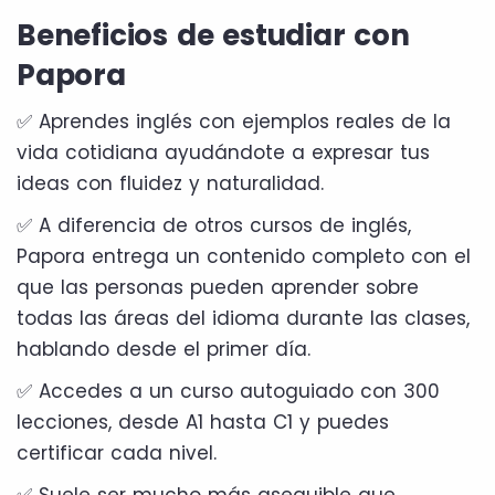
Beneficios de estudiar con
Papora
✅ Aprendes inglés con ejemplos reales de la
vida cotidiana ayudándote a expresar tus
ideas con fluidez y naturalidad.
✅ A diferencia de otros cursos de inglés,
Papora entrega un contenido completo con el
que las personas pueden aprender sobre
todas las áreas del idioma durante las clases,
hablando desde el primer día.
✅ Accedes a un curso autoguiado con 300
lecciones, desde A1 hasta C1 y puedes
certificar cada nivel.
✅ Suele ser mucho más asequible que