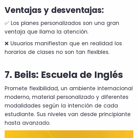
Ventajas y desventajas:
✅ Los planes personalizados son una gran
ventaja que llama la atención.
❌ Usuarios manifiestan que en realidad los
horarios de clases no son tan flexibles.
7. Beils: Escuela de Inglés
Promete flexibilidad, un ambiente internacional
moderno, material personalizado y diferentes
modalidades según la intención de cada
estudiante. Sus niveles van desde principiante
hasta avanzado.