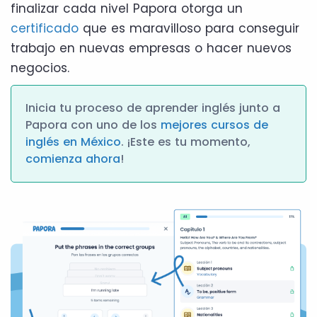
finalizar cada nivel Papora otorga un
certificado
que es maravilloso para conseguir
trabajo en nuevas empresas o hacer nuevos
negocios.
Inicia tu proceso de aprender inglés junto a
Papora con uno de los
mejores cursos de
inglés en México
. ¡Este es tu momento,
comienza ahora
!