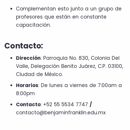
Complementan esto junto a un grupo de
profesores que están en constante
capacitación.
Contacto:
Dirección
: Parroquia No. 830, Colonia Del
Valle, Delegación Benito Juárez, C.P. 03100,
Ciudad de México.
Horarios
: De lunes a viernes de 7:00am a
8:00pm
Contacto
: +52 55 5534 7747
/
contacto@benjaminfranklin.edu.mx