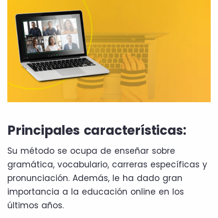
Principales características:
Su método se ocupa de enseñar sobre
gramática, vocabulario, carreras específicas y
pronunciación. Además, le ha dado gran
importancia a la educación online en los
últimos años.