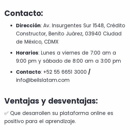
Contacto:
Dirección
: Av. Insurgentes Sur 1548, Crédito
Constructor, Benito Juárez, 03940 Ciudad
de México, CDMX
Horarios
: Lunes a viernes de 7:00 am a
9:00 pm y sábado de 8:00 am a 3:00 pm
Contacto
: +52 55 6651 3000
/
info@beilslatam.com
Ventajas y desventajas:
✅ Que desarrollen su plataforma online es
positivo para el aprendizaje.