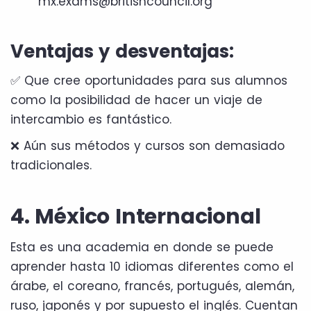
mx.exams@britishcouncil.org
Ventajas y desventajas:
✅ Que cree oportunidades para sus alumnos
como la posibilidad de hacer un viaje de
intercambio es fantástico.
❌ Aún sus métodos y cursos son demasiado
tradicionales.
4. México Internacional
Esta es una academia en donde se puede
aprender hasta 10 idiomas diferentes como el
árabe, el coreano, francés, portugués, alemán,
ruso, japonés y por supuesto el inglés. Cuentan