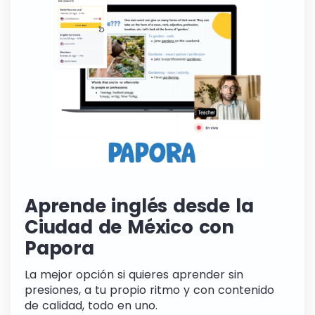
Aprende inglés desde la
Ciudad de México con
Papora
La mejor opción si quieres aprender sin
presiones, a tu propio ritmo y con contenido
de calidad, todo en uno.