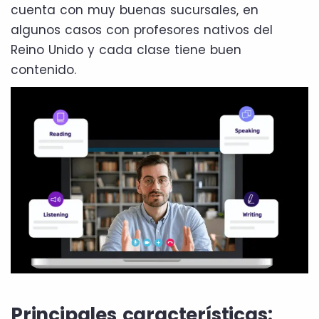
cuenta con muy buenas sucursales, en
algunos casos con profesores nativos del
Reino Unido y cada clase tiene buen
contenido.
Principales características: