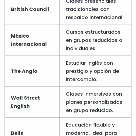
Clases presenciales
British Council
tradicionales con
respaldo internacional.
Cursos estructurados
México
en grupos reducidos o
Internacional
individuales.
Estudiar inglés con
The Anglo
prestigio y opción de
intercambio.
Clases inmersivas con
Wall Street
planes personalizados
English
en grupo reducido.
Educación flexible y
Beils
moderna, ideal para