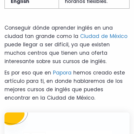
English
horarios flexibles.
Conseguir dónde aprender inglés en una
ciudad tan grande como la
Ciudad de México
puede llegar a ser difícil, ya que existen
muchos centros que tienen una oferta
interesante sobre sus cursos de inglés.
Es por eso que en
Papora
hemos creado este
artículo para ti, en donde hablaremos de los
mejores cursos de inglés que puedes
encontrar en la Ciudad de México.