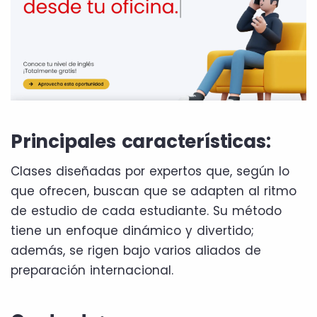
Principales características:
Clases diseñadas por expertos que, según lo
que ofrecen, buscan que se adapten al ritmo
de estudio de cada estudiante. Su método
tiene un enfoque dinámico y divertido;
además, se rigen bajo varios aliados de
preparación internacional.