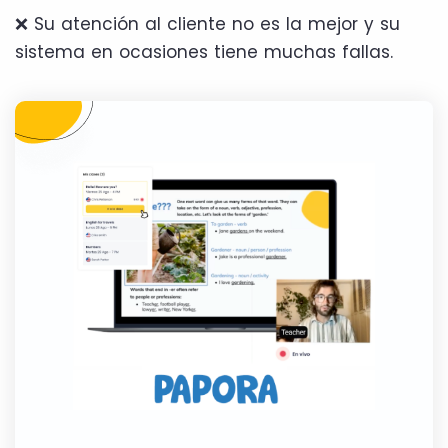
❌ Su atención al cliente no es la mejor y su
sistema en ocasiones tiene muchas fallas.