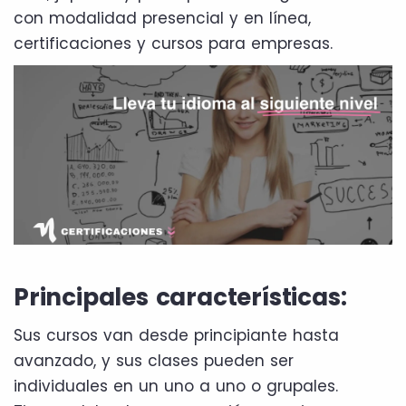
con modalidad presencial y en línea,
certificaciones y cursos para empresas.
Principales características:
Sus cursos van desde principiante hasta
avanzado, y sus clases pueden ser
individuales en un uno a uno o grupales.