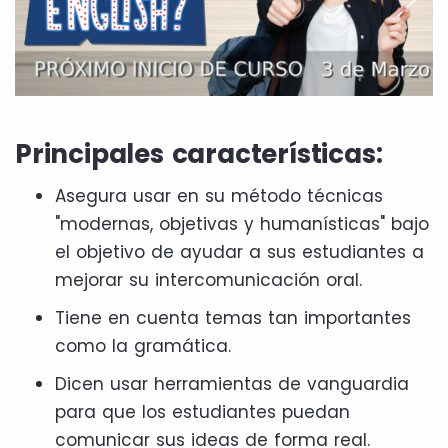
Principales características:
Asegura usar en su método técnicas
"modernas, objetivas y humanísticas" bajo
el objetivo de ayudar a sus estudiantes a
mejorar su intercomunicación oral.
Tiene en cuenta temas tan importantes
como la gramática.
Dicen usar herramientas de vanguardia
para que los estudiantes puedan
comunicar sus ideas de forma real.