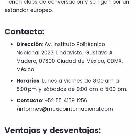
Tienen clubs de conversación y se rigen por un
estándar europeo.
Contacto:
Dirección
: Av. Instituto Politécnico
Nacional 2027, Lindavista, Gustavo A.
Madero, 07300 Ciudad de México, CDMX,
México
Horarios
: Lunes a viernes de 8:00 am a
8:00 pm y sábados de 9:00 am a 5:00 pm.
Contacto
: +52 55 4159 1256
/informes@mexicointernacional.com
Ventajas y desventajas: