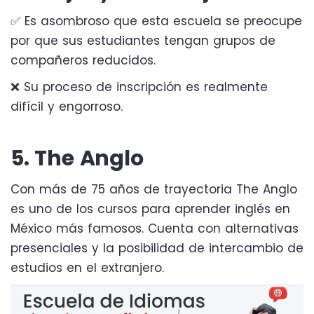
✅ Es asombroso que esta escuela se preocupe
por que sus estudiantes tengan grupos de
compañeros reducidos.
❌ Su proceso de inscripción es realmente
difícil y engorroso.
5. The Anglo
Con más de 75 años de trayectoria The Anglo
es uno de los cursos para aprender inglés en
México más famosos. Cuenta con alternativas
presenciales y la posibilidad de intercambio de
estudios en el extranjero.