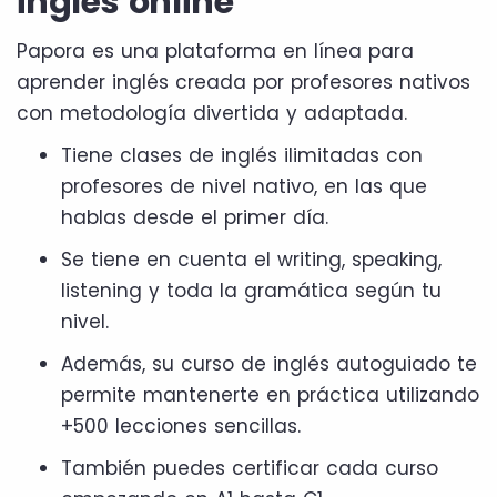
inglés online
Papora es una plataforma en línea para
aprender inglés creada por profesores nativos
con metodología divertida y adaptada.
Tiene clases de inglés ilimitadas con
profesores de nivel nativo, en las que
hablas desde el primer día.
Se tiene en cuenta el writing, speaking,
listening y toda la gramática según tu
nivel.
Además, su curso de inglés autoguiado te
permite mantenerte en práctica utilizando
+500 lecciones sencillas.
También puedes certificar cada curso