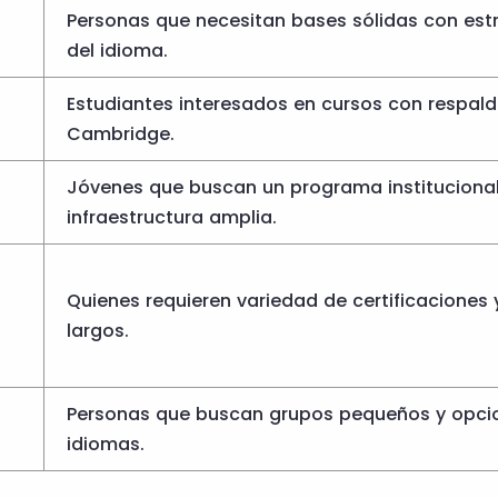
Personas que necesitan bases sólidas con estr
del idioma.
Estudiantes interesados en cursos con respal
Cambridge.
Jóvenes que buscan un programa instituciona
infraestructura amplia.
Quienes requieren variedad de certificaciones 
largos.
Personas que buscan grupos pequeños y opcio
idiomas.