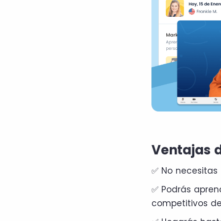
Ventajas 
✅ No necesitas 
✅ Podrás apren
competitivos d