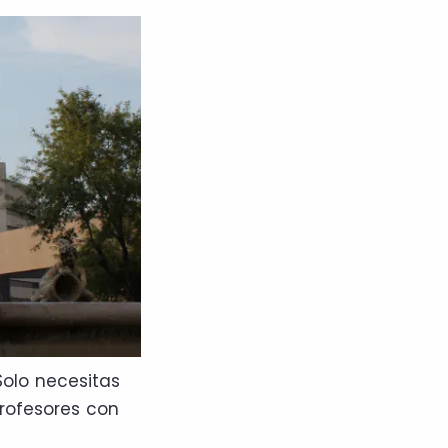
olo necesitas
rofesores con