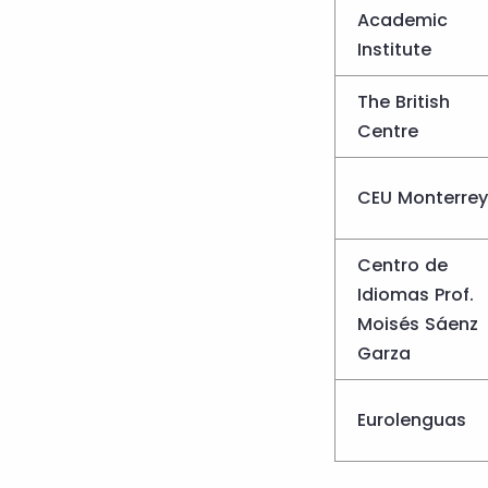
Academic
Institute
The British
Centre
CEU Monterrey
Centro de
Idiomas Prof.
Moisés Sáenz
Garza
Eurolenguas