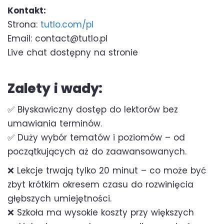
Kontakt:
Strona:
tutlo.com/pl
Email: contact@tutlo.pl
Live chat dostępny na stronie
Zalety i wady:
✅ Błyskawiczny dostęp do lektorów bez
umawiania terminów.
✅ Duży wybór tematów i poziomów – od
początkujących aż do zaawansowanych.
❌ Lekcje trwają tylko 20 minut – co może być
zbyt krótkim okresem czasu do rozwinięcia
głębszych umiejętności.
❌ Szkoła ma wysokie koszty przy większych