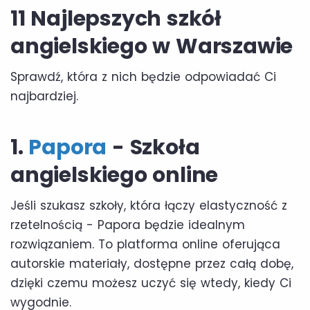
11 Najlepszych szkół
angielskiego w Warszawie
Sprawdź, która z nich będzie odpowiadać Ci
najbardziej.
1.
Papora
- Szkoła
angielskiego online
Jeśli szukasz szkoły, która łączy elastyczność z
rzetelnością - Papora będzie idealnym
rozwiązaniem. To platforma online oferująca
autorskie materiały, dostępne przez całą dobę,
dzięki czemu możesz uczyć się wtedy, kiedy Ci
wygodnie.