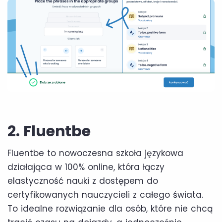
2. Fluentbe
Fluentbe to nowoczesna szkoła językowa
działająca w 100% online, która łączy
elastyczność nauki z dostępem do
certyfikowanych nauczycieli z całego świata.
To idealne rozwiązanie dla osób, które nie chcą