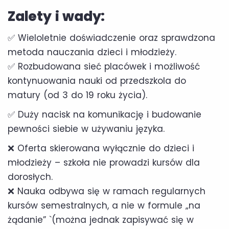
Zalety i wady:
✅ Wieloletnie doświadczenie oraz sprawdzona
metoda nauczania dzieci i młodzieży.
✅ Rozbudowana sieć placówek i możliwość
kontynuowania nauki od przedszkola do
matury (od 3 do 19 roku życia).
✅ Duży nacisk na komunikację i budowanie
pewności siebie w używaniu języka.
❌ Oferta skierowana wyłącznie do dzieci i
młodzieży – szkoła nie prowadzi kursów dla
dorosłych.
❌ Nauka odbywa się w ramach regularnych
kursów semestralnych, a nie w formule „na
żądanie” `(można jednak zapisywać się w