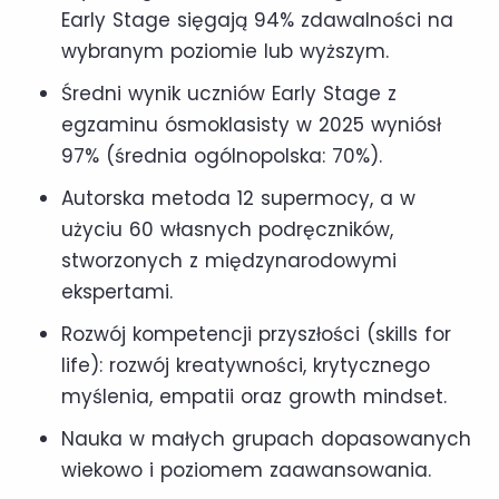
Early Stage sięgają 94% zdawalności na
wybranym poziomie lub wyższym.
Średni wynik uczniów Early Stage z
egzaminu ósmoklasisty w 2025 wyniósł
97% (średnia ogólnopolska: 70%).
Autorska metoda 12 supermocy, a w
użyciu 60 własnych podręczników,
stworzonych z międzynarodowymi
ekspertami.
Rozwój kompetencji przyszłości (skills for
life): rozwój kreatywności, krytycznego
myślenia, empatii oraz growth mindset.
Nauka w małych grupach dopasowanych
wiekowo i poziomem zaawansowania.