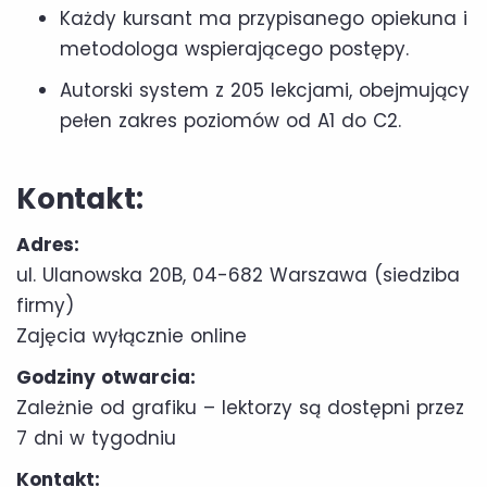
Każdy kursant ma przypisanego opiekuna i
metodologa wspierającego postępy.
Autorski system z 205 lekcjami, obejmujący
pełen zakres poziomów od A1 do C2.
Kontakt:
Adres:
ul. Ulanowska 20B, 04-682 Warszawa (siedziba
firmy)
Zajęcia wyłącznie online
Godziny otwarcia:
Zależnie od grafiku – lektorzy są dostępni przez
7 dni w tygodniu
Kontakt: