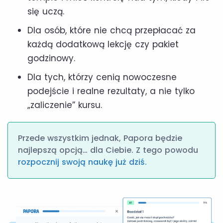
się uczą.
Dla osób, które nie chcą przepłacać za
każdą dodatkową lekcję czy pakiet
godzinowy.
Dla tych, którzy cenią nowoczesne
podejście i realne rezultaty, a nie tylko
„zaliczenie” kursu.
Przede wszystkim jednak, Papora będzie
najlepszą opcją… dla Ciebie. Z tego powodu
rozpocznij swoją naukę już dziś.