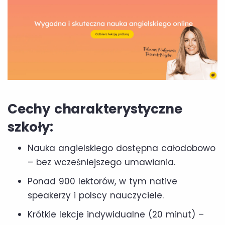
Cechy charakterystyczne
szkoły:
Nauka angielskiego dostępna całodobowo
– bez wcześniejszego umawiania.
Ponad 900 lektorów, w tym native
speakerzy i polscy nauczyciele.
Krótkie lekcje indywidualne (20 minut) –