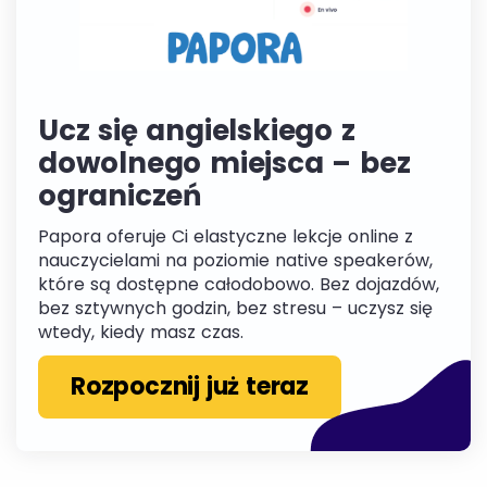
Ucz się angielskiego z
dowolnego miejsca – bez
ograniczeń
Papora oferuje Ci elastyczne lekcje online z
nauczycielami na poziomie native speakerów,
które są dostępne całodobowo. Bez dojazdów,
bez sztywnych godzin, bez stresu – uczysz się
wtedy, kiedy masz czas.
Rozpocznij już teraz