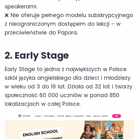
speakerami.
❌ Nie oferuje pełnego modelu subskrypcyjnego
z nieograniczonym dostępem do lekcji - w
przeciwieństwie do Papora.
2. Early Stage
Early Stage to jedna z największych w Polsce
szkół języka angielskiego dla dzieci i młodzieży
w wieku od 3 do 19 lat. Działa od 32 lat i tworzy
społeczność 60 000 uczniów w ponad 850
lokalizacjach w całej Polsce.