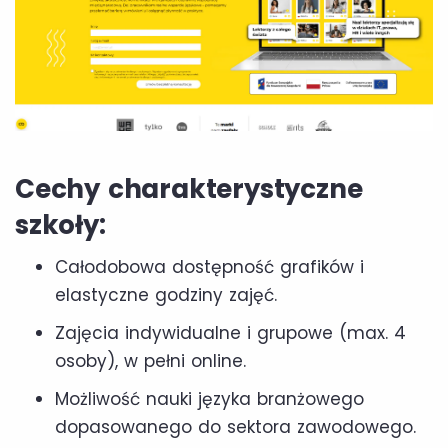
Cechy charakterystyczne
szkoły:
Całodobowa dostępność grafików i
elastyczne godziny zajęć.
Zajęcia indywidualne i grupowe (max. 4
osoby), w pełni online.
Możliwość nauki języka branżowego
dopasowanego do sektora zawodowego.