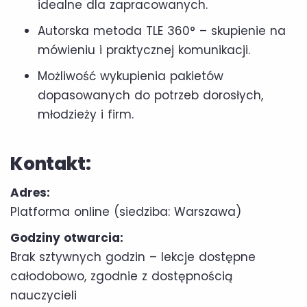
idealne dla zapracowanych.
Autorska metoda TLE 360° – skupienie na
mówieniu i praktycznej komunikacji.
Możliwość wykupienia pakietów
dopasowanych do potrzeb dorosłych,
młodzieży i firm.
Kontakt:
Adres:
Platforma online (siedziba: Warszawa)
Godziny otwarcia:
Brak sztywnych godzin – lekcje dostępne
całodobowo, zgodnie z dostępnością
nauczycieli