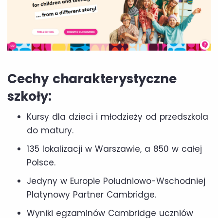
Cechy charakterystyczne
szkoły:
Kursy dla dzieci i młodzieży od przedszkola
do matury.
135 lokalizacji w Warszawie, a 850 w całej
Polsce.
Jedyny w Europie Południowo-Wschodniej
Platynowy Partner Cambridge.
Wyniki egzaminów Cambridge uczniów