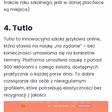
trakcie roku szkolnego, jeśli w danej placówce
są miejsca).
4. Tutlo
Tutlo to innowacyjna szkoła językowa online,
która stawia na naukę „na żądanie” – bez
konieczności umawiania się na konkretne
terminy. Platforma umożliwia naukę z ponad
900 lektorami z całego świata, dostępnych
praktycznie o każdej porze dnia. To dobre
rozwiązanie dla osób z nieregularnym
grafikiem, które potrzebują elastyczności bez
rezygnacji z jakości.