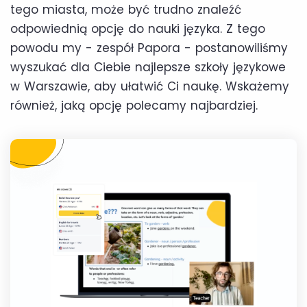
tego miasta, może być trudno znaleźć
odpowiednią opcję do nauki języka. Z tego
powodu my - zespół Papora - postanowiliśmy
wyszukać dla Ciebie najlepsze szkoły językowe
w Warszawie, aby ułatwić Ci naukę. Wskażemy
również, jaką opcję polecamy najbardziej.