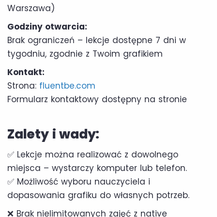
Warszawa)
Godziny otwarcia:
Brak ograniczeń – lekcje dostępne 7 dni w
tygodniu, zgodnie z Twoim grafikiem
Kontakt:
Strona:
fluentbe.com
Formularz kontaktowy dostępny na stronie
Zalety i wady:
✅ Lekcje można realizować z dowolnego
miejsca – wystarczy komputer lub telefon.
✅ Możliwość wyboru nauczyciela i
dopasowania grafiku do własnych potrzeb.
❌ Brak nielimitowanych zajęć z native