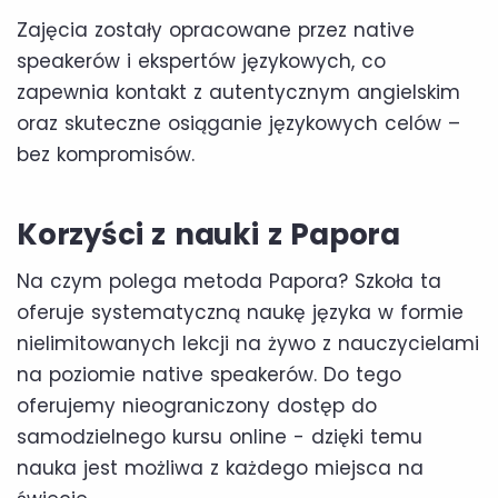
Zajęcia zostały opracowane przez native
speakerów i ekspertów językowych, co
zapewnia kontakt z autentycznym angielskim
oraz skuteczne osiąganie językowych celów –
bez kompromisów.
Korzyści z nauki z Papora
Na czym polega metoda Papora? Szkoła ta
oferuje systematyczną naukę języka w formie
nielimitowanych lekcji na żywo z nauczycielami
na poziomie native speakerów. Do tego
oferujemy nieograniczony dostęp do
samodzielnego kursu online - dzięki temu
nauka jest możliwa z każdego miejsca na