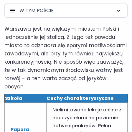
W TYM POŚCIE
Warszawa jest największym miastem Polski i
jednocześnie jej stolicą. Z tego też powodu
miasto to odznacza się sporymi możliwościami
zawodowymi, ale przy tym również największą
konkurencyjnością. Nie sposób więc zauważyć,
że w tak dynamicznym środowisku ważny jest
rozwój - a ten warto zacząć od języków
obcych.
Szkoła
Cechy charakterystyczne
Nielimitowane lekcje online z
nauczycielami na poziomie
native speakerów. Pełna
Papora