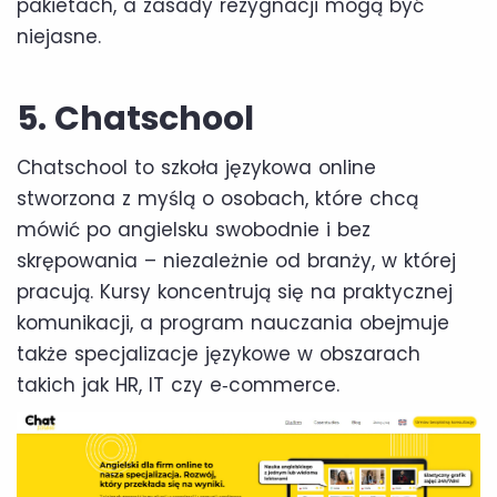
pakietach, a zasady rezygnacji mogą być
niejasne.
5. Chatschool
Chatschool to szkoła językowa online
stworzona z myślą o osobach, które chcą
mówić po angielsku swobodnie i bez
skrępowania – niezależnie od branży, w której
pracują. Kursy koncentrują się na praktycznej
komunikacji, a program nauczania obejmuje
także specjalizacje językowe w obszarach
takich jak HR, IT czy e‑commerce.