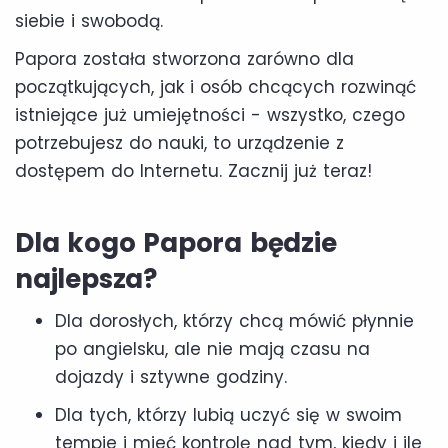
siebie i swobodą.
Papora została stworzona zarówno dla
początkujących, jak i osób chcących rozwinąć
istniejące już umiejętności - wszystko, czego
potrzebujesz do nauki, to urządzenie z
dostępem do Internetu. Zacznij już teraz!
Dla kogo Papora będzie
najlepsza?
Dla dorosłych, którzy chcą mówić płynnie
po angielsku, ale nie mają czasu na
dojazdy i sztywne godziny.
Dla tych, którzy lubią uczyć się w swoim
tempie i mieć kontrolę nad tym, kiedy i ile