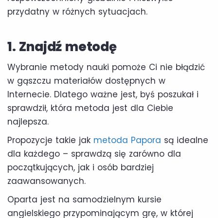
przydatny w różnych sytuacjach.
1. Znajdź metodę
Wybranie metody nauki pomoże Ci nie błądzić
w gąszczu materiałów dostępnych w
Internecie. Dlatego ważne jest, byś poszukał i
sprawdził, która metoda jest dla Ciebie
najlepsza.
Propozycje takie jak
metoda Papora
są idealne
dla każdego – sprawdzą się zarówno dla
początkujących, jak i osób bardziej
zaawansowanych.
Oparta jest na samodzielnym kursie
angielskiego przypominającym grę, w której