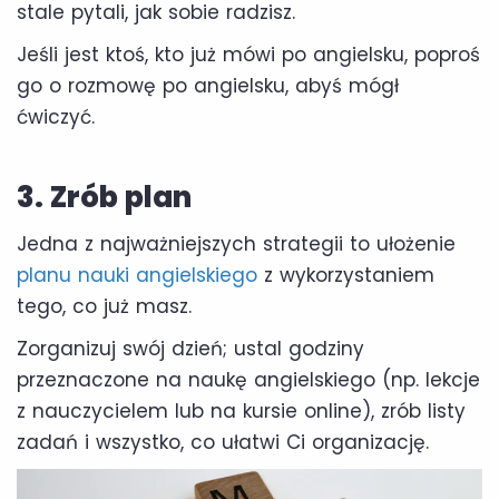
stale pytali, jak sobie radzisz.
Jeśli jest ktoś, kto już mówi po angielsku, poproś
go o rozmowę po angielsku, abyś mógł
ćwiczyć.
3. Zrób plan
Jedna z najważniejszych strategii to ułożenie
planu nauki angielskiego
z wykorzystaniem
tego, co już masz.
Zorganizuj swój dzień; ustal godziny
przeznaczone na naukę angielskiego (np. lekcje
z nauczycielem lub na kursie online), zrób listy
zadań i wszystko, co ułatwi Ci organizację.