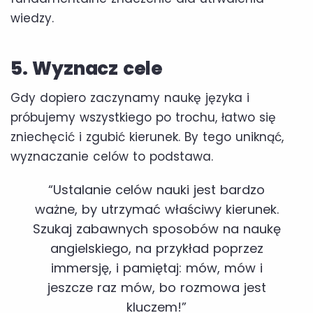
wiedzy.
5. Wyznacz cele
Gdy dopiero zaczynamy naukę języka i
próbujemy wszystkiego po trochu, łatwo się
zniechęcić i zgubić kierunek. By tego uniknąć,
wyznaczanie celów to podstawa.
“Ustalanie celów nauki jest bardzo
ważne, by utrzymać właściwy kierunek.
Szukaj zabawnych sposobów na naukę
angielskiego, na przykład poprzez
immersję, i pamiętaj: mów, mów i
jeszcze raz mów, bo rozmowa jest
kluczem!”