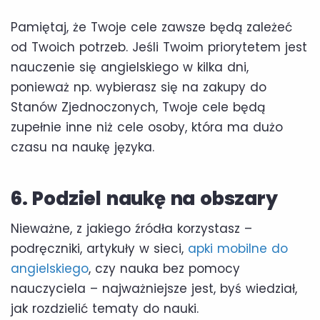
Pamiętaj, że Twoje cele zawsze będą zależeć
od Twoich potrzeb. Jeśli Twoim priorytetem jest
nauczenie się angielskiego w kilka dni,
ponieważ np. wybierasz się na zakupy do
Stanów Zjednoczonych, Twoje cele będą
zupełnie inne niż cele osoby, która ma dużo
czasu na naukę języka.
6. Podziel naukę na obszary
Nieważne, z jakiego źródła korzystasz –
podręczniki, artykuły w sieci,
apki mobilne do
angielskiego
, czy nauka bez pomocy
nauczyciela – najważniejsze jest, byś wiedział,
jak rozdzielić tematy do nauki.