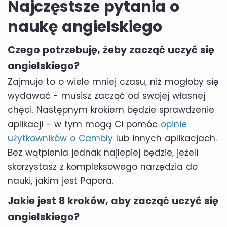
Najczęstsze pytania o
naukę angielskiego
Czego potrzebuję, żeby zacząć uczyć się
angielskiego?
Zajmuje to o wiele mniej czasu, niż mogłoby się
wydawać - musisz zacząć od swojej własnej
chęci. Następnym krokiem będzie sprawdzenie
aplikacji - w tym mogą Ci pomóc
opinie
użytkowników o Cambly
lub innych aplikacjach.
Bez wątpienia jednak najlepiej będzie, jeżeli
skorzystasz z kompleksowego narzędzia do
nauki, jakim jest Papora.
Jakie jest 8 kroków, aby zacząć uczyć się
angielskiego?