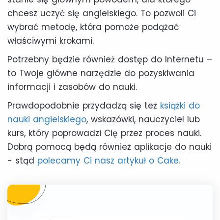
chcesz uczyć się angielskiego. To pozwoli Ci
wybrać metodę, która pomoże podążać
właściwymi krokami.
Potrzebny będzie również dostęp do Internetu –
to Twoje główne narzędzie do pozyskiwania
informacji i zasobów do nauki.
Prawdopodobnie przydadzą się też
książki do
nauki angielskiego
, wskazówki, nauczyciel lub
kurs, który poprowadzi Cię przez proces nauki.
Dobrą pomocą będą również aplikacje do nauki
- stąd
polecamy Ci nasz artykuł o Cake.