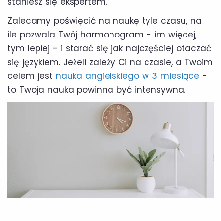
staniesz się ekspertem.
Zalecamy poświęcić na naukę tyle czasu, na
ile pozwala Twój harmonogram - im więcej,
tym lepiej - i starać się jak najczęściej otaczać
się językiem. Jeżeli zależy Ci na czasie, a Twoim
celem jest
nauka angielskiego w 3 miesiące
-
to Twoja nauka powinna być intensywna.