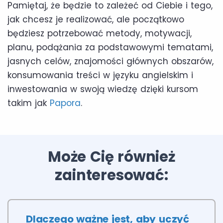
Pamiętaj, że będzie to zależeć od Ciebie i tego,
jak chcesz je realizować, ale początkowo
będziesz potrzebować metody, motywacji,
planu, podążania za podstawowymi tematami,
jasnych celów, znajomości głównych obszarów,
konsumowania treści w języku angielskim i
inwestowania w swoją wiedzę dzięki kursom
takim jak
Papora
.
Może Cię również
zainteresować:
Dlaczego ważne jest, aby uczyć