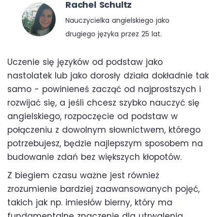
Rachel Schultz
Nauczycielka angielskiego jako
drugiego języka przez 25 lat.
Uczenie się języków od podstaw jako
nastolatek lub jako dorosły działa dokładnie tak
samo - powinieneś zacząć od najprostszych i
rozwijać się, a jeśli chcesz szybko nauczyć się
angielskiego, rozpoczęcie od podstaw w
połączeniu z dowolnym słownictwem, którego
potrzebujesz, będzie najlepszym sposobem na
budowanie zdań bez większych kłopotów.
Z biegiem czasu ważne jest również
zrozumienie bardziej zaawansowanych pojęć,
takich jak np. imiesłów bierny, który ma
fundamentalne znaczenie dla utrwalenia