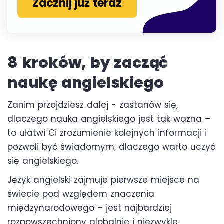
Zacznij już teraz
8 kroków, by zacząć
naukę angielskiego
Zanim przejdziesz dalej - zastanów się,
dlaczego nauka angielskiego jest tak ważna –
to ułatwi Ci zrozumienie kolejnych informacji i
pozwoli być świadomym, dlaczego warto uczyć
się angielskiego.
Język angielski zajmuje pierwsze miejsce na
świecie pod względem znaczenia
międzynarodowego – jest najbardziej
rozpowszechniony globalnie i niezwykle