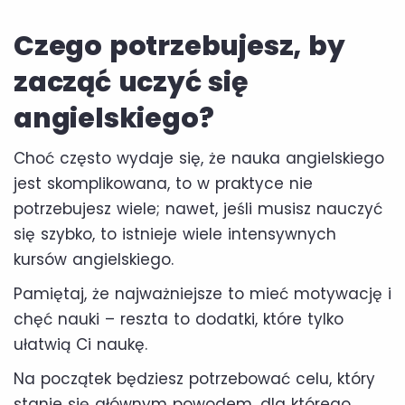
Czego potrzebujesz, by
zacząć uczyć się
angielskiego?
Choć często wydaje się, że nauka angielskiego
jest skomplikowana, to w praktyce nie
potrzebujesz wiele; nawet, jeśli musisz nauczyć
się szybko, to istnieje wiele intensywnych
kursów angielskiego.
Pamiętaj, że najważniejsze to mieć motywację i
chęć nauki – reszta to dodatki, które tylko
ułatwią Ci naukę.
Na początek będziesz potrzebować celu, który
stanie się głównym powodem, dla którego