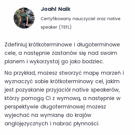
Joahl Naik
Certyfikowany nauczyciel oraz native
speaker (TEFL)
Zdefiniuj krótkoterminowe i długoterminowe
cele, a następnie zastanów się nad swoim
planem i wykorzystaj go jako bodziec.
Na przykład, możesz stworzyć mapę marzeń i
wyznaczyć sobie krótkoterminowy cel, jakim
jest pozyskanie przyjaciół native speakerów,
którzy pomogą Ci z wymową, a następnie w
perspektywie długoterminowej możesz
wyjechać na wymianę do krajów
anglojęzycznych i nabrać płynności.