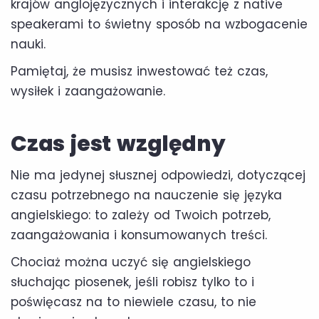
krajów anglojęzycznych i interakcję z native
speakerami to świetny sposób na wzbogacenie
nauki.
Pamiętaj, że musisz inwestować też czas,
wysiłek i zaangażowanie.
Czas jest względny
Nie ma jedynej słusznej odpowiedzi, dotyczącej
czasu potrzebnego na nauczenie się języka
angielskiego: to zależy od Twoich potrzeb,
zaangażowania i konsumowanych treści.
Chociaż można uczyć się angielskiego
słuchając piosenek, jeśli robisz tylko to i
poświęcasz na to niewiele czasu, to nie