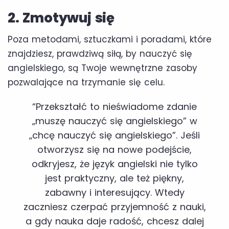
2. Zmotywuj się
Poza metodami, sztuczkami i poradami, które
znajdziesz, prawdziwą siłą, by nauczyć się
angielskiego, są Twoje wewnętrzne zasoby
pozwalające na trzymanie się celu.
“Przekształć to nieświadome zdanie
„muszę nauczyć się angielskiego” w
„chcę nauczyć się angielskiego”. Jeśli
otworzysz się na nowe podejście,
odkryjesz, że język angielski nie tylko
jest praktyczny, ale też piękny,
zabawny i interesujący. Wtedy
zaczniesz czerpać przyjemność z nauki,
a gdy nauka daje radość, chcesz dalej