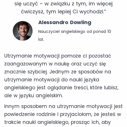
się uczyć – w związku z tym, im więcej
ćwiczysz, tym lepiej Ci wychodzi.”
Alessandro Dowling
Nauczyciel angielskiego od ponad 10
lat.
Utrzymanie motywacji pomoże ci pozostać
zaangażowanym w naukę oraz uczyć się
znacznie szybciej. Jednym ze sposobów na
utrzymanie motywacji do nauki języka
angielskiego jest oglądanie treści, które lubisz,
ale w języku angielskim.
Innym sposobem na utrzymanie motywacji jest
powiedzenie rodzinie i przyjaciołom, że jesteś w
trakcie nauki angielskiego, prosząc ich, aby