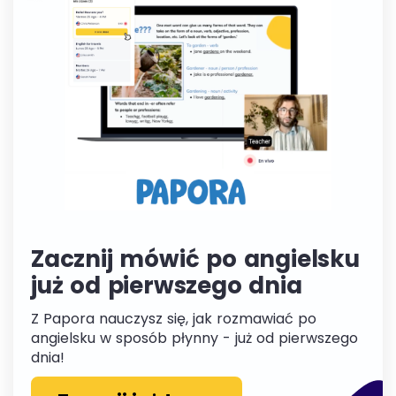
Zacznij mówić po angielsku
już od pierwszego dnia
Z Papora nauczysz się, jak rozmawiać po
angielsku w sposób płynny - już od pierwszego
dnia!