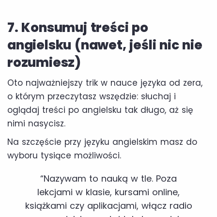
7. Konsumuj treści po
angielsku (nawet, jeśli nic nie
rozumiesz)
Oto najważniejszy trik w nauce języka od zera,
o którym przeczytasz wszędzie: słuchaj i
oglądaj treści po angielsku tak długo, aż się
nimi nasycisz.
Na szczęście przy języku angielskim masz do
wyboru tysiące możliwości.
“Nazywam to nauką w tle. Poza
lekcjami w klasie, kursami online,
książkami czy aplikacjami, włącz radio