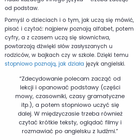
od podstaw.
Pomyśl o dzieciach i o tym, jak uczą się mówić,
pisać i czytać: najpierw poznają alfabet, potem
cyfry, a z czasem uczą się słownictwa,
powtarzają dźwięki słów zasłyszanych u
rodziców, w bajkach czy w szkole. Dzięki temu
stopniowo poznają, jak działa
język angielski.
“Zdecydowanie polecam zacząć od
lekcji i opanować podstawy (części
mowy, czasowniki, czasy gramatyczne
itp.), a potem stopniowo uczyć się
dalej. W międzyczasie trzeba również
czytać krótkie teksty, oglądać filmy i
rozmawiać po angielsku z ludźmi.”