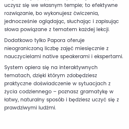
uczysz się we własnym tempie; to efektywne
rozwiązanie, bo wykonujesz ćwiczenia,
jednocześnie oglądając, słuchając i zapisując
słowa powiązane z tematem każdej lekcji.
Dodatkowo tylko Papora oferuje
nieograniczoną liczbę zajęć miesięcznie z
nauczycielami native speakerami i ekspertami.
System opiera się na interaktywnych
tematach, dzięki którym zdobędziesz
praktyczne doświadczenie w sytuacjach z
życia codziennego – poznasz gramatykę w
łatwy, naturalny sposób i będziesz uczyć się z
prawdziwymi ludźmi.