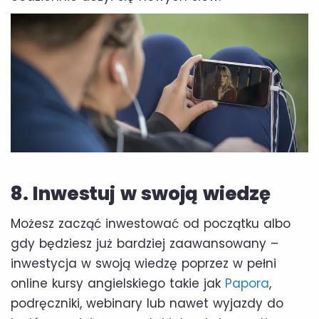
8. Inwestuj w swoją wiedzę
Możesz zacząć inwestować od początku albo
gdy będziesz już bardziej zaawansowany –
inwestycja w swoją wiedzę poprzez w pełni
online kursy angielskiego takie jak
Papora
,
podręczniki, webinary lub nawet wyjazdy do