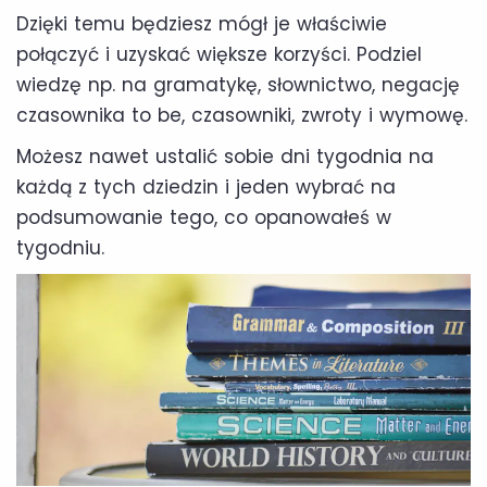
Dzięki temu będziesz mógł je właściwie
połączyć i uzyskać większe korzyści. Podziel
wiedzę np. na gramatykę, słownictwo, negację
czasownika to be, czasowniki, zwroty i wymowę.
Możesz nawet ustalić sobie dni tygodnia na
każdą z tych dziedzin i jeden wybrać na
podsumowanie tego, co opanowałeś w
tygodniu.