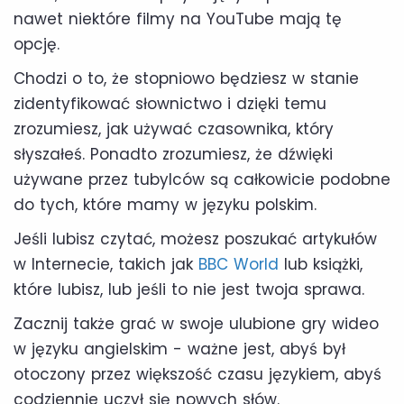
nawet niektóre filmy na YouTube mają tę
opcję.
Chodzi o to, że stopniowo będziesz w stanie
zidentyfikować słownictwo i dzięki temu
zrozumiesz, jak używać czasownika, który
słyszałeś. Ponadto zrozumiesz, że dźwięki
używane przez tubylców są całkowicie podobne
do tych, które mamy w języku polskim.
Jeśli lubisz czytać, możesz poszukać artykułów
w Internecie, takich jak
BBC World
lub książki,
które lubisz, lub jeśli to nie jest twoja sprawa.
Zacznij także grać w swoje ulubione gry wideo
w języku angielskim - ważne jest, abyś był
otoczony przez większość czasu językiem, abyś
codziennie uczył się nowych słów.