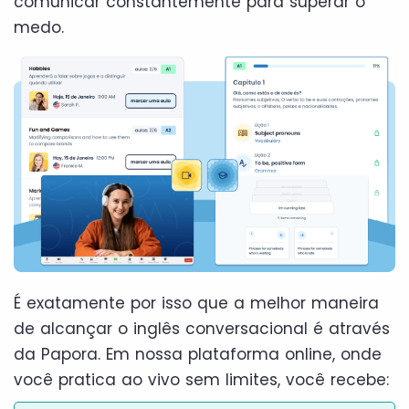
comunicar constantemente para superar o
medo.
É exatamente por isso que a melhor maneira
de alcançar o inglês conversacional é através
da Papora. Em nossa plataforma online, onde
você pratica ao vivo sem limites, você recebe: