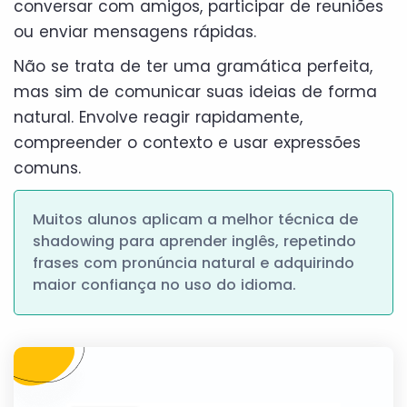
conversar com amigos, participar de reuniões
ou enviar mensagens rápidas.
Não se trata de ter uma gramática perfeita,
mas sim de comunicar suas ideias de forma
natural. Envolve reagir rapidamente,
compreender o contexto e usar expressões
comuns.
Muitos alunos aplicam a melhor técnica de
shadowing para aprender inglês, repetindo
frases com pronúncia natural e adquirindo
maior confiança no uso do idioma.