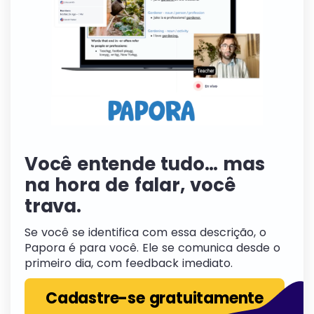
Você entende tudo… mas
na hora de falar, você
trava.
Se você se identifica com essa descrição, o
Papora é para você. Ele se comunica desde o
primeiro dia, com feedback imediato.
Cadastre-se gratuitamente