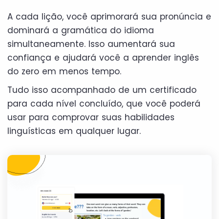
A cada lição, você aprimorará sua pronúncia e
dominará a gramática do idioma
simultaneamente. Isso aumentará sua
confiança e ajudará você a aprender inglês
do zero em menos tempo.
Tudo isso acompanhado de um certificado
para cada nível concluído, que você poderá
usar para comprovar suas habilidades
linguísticas em qualquer lugar.