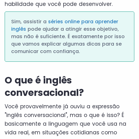
habilidade que você pode desenvolver.
Sim, assistir a
séries online para aprender
inglês
pode ajudar a atingir esse objetivo,
mas não é suficiente. É exatamente por isso
que vamos explicar algumas dicas para se
comunicar com confiança.
O que é inglês
conversacional?
Você provavelmente já ouviu a expressão
"inglês conversacional", mas o que é isso? É
basicamente a linguagem que você usa na
vida real, em situações cotidianas como