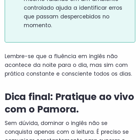
controlado ajuda a identificar erros
que passam despercebidos no
momento.
Lembre-se que a fluência em inglês não
acontece da noite para o dia, mas sim com
prática constante e consciente todos os dias.
Dica final: Pratique ao vivo
com o Pamora.
Sem dúvida, dominar o inglês não se
conquista apenas com a leitura. É preciso se