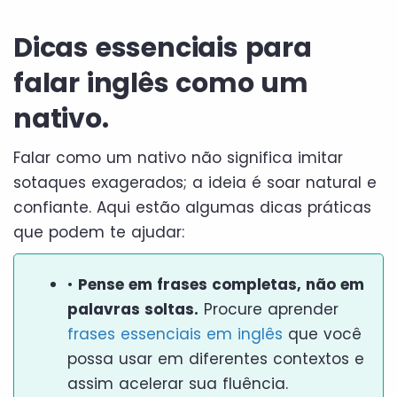
Dicas essenciais para
falar inglês como um
nativo.
Falar como um nativo não significa imitar
sotaques exagerados; a ideia é soar natural e
confiante. Aqui estão algumas dicas práticas
que podem te ajudar:
•
Pense em frases completas, não em
palavras soltas.
Procure aprender
frases essenciais em inglês
que você
possa usar em diferentes contextos e
assim acelerar sua fluência.