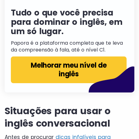
Tudo o que você precisa
para dominar o inglês, em
um só lugar.
Papora é a plataforma completa que te leva
da compreensão à fala, até o nível C1.
Melhorar meu nível de
inglês
Situações para usar o
inglês conversacional
Antes de procurar
dicas infalíveis para