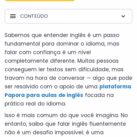
CONTEÚDO
Sabemos que entender inglês é um passo
fundamental para dominar o idioma, mas
falar com confiança é um nível
completamente diferente. Muitas pessoas
conseguem ler textos sem dificuldade, mas
travam na hora de conversar — algo que pode
ser resolvido com o apoio de uma
plataforma
Papora para aulas de inglês
focada na
prática real do idioma.
Isso é mais comum do que você imagina. No
entanto, saiba que falar inglês fluentemente
não é um desafio impossível; é uma