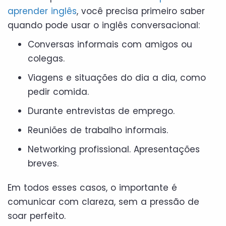
aprender inglês
, você precisa primeiro saber
quando pode usar o inglês conversacional:
Conversas informais com amigos ou
colegas.
Viagens e situações do dia a dia, como
pedir comida.
Durante entrevistas de emprego.
Reuniões de trabalho informais.
Networking profissional. Apresentações
breves.
Em todos esses casos, o importante é
comunicar com clareza, sem a pressão de
soar perfeito.