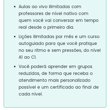
Aulas ao vivo ilimitadas com
professores de nível nativo com
quem você vai conversar em tempo
real desde o primeiro dia.
Lições ilimitadas por mês e um curso
autoguiado para que você pratique
no seu ritmo e sem pressões, do nível
A1 ao C1.
Você poderá aprender em grupos
reduzidos, de forma que receba o
atendimento mais personalizado
possível e um certificado ao final de
cada nível.