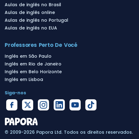
Aulas de inglês no Brasil
Aulas de inglês online
Aulas de inglês no Portugal
Aulas de inglês no EUA
Professores Perto De Vocé
Inglês em São Paulo
Inglês em Rio de Janeiro
Inglês em Belo Horizonte
Inglês em Lisboa
Siga-nos
© 2009-2026 Papora Ltd. Todos os direitos reservados.