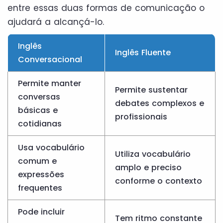
entre essas duas formas de comunicação o
ajudará a alcançá-lo.
Inglês
Inglês Fluente
Conversacional
Permite manter
Permite sustentar
conversas
debates complexos e
básicas e
profissionais
cotidianas
Usa vocabulário
Utiliza vocabulário
comum e
amplo e preciso
expressões
conforme o contexto
frequentes
Pode incluir
Tem ritmo constante