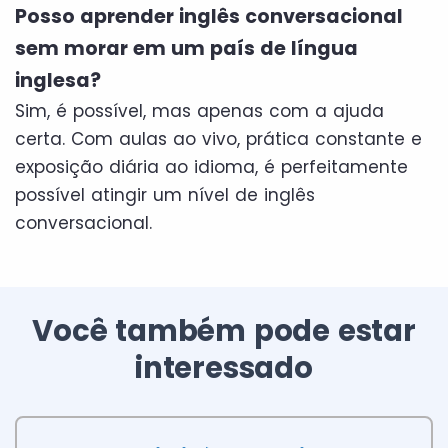
Posso aprender inglês conversacional
sem morar em um país de língua
inglesa?
Sim, é possível, mas apenas com a ajuda
certa. Com aulas ao vivo, prática constante e
exposição diária ao idioma, é perfeitamente
possível atingir um nível de inglês
conversacional.
Você também pode estar
interessado