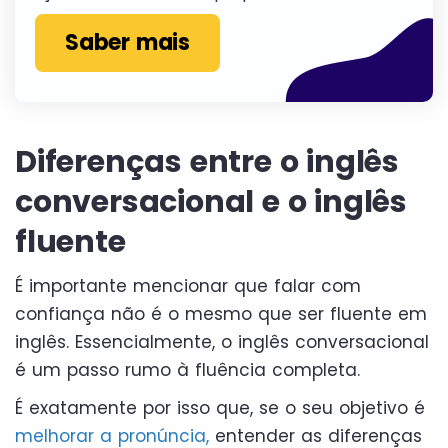
Saber mais
Diferenças entre o inglês
conversacional e o inglês
fluente
É importante mencionar que falar com
confiança não é o mesmo que ser fluente em
inglês. Essencialmente, o inglês conversacional
é um passo rumo à fluência completa.
É exatamente por isso que, se o seu objetivo é
melhorar a pronúncia,
entender as diferenças