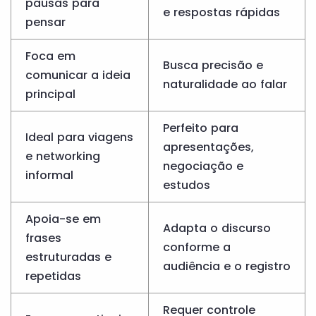
pausas para
e respostas rápidas
pensar
Foca em
Busca precisão e
comunicar a ideia
naturalidade ao falar
principal
Perfeito para
Ideal para viagens
apresentações,
e networking
negociação e
informal
estudos
Apoia-se em
Adapta o discurso
frases
conforme a
estruturadas e
audiência e o registro
repetidas
Requer controle