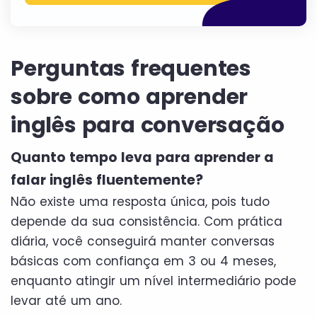
Perguntas frequentes
sobre como aprender
inglês para conversação
Quanto tempo leva para aprender a
falar inglês fluentemente?
Não existe uma resposta única, pois tudo
depende da sua consistência. Com prática
diária, você conseguirá manter conversas
básicas com confiança em 3 ou 4 meses,
enquanto atingir um nível intermediário pode
levar até um ano.