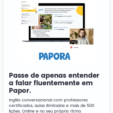
Passe de apenas entender
a falar fluentemente em
Papor.
Inglês conversacional com professores
certificados, aulas ilimitadas e mais de 500
lições. Online e no seu próprio ritmo.