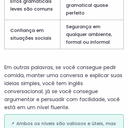
Erros gramaticais
gramatical quase
leves são comuns
perfeito
Segurança em
Confiança em
qualquer ambiente,
situações sociais
formal ou informal
Em outras palavras, se você consegue pedir
comida, manter uma conversa e explicar suas
ideias simples, você tem inglês
conversacional; já se você consegue
argumentar e persuadir com facilidade, você
está em um nível fluente.
📌 Ambos os níveis são valiosos e úteis, mas