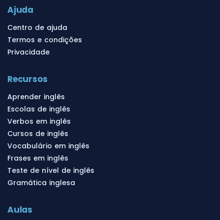
Ajuda
Centro de ajuda
Termos e condições
Privacidade
Recursos
Aprender inglês
Escolas de inglês
Verbos em inglês
Cursos de inglês
Vocabulário em inglês
Frases em inglês
Teste de nível de inglês
Gramática inglesa
Aulas