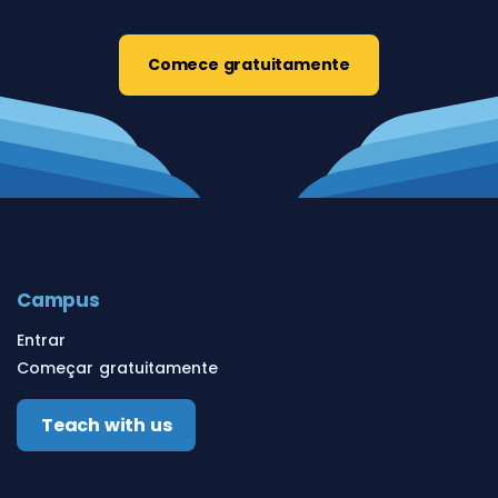
Comece gratuitamente
Campus
Entrar
Começar gratuitamente
Teach with us