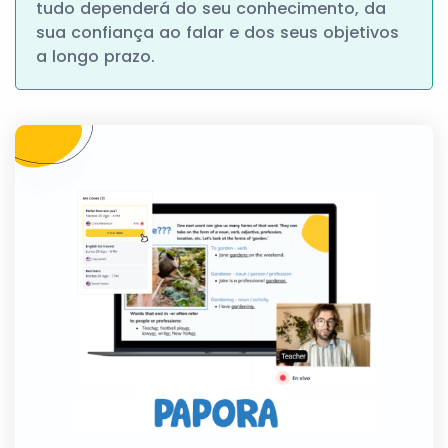
tudo dependerá do seu conhecimento, da
sua confiança ao falar e dos seus objetivos
a longo prazo.