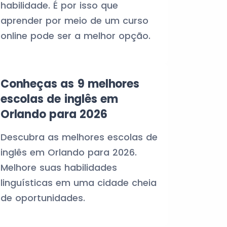
habilidade. É por isso que
aprender por meio de um curso
online pode ser a melhor opção.
Conheças as 9 melhores
escolas de inglês em
Orlando para 2026
Descubra as melhores escolas de
inglês em Orlando para 2026.
Melhore suas habilidades
linguísticas em uma cidade cheia
de oportunidades.