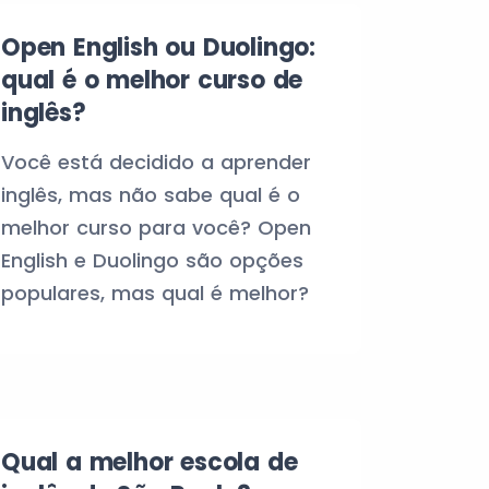
Open English ou Duolingo:
qual é o melhor curso de
inglês?
Você está decidido a aprender
inglês, mas não sabe qual é o
melhor curso para você? Open
English e Duolingo são opções
populares, mas qual é melhor?
Qual a melhor escola de