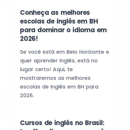
Conheça as melhores
escolas de inglês em BH
para dominar o idioma em
2026!
Se você está em Belo Horizonte e
quer aprender inglês, está no
lugar certo! Aqui, te
mostraremos as melhores
escolas de inglês em BH para
2026.
Cursos de inglês no Brasil: