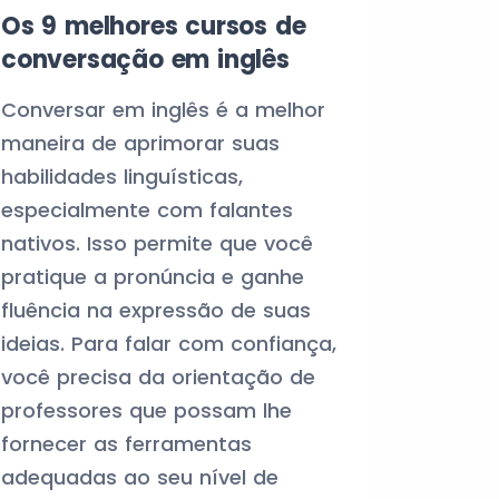
Os 9 melhores cursos de
conversação em inglês
Conversar em inglês é a melhor
maneira de aprimorar suas
habilidades linguísticas,
especialmente com falantes
nativos. Isso permite que você
pratique a pronúncia e ganhe
fluência na expressão de suas
ideias. Para falar com confiança,
você precisa da orientação de
professores que possam lhe
fornecer as ferramentas
adequadas ao seu nível de