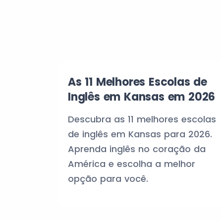
As 11 Melhores Escolas de
Inglês em Kansas em 2026
Descubra as 11 melhores escolas
de inglês em Kansas para 2026.
Aprenda inglês no coração da
América e escolha a melhor
opção para você.