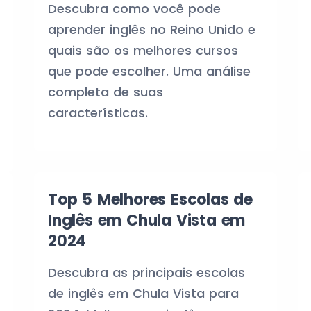
Descubra como você pode
aprender inglês no Reino Unido e
quais são os melhores cursos
que pode escolher. Uma análise
completa de suas
características.
Top 5 Melhores Escolas de
Inglês em Chula Vista em
2024
Descubra as principais escolas
de inglês em Chula Vista para