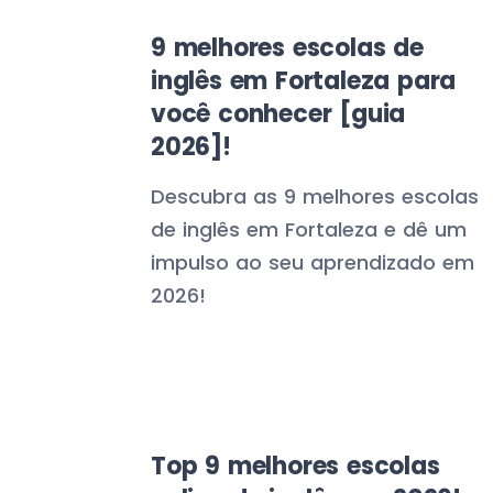
9 melhores escolas de
inglês em Fortaleza para
você conhecer [guia
2026]!
Descubra as 9 melhores escolas
de inglês em Fortaleza e dê um
impulso ao seu aprendizado em
2026!
Top 9 melhores escolas