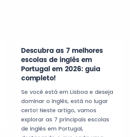
Descubra as 7 melhores
escolas de inglês em
Portugal em 2026: guia
completo!
Se você está em Lisboa e deseja
dominar o inglês, está no lugar
certo! Neste artigo, vamos
explorar as 7 principais escolas
de inglês em Portugal,