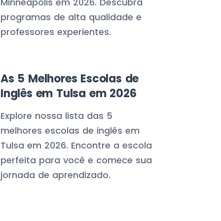
Minneapolis em 2026. Descubra
programas de alta qualidade e
professores experientes.
As 5 Melhores Escolas de
Inglês em Tulsa em 2026
Explore nossa lista das 5
melhores escolas de inglês em
Tulsa em 2026. Encontre a escola
perfeita para você e comece sua
jornada de aprendizado.