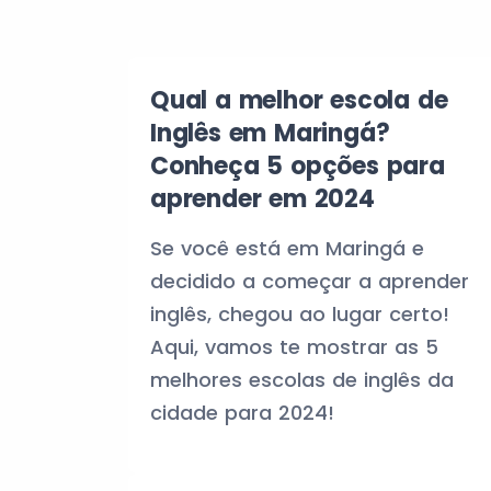
Qual a melhor escola de
Inglês em Maringá?
Conheça 5 opções para
aprender em 2024
Se você está em Maringá e
decidido a começar a aprender
inglês, chegou ao lugar certo!
Aqui, vamos te mostrar as 5
melhores escolas de inglês da
cidade para 2024!