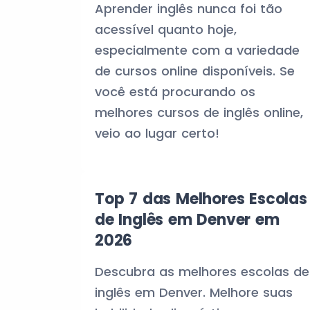
Aprender inglês nunca foi tão
acessível quanto hoje,
especialmente com a variedade
de cursos online disponíveis. Se
você está procurando os
melhores cursos de inglês online,
veio ao lugar certo!
Top 7 das Melhores Escolas
de Inglês em Denver em
2026
Descubra as melhores escolas de
inglês em Denver. Melhore suas