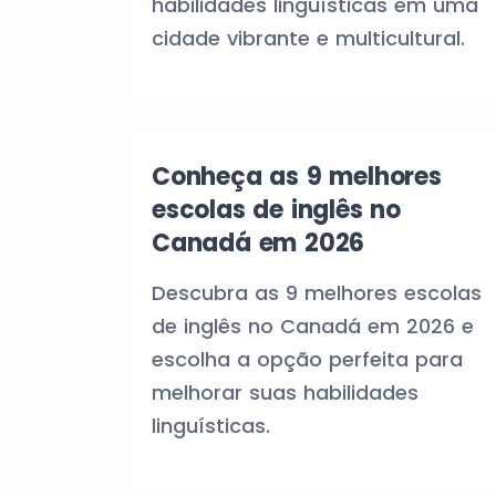
habilidades linguísticas em uma
cidade vibrante e multicultural.
Conheça as 9 melhores
escolas de inglês no
Canadá em 2026
Descubra as 9 melhores escolas
de inglês no Canadá em 2026 e
escolha a opção perfeita para
melhorar suas habilidades
linguísticas.