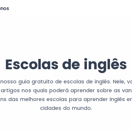
anos
Escolas de inglês
osso guia gratuito de escolas de inglês. Nele, 
 artigos nos quais poderá aprender sobre as va
s das melhores escolas para aprender inglês e
cidades do mundo.