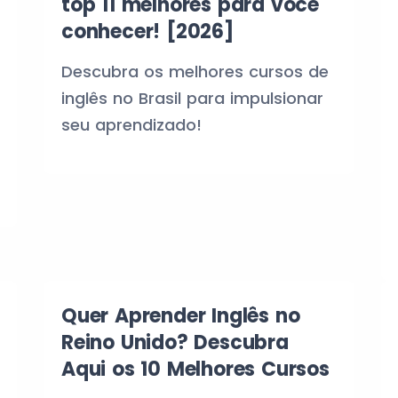
top 11 melhores para você
conhecer! [2026]
Descubra os melhores cursos de
inglês no Brasil para impulsionar
seu aprendizado!
Quer Aprender Inglês no
Reino Unido? Descubra
Aqui os 10 Melhores Cursos