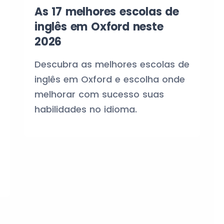
As 17 melhores escolas de
inglês em Oxford neste
2026
Descubra as melhores escolas de
inglês em Oxford e escolha onde
melhorar com sucesso suas
habilidades no idioma.