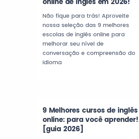
online de inglês em 2026!
Não fique para trás! Aproveite
nossa seleção das 9 melhores
escolas de inglês online para
melhorar seu nível de
conversação e compreensão do
idioma
9 Melhores cursos de inglês
online: para você aprender!
[guia 2026]