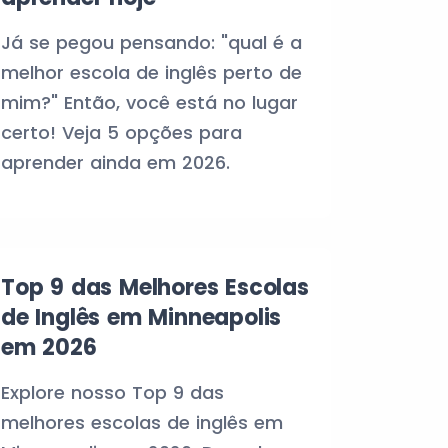
Já se pegou pensando: "qual é a
melhor escola de inglês perto de
mim?" Então, você está no lugar
certo! Veja 5 opções para
aprender ainda em 2026.
Top 9 das Melhores Escolas
de Inglês em Minneapolis
em 2026
Explore nosso Top 9 das
melhores escolas de inglês em