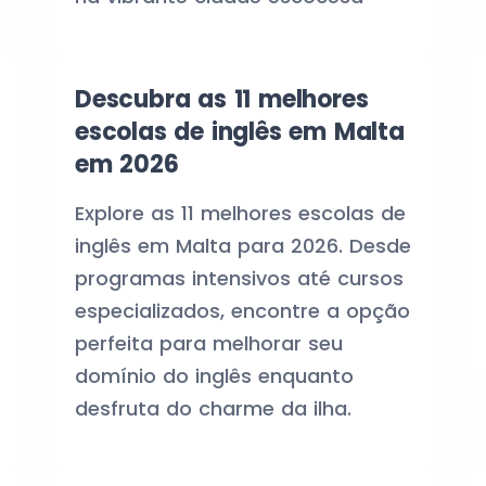
Descubra as 11 melhores
escolas de inglês em Malta
em 2026
Explore as 11 melhores escolas de
inglês em Malta para 2026. Desde
programas intensivos até cursos
especializados, encontre a opção
perfeita para melhorar seu
domínio do inglês enquanto
desfruta do charme da ilha.