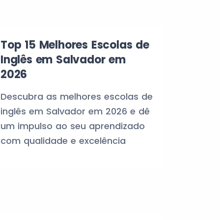
Top 15 Melhores Escolas de
Inglês em Salvador em
2026
Descubra as melhores escolas de
inglês em Salvador em 2026 e dê
um impulso ao seu aprendizado
com qualidade e excelência