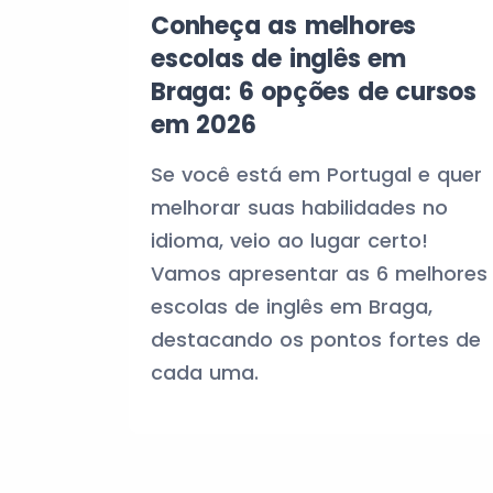
Conheça as melhores
escolas de inglês em
Braga: 6 opções de cursos
em 2026
Se você está em Portugal e quer
melhorar suas habilidades no
idioma, veio ao lugar certo!
Vamos apresentar as 6 melhores
escolas de inglês em Braga,
destacando os pontos fortes de
cada uma.