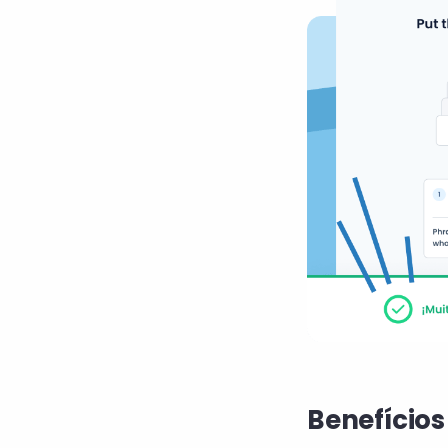
Benefício