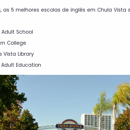
, as 5 melhores escolas de inglês em Chula Vista 
 Adult School
rn College
 Vista Library
 Adult Education