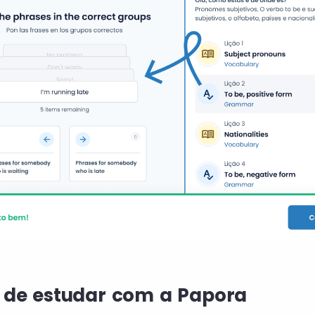
s de estudar com a Papora