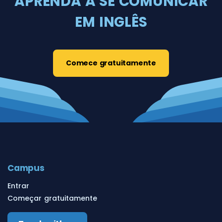
APRENDA A SE COMUNICAR
EM INGLÊS
Comece gratuitamente
Campus
Entrar
Começar gratuitamente