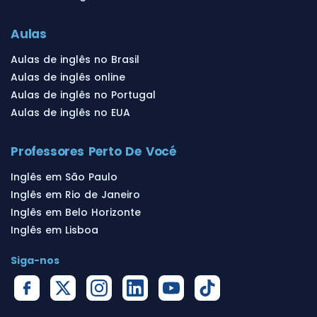
Aulas
Aulas de inglês no Brasil
Aulas de inglês online
Aulas de inglês no Portugal
Aulas de inglês no EUA
Professores Perto De Vocé
Inglês em São Paulo
Inglês em Rio de Janeiro
Inglês em Belo Horizonte
Inglês em Lisboa
Siga-nos