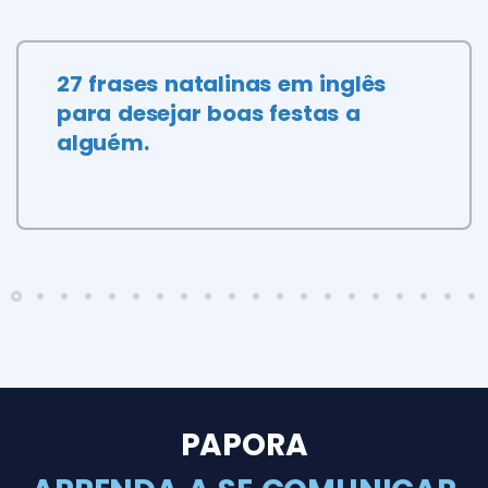
27 frases natalinas em inglês
para desejar boas festas a
alguém.
PAPORA