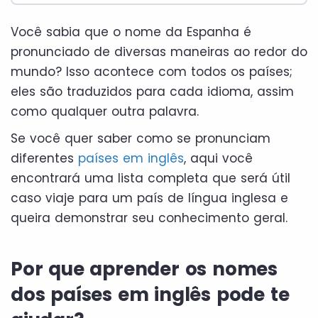
Você sabia que o nome da Espanha é
pronunciado de diversas maneiras ao redor do
mundo? Isso acontece com todos os países;
eles são traduzidos para cada idioma, assim
como qualquer outra palavra.
Se você quer saber como se pronunciam
diferentes
países em inglês
, aqui você
encontrará uma lista completa que será útil
caso viaje para um país de língua inglesa e
queira demonstrar seu conhecimento geral.
Por que aprender os nomes
dos países em inglês pode te