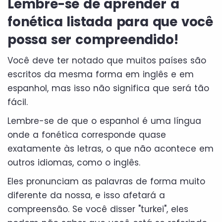
Lembre-se de aprender a
fonética listada para que você
possa ser compreendido!
Você deve ter notado que muitos países são
escritos da mesma forma em inglês e em
espanhol, mas isso não significa que será tão
fácil.
Lembre-se de que o espanhol é uma língua
onde a fonética corresponde quase
exatamente às letras, o que não acontece em
outros idiomas, como o inglês.
Eles pronunciam as palavras de forma muito
diferente da nossa, e isso afetará a
compreensão. Se você disser "turkei", eles