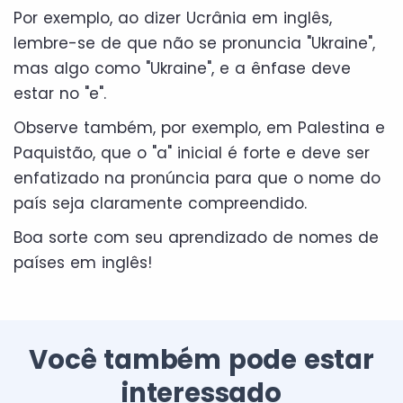
Por exemplo, ao dizer Ucrânia em inglês,
lembre-se de que não se pronuncia "Ukraine",
mas algo como "Ukraine", e a ênfase deve
estar no "e".
Observe também, por exemplo, em Palestina e
Paquistão, que o "a" inicial é forte e deve ser
enfatizado na pronúncia para que o nome do
país seja claramente compreendido.
Boa sorte com seu aprendizado de nomes de
países em inglês!
Você também pode estar
interessado