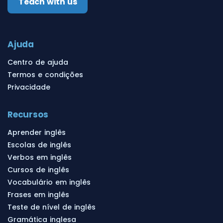
Teach with us
Ajuda
Centro de ajuda
Termos e condições
Privacidade
Recursos
Aprender inglês
Escolas de inglês
Verbos em inglês
Cursos de inglês
Vocabulário em inglês
Frases em inglês
Teste de nível de inglês
Gramática inglesa