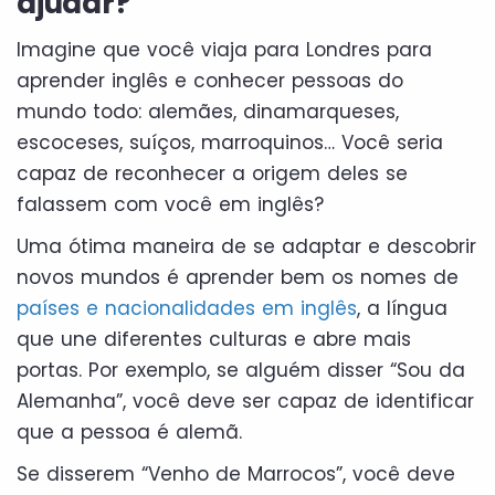
ajudar?
Imagine que você viaja para Londres para
aprender inglês e conhecer pessoas do
mundo todo: alemães, dinamarqueses,
escoceses, suíços, marroquinos… Você seria
capaz de reconhecer a origem deles se
falassem com você em inglês?
Uma ótima maneira de se adaptar e descobrir
novos mundos é aprender bem os nomes de
países e nacionalidades em inglês
, a língua
que une diferentes culturas e abre mais
portas. Por exemplo, se alguém disser “Sou da
Alemanha”, você deve ser capaz de identificar
que a pessoa é alemã.
Se disserem “Venho de Marrocos”, você deve