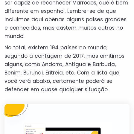
ser capaz de reconhecer Marrocos, que é bem
diferente em espanhol. Lembre-se de que
incluímos aqui apenas alguns países grandes
e conhecidos, mas existem muitos outros no
mundo.
No total, existem 194 países no mundo,
segundo a contagem de 2017, mas omitimos
alguns, como Andorra, Antígua e Barbuda,
Benim, Burundi, Eritreia, etc. Com a lista que
você verá abaixo, certamente poderá se
defender em quase qualquer situação.