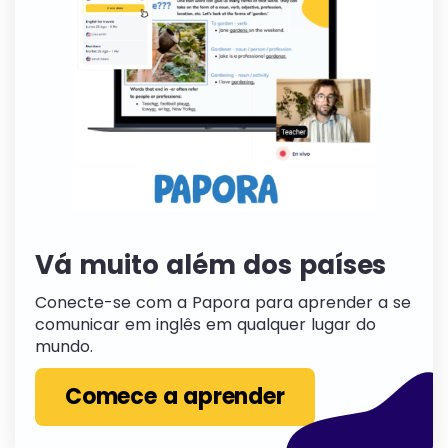
Vá muito além dos países
Conecte-se com a Papora para aprender a se
comunicar em inglês em qualquer lugar do
mundo.
Comece a aprender