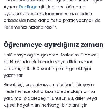
Ayrıca,
Duolingo
gibi İngilizce öğrenme
uygulamalarının kullanımını en aza indirip
arkadaşlarınızla daha fazla pratik yapmak da
ilerlemenizi hızlandırabilir.
Öğrenmeye ayırdığınız zaman
Ünlü sosyolog ve gazeteci Malcolm Gladwell,
bir kitabında bir konuda veya dilde uzman
olmak için 10.000 saatlik pratik gerektiğini
yazmıştır.
Birçok kişi, organizasyon gibi basit bir şeyin
hedeflerinize daha kısa sürede ulaşmanıza
yardımcı olabileceğini unutur. Bu, diller veya
kişisel hayatınızın herhangi bir alanı için