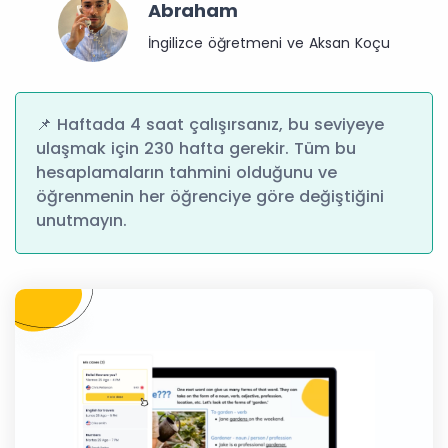
Abraham
İngilizce öğretmeni ve Aksan Koçu
📌 Haftada 4 saat çalışırsanız, bu seviyeye
ulaşmak için 230 hafta gerekir. Tüm bu
hesaplamaların tahmini olduğunu ve
öğrenmenin her öğrenciye göre değiştiğini
unutmayın.