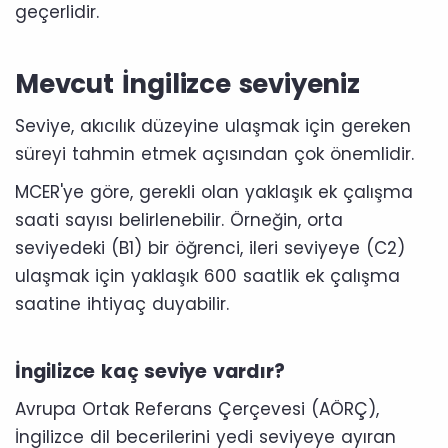
geçerlidir.
Mevcut İngilizce seviyeniz
Seviye, akıcılık düzeyine ulaşmak için gereken
süreyi tahmin etmek açısından çok önemlidir.
MCER'ye göre, gerekli olan yaklaşık ek çalışma
saati sayısı belirlenebilir. Örneğin, orta
seviyedeki (B1) bir öğrenci, ileri seviyeye (C2)
ulaşmak için yaklaşık 600 saatlik ek çalışma
saatine ihtiyaç duyabilir.
İngilizce kaç seviye vardır?
Avrupa Ortak Referans Çerçevesi (AÖRÇ),
İngilizce dil becerilerini yedi seviyeye ayıran