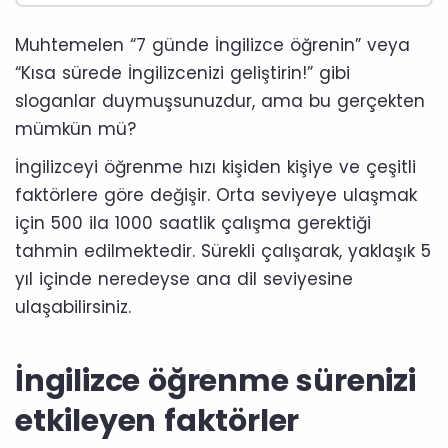
Muhtemelen “7 günde İngilizce öğrenin” veya
“Kısa sürede İngilizcenizi geliştirin!” gibi
sloganlar duymuşsunuzdur, ama bu gerçekten
mümkün mü?
İngilizceyi öğrenme hızı kişiden kişiye ve çeşitli
faktörlere göre değişir. Orta seviyeye ulaşmak
için 500 ila 1000 saatlik çalışma gerektiği
tahmin edilmektedir. Sürekli çalışarak, yaklaşık 5
yıl içinde neredeyse ana dil seviyesine
ulaşabilirsiniz.
İngilizce öğrenme sürenizi
etkileyen faktörler