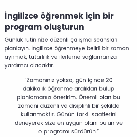
İngilizce öğrenmek için bir
program oluşturun
Günlük rutininize düzenli çalışma seansları
planlayın. İngilizce öğrenmeye belirli bir zaman
ayırmak, tutarlılık ve ilerleme sağlamanıza
yardımcı olacaktır.
“Zamanınız yoksa, gün içinde 20
dakikalık öğrenme aralıkları bulup
planlamanızı öneririm. Önemli olan bu
zamanı düzenli ve disiplinli bir şekilde
kullanmaktır. Günün farklı saatlerini
deneyerek size en uygun olanı bulun ve
o programı sürdürün.”