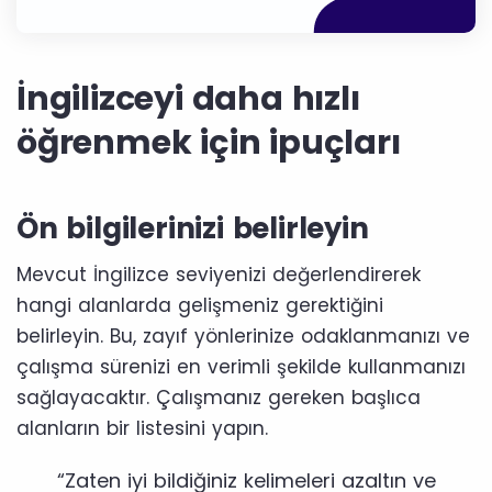
İngilizceyi daha hızlı
öğrenmek için ipuçları
Ön bilgilerinizi belirleyin
Mevcut İngilizce seviyenizi değerlendirerek
hangi alanlarda gelişmeniz gerektiğini
belirleyin. Bu, zayıf yönlerinize odaklanmanızı ve
çalışma sürenizi en verimli şekilde kullanmanızı
sağlayacaktır. Çalışmanız gereken başlıca
alanların bir listesini yapın.
“Zaten iyi bildiğiniz kelimeleri azaltın ve