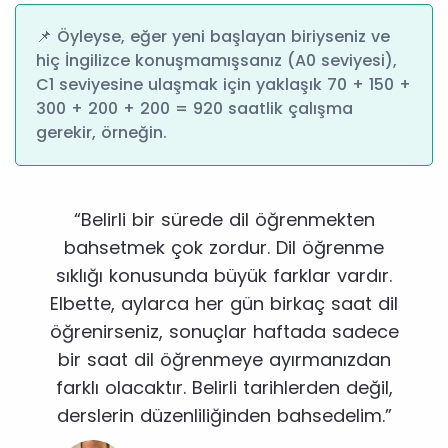
📌 Öyleyse, eğer yeni başlayan biriyseniz ve
hiç İngilizce konuşmamışsanız (A0 seviyesi),
C1 seviyesine ulaşmak için yaklaşık 70 + 150 +
300 + 200 + 200 = 920 saatlik çalışma
gerekir, örneğin.
“Belirli bir sürede dil öğrenmekten
bahsetmek çok zordur. Dil öğrenme
sıklığı konusunda büyük farklar vardır.
Elbette, aylarca her gün birkaç saat dil
öğrenirseniz, sonuçlar haftada sadece
bir saat dil öğrenmeye ayırmanızdan
farklı olacaktır. Belirli tarihlerden değil,
derslerin düzenliliğinden bahsedelim.”