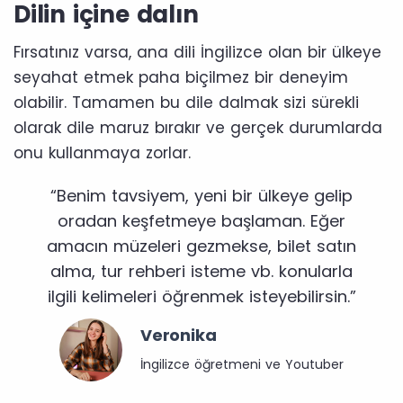
Dilin içine dalın
Fırsatınız varsa, ana dili İngilizce olan bir ülkeye
seyahat etmek paha biçilmez bir deneyim
olabilir. Tamamen bu dile dalmak sizi sürekli
olarak dile maruz bırakır ve gerçek durumlarda
onu kullanmaya zorlar.
“Benim tavsiyem, yeni bir ülkeye gelip
oradan keşfetmeye başlaman. Eğer
amacın müzeleri gezmekse, bilet satın
alma, tur rehberi isteme vb. konularla
ilgili kelimeleri öğrenmek isteyebilirsin.”
Veronika
İngilizce öğretmeni ve Youtuber