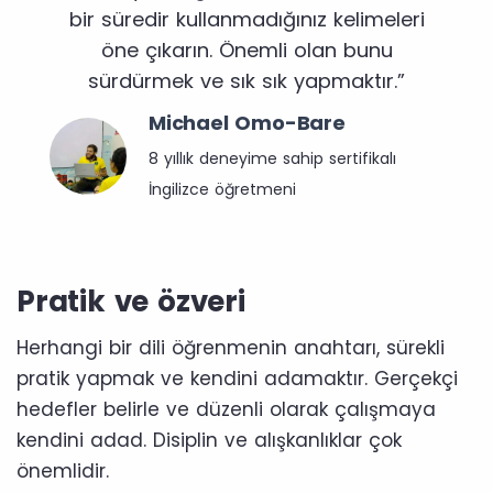
bir süredir kullanmadığınız kelimeleri
öne çıkarın. Önemli olan bunu
sürdürmek ve sık sık yapmaktır.”
Michael Omo-Bare
8 yıllık deneyime sahip sertifikalı
İngilizce öğretmeni
Pratik ve özveri
Herhangi bir dili öğrenmenin anahtarı, sürekli
pratik yapmak ve kendini adamaktır. Gerçekçi
hedefler belirle ve düzenli olarak çalışmaya
kendini adad. Disiplin ve alışkanlıklar çok
önemlidir.