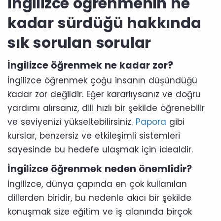
İngilizce öğrenmenin ne
kadar sürdüğü hakkında
sık sorulan sorular
İngilizce öğrenmek ne kadar zor?
İngilizce öğrenmek çoğu insanın düşündüğü
kadar zor değildir. Eğer kararlıysanız ve doğru
yardımı alırsanız, dili hızlı bir şekilde öğrenebilir
ve seviyenizi yükseltebilirsiniz.
Papora
gibi
kurslar, benzersiz ve etkileşimli sistemleri
sayesinde bu hedefe ulaşmak için idealdir.
İngilizce öğrenmek neden önemlidir?
İngilizce, dünya çapında en çok kullanılan
dillerden biridir, bu nedenle akıcı bir şekilde
konuşmak size eğitim ve iş alanında birçok