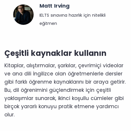
Matt Irving
IELTS sınavına hazırlık için nitelikli
eğitmen
Çeşitli kaynaklar kullanın
Kitaplar, alıştırmalar, şarkılar, çevrimiçi videolar
ve ana dili İngilizce olan öğretmenlerle dersler
gibi farklı öğrenme kaynaklarını bir araya getirir.
Bu, dil öğrenimini güçlendirmek için çeşitli
yaklaşımlar sunarak, ikinci koşullu cümleler gibi
birçok yararlı konuyu pratik etmene yardımcı
olur.