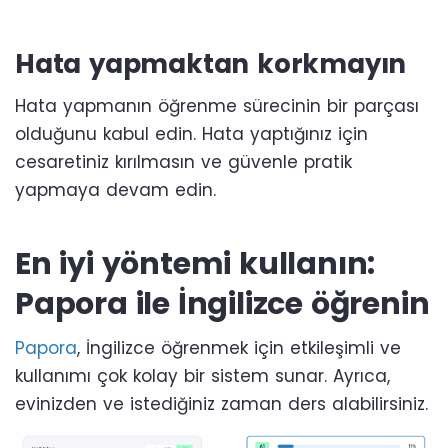
Hata yapmaktan korkmayın
Hata yapmanın öğrenme sürecinin bir parçası
olduğunu kabul edin. Hata yaptığınız için
cesaretiniz kırılmasın ve güvenle pratik
yapmaya devam edin.
En iyi yöntemi kullanın:
Papora ile İngilizce öğrenin
Papora
, İngilizce öğrenmek için etkileşimli ve
kullanımı çok kolay bir sistem sunar. Ayrıca,
evinizden ve istediğiniz zaman ders alabilirsiniz.