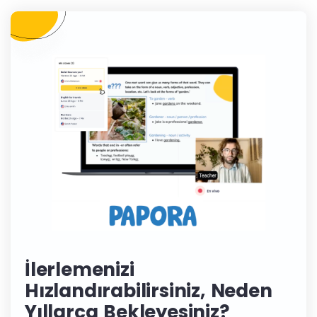
İlerlemenizi
Hızlandırabilirsiniz, Neden
Yıllarca Bekleyesiniz?