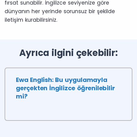
fırsat sunabilir. İngilizce seviyenize göre
dünyanın her yerinde sorunsuz bir şekilde
iletişim kurabilirsiniz.
Ayrıca ilgini çekebilir:
Ewa English: Bu uygulamayla
gerçekten İngilizce öğrenilebilir
mi?