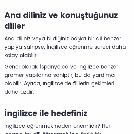
Ana diliniz ve konuştuğunuz
diller
Ana diliniz veya bildiğiniz başka bir dil benzer
yapıya sahipse, İngilizce öğrenme süreci daha
kolay olabilir.
Genel olarak, İspanyolca ve İngilizce benzer
gramer yapılarına sahiptir, bu da yardımcı
olabilir. Ayrıca, İngilizce'de fiillerin çekimleri
daha azdır.
İngilizce ile hedefiniz
İngilizce öğrenmek neden önemlidir? Her