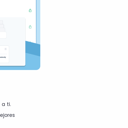
a ti.
ejores