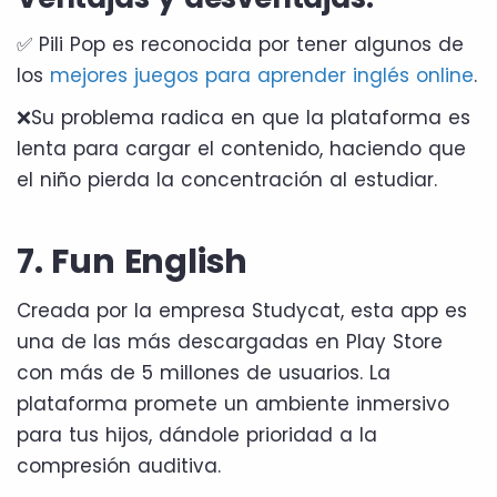
✅ Pili Pop es reconocida por tener algunos de
los
mejores juegos para aprender inglés online
.
❌Su problema radica en que la plataforma es
lenta para cargar el contenido, haciendo que
el niño pierda la concentración al estudiar.
7. Fun English
Creada por la empresa Studycat, esta app es
una de las más descargadas en Play Store
con más de 5 millones de usuarios. La
plataforma promete un ambiente inmersivo
para tus hijos, dándole prioridad a la
compresión auditiva.