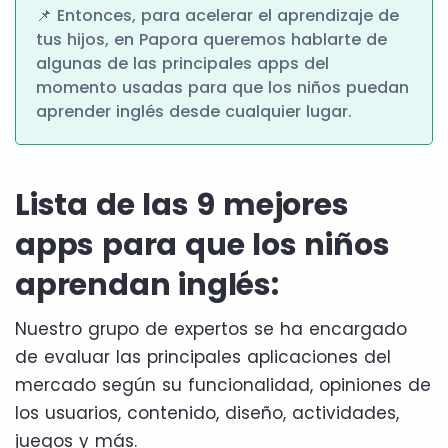
📌 Entonces, para acelerar el aprendizaje de
tus hijos, en Papora queremos hablarte de
algunas de las principales apps del
momento usadas para que los niños puedan
aprender inglés desde cualquier lugar.
Lista de las 9 mejores
apps para que los niños
aprendan inglés:
Nuestro grupo de expertos se ha encargado
de evaluar las principales aplicaciones del
mercado según su funcionalidad, opiniones de
los usuarios, contenido, diseño, actividades,
juegos y más.