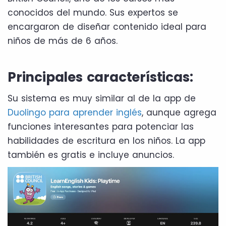
conocidos del mundo. Sus expertos se
encargaron de diseñar contenido ideal para
niños de más de 6 años.
Principales características:
Su sistema es muy similar al de la app de
Duolingo para aprender inglés
, aunque agrega
funciones interesantes para potenciar las
habilidades de escritura en los niños. La app
también es gratis e incluye anuncios.