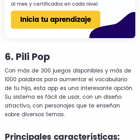
al mes y certificados en cada nivel.
Inicia tu aprendizaje
6. Pili Pop
Con más de 300 juegos disponibles y más de
1000 palabras para aumentar el vocabulario
de tu hijo, esta app es una interesante opción.
Su sistema es fácil de usar, con un diseño
atractivo, con personajes que te enseñan
sobre diversos temas.
Principales características: