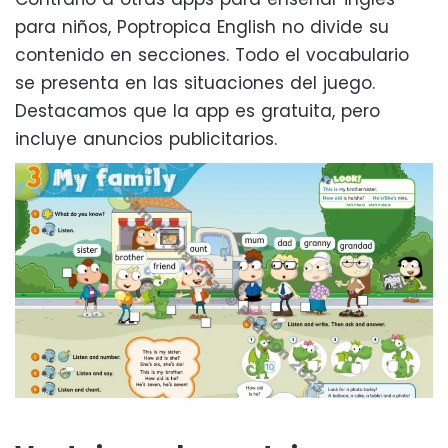
para niños, Poptropica English no divide su
contenido en secciones. Todo el vocabulario
se presenta en las situaciones del juego.
Destacamos que la app es gratuita, pero
incluye anuncios publicitarios.