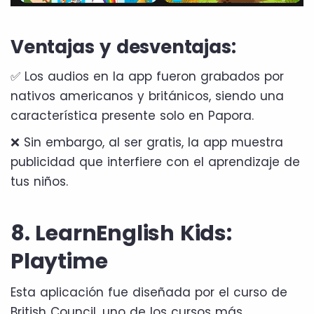
Ventajas y desventajas:
✅ Los audios en la app fueron grabados por
nativos americanos y británicos, siendo una
característica presente solo en Papora.
❌ Sin embargo, al ser gratis, la app muestra
publicidad que interfiere con el aprendizaje de
tus niños.
8. LearnEnglish Kids:
Playtime
Esta aplicación fue diseñada por el curso de
British Council, uno de los cursos más