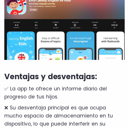
Ventajas y desventajas:
✅ La app te ofrece un informe diario del
progreso de tus hijos.
❌ Su desventaja principal es que ocupa
mucho espacio de almacenamiento en tu
dispositivo, lo que puede interferir en su