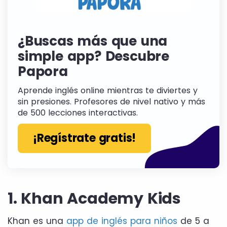
¿Buscas más que una
simple app? Descubre
Papora
Aprende inglés online mientras te diviertes y
sin presiones. Profesores de nivel nativo y más
de 500 lecciones interactivas.
¡Regístrate gratis!
1. Khan Academy Kids
Khan es una
app de inglés para niños
de 5 a