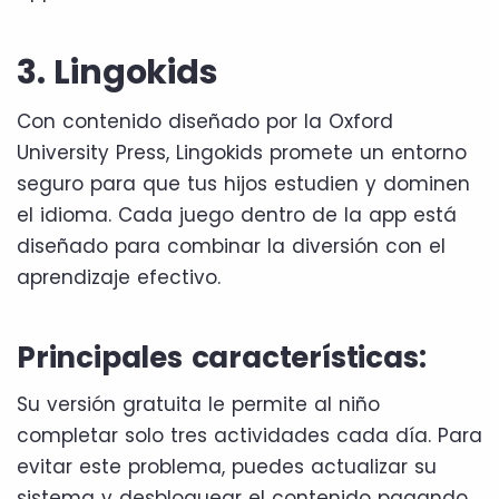
3. Lingokids
Con contenido diseñado por la Oxford
University Press, Lingokids promete un entorno
seguro para que tus hijos estudien y dominen
el idioma. Cada juego dentro de la app está
diseñado para combinar la diversión con el
aprendizaje efectivo.
Principales características:
Su versión gratuita le permite al niño
completar solo tres actividades cada día. Para
evitar este problema, puedes actualizar su
sistema y desbloquear el contenido pagando