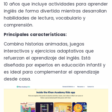
10 años que incluye actividades para aprender
inglés de forma divertida mientras desarrollan
habilidades de lectura, vocabulario y
comprensión.
Principales características:
Combina historias animadas, juegos
interactivos y ejercicios adaptativos que
refuerzan el aprendizaje del inglés. Está
diseñada por expertos en educación infantil y
es ideal para complementar el aprendizaje
desde casa.