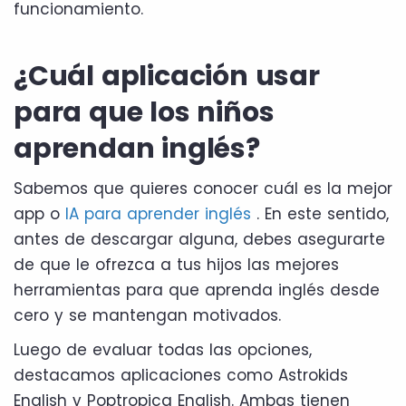
funcionamiento.
¿Cuál aplicación usar
para que los niños
aprendan inglés?
Sabemos que quieres conocer cuál es la mejor
app o
IA para aprender inglés
. En este sentido,
antes de descargar alguna, debes asegurarte
de que le ofrezca a tus hijos las mejores
herramientas para que aprenda inglés desde
cero y se mantengan motivados.
Luego de evaluar todas las opciones,
destacamos aplicaciones como Astrokids
English y Poptropica English. Ambas tienen