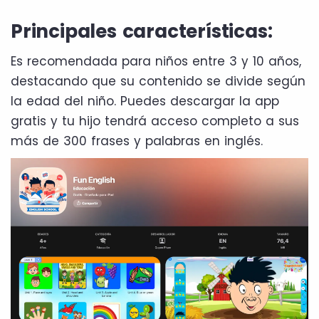
Principales características:
Es recomendada para niños entre 3 y 10 años,
destacando que su contenido se divide según
la edad del niño. Puedes descargar la app
gratis y tu hijo tendrá acceso completo a sus
más de 300 frases y palabras en inglés.