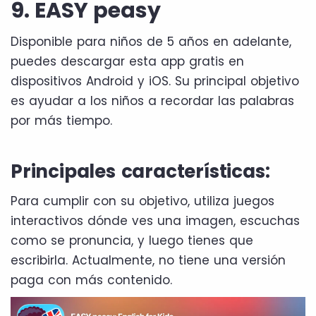
9. EASY peasy
Disponible para niños de 5 años en adelante,
puedes descargar esta app gratis en
dispositivos Android y iOS. Su principal objetivo
es ayudar a los niños a recordar las palabras
por más tiempo.
Principales características:
Para cumplir con su objetivo, utiliza juegos
interactivos dónde ves una imagen, escuchas
como se pronuncia, y luego tienes que
escribirla. Actualmente, no tiene una versión
paga con más contenido.