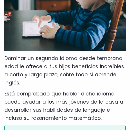
Dominar un segundo idioma desde temprana
edad le ofrece a tus hijos beneficios increíbles
a corto y largo plazo, sobre todo si aprende
inglés.
Está comprobado que hablar dicho idioma
puede ayudar a los más jóvenes de la casa a
desarrollar sus habilidades de lenguaje e
incluso su razonamiento matemático.