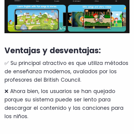
Ventajas y desventajas:
✅ Su principal atractivo es que utiliza métodos
de enseñanza modernos, avalados por los
profesores del British Council.
❌ Ahora bien, los usuarios se han quejado
porque su sistema puede ser lento para
descargar el contenido y las canciones para
los niños.