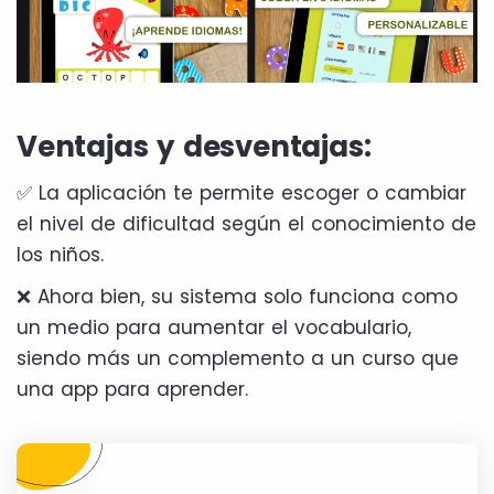
Ventajas y desventajas:
✅ La aplicación te permite escoger o cambiar
el nivel de dificultad según el conocimiento de
los niños.
❌ Ahora bien, su sistema solo funciona como
un medio para aumentar el vocabulario,
siendo más un complemento a un curso que
una app para aprender.