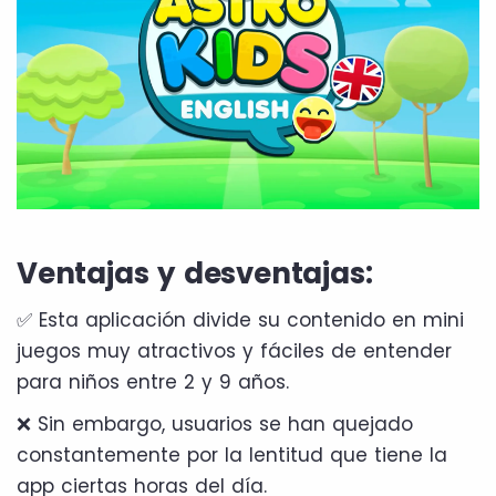
Ventajas y desventajas:
✅ Esta aplicación divide su contenido en mini
juegos muy atractivos y fáciles de entender
para niños entre 2 y 9 años.
❌ Sin embargo, usuarios se han quejado
constantemente por la lentitud que tiene la
app ciertas horas del día.