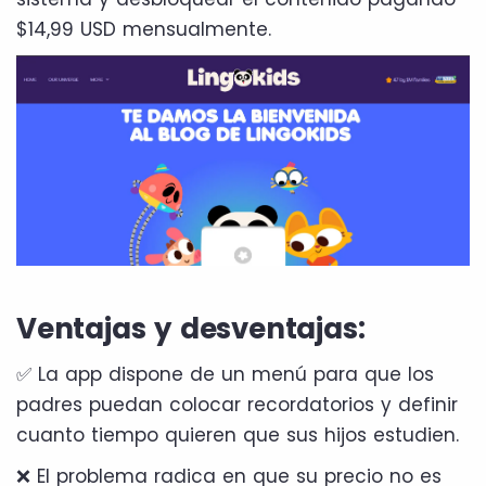
$14,99 USD mensualmente.
Ventajas y desventajas:
✅ La app dispone de un menú para que los
padres puedan colocar recordatorios y definir
cuanto tiempo quieren que sus hijos estudien.
❌ El problema radica en que su precio no es