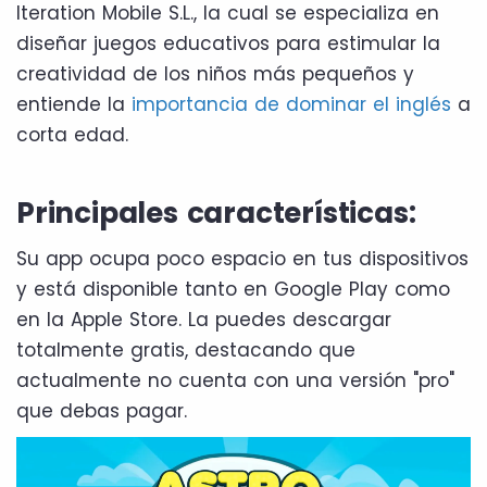
Iteration Mobile S.L., la cual se especializa en
diseñar juegos educativos para estimular la
creatividad de los niños más pequeños y
entiende la
importancia de dominar el inglés
a
corta edad.
Principales características:
Su app ocupa poco espacio en tus dispositivos
y está disponible tanto en Google Play como
en la Apple Store. La puedes descargar
totalmente gratis, destacando que
actualmente no cuenta con una versión "pro"
que debas pagar.