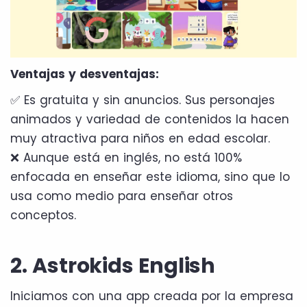
Ventajas y desventajas:
✅ Es gratuita y sin anuncios. Sus personajes
animados y variedad de contenidos la hacen
muy atractiva para niños en edad escolar.
❌ Aunque está en inglés, no está 100%
enfocada en enseñar este idioma, sino que lo
usa como medio para enseñar otros
conceptos.
2. Astrokids English
Iniciamos con una app creada por la empresa