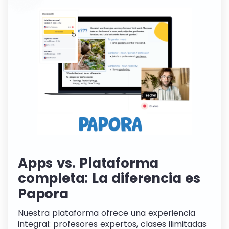
Apps vs. Plataforma
completa: La diferencia es
Papora
Nuestra plataforma ofrece una experiencia
integral: profesores expertos, clases ilimitadas