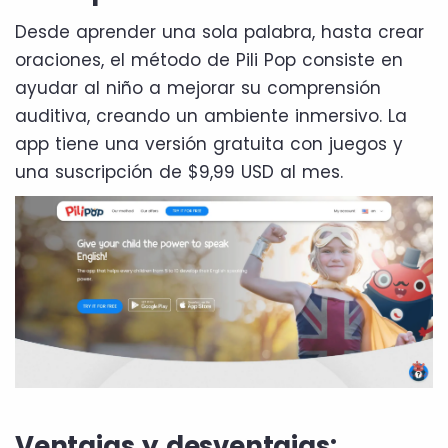
Desde aprender una sola palabra, hasta crear
oraciones, el método de Pili Pop consiste en
ayudar al niño a mejorar su comprensión
auditiva, creando un ambiente inmersivo. La
app tiene una versión gratuita con juegos y
una suscripción de $9,99 USD al mes.
Ventajas y desventajas: