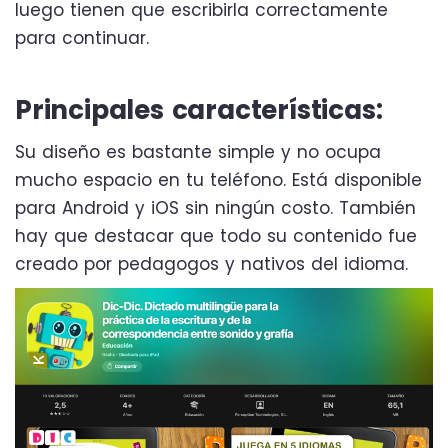
luego tienen que escribirla correctamente
para continuar.
Principales características:
Su diseño es bastante simple y no ocupa
mucho espacio en tu teléfono. Está disponible
para Android y iOS sin ningún costo. También
hay que destacar que todo su contenido fue
creado por pedagogos y nativos del idioma.