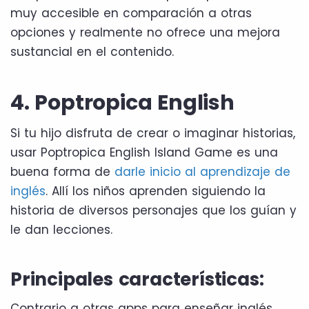
muy accesible en comparación a otras
opciones y realmente no ofrece una mejora
sustancial en el contenido.
4. Poptropica English
Si tu hijo disfruta de crear o imaginar historias,
usar Poptropica English Island Game es una
buena forma de
darle inicio al aprendizaje de
inglés
. Allí los niños aprenden siguiendo la
historia de diversos personajes que los guían y
le dan lecciones.
Principales características:
Contrario a otras apps para enseñar inglés