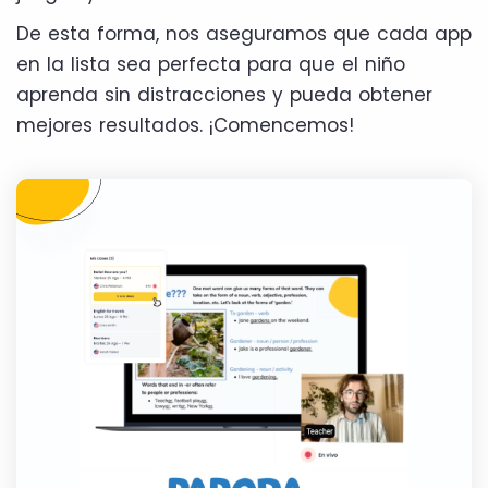
De esta forma, nos aseguramos que cada app
en la lista sea perfecta para que el niño
aprenda sin distracciones y pueda obtener
mejores resultados. ¡Comencemos!