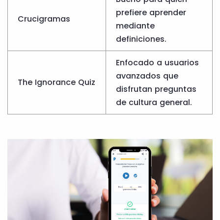
prefiere aprender
Crucigramas
mediante
definiciones.
Enfocado a usuarios
avanzados que
The Ignorance Quiz
disfrutan preguntas
de cultura general.