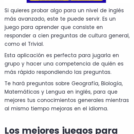
Si quieres probar algo para un nivel de inglés
más avanzado, este te puede servir. Es un
juego para aprender que consiste en
responder a cien preguntas de cultura general,
como el Trivial.
Esta aplicación es perfecta para jugarla en
grupo y hacer una competencia de quién es
más rápido respondiendo las preguntas.
Te hará preguntas sobre Geografía, Biología,
Matemáticas y Lengua en inglés, para que
mejores tus conocimientos generales mientras
al mismo tiempo mejoras en el idioma.
Los mejores juegos para