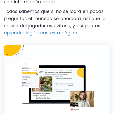
una información dada.
Todos sabemos que si no se logra en pocas
preguntas el muñeco se ahorcará, así que la
misión del jugador es evitarlo, y así podrás
aprender inglés con esta página
.