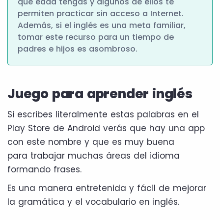
que edad tengas y algunos de ellos te
permiten practicar sin acceso a Internet.
Además, si el inglés es una meta familiar,
tomar este recurso para un tiempo de
padres e hijos es asombroso.
Juego para aprender inglés
Si escribes literalmente estas palabras en el
Play Store de Android verás que hay una app
con este nombre y que es muy buena
para trabajar muchas áreas del idioma
formando frases.
Es una manera entretenida y fácil de mejorar
la gramática y el vocabulario en inglés.