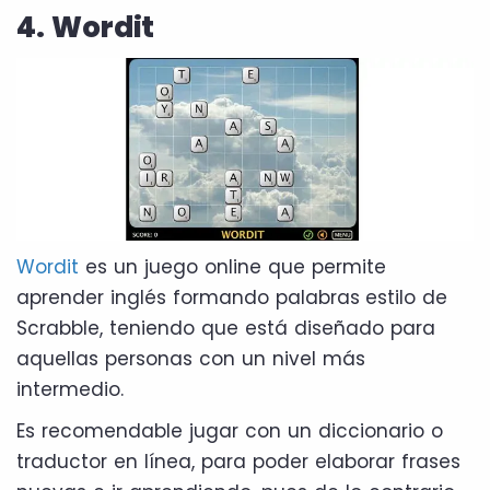
4. Wordit
Wordit
es un juego online que permite
aprender inglés formando palabras
estilo de
Scrabble, teniendo que está diseñado para
aquellas personas con un nivel más
intermedio.
Es recomendable jugar con un diccionario o
traductor en línea, para poder elaborar frases