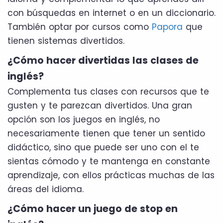
con búsquedas en internet o en un diccionario.
También optar por cursos como
Papora
que
tienen sistemas divertidos.
¿Cómo hacer divertidas las clases de
inglés?
Complementa tus clases con recursos que te
gusten y te parezcan divertidos. Una gran
opción son los juegos en inglés, no
necesariamente tienen que tener un sentido
didáctico, sino que puede ser uno con el te
sientas cómodo y te mantenga en constante
aprendizaje, con ellos prácticas muchas de las
áreas del idioma.
¿Cómo hacer un juego de stop en