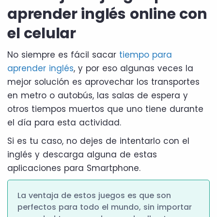
aprender inglés online con
el celular
No siempre es fácil sacar
tiempo para
aprender inglés
, y por eso algunas veces la
mejor solución es aprovechar los transportes
en metro o autobús, las salas de espera y
otros tiempos muertos que uno tiene durante
el día para esta actividad.
Si es tu caso, no dejes de intentarlo con el
inglés y descarga alguna de estas
aplicaciones para Smartphone.
La ventaja de estos juegos es que son
perfectos para todo el mundo, sin importar