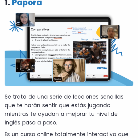
1.
Papora
Se trata de una serie de lecciones sencillas
que te harán sentir que estás jugando
mientras te ayudan a mejorar tu nivel de
inglés paso a paso.
Es un curso online totalmente interactivo que