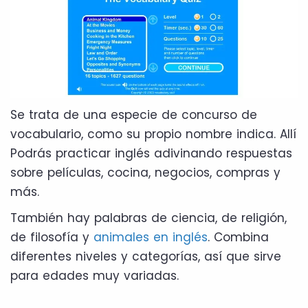
Se trata de una especie de concurso de
vocabulario, como su propio nombre indica. Allí
Podrás practicar inglés adivinando respuestas
sobre películas, cocina, negocios, compras y
más.
También hay palabras de ciencia, de religión,
de filosofía y
animales en inglés
. Combina
diferentes niveles y categorías, así que sirve
para edades muy variadas.