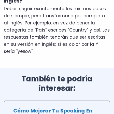
inglés?
Debes seguir exactamente los mismos pasos
de siempre, pero transformarlo por completo
al inglés. Por ejemplo, en vez de poner la
categoría de "País" escribes "Country" y así. Las
respuestas también tendrán que ser escritas
en su versión en inglés; si es color por la Y
sería "yellow".
También te podría
interesar:
Cómo Mejorar Tu Speaking En