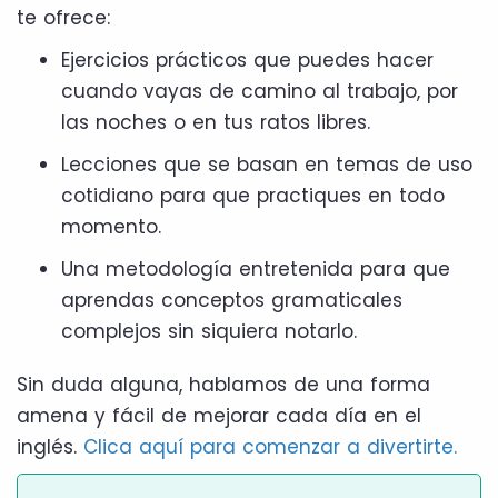
te ofrece:
Ejercicios prácticos que puedes hacer
cuando vayas de camino al trabajo, por
las noches o en tus ratos libres.
Lecciones que se basan en temas de uso
cotidiano para que practiques en todo
momento.
Una metodología entretenida para que
aprendas conceptos gramaticales
complejos sin siquiera notarlo.
Sin duda alguna, hablamos de una forma
amena y fácil de mejorar cada día en el
inglés.
Clica aquí para comenzar a divertirte.