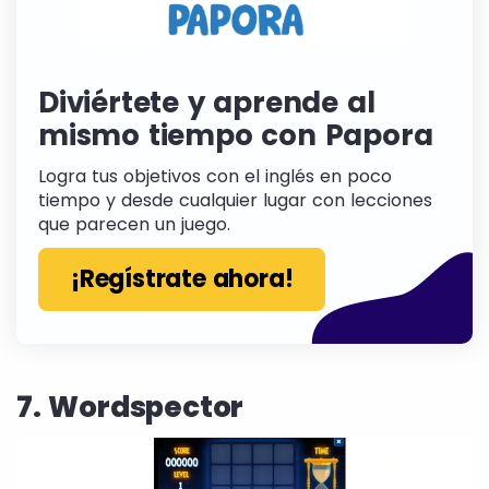
Diviértete y aprende al
mismo tiempo con Papora
Logra tus objetivos con el inglés en poco
tiempo y desde cualquier lugar con lecciones
que parecen un juego.
¡Regístrate ahora!
7. Wordspector