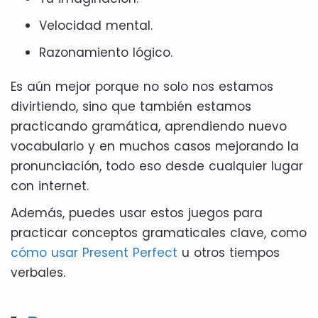
Velocidad mental.
Razonamiento lógico.
Es aún mejor porque no solo nos estamos
divirtiendo, sino que también estamos
practicando gramática, aprendiendo nuevo
vocabulario y en muchos casos mejorando la
pronunciación, todo eso desde cualquier lugar
con internet.
Además, puedes usar estos juegos para
practicar conceptos gramaticales clave, como
cómo usar Present Perfect
u otros tiempos
verbales.