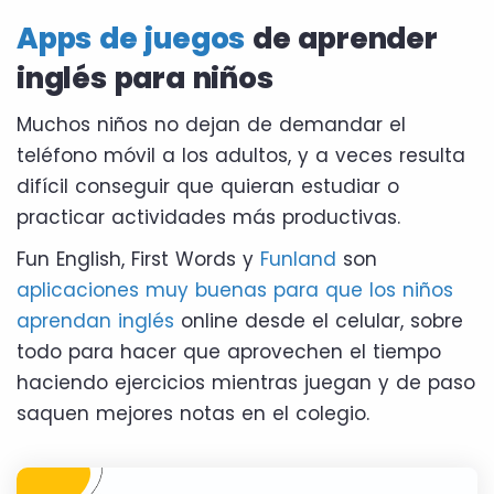
Apps de juegos
de aprender
inglés para niños
Muchos niños no dejan de demandar el
teléfono móvil a los adultos, y a veces resulta
difícil conseguir que quieran estudiar o
practicar actividades más productivas.
Fun English, First Words y
Funland
son
aplicaciones muy buenas para que los niños
aprendan inglés
online desde el celular, sobre
todo para hacer que aprovechen el tiempo
haciendo ejercicios mientras juegan y de paso
saquen mejores notas en el colegio.