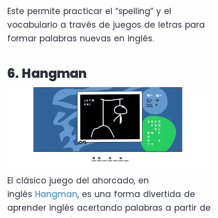
Este permite practicar el “spelling” y el
vocabulario a través de juegos de letras para
formar palabras nuevas en inglés.
6. Hangman
El clásico juego del ahorcado, en
inglés
Hangman
, es una forma divertida de
aprender inglés acertando palabras a partir de