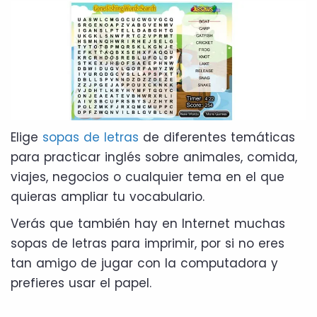
Elige
sopas de letras
de diferentes temáticas
para practicar inglés sobre animales, comida,
viajes, negocios o cualquier tema en el que
quieras ampliar tu vocabulario.
Verás que también hay en Internet muchas
sopas de letras para imprimir, por si no eres
tan amigo de jugar con la computadora y
prefieres usar el papel.