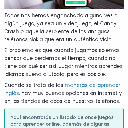
Todos nos hemos enganchado alguna vez a
algún juego, ya sea un videojuego, el Candy
Crash o aquella serpiente de los antiguos
teléfonos Nokia que era un auténtico vicio.
El problema es que cuando jugamos solemos
pensar que perdemos el tiempo, cuando no
tiene por qué ser así. Jugar mientras aprendes
idiomas suena a utopía, pero es posible.
Cuando se trata de las
maneras de aprender
inglés
, hay muy buenas opciones en Internet y
en las tiendas de apps de nuestros teléfonos.
Aquí encontrarás un listado de once juegos
para aprender online, además de algunas