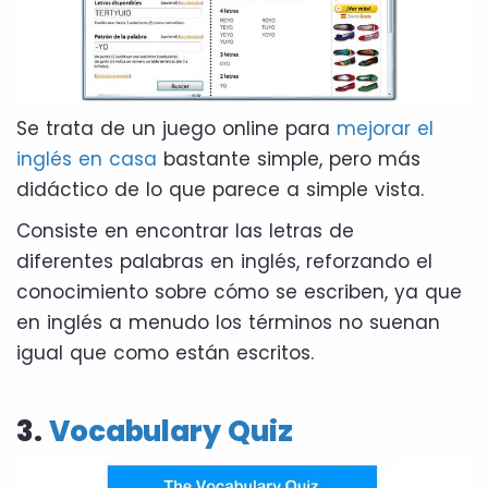
Se trata de un juego online para
mejorar el
inglés en casa
bastante simple, pero más
didáctico de lo que parece a simple vista.
Consiste en encontrar las letras de
diferentes palabras en inglés, reforzando el
conocimiento sobre cómo se escriben, ya que
en inglés a menudo los términos no suenan
igual que como están escritos.
3.
Vocabulary Quiz