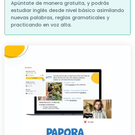
Apúntate de manera gratuita, y podrás
estudiar inglés desde nivel básico asimilando
nuevas palabras, reglas gramaticales y
practicando en voz alta.