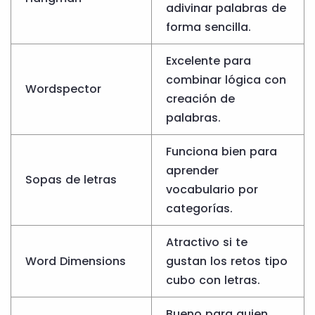
adivinar palabras de
forma sencilla.
Excelente para
combinar lógica con
Wordspector
creación de
palabras.
Funciona bien para
aprender
Sopas de letras
vocabulario por
categorías.
Atractivo si te
Word Dimensions
gustan los retos tipo
cubo con letras.
Bueno para quien