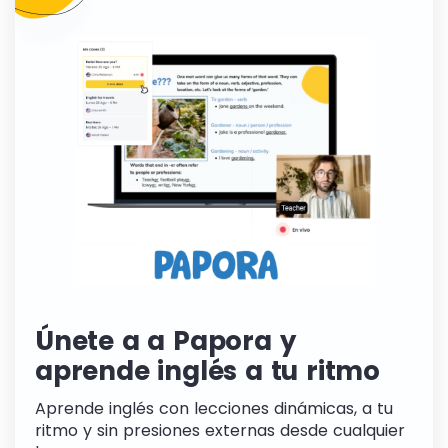
Únete a a Papora y
aprende inglés a tu ritmo
Aprende inglés con lecciones dinámicas, a tu
ritmo y sin presiones externas desde cualquier