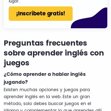
lugar.
¡Inscríbete gratis!
Preguntas frecuentes
sobre aprender inglés con
juegos
¿Cómo aprender a hablar inglés
jugando?
Existen muchas opciones y juegos para
aprender inglés en la web. Este un gran
método, solo debes buscar juegos en el
idioma y complementar lo que aprendes allí