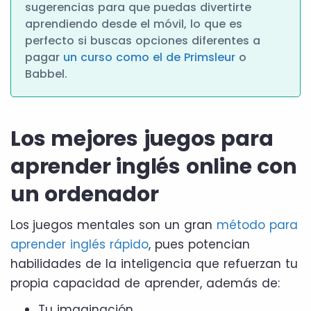
sugerencias para que puedas divertirte
aprendiendo desde el móvil, lo que es
perfecto si buscas opciones diferentes a
pagar
un curso como el de Primsleur
o
Babbel.
Los mejores juegos para
aprender inglés online con
un ordenador
Los
juegos mentales son un gran
método para
aprender inglés rápido
, pues potencian
habilidades de la inteligencia que refuerzan tu
propia capacidad de aprender, además de:
Tu imaginación.