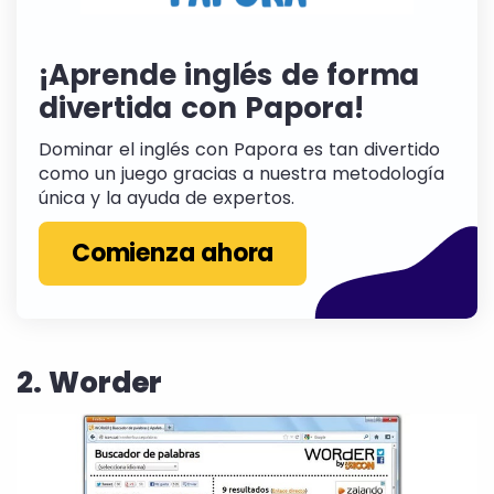
¡Aprende inglés de forma
divertida con Papora!
Dominar el inglés con Papora es tan divertido
como un juego gracias a nuestra metodología
única y la ayuda de expertos.
Comienza ahora
2. Worder