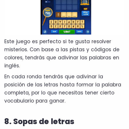
Este juego es perfecto si te gusta resolver
misterios. Con base a las pistas y códigos de
colores, tendrás que adivinar las palabras en
inglés.
En cada ronda tendrás que adivinar la
posición de las letras hasta formar la palabra
completa, por lo que necesitas tener cierto
vocabulario para ganar.
8. Sopas de letras