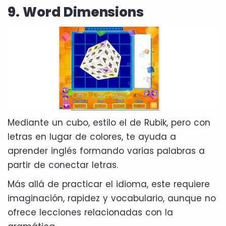
9. Word Dimensions
Mediante un cubo, estilo el de Rubik, pero con
letras en lugar de colores, te ayuda a
aprender inglés formando varias palabras a
partir de conectar letras.
Más allá de practicar el idioma, este requiere
imaginación, rapidez y vocabulario, aunque no
ofrece lecciones relacionadas con la