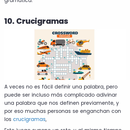
gramática.
10. Crucigramas
A veces no es fácil definir una palabra, pero
puede ser incluso más complicado adivinar
una palabra que nos definen previamente, y
por eso muchas personas se enganchan con
los
crucigramas
,