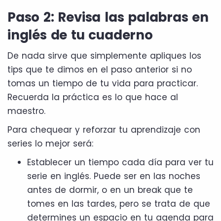
Paso 2: Revisa las palabras en
inglés de tu cuaderno
De nada sirve que simplemente apliques los
tips que te dimos en el paso anterior si no
tomas un tiempo de tu vida para practicar.
Recuerda la práctica es lo que hace al
maestro.
Para chequear y reforzar tu aprendizaje con
series lo mejor será:
Establecer un tiempo cada día para ver tu
serie en inglés. Puede ser en las noches
antes de dormir, o en un break que te
tomes en las tardes, pero se trata de que
determines un espacio en tu agenda para