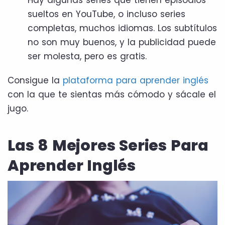
sueltos en YouTube, o incluso series
completas, muchos idiomas. Los subtítulos
no son muy buenos, y la publicidad puede
ser molesta, pero es gratis.
Consigue la
plataforma para aprender inglés
con la que te sientas más cómodo y sácale el
jugo.
Las 8 Mejores Series Para
Aprender Inglés