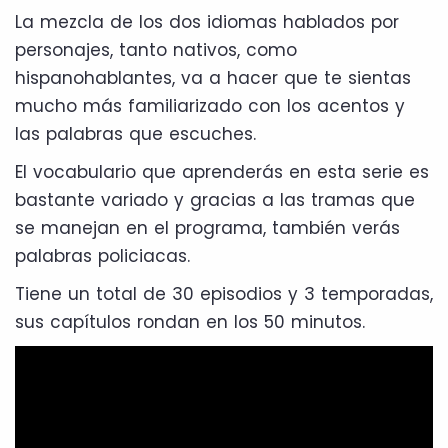
La mezcla de los dos idiomas hablados por
personajes, tanto nativos, como
hispanohablantes, va a hacer que te sientas
mucho más familiarizado con los acentos y
las palabras que escuches.
El vocabulario que aprenderás en esta serie es
bastante variado y gracias a las tramas que
se manejan en el programa, también verás
palabras policiacas.
Tiene un total de 30 episodios y 3 temporadas,
sus capítulos rondan en los 50 minutos.