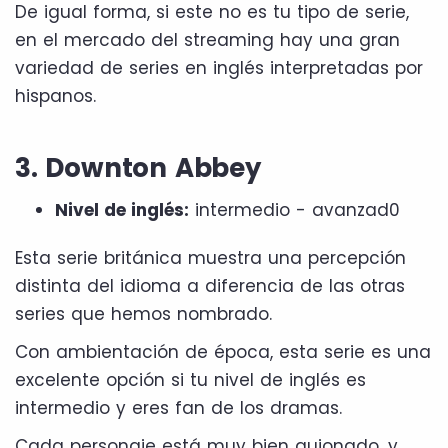
De igual forma, si este no es tu tipo de serie,
en el mercado del streaming hay una gran
variedad de series en inglés interpretadas por
hispanos.
3. Downton Abbey
Nivel de inglés:
intermedio - avanzad0
Esta serie británica muestra una percepción
distinta del idioma a diferencia de las otras
series que hemos nombrado.
Con ambientación de época, esta serie es una
excelente opción si tu nivel de inglés es
intermedio y eres fan de los dramas.
Cada personaje está muy bien guionado, y