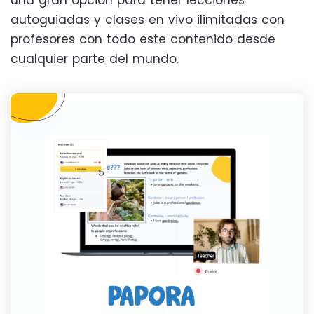
una gran opción para tener lecciones
autoguiadas y clases en vivo ilimitadas con
profesores con todo este contenido desde
cualquier parte del mundo.