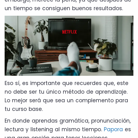
un tiempo se consiguen buenos resultados.
Eso sí, es importante que recuerdes que, este
no debe ser tu único método de aprendizaje.
Lo mejor será que sea un complemento para
tu curso base.
En donde aprendas gramática, pronunciación,
lectura y listening al mismo tiempo.
Papora
es