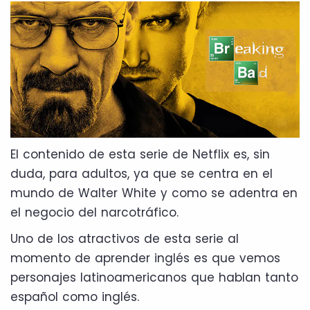
El contenido de esta serie de Netflix es, sin
duda, para adultos, ya que se centra en el
mundo de Walter White y como se adentra en
el negocio del narcotráfico.
Uno de los atractivos de esta serie al
momento de aprender inglés es que vemos
personajes latinoamericanos que hablan tanto
español como inglés.