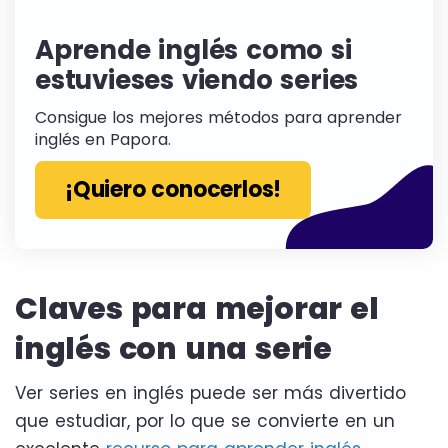
Aprende inglés como si
estuvieses viendo series
Consigue los mejores métodos para aprender
inglés en Papora.
¡Quiero conocerlos!
Claves para mejorar el
inglés con una serie
Ver series en inglés puede ser más divertido
que estudiar, por lo que se convierte en un