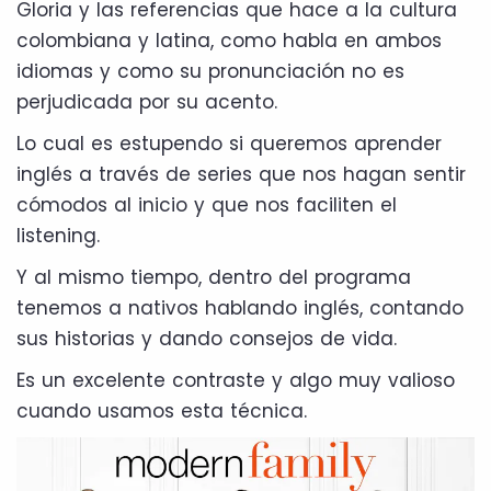
Gloria y las referencias que hace a la cultura
colombiana y latina, como habla en ambos
idiomas y como su pronunciación no es
perjudicada por su acento.
Lo cual es estupendo si queremos aprender
inglés a través de series que nos hagan sentir
cómodos al inicio y que nos faciliten el
listening.
Y al mismo tiempo, dentro del programa
tenemos a nativos hablando inglés, contando
sus historias y dando consejos de vida.
Es un excelente contraste y algo muy valioso
cuando usamos esta técnica.