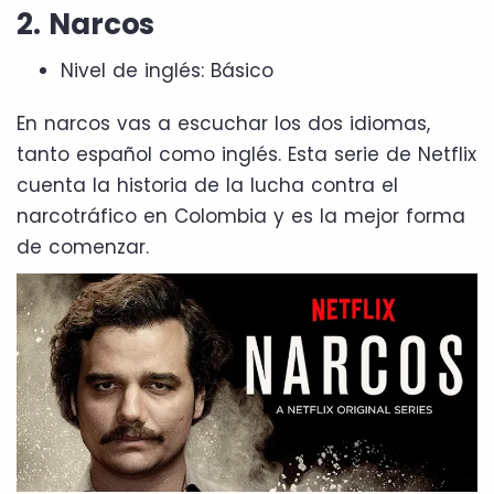
2. Narcos
Nivel de inglés: Básico
En narcos vas a escuchar los dos idiomas,
tanto español como inglés. Esta serie de Netflix
cuenta la historia de la lucha contra el
narcotráfico en Colombia y es la mejor forma
de comenzar.