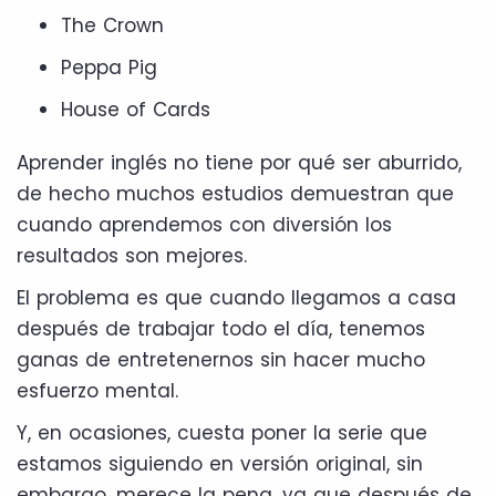
The Crown
Peppa Pig
House of Cards
Aprender inglés no tiene por qué ser aburrido,
de hecho muchos estudios demuestran que
cuando aprendemos con diversión los
resultados son mejores.
El problema es que cuando llegamos a casa
después de trabajar todo el día, tenemos
ganas de entretenernos sin hacer mucho
esfuerzo mental.
Y, en ocasiones, cuesta poner la serie que
estamos siguiendo en versión original, sin
embargo, merece la pena, ya que después de