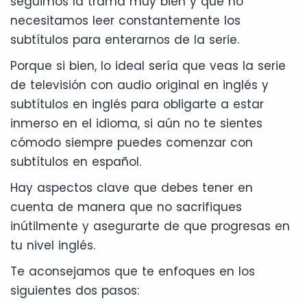
seguimos la trama muy bien y que no
necesitamos leer constantemente los
subtítulos para enterarnos de la serie.
Porque si bien, lo ideal sería que veas la serie
de televisión con audio original en inglés y
subtítulos en inglés para obligarte a estar
inmerso en el idioma, si aún no te sientes
cómodo siempre puedes comenzar con
subtítulos en español.
Hay aspectos clave que debes tener en
cuenta de manera que no sacrifiques
inútilmente y asegurarte de que progresas en
tu nivel inglés.
Te aconsejamos que te enfoques en los
siguientes dos pasos: