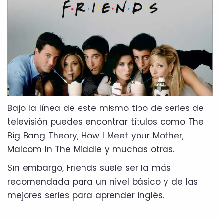
Bajo la línea de este mismo tipo de series de
televisión puedes encontrar títulos como The
Big Bang Theory, How I Meet your Mother,
Malcom In The Middle y muchas otras.
Sin embargo, Friends suele ser la más
recomendada para un nivel básico y de las
mejores series para aprender inglés.