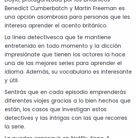
Benedict Cumberbatch y Martin Freeman es
una opción asombrosa para personas que les
interesa aprender el acento británico.
La línea detectivesca que te mantiene
entretenido en todo momento y la dicción
impresiónate que tienen los actores la hace
una de las mejores series para aprender el
idioma. Además, su vocabulario es interesante
y útil.
Sentirás que en cada episodio emprenderás
diferentes viajes gracias a lo bien hechos que
están, los casos que investigan estos
detectives y las intrigas con las que recorres
la serie.