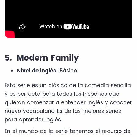
5. Modern Family
Nivel de inglés:
Básico
Esta serie es un clásico de la comedia sencilla
y es perfecta para todos los hispanos que
quieran comenzar a entender inglés y conocer
nuevo vocabulario. Es de las mejores series
para aprender inglés.
En el mundo de la serie tenemos el recurso de