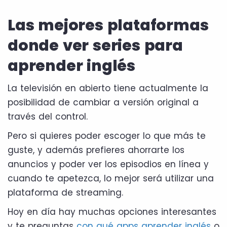
Las mejores plataformas
donde ver series para
aprender inglés
La televisión en abierto tiene actualmente la
posibilidad de cambiar a versión original a
través del control.
Pero si quieres poder escoger lo que más te
guste, y además prefieres ahorrarte los
anuncios y poder ver los episodios en línea y
cuando te apetezca, lo mejor será utilizar una
plataforma de streaming.
Hoy en día hay muchas opciones interesantes
y te preguntas
con qué apps aprender inglés
o