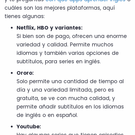
cuáles son las mejores plataformas, aquí
tienes algunas:
Netflix, HBO y variantes:
Si bien son de pago, ofrecen una enorme
variedad y calidad. Permite muchos
idiomas y también varias opciones de
subtítulos, para series en inglés.
Ororo:
Solo permite una cantidad de tiempo al
día y una variedad limitada, pero es
gratuita, se ve con mucha calidad, y
permite añadir subtítulos en los idiomas
de inglés o en español.
Youtube:
Hay algunas series que tienen episodios