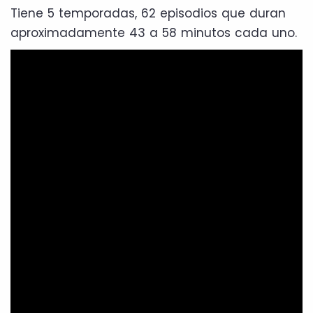
Tiene 5 temporadas, 62 episodios que duran
aproximadamente 43 a 58 minutos cada uno.