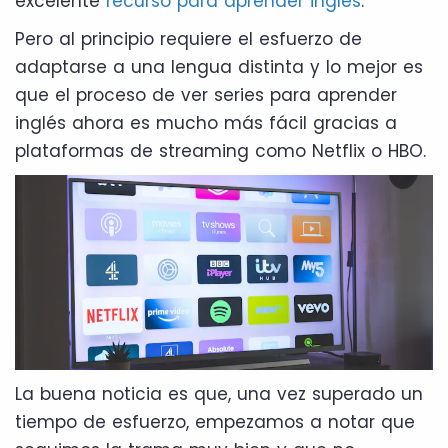
excelente
recurso para aprender inglés
.
Pero al principio requiere el esfuerzo de
adaptarse a una lengua distinta y lo mejor es
que el proceso de ver series para aprender
inglés ahora es mucho más fácil gracias a
plataformas de streaming como Netflix o HBO.
La buena noticia es que, una vez superado un
tiempo de esfuerzo, empezamos a notar que