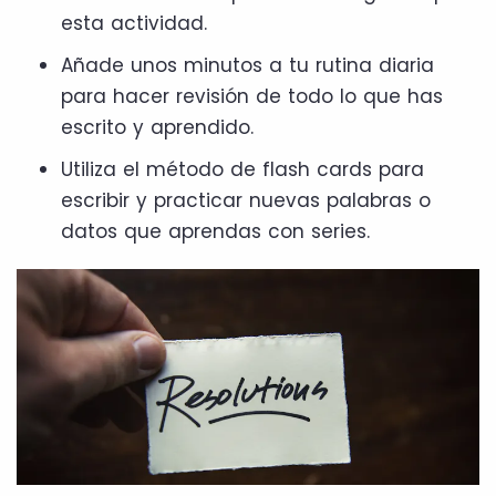
esta actividad.
Añade unos minutos a tu rutina diaria
para hacer revisión de todo lo que has
escrito y aprendido.
Utiliza el método de flash cards para
escribir y practicar nuevas palabras o
datos que aprendas con series.