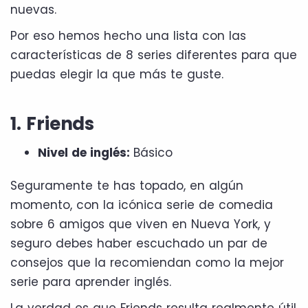
nuevas.
Por eso hemos hecho una lista con las
características de 8 series diferentes para que
puedas elegir la que más te guste.
1. Friends
Nivel de inglés:
Básico
Seguramente te has topado, en algún
momento, con la icónica serie de comedia
sobre 6 amigos que viven en Nueva York, y
seguro debes haber escuchado un par de
consejos que la recomiendan como la mejor
serie para aprender inglés.
La verdad es que Friends resulta realmente útil