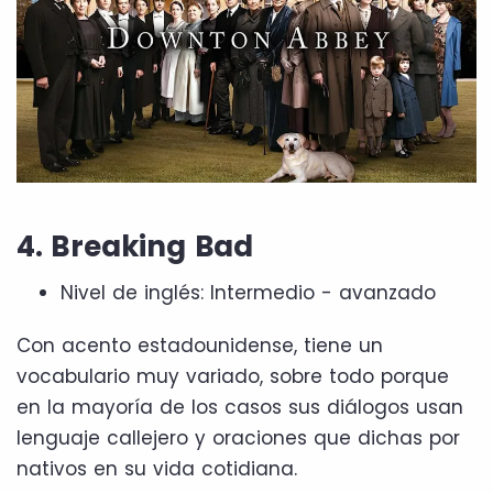
4. Breaking Bad
Nivel de inglés: Intermedio - avanzado
Con acento estadounidense, tiene un
vocabulario muy variado, sobre todo porque
en la mayoría de los casos sus diálogos usan
lenguaje callejero y oraciones que dichas por
nativos en su vida cotidiana.