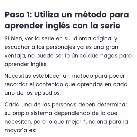
Paso 1: Utiliza un método para
aprender inglés con la serie
Si bien, ver la serie en su idioma original y
escuchar a los personajes ya es una gran
ventaja, no puede ser lo único que hagas para
aprender inglés.
Necesitas establecer un método para poder
recordar el contenido que aprendas en cada
uno de los episodios.
Cada una de las personas deben determinar
su propio sistema dependiendo de lo que
necesiten, pero lo que mejor funciona para la
mayoría es: