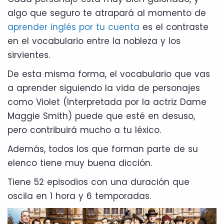
algo que seguro te atrapará al momento de
aprender inglés por tu cuenta
es el contraste
en el vocabulario entre la nobleza y los
sirvientes.
De esta misma forma, el vocabulario que vas
a aprender siguiendo la vida de personajes
como Violet (Interpretada por la actriz Dame
Maggie Smith) puede que esté en desuso,
pero contribuirá mucho a tu léxico.
Además, todos los que forman parte de su
elenco tiene muy buena dicción.
Tiene 52 episodios con una duración que
oscila en 1 hora y 6 temporadas.