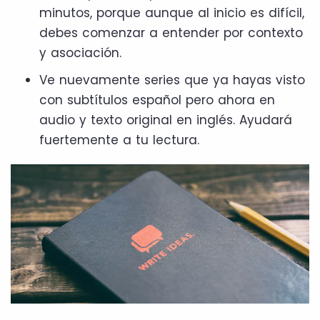
minutos, porque aunque al inicio es difícil,
debes comenzar a entender por contexto
y asociación.
Ve nuevamente series que ya hayas visto
con subtítulos español pero ahora en
audio y texto original en inglés. Ayudará
fuertemente a tu lectura.