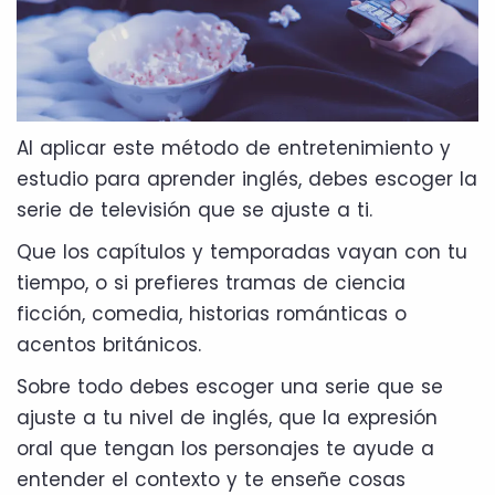
Al aplicar este método de entretenimiento y
estudio para aprender inglés, debes escoger la
serie de televisión que se ajuste a ti.
Que los capítulos y temporadas vayan con tu
tiempo, o si prefieres tramas de ciencia
ficción, comedia, historias románticas o
acentos británicos.
Sobre todo debes escoger una serie que se
ajuste a tu nivel de inglés, que la expresión
oral que tengan los personajes te ayude a
entender el contexto y te enseñe cosas