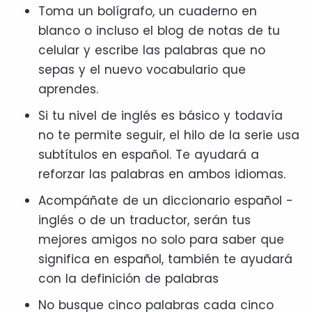
Toma un bolígrafo, un cuaderno en
blanco o incluso el blog de notas de tu
celular y escribe las palabras que no
sepas y el nuevo vocabulario que
aprendes.
Si tu nivel de inglés es básico y todavía
no te permite seguir, el hilo de la serie usa
subtítulos en español. Te ayudará a
reforzar las palabras en ambos idiomas.
Acompáñate de un diccionario español -
inglés o de un traductor, serán tus
mejores amigos no solo para saber que
significa en español, también te ayudará
con la definición de palabras
No busque cinco palabras cada cinco