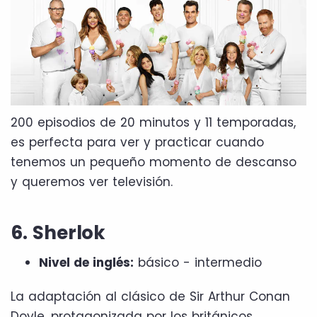
200 episodios de 20 minutos y 11 temporadas,
es perfecta para ver y practicar cuando
tenemos un pequeño momento de descanso
y queremos ver televisión.
6. Sherlok
Nivel de inglés:
básico - intermedio
La adaptación al clásico de Sir Arthur Conan
Doyle, protagonizada por los británicos