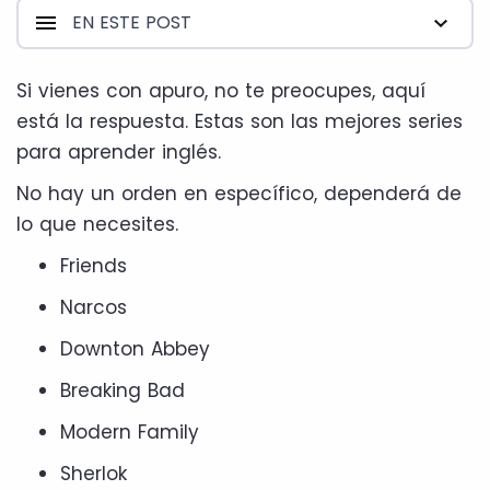
EN ESTE POST
Si vienes con apuro, no te preocupes, aquí
está la respuesta. Estas son las mejores series
para aprender inglés.
No hay un orden en específico, dependerá de
lo que necesites.
Friends
Narcos
Downton Abbey
Breaking Bad
Modern Family
Sherlok