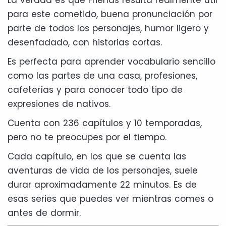
para este cometido, buena pronunciación por
parte de todos los personajes, humor ligero y
desenfadado, con historias cortas.
Es perfecta para aprender vocabulario sencillo
como las partes de una casa, profesiones,
cafeterías y para conocer todo tipo de
expresiones de nativos.
Cuenta con 236 capítulos y 10 temporadas,
pero no te preocupes por el tiempo.
Cada capítulo, en los que se cuenta las
aventuras de vida de los personajes, suele
durar aproximadamente 22 minutos. Es de
esas series que puedes ver mientras comes o
antes de dormir.