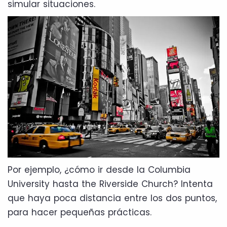
simular situaciones.
Por ejemplo, ¿cómo ir desde la Columbia
University hasta the Riverside Church? Intenta
que haya poca distancia entre los dos puntos,
para hacer pequeñas prácticas.