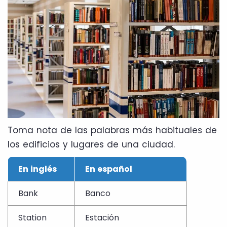
Toma nota de las palabras más habituales de
los edificios y lugares de una ciudad.
En inglés
En español
Bank
Banco
Station
Estación