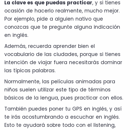
La clave es que puedas practicar
, y si tienes
ocasión de hacerlo realmente, mucho mejor.
Por ejemplo, pide a alguien nativo que
conozcas que te pregunte alguna indicación
en inglés.
Además, recuerda aprender bien el
vocabulario de las ciudades, porque si tienes
intención de viajar fuera necesitarás dominar
las típicas palabras.
Normalmente, las películas animadas para
niños suelen utilizar este tipo de términos
básicos de la lengua, pues practicar con ellos.
También puedes poner tu GPS en inglés, y así
te irás acostumbrando a escuchar en inglés.
Esto te ayudará sobre todo con el listening,