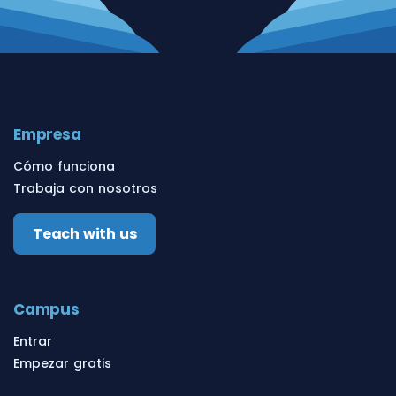
Empresa
Cómo funciona
Trabaja con nosotros
Teach with us
Campus
Entrar
Empezar gratis