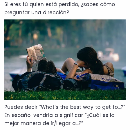
Si eres tú quien está perdido, ¿sabes cómo
preguntar una dirección?
Puedes decir “What’s the best way to get to…?”
En español vendría a significar “¿Cuál es la
mejor manera de ir/llegar a…?”