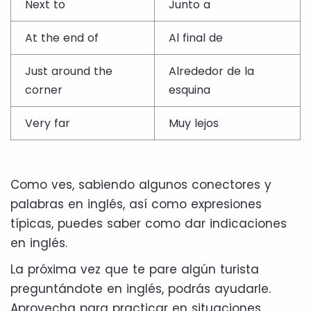
Next to
Junto a
At the end of
Al final de
Just around the
Alrededor de la
corner
esquina
Very far
Muy lejos
Como ves, sabiendo algunos conectores y
palabras en inglés, así como expresiones
típicas, puedes saber como dar indicaciones
en inglés.
La próxima vez que te pare algún turista
preguntándote en inglés, podrás ayudarle.
Aprovecha para practicar en situaciones