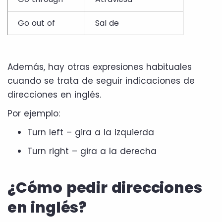
Go out of
Sal de
Además, hay otras expresiones habituales
cuando se trata de seguir indicaciones de
direcciones en inglés.
Por ejemplo:
Turn left – gira a la izquierda
Turn right – gira a la derecha
¿Cómo pedir direcciones
en inglés?