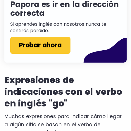
Papora es ir en la dirección
correcta
Si aprendes inglés con nosotros nunca te
sentirás perdido.
Probar ahora
Expresiones de
indicaciones con el verbo
en inglés "go"
Muchas expresiones para indicar cómo llegar
a algún sitio se basan en el verbo de