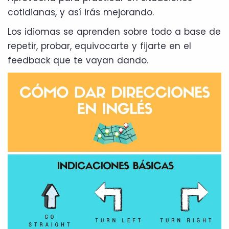
cotidianas, y así irás mejorando.
Los idiomas se aprenden sobre todo a base de
repetir, probar, equivocarte y fijarte en el
feedback que te vayan dando.