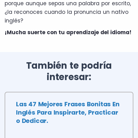
porque aunque sepas una palabra por escrito,
¿la reconoces cuando la pronuncia un nativo
inglés?
¡Mucha suerte con tu aprendizaje del idioma!
También te podría
interesar:
Las 47 Mejores Frases Bonitas En
Inglés Para Inspirarte, Practicar
o Dedicar.