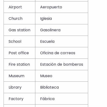
Airport
Aeropuerto
Church
Iglesia
Gas station
Gasolinera
School
Escuela
Post office
Oficina de correos
Fire station
Estación de bomberos
Museum
Museo
Library
Biblioteca
Factory
Fábrica