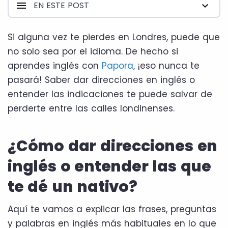
EN ESTE POST
Si alguna vez te pierdes en Londres, puede que
no solo sea por el idioma. De hecho si
aprendes inglés con
Papora
, ¡eso nunca te
pasará! Saber dar direcciones en inglés o
entender las indicaciones te puede salvar de
perderte entre las calles londinenses.
¿Cómo dar direcciones en
inglés o entender las que
te dé un nativo?
Aquí te vamos a explicar las frases, preguntas
y palabras en inglés más habituales en lo que