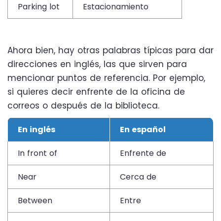
Parking lot
Estacionamiento
Ahora bien, hay otras palabras típicas para dar
direcciones en inglés, las que sirven para
mencionar puntos de referencia. Por ejemplo,
si quieres decir enfrente de la oficina de
correos o después de la biblioteca.
En inglés
En español
In front of
Enfrente de
Near
Cerca de
Between
Entre