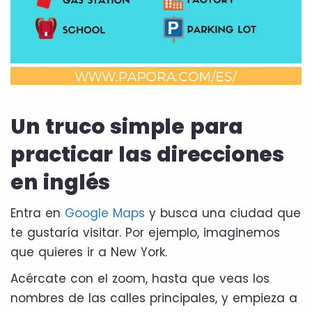
Un truco simple para
practicar las direcciones
en inglés
Entra en
Google Maps
y busca una ciudad que
te gustaría visitar. Por ejemplo, imaginemos
que quieres ir a New York.
Acércate con el zoom, hasta que veas los
nombres de las calles principales, y empieza a