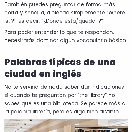
También puedes preguntar de forma más
corta y sencilla, diciendo simplemente “Where
is…?”, es decir, “¿Dónde está/queda…?”
Para poder entender lo que te respondan,
necesitarás dominar algún vocabulario básico.
Palabras típicas de una
ciudad en inglés
No te serviría de nada saber dar indicaciones
si cuando te preguntan por "the library" no
sabes que es una biblioteca. Se parece más a
la palabra librería, pero es algo bien distinto.