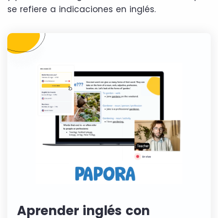
se refiere a indicaciones en inglés.
Aprender inglés con