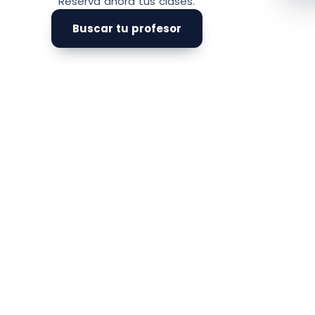
Reserva ahora tus clases.
Buscar tu profesor