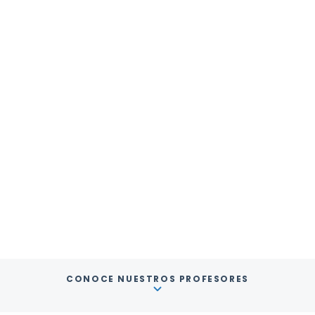
CONOCE NUESTROS PROFESORES