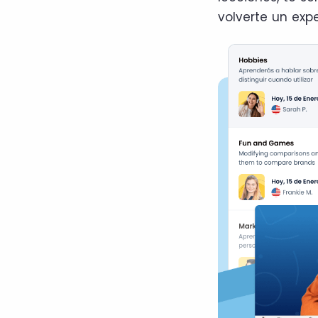
volverte un expe