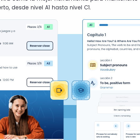
rto, desde nivel A1 hasta nivel C1.