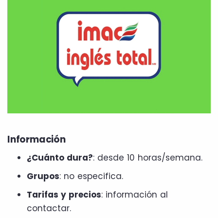
Información
¿Cuánto dura?
: desde 10 horas/semana.
Grupos
: no especifica.
Tarifas y precios
: información al
contactar.