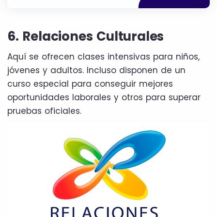
6. Relaciones Culturales
Aquí se ofrecen clases intensivas para niños,
jóvenes y adultos. Incluso disponen de un
curso especial para conseguir mejores
oportunidades laborales y otros para superar
pruebas oficiales.