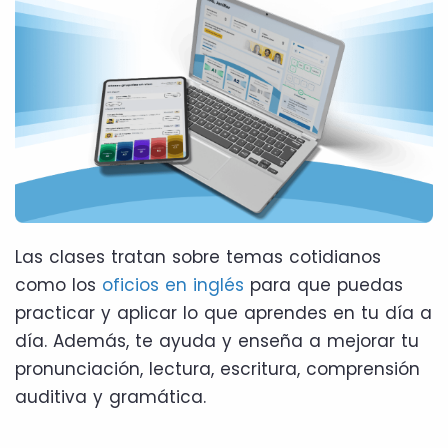
Las clases tratan sobre temas cotidianos
como los
oficios en inglés
para que puedas
practicar y aplicar lo que aprendes en tu día a
día. Además, te ayuda y enseña a mejorar tu
pronunciación, lectura, escritura, comprensión
auditiva y gramática.