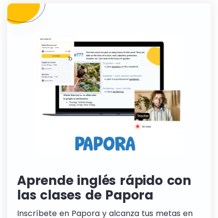
Aprende inglés rápido con
las clases de Papora
Inscríbete en Papora y alcanza tus metas en