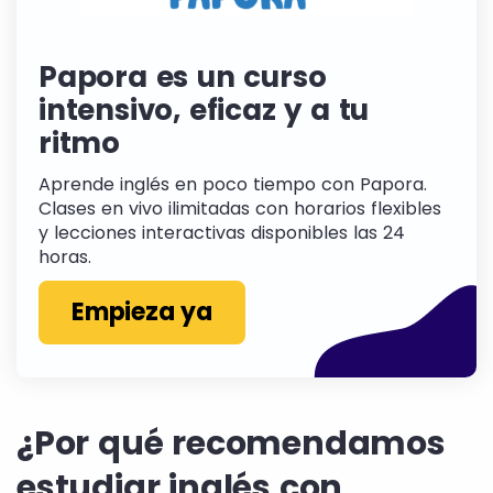
Papora es un curso
intensivo, eficaz y a tu
ritmo
Aprende inglés en poco tiempo con Papora.
Clases en vivo ilimitadas con horarios flexibles
y lecciones interactivas disponibles las 24
horas.
Empieza ya
¿Por qué recomendamos
estudiar inglés con