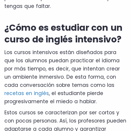
tengas que faltar.
¿Cómo es estudiar con un
curso de inglés intensivo?
Los cursos intensivos están diseñados para
que los alumnos puedan practicar el idioma
por más tiempo, es decir, que intentan crear
un ambiente inmersivo. De esta forma, con
cada conversación sobre temas como las
recetas en inglés
, el estudiante pierde
progresivamente el miedo a hablar.
Estos cursos se caracterizan por ser cortos y
con pocas personas. Así, los profesores pueden
adaptarse a cada alumno y garantizar