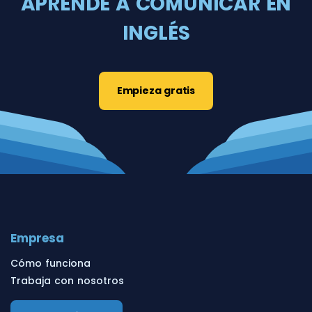
APRENDE A COMUNICAR EN
INGLÉS
Empieza gratis
Empresa
Cómo funciona
Trabaja con nosotros