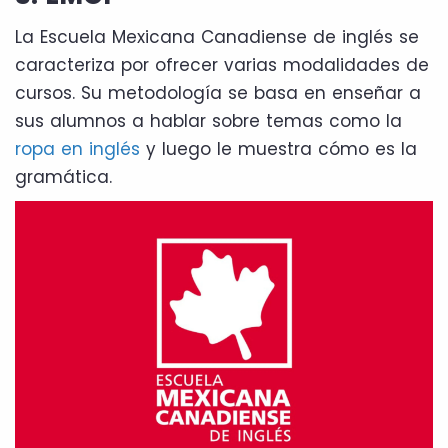
La Escuela Mexicana Canadiense de inglés se
caracteriza por ofrecer varias modalidades de
cursos. Su metodología se basa en enseñar a
sus alumnos a hablar sobre temas como la
ropa en inglés
y luego le muestra cómo es la
gramática.