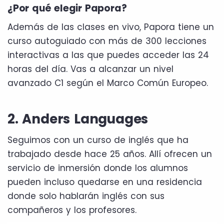
¿Por qué elegir Papora?
Además de las clases en vivo, Papora tiene un
curso autoguiado con más de 300 lecciones
interactivas a las que puedes acceder las 24
horas del día. Vas a alcanzar un nivel
avanzado C1 según el Marco Común Europeo.
2. Anders Languages
Seguimos con un curso de inglés que ha
trabajado desde hace 25 años. Allí ofrecen un
servicio de inmersión donde los alumnos
pueden incluso quedarse en una residencia
donde solo hablarán inglés con sus
compañeros y los profesores.