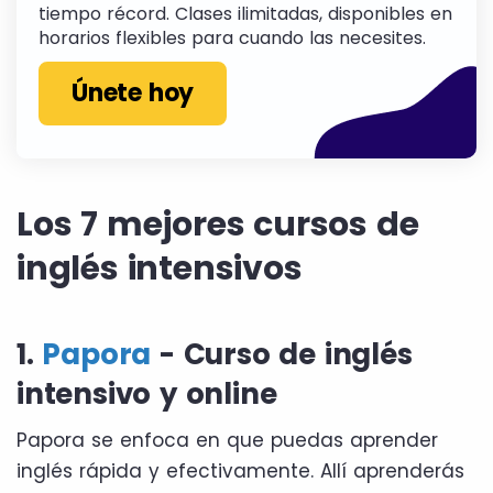
tiempo récord. Clases ilimitadas, disponibles en
horarios flexibles para cuando las necesites.
Únete hoy
Los 7 mejores cursos de
inglés intensivos
1.
Papora
- Curso de inglés
intensivo y online
Papora se enfoca en que puedas aprender
inglés rápida y efectivamente. Allí aprenderás