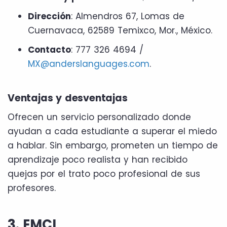
Dirección
: Almendros 67, Lomas de
Cuernavaca, 62589 Temixco, Mor., México.
Contacto
: 777 326 4694 /
MX@anderslanguages.com
.
Ventajas y desventajas
Ofrecen un servicio personalizado donde
ayudan a cada estudiante a superar el miedo
a hablar. Sin embargo, prometen un tiempo de
aprendizaje poco realista y han recibido
quejas por el trato poco profesional de sus
profesores.
3. EMCI