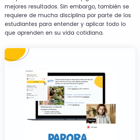
mejores resultados. Sin embargo, también se
requiere de mucha disciplina por parte de los
estudiantes para entender y aplicar todo lo
que aprenden en su vida cotidiana.