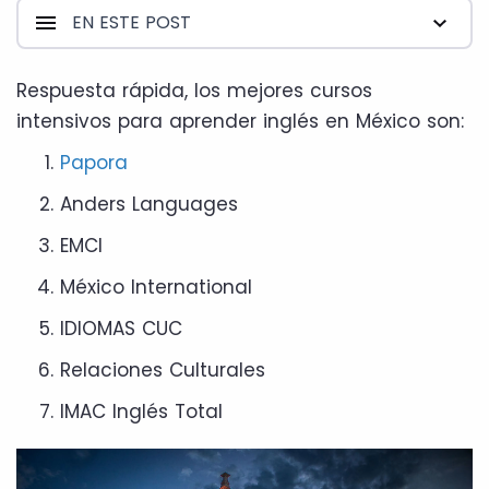
EN ESTE POST
Respuesta rápida, los mejores cursos
intensivos para aprender inglés en México son:
Papora
Anders Languages
EMCI
México International
IDIOMAS CUC
Relaciones Culturales
IMAC Inglés Total