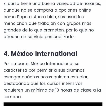
El curso tiene una buena variedad de horarios,
aunque no se compara a opciones online
como Papora. Ahora bien, sus usuarios
mencionan que trabajan con grupos más
grandes de lo que prometen, por lo que no
ofrecen un servicio personalizado.
4. México International
Por su parte, México Internacional se
caracteriza por permitir a sus alumnos
escoger cuántas horas quieren estudiar,
destacando que los cursos intensivos
requieren un mínimo de 10 horas de clase a la
semana.