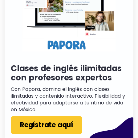
Clases de inglés ilimitadas
con profesores expertos
Con Papora, domina el inglés con clases
ilimitadas y contenido interactivo. Flexibilidad y
efectividad para adaptarse a tu ritmo de vida
en México.
Regístrate aquí