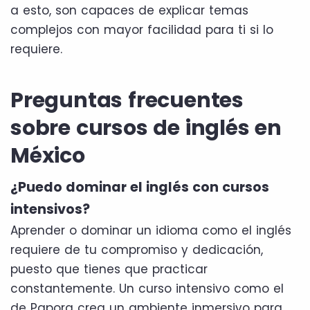
a esto, son capaces de explicar temas
complejos con mayor facilidad para ti si lo
requiere.
Preguntas frecuentes
sobre cursos de inglés en
México
¿Puedo dominar el inglés con cursos
intensivos?
Aprender o dominar un idioma como el inglés
requiere de tu compromiso y dedicación,
puesto que tienes que practicar
constantemente. Un curso intensivo como el
de Papora crea un ambiente inmersivo para