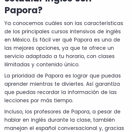
Papora?
Ya conocemos cuáles son las características
de los principales cursos intensivos de inglés
en México. Es fácil ver qué Papora es una de
las mejores opciones, ya que te ofrece un
servicio adaptado a tu horario, con clases
ilimitadas y contenido único.
La prioridad de Papora es lograr que puedas
aprender mientras te diviertes. Así garantiza
que puedas recordar la información de las
lecciones por más tiempo.
Incluso, los profesores de Papora, a pesar de
hablar en inglés durante la clase, también
manejan el español conversacional y, gracias