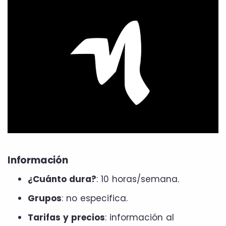
Información
¿Cuánto dura?
: 10 horas/semana.
Grupos
: no especifica.
Tarifas y precios
: información al