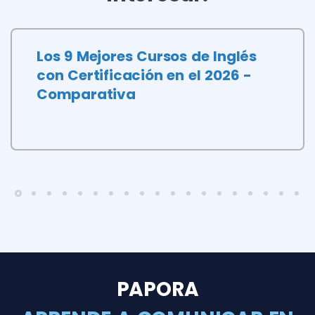
Los 9 Mejores Cursos de Inglés
con Certificación en el 2026 -
Comparativa
PAPORA