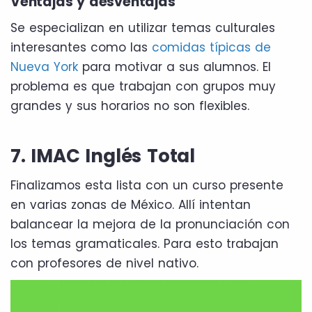
Ventajas y desventajas
Se especializan en utilizar temas culturales
interesantes como las
comidas típicas de
Nueva York
para motivar a sus alumnos. El
problema es que trabajan con grupos muy
grandes y sus horarios no son flexibles.
7. IMAC Inglés Total
Finalizamos esta lista con un curso presente
en varias zonas de México. Allí intentan
balancear la mejora de la pronunciación con
los temas gramaticales. Para esto trabajan
con profesores de nivel nativo.