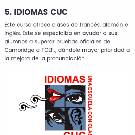
5. IDIOMAS CUC
Este curso ofrece clases de francés, alemán e
inglés. Este se especializa en ayudar a sus
alumnos a superar pruebas oficiales de
Cambridge o TOEFL, dándole mayor prioridad a
la mejora de la pronunciación.