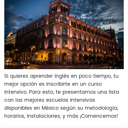
Si quieres aprender inglés en poco tiempo, tu
mejor opción es inscribirte en un curso
intensivo. Para esto, te presentamos una lista
con las mejores escuelas intensivas
disponibles en México según su metodología,
horarios, instalaciones, y más ¡Comencemos!