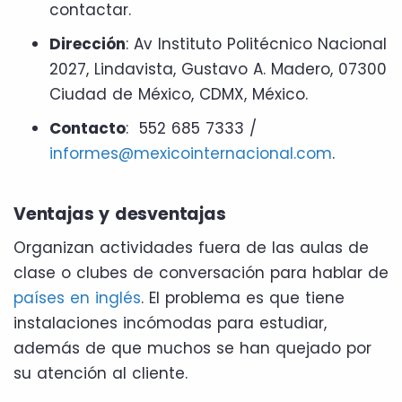
contactar.
Dirección
: Av Instituto Politécnico Nacional
2027, Lindavista, Gustavo A. Madero, 07300
Ciudad de México, CDMX, México.
Contacto
: 552 685 7333 /
informes@mexicointernacional.com
.
Ventajas y desventajas
Organizan actividades fuera de las aulas de
clase o clubes de conversación para hablar de
países en inglés
. El problema es que tiene
instalaciones incómodas para estudiar,
además de que muchos se han quejado por
su atención al cliente.