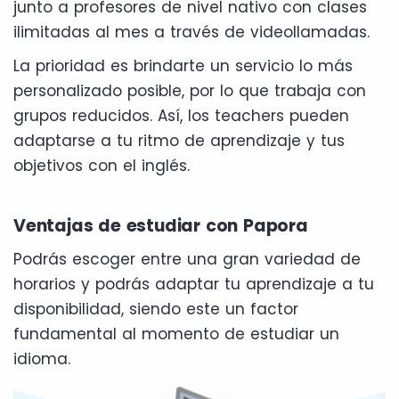
junto a profesores de nivel nativo con clases
ilimitadas al mes a través de videollamadas.
La prioridad es brindarte un servicio lo más
personalizado posible, por lo que trabaja con
grupos reducidos. Así, los teachers pueden
adaptarse a tu ritmo de aprendizaje y tus
objetivos con el inglés.
Ventajas de estudiar con Papora
Podrás escoger entre una gran variedad de
horarios y podrás adaptar tu aprendizaje a tu
disponibilidad, siendo este un factor
fundamental al momento de estudiar un
idioma.