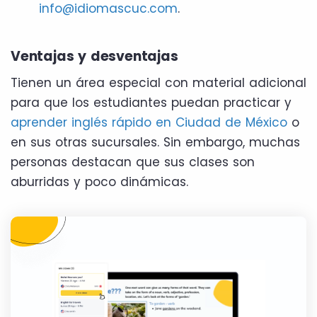
info@idiomascuc.com
.
Ventajas y desventajas
Tienen un área especial con material adicional
para que los estudiantes puedan practicar y
aprender inglés rápido en Ciudad de México
o
en sus otras sucursales. Sin embargo, muchas
personas destacan que sus clases son
aburridas y poco dinámicas.