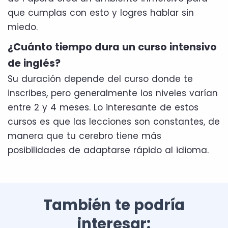
que cumplas con esto y logres hablar sin
miedo.
¿Cuánto tiempo dura un curso intensivo
de inglés?
Su duración depende del curso donde te
inscribes, pero generalmente los niveles varían
entre 2 y 4 meses. Lo interesante de estos
cursos es que las lecciones son constantes, de
manera que tu cerebro tiene más
posibilidades de adaptarse rápido al idioma.
También te podría
interesar: