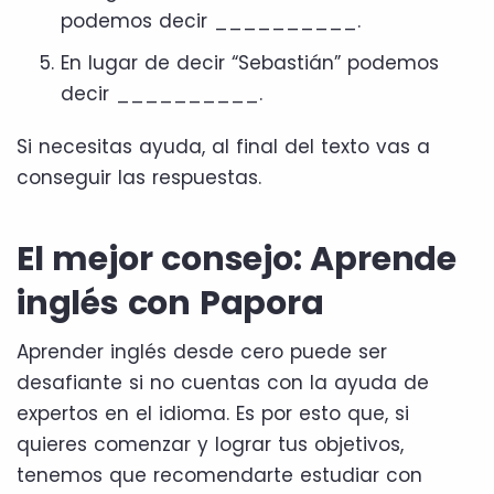
podemos decir __________.
En lugar de decir “Sebastián” podemos
decir __________.
Si necesitas ayuda, al final del texto vas a
conseguir las respuestas.
El mejor consejo: Aprende
inglés con Papora
Aprender inglés desde cero puede ser
desafiante si no cuentas con la ayuda de
expertos en el idioma. Es por esto que, si
quieres comenzar y lograr tus objetivos,
tenemos que recomendarte estudiar con