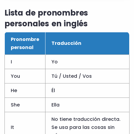
Lista de pronombres
personales en inglés
Pronombre
Traducción
personal
I
Yo
You
Tú / Usted / Vos
He
Él
She
Ella
No tiene traducción directa.
It
Se usa para las cosas sin