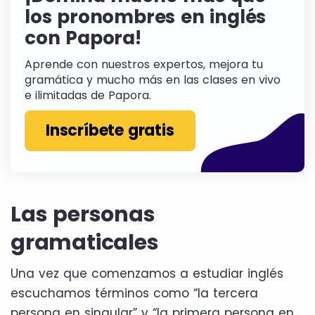
los pronombres en inglés
con Papora!
Aprende con nuestros expertos, mejora tu
gramática y mucho más en las clases en vivo
e ilimitadas de Papora.
Inscríbete gratis
Las personas
gramaticales
Una vez que comenzamos a estudiar inglés
escuchamos términos como “la tercera
persona en singular” y “la primera persona en