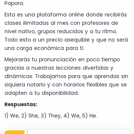
Papora.
Esta es una plataforma online donde recibirás
clases ilimitadas al mes con profesores de
nivel nativo, grupos reducidos y a tu ritmo.
Todo esto a un precio asequible y que no será
una carga económica para ti.
Mejorarás tu pronunciación en poco tiempo
gracias a nuestras lecciones divertidas y
dinámicas. Trabajamos para que aprendas sin
siquiera notarlo y con horarios flexibles que se
adapten a tu disponibilidad.
Respuestas:
1) We, 2) She, 3) They, 4) We, 5) He.