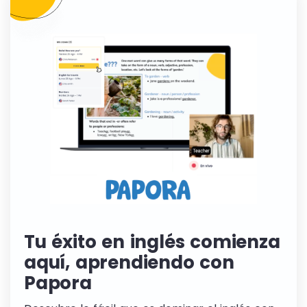
Tu éxito en inglés comienza
aquí, aprendiendo con
Papora