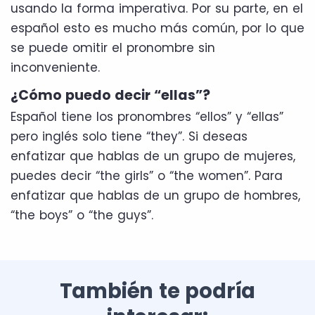
usando la forma imperativa. Por su parte, en el
español esto es mucho más común, por lo que
se puede omitir el pronombre sin
inconveniente.
¿Cómo puedo decir “ellas”?
Español tiene los pronombres “ellos” y “ellas”
pero inglés solo tiene “they”. Si deseas
enfatizar que hablas de un grupo de mujeres,
puedes decir “the girls” o “the women”. Para
enfatizar que hablas de un grupo de hombres,
“the boys” o “the guys”.
También te podría