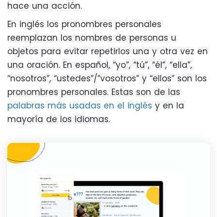
hace una acción.
En inglés los pronombres personales
reemplazan los nombres de personas u
objetos para evitar repetirlos una y otra vez en
una oración. En español, “yo”, “tú”, “él”, “ella”,
“nosotros”, “ustedes”/”vosotros” y “ellos” son los
pronombres personales. Estas son de las
palabras más usadas en el inglés
y en la
mayoría de los idiomas.