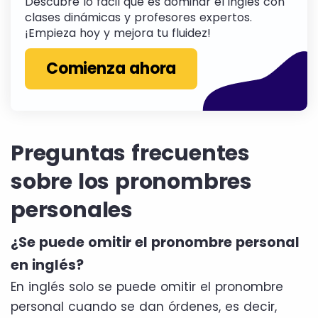
Descubre lo fácil que es dominar el inglés con
clases dinámicas y profesores expertos.
¡Empieza hoy y mejora tu fluidez!
Comienza ahora
Preguntas frecuentes
sobre los pronombres
personales
¿Se puede omitir el pronombre personal
en inglés?
En inglés solo se puede omitir el pronombre
personal cuando se dan órdenes, es decir,