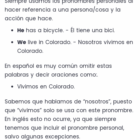
Siempre usamos los pronombres personales al
hacer referencia a una persona/cosa y la
acción que hace.
He
has a bicycle. - Él tiene una bici.
We
live in Colorado. - Nosotros vivimos en
Colorado.
En español es muy común omitir estas
palabras y decir oraciones como:.
Vivimos en Colorado.
Sabemos que hablamos de “nosotros”, puesto
que “vivimos” solo se usa con este pronombre.
En inglés esto no ocurre, ya que siempre
tenemos que incluir el pronombre personal,
salvo algunas excepciones.