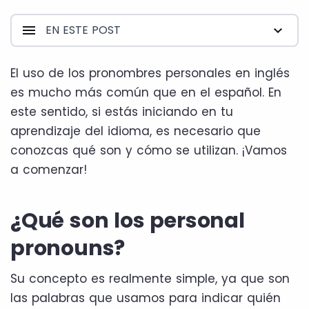
EN ESTE POST
El uso de los pronombres personales en inglés
es mucho más común que en el español. En
este sentido, si estás iniciando en tu
aprendizaje del idioma, es necesario que
conozcas qué son y cómo se utilizan. ¡Vamos
a comenzar!
¿Qué son los personal
pronouns?
Su concepto es realmente simple, ya que son
las palabras que usamos para indicar quién