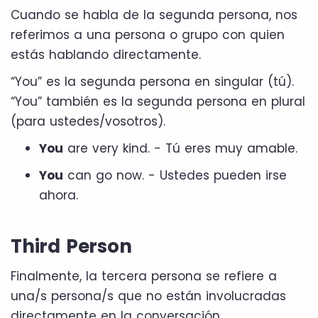
Cuando se habla de la segunda persona, nos
referimos a una persona o grupo con quien
estás hablando directamente.
“You” es la segunda persona en singular (tú).
“You” también es la segunda persona en plural
(para ustedes/vosotros).
You
are very kind. - Tú eres muy amable.
You
can go now. - Ustedes pueden irse
ahora.
Third Person
Finalmente, la tercera persona se refiere a
una/s persona/s que no están involucradas
directamente en la conversación.