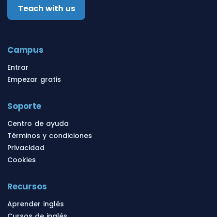
Teach with us
Campus
Entrar
Empezar gratis
Soporte
Centro de ayuda
Términos y condiciones
Privacidad
Cookies
Recursos
Aprender inglés
Cursos de inglés