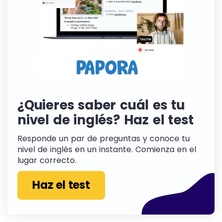
¿Quieres saber cuál es tu
nivel de inglés? Haz el test
Responde un par de preguntas y conoce tu
nivel de inglés en un instante. Comienza en el
lugar correcto.
Haz el test