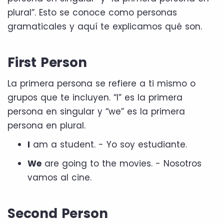
plural”. Esto se conoce como personas
gramaticales y aquí te explicamos qué son.
First Person
La primera persona se refiere a ti mismo o
grupos que te incluyen. “I” es la primera
persona en singular y “we” es la primera
persona en plural.
I
am a student. - Yo soy estudiante.
We
are going to the movies. - Nosotros
vamos al cine.
Second Person