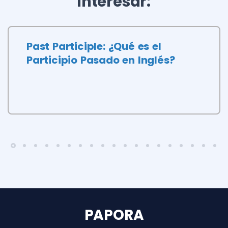
interesar:
Past Participle: ¿Qué es el
Participio Pasado en Inglés?
PAPORA