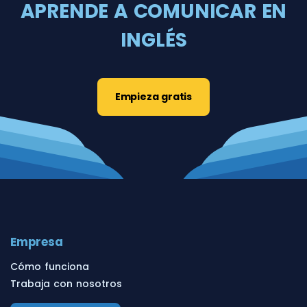
APRENDE A COMUNICAR EN
INGLÉS
Empieza gratis
Empresa
Cómo funciona
Trabaja con nosotros