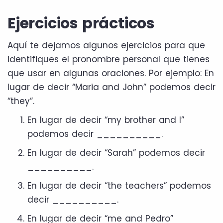
Ejercicios prácticos
Aquí te dejamos algunos ejercicios para que
identifiques el pronombre personal que tienes
que usar en algunas oraciones. Por ejemplo: En
lugar de decir “Maria and John” podemos decir
“they”.
En lugar de decir “my brother and I”
podemos decir __________.
En lugar de decir “Sarah” podemos decir
__________.
En lugar de decir “the teachers” podemos
decir __________.
En lugar de decir “me and Pedro”