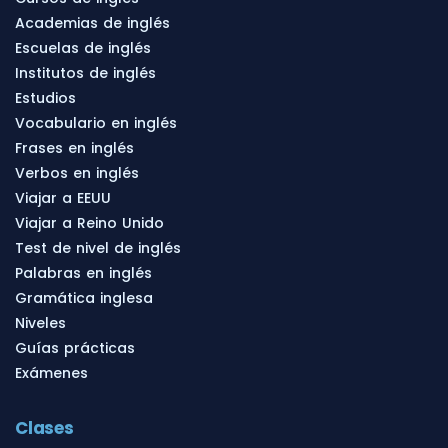
Academias de inglés
Escuelas de inglés
Institutos de inglés
Estudios
Vocabulario en inglés
Frases en inglés
Verbos en inglés
Viajar a EEUU
Viajar a Reino Unido
Test de nivel de inglés
Palabras en inglés
Gramática inglesa
Niveles
Guías prácticas
Exámenes
Clases