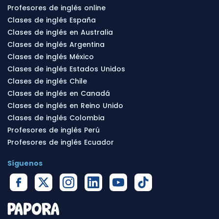
Profesores de inglés online
Clases de inglés España
Clases de inglés en Australia
Clases de inglés Argentina
Clases de inglés México
Clases de inglés Estados Unidos
Clases de inglés Chile
Clases de inglés en Canadá
Clases de inglés en Reino Unido
Clases de inglés Colombia
Profesores de inglés Perú
Profesores de inglés Ecuador
Síguenos