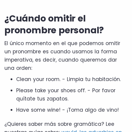
¿Cuándo omitir el
pronombre personal?
El único momento en el que podemos omitir
un pronombre es cuando usamos la forma
imperativa, es decir, cuando queremos dar
una orden:
Clean your room. - Limpia tu habitación.
Please take your shoes off. - Por favor
quítate tus zapatos.
Have some wine! - ¡Toma algo de vino!
¿Quieres saber más sobre gramática? Lee