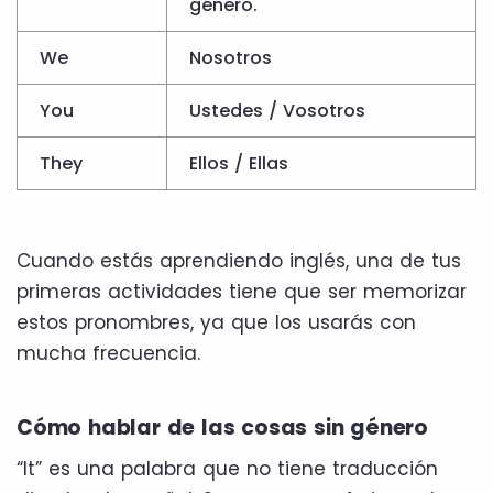
género.
We
Nosotros
You
Ustedes / Vosotros
They
Ellos / Ellas
Cuando estás aprendiendo inglés, una de tus
primeras actividades tiene que ser memorizar
estos pronombres, ya que los usarás con
mucha frecuencia.
Cómo hablar de las cosas sin género
“It” es una palabra que no tiene traducción