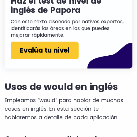
Haz el test de nivel de
inglés de Papora
Con este texto diseñado por nativos expertos,
identificarás las áreas en las que puedes
mejorar rápidamente.
Evalúa tu nivel
Usos de would en inglés
Empleamos “would” para hablar de muchas
cosas en inglés. En esta sección te
hablaremos a detalle de cada aplicación: