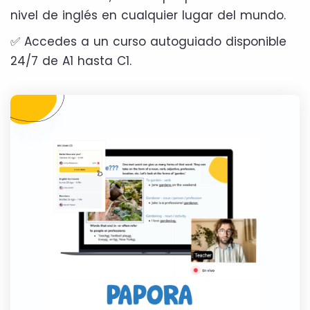
nivel de inglés en cualquier lugar del mundo.
✅ Accedes a un curso autoguiado disponible
24/7 de A1 hasta C1.