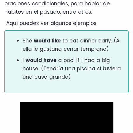
oraciones condicionales, para hablar de
hábitos en el pasado, entre otros.
Aquí puedes ver algunos ejemplos:
She
would like
to eat dinner early. (A
ella le gustaría cenar temprano)
I
would have
a pool If I had a big
house. (Tendría una piscina si tuviera
una casa grande)