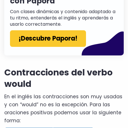
con Papora
Con clases dinámicas y contenido adaptado a
tu ritmo, entenderás el inglés y aprenderás a
usarlo correctamente.
¡Descubre Papora!
Contracciones del verbo
would
En el inglés las contracciones son muy usadas
y con “would” no es la excepción. Para las
oraciones positivas podemos usar la siguiente
forma: