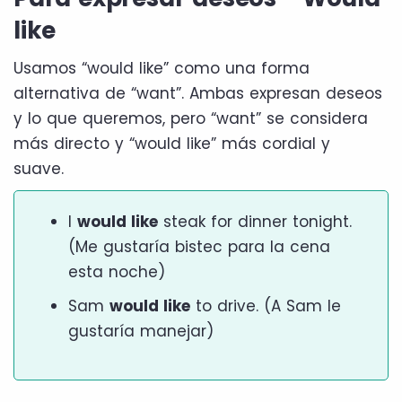
like
Usamos “would like” como una forma
alternativa de “want”. Ambas expresan deseos
y lo que queremos, pero “want” se considera
más directo y “would like” más cordial y
suave.
I
would like
steak for dinner tonight.
(Me gustaría bistec para la cena
esta noche)
Sam
would like
to drive. (A Sam le
gustaría manejar)