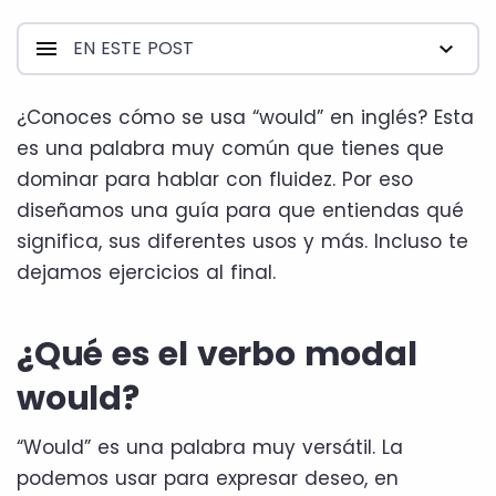
EN ESTE POST
¿Conoces cómo se usa “would” en inglés? Esta
es una palabra muy común que tienes que
dominar para hablar con fluidez. Por eso
diseñamos una guía para que entiendas qué
significa, sus diferentes usos y más. Incluso te
dejamos ejercicios al final.
¿Qué es el verbo modal
would?
“Would” es una palabra muy versátil. La
podemos usar para expresar deseo, en