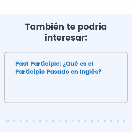
También te podría
interesar:
Past Participle: ¿Qué es el
Participio Pasado en Inglés?