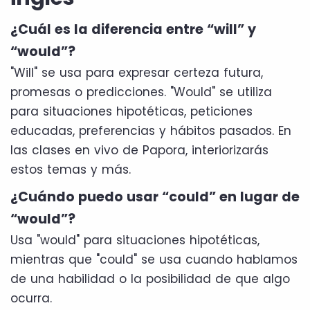
¿Cuál es la diferencia entre “will” y
“would”?
"Will" se usa para expresar certeza futura,
promesas o predicciones. "Would" se utiliza
para situaciones hipotéticas, peticiones
educadas, preferencias y hábitos pasados. En
las clases en vivo de Papora, interiorizarás
estos temas y más.
¿Cuándo puedo usar “could” en lugar de
“would”?
Usa "would" para situaciones hipotéticas,
mientras que "could" se usa cuando hablamos
de una habilidad o la posibilidad de que algo
ocurra.