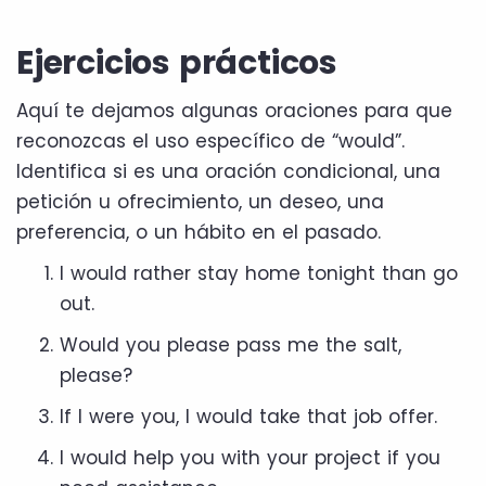
Ejercicios prácticos
Aquí te dejamos algunas oraciones para que
reconozcas el uso específico de “would”.
Identifica si es una oración condicional, una
petición u ofrecimiento, un deseo, una
preferencia, o un hábito en el pasado.
I would rather stay home tonight than go
out.
Would you please pass me the salt,
please?
If I were you, I would take that job offer.
I would help you with your project if you