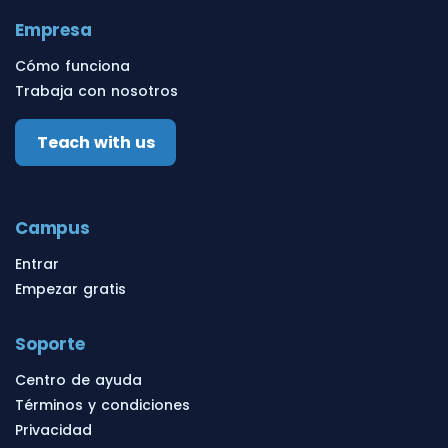
Empresa
Cómo funciona
Trabaja con nosotros
Teach with us
Campus
Entrar
Empezar gratis
Soporte
Centro de ayuda
Términos y condiciones
Privacidad