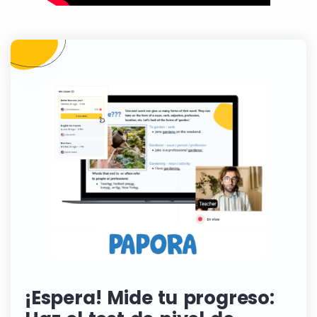
¡Espera! Mide tu progreso: