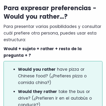
Para expresar preferencias -
Would you rather…?
Para presentar varias posibilidades y consultar
cuál prefiere otra persona, puedes usar esta
estructura:
Would + sujeto + rather + resto de la
pregunta + ?
Would you rather
have pizza or
Chinese food? (¿Prefieres pizza o
comida china?)
Would they rather
take the bus or
drive? (¿Prefieren ir en el autobús o
conducir?)