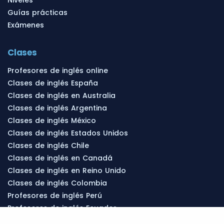
Guías prácticas
Exámenes
Clases
Profesores de inglés online
Clases de inglés España
Clases de inglés en Australia
Clases de inglés Argentina
Clases de inglés México
Clases de inglés Estados Unidos
Clases de inglés Chile
Clases de inglés en Canadá
Clases de inglés en Reino Unido
Clases de inglés Colombia
Profesores de inglés Perú
Profesores de inglés Ecuador