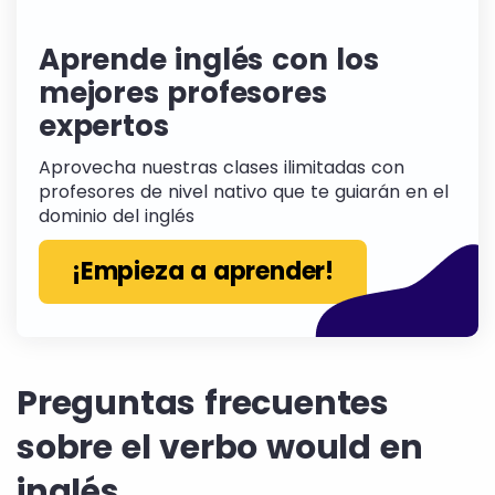
Aprende inglés con los
mejores profesores
expertos
Aprovecha nuestras clases ilimitadas con
profesores de nivel nativo que te guiarán en el
dominio del inglés
¡Empieza a aprender!
Preguntas frecuentes
sobre el verbo would en
inglés