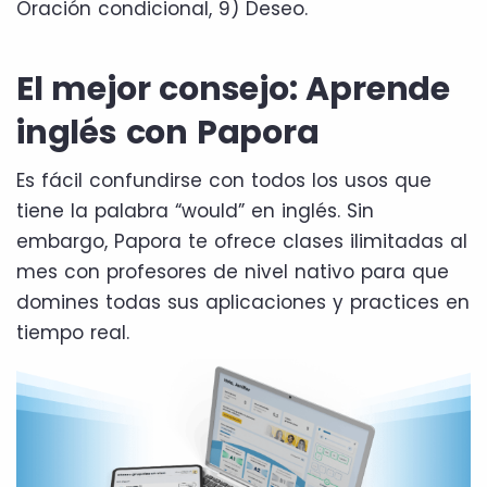
Oración condicional, 9) Deseo.
El mejor consejo: Aprende
inglés con Papora
Es fácil confundirse con todos los usos que
tiene la palabra “would” en inglés. Sin
embargo, Papora te ofrece clases ilimitadas al
mes con profesores de nivel nativo para que
domines todas sus aplicaciones y practices en
tiempo real.