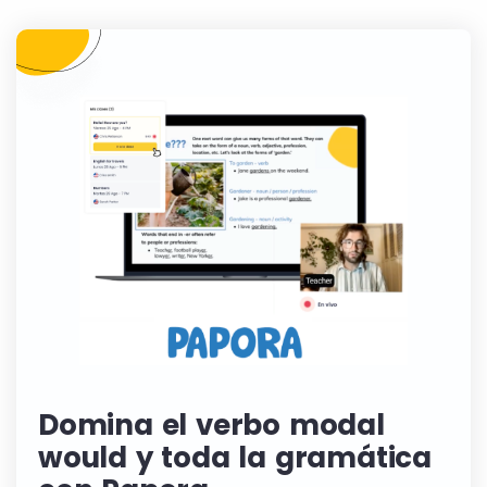
Domina el verbo modal
would y toda la gramática