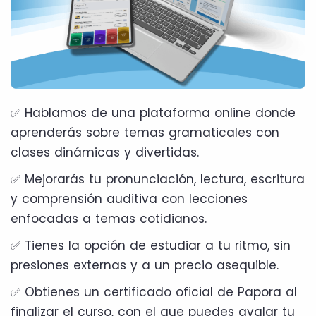
✅ Hablamos de una plataforma online donde
aprenderás sobre temas gramaticales con
clases dinámicas y divertidas.
✅ Mejorarás tu pronunciación, lectura, escritura
y comprensión auditiva con lecciones
enfocadas a temas cotidianos.
✅ Tienes la opción de estudiar a tu ritmo, sin
presiones externas y a un precio asequible.
✅ Obtienes un certificado oficial de Papora al
finalizar el curso, con el que puedes avalar tu