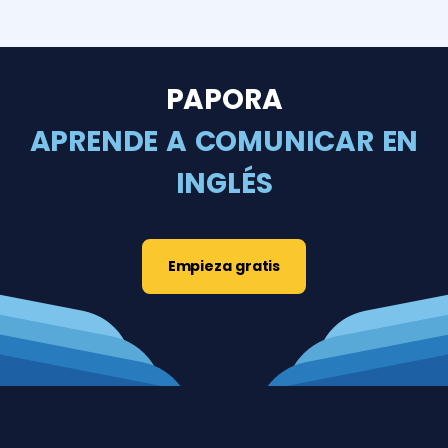
PAPORA
APRENDE A COMUNICAR EN
INGLÉS
Empieza gratis