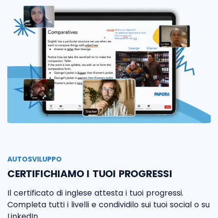
AUTOSVILUPPO
CERTIFICHIAMO I TUOI PROGRESSI
Il certificato di inglese attesta i tuoi progressi.
Completa tutti i livelli e condividilo sui tuoi social o su
LinkedIn.