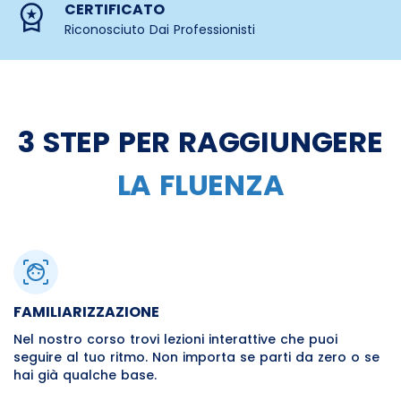
CERTIFICATO
Riconosciuto Dai Professionisti
3 STEP PER RAGGIUNGERE
LA FLUENZA
FAMILIARIZZAZIONE
Nel nostro corso trovi lezioni interattive che puoi
seguire al tuo ritmo. Non importa se parti da zero o se
hai già qualche base.