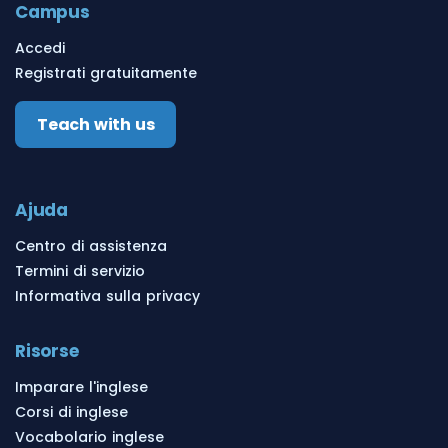
Campus
Accedi
Registrati gratuitamente
Teach with us
Ajuda
Centro di assistenza
Termini di servizio
Informativa sulla privacy
Risorse
Imparare l'inglese
Corsi di inglese
Vocabolario inglese