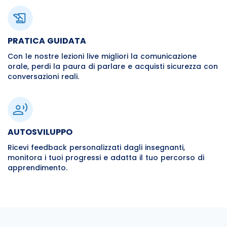
PRATICA GUIDATA
Con le nostre lezioni live migliori la comunicazione
orale, perdi la paura di parlare e acquisti sicurezza con
conversazioni reali.
AUTOSVILUPPO
Ricevi feedback personalizzati dagli insegnanti,
monitora i tuoi progressi e adatta il tuo percorso di
apprendimento.