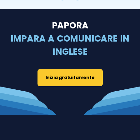
PAPORA
IMPARA A COMUNICARE IN
INGLESE
Inizia gratuitamente