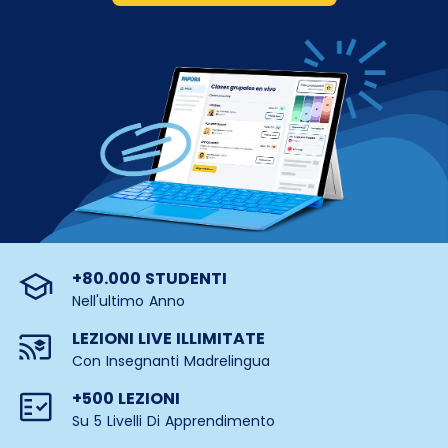
+80.000 STUDENTI
Nell'ultimo Anno
LEZIONI LIVE ILLIMITATE
Con Insegnanti Madrelingua
+500 LEZIONI
Su 5 Livelli Di Apprendimento