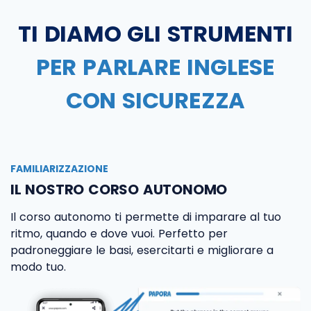
TI DIAMO GLI STRUMENTI
PER PARLARE INGLESE
CON SICUREZZA
FAMILIARIZZAZIONE
IL NOSTRO CORSO AUTONOMO
Il corso autonomo ti permette di imparare al tuo
ritmo, quando e dove vuoi. Perfetto per
padroneggiare le basi, esercitarti e migliorare a
modo tuo.