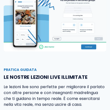
PRATICA GUIDATA
LE NOSTRE LEZIONI LIVE ILLIMITATE
Le lezioni live sono perfette per migliorare il parlato
con altre persone e con insegnanti madrelingua
che ti guidano in tempo reale. È come esercitarsi
nella vita reale, ma senza uscire di casa.