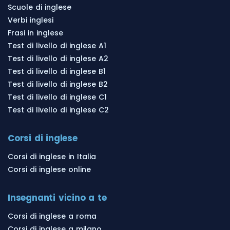
Scuole di inglese
Verbi inglesi
Frasi in inglese
Test di livello di inglese A1
Test di livello di inglese A2
Test di livello di inglese B1
Test di livello di inglese B2
Test di livello di inglese C1
Test di livello di inglese C2
Corsi di inglese
Corsi di inglese in Italia
Corsi di inglese online
Insegnanti vicino a te
Corsi di inglese a roma
Corsi di inglese a milano