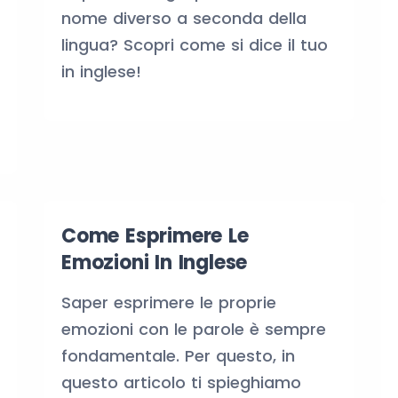
nome diverso a seconda della
lingua? Scopri come si dice il tuo
in inglese!
Come Esprimere Le
Emozioni In Inglese
Saper esprimere le proprie
emozioni con le parole è sempre
fondamentale. Per questo, in
questo articolo ti spieghiamo