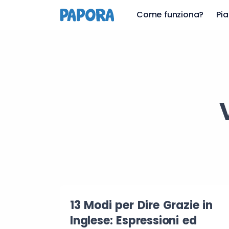
Come funziona?
Pia
13 Modi per Dire Grazie in
Inglese: Espressioni ed