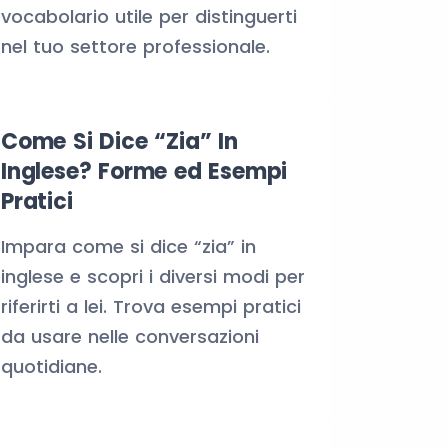
vocabolario utile per distinguerti
nel tuo settore professionale.
Come Si Dice “Zia” In
Inglese? Forme ed Esempi
Pratici
Impara come si dice “zia” in
inglese e scopri i diversi modi per
riferirti a lei. Trova esempi pratici
da usare nelle conversazioni
quotidiane.