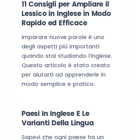
11 Consigli per Ampliare il
Lessico in Inglese in Modo
Rapido ed Efficace
Imparare nuove parole è uno
degli aspetti più importanti
quando stai studiando l’inglese.
Questo articolo è stato creato
per aiutarti ad apprenderle in
modo semplice e pratico.
Paesi In Inglese E Le
Varianti Della Lingua
Sapevi che ogni paese ha un