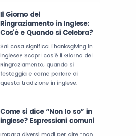
Il Giorno del
Ringraziamento in Inglese:
Cos'è e Quando si Celebra?
Sai cosa significa Thanksgiving in
inglese? Scopri cos'è il Giorno del
Ringraziamento, quando si
festeggia e come parlare di
questa tradizione in inglese.
Come si dice “Non lo so” in
inglese? Espressioni comuni
Impara diversi modi per dire “non