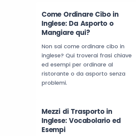
Come Ordinare Cibo in
Inglese: Da Asporto o
Mangiare qui?
Non sai come ordinare cibo in
inglese? Qui troverai frasi chiave
ed esempi per ordinare al
ristorante o da asporto senza
problemi.
Mezzi di Trasporto in
Inglese: Vocabolario ed
Esempi