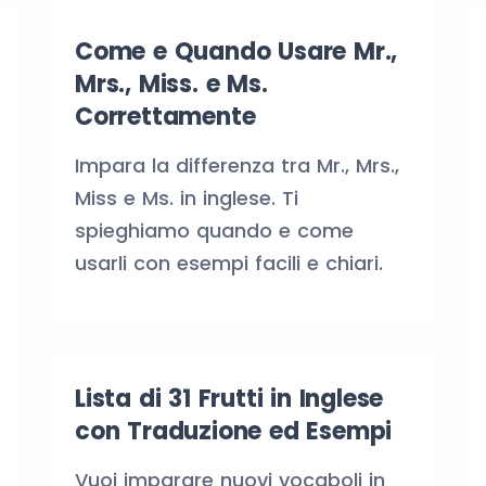
Come e Quando Usare Mr.,
Mrs., Miss. e Ms.
Correttamente
Impara la differenza tra Mr., Mrs.,
Miss e Ms. in inglese. Ti
spieghiamo quando e come
usarli con esempi facili e chiari.
Lista di 31 Frutti in Inglese
con Traduzione ed Esempi
Vuoi imparare nuovi vocaboli in