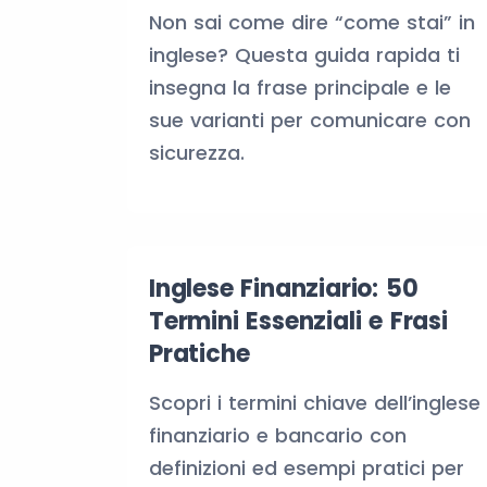
Non sai come dire “come stai” in
inglese? Questa guida rapida ti
insegna la frase principale e le
sue varianti per comunicare con
sicurezza.
Inglese Finanziario: 50
Termini Essenziali e Frasi
Pratiche
Scopri i termini chiave dell’inglese
finanziario e bancario con
definizioni ed esempi pratici per