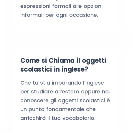
espressioni formali alle opzioni
informali per ogni occasione.
Come si Chiama il oggetti
scolastici in inglese?
Che tu stia imparando l’inglese
per studiare all’estero oppure no,
conoscere gli oggetti scolastici è
un punto fondamentale che
arricchirà il tuo vocabolario.