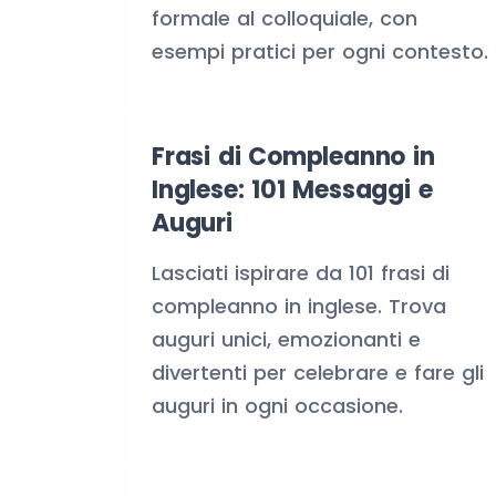
formale al colloquiale, con
esempi pratici per ogni contesto.
Frasi di Compleanno in
Inglese: 101 Messaggi e
Auguri
Lasciati ispirare da 101 frasi di
compleanno in inglese. Trova
auguri unici, emozionanti e
divertenti per celebrare e fare gli
auguri in ogni occasione.