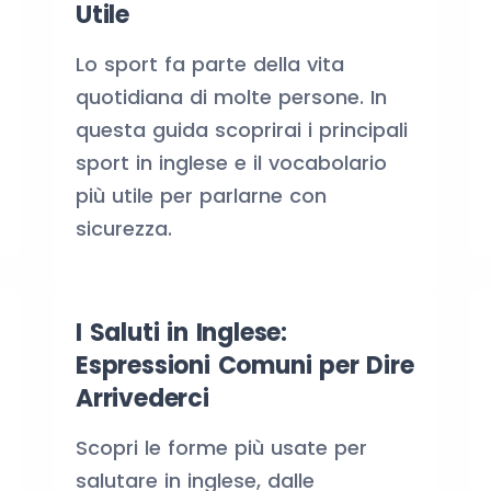
Utile
Lo sport fa parte della vita
quotidiana di molte persone. In
questa guida scoprirai i principali
sport in inglese e il vocabolario
più utile per parlarne con
sicurezza.
I Saluti in Inglese:
Espressioni Comuni per Dire
Arrivederci
Scopri le forme più usate per
salutare in inglese, dalle