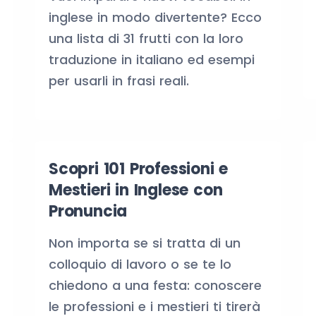
inglese in modo divertente? Ecco
una lista di 31 frutti con la loro
traduzione in italiano ed esempi
per usarli in frasi reali.
Scopri 101 Professioni e
Mestieri in Inglese con
Pronuncia
Non importa se si tratta di un
colloquio di lavoro o se te lo
chiedono a una festa: conoscere
le professioni e i mestieri ti tirerà