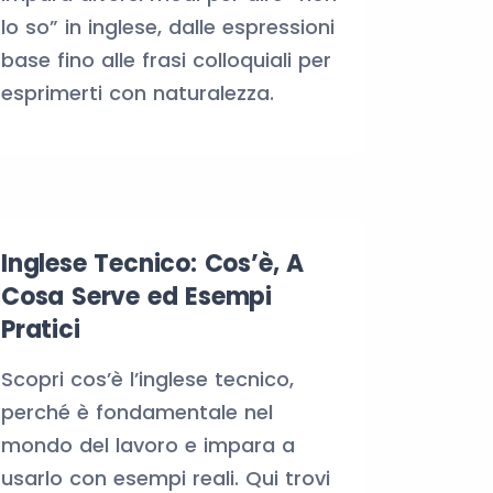
lo so” in inglese, dalle espressioni
base fino alle frasi colloquiali per
esprimerti con naturalezza.
Inglese Tecnico: Cos’è, A
Cosa Serve ed Esempi
Pratici
Scopri cos’è l’inglese tecnico,
perché è fondamentale nel
mondo del lavoro e impara a
usarlo con esempi reali. Qui trovi