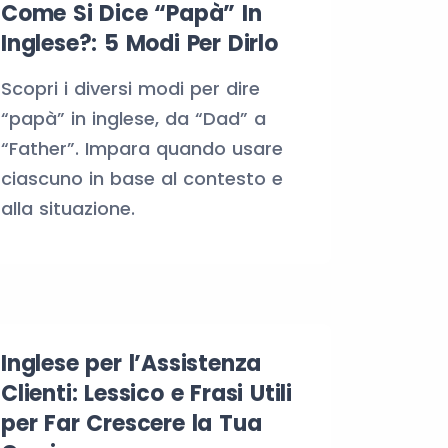
Come Si Dice “Papà” In
Inglese?: 5 Modi Per Dirlo
Scopri i diversi modi per dire
“papà” in inglese, da “Dad” a
“Father”. Impara quando usare
ciascuno in base al contesto e
alla situazione.
Inglese per l’Assistenza
Clienti: Lessico e Frasi Utili
per Far Crescere la Tua