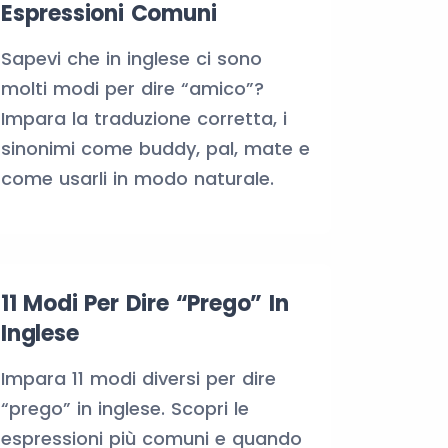
Espressioni Comuni
Sapevi che in inglese ci sono
molti modi per dire “amico”?
Impara la traduzione corretta, i
sinonimi come buddy, pal, mate e
come usarli in modo naturale.
11 Modi Per Dire “Prego” In
Inglese
Impara 11 modi diversi per dire
“prego” in inglese. Scopri le
espressioni più comuni e quando