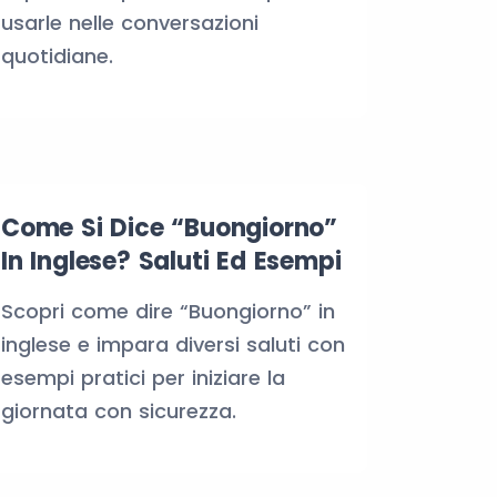
usarle nelle conversazioni
quotidiane.
Come Si Dice “Buongiorno”
In Inglese? Saluti Ed Esempi
Scopri come dire “Buongiorno” in
inglese e impara diversi saluti con
esempi pratici per iniziare la
giornata con sicurezza.