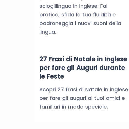
scioglilingua in inglese. Fai
pratica, sfida la tua fluidità e
padroneggia i nuovi suoni della
lingua.
27 Frasi di Natale in Inglese
per fare gli Auguri durante
le Feste
Scopri 27 frasi di Natale in inglese
per fare gli auguri ai tuoi amici e
familiari in modo speciale.