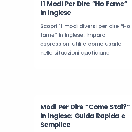
11 Modi Per Dire “Ho Fame”
In Inglese
Scopri 11 modi diversi per dire “Ho
fame” in inglese. Impara
espressioni utili e come usarle
nelle situazioni quotidiane.
Modi Per Dire “Come Stai?”
In Inglese: Guida Rapida e
Semplice