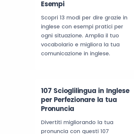
Esempi
Scopri 13 modi per dire grazie in
inglese con esempi pratici per
ogni situazione. Amplia il tuo
vocabolario e migliora la tua
comunicazione in inglese.
107 Scioglilingua in Inglese
per Perfezionare la tua
Pronuncia
Divertiti migliorando la tua
pronuncia con questi 107