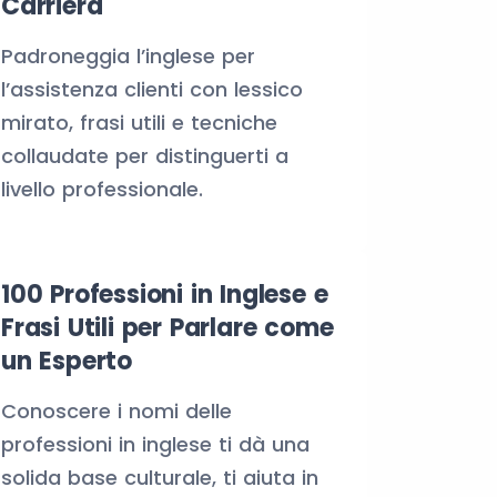
Carriera
Padroneggia l’inglese per
l’assistenza clienti con lessico
mirato, frasi utili e tecniche
collaudate per distinguerti a
livello professionale.
100 Professioni in Inglese e
Frasi Utili per Parlare come
un Esperto
Conoscere i nomi delle
professioni in inglese ti dà una
solida base culturale, ti aiuta in