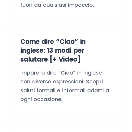
fuori da qualsiasi impaccio.
Come dire “Ciao” in
inglese: 13 modi per
salutare [+ Video]
Impara a dire “Ciao” in inglese
con diverse espressioni. Scopri
saluti formali e informali adatti a
ogni occasione.