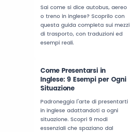
Sai come si dice autobus, aereo
o treno in inglese? Scoprilo con
questa guida completa sui mezzi
di trasporto, con traduzioni ed
esempi reali.
Come Presentarsi in
Inglese: 9 Esempi per Ogni
Situazione
Padroneggia l'arte di presentarti
in inglese adattandoti a ogni
situazione. Scopri 9 modi
essenziali che spaziano dal