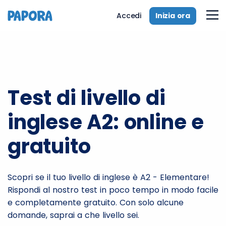
Inizia ora
Accedi
Test di livello di
inglese A2: online e
gratuito
Scopri se il tuo livello di inglese è A2 - Elementare!
Rispondi al nostro test in poco tempo in modo facile
e completamente gratuito. Con solo alcune
domande, saprai a che livello sei.