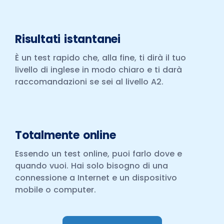
Risultati istantanei
È un test rapido che, alla fine, ti dirà il tuo
livello di inglese in modo chiaro e ti darà
raccomandazioni se sei al livello A2.
Totalmente online
Essendo un test online, puoi farlo dove e
quando vuoi. Hai solo bisogno di una
connessione a Internet e un dispositivo
mobile o computer.