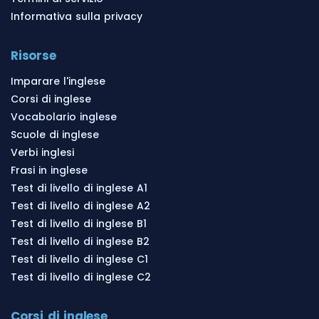
Informativa sulla privacy
Risorse
Imparare l'inglese
Corsi di inglese
Vocabolario inglese
Scuole di inglese
Verbi inglesi
Frasi in inglese
Test di livello di inglese A1
Test di livello di inglese A2
Test di livello di inglese B1
Test di livello di inglese B2
Test di livello di inglese C1
Test di livello di inglese C2
Corsi di inglese