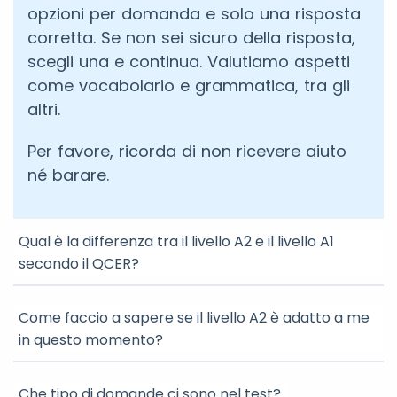
opzioni per domanda e solo una risposta
corretta. Se non sei sicuro della risposta,
scegli una e continua. Valutiamo aspetti
come vocabolario e grammatica, tra gli
altri.
Per favore, ricorda di non ricevere aiuto
né barare.
Qual è la differenza tra il livello A2 e il livello A1
secondo il QCER?
Come faccio a sapere se il livello A2 è adatto a me
in questo momento?
Che tipo di domande ci sono nel test?