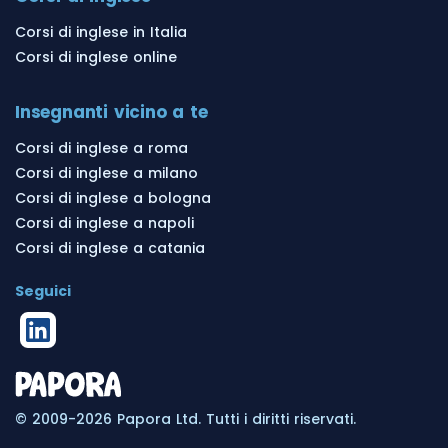
Corsi di inglese in Italia
Corsi di inglese online
Insegnanti vicino a te
Corsi di inglese a roma
Corsi di inglese a milano
Corsi di inglese a bologna
Corsi di inglese a napoli
Corsi di inglese a catania
Seguici
© 2009-2026 Papora Ltd. Tutti i diritti riservati.