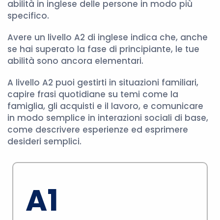
abilità in inglese delle persone in modo più
specifico.
Avere un livello A2 di inglese indica che, anche
se hai superato la fase di principiante, le tue
abilità sono ancora elementari.
A livello A2 puoi gestirti in situazioni familiari,
capire frasi quotidiane su temi come la
famiglia, gli acquisti e il lavoro, e comunicare
in modo semplice in interazioni sociali di base,
come descrivere esperienze ed esprimere
desideri semplici.
A1