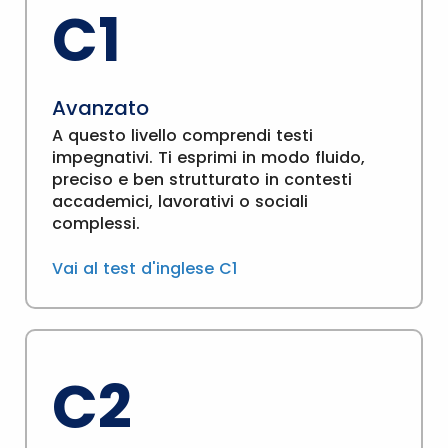
C1
Avanzato
A questo livello comprendi testi
impegnativi. Ti esprimi in modo fluido,
preciso e ben strutturato in contesti
accademici, lavorativi o sociali
complessi.
Vai al test d'inglese C1
C2