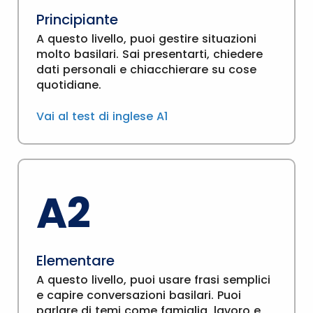
Principiante
A questo livello, puoi gestire situazioni
molto basilari. Sai presentarti, chiedere
dati personali e chiacchierare su cose
quotidiane.
Vai al test di inglese A1
A2
Elementare
A questo livello, puoi usare frasi semplici
e capire conversazioni basilari. Puoi
parlare di temi come famiglia, lavoro e