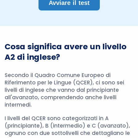
Avviare il test
Cosa significa avere un livello
A2 di inglese?
Secondo il Quadro Comune Europeo di
Riferimento per le Lingue (QCER), ci sono sei
livelli di inglese che vanno dal principiante
all'avanzato, comprendendo anche livelli
intermedi.
I livelli del QCER sono categorizzati in A
(principiante), B (intermedio) e C (avanzato),
ognuno con due sottolivelli che dettagliano le