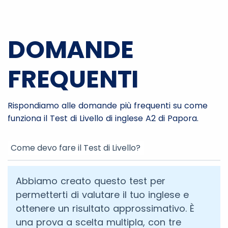
DOMANDE
FREQUENTI
Rispondiamo alle domande più frequenti su come
funziona il Test di Livello di inglese A2 di Papora.
Come devo fare il Test di Livello?
Abbiamo creato questo test per
permetterti di valutare il tuo inglese e
ottenere un risultato approssimativo. È
una prova a scelta multipla, con tre