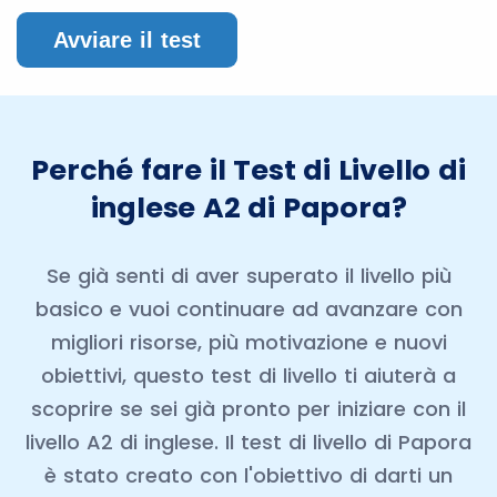
Avviare il test
Perché fare il Test di Livello di
inglese A2 di Papora?
Se già senti di aver superato il livello più
basico e vuoi continuare ad avanzare con
migliori risorse, più motivazione e nuovi
obiettivi, questo test di livello ti aiuterà a
scoprire se sei già pronto per iniziare con il
livello A2 di inglese. Il test di livello di Papora
è stato creato con l'obiettivo di darti un