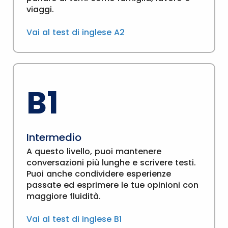
viaggi.
Vai al test di inglese A2
B1
Intermedio
A questo livello, puoi mantenere
conversazioni più lunghe e scrivere testi.
Puoi anche condividere esperienze
passate ed esprimere le tue opinioni con
maggiore fluidità.
Vai al test di inglese B1