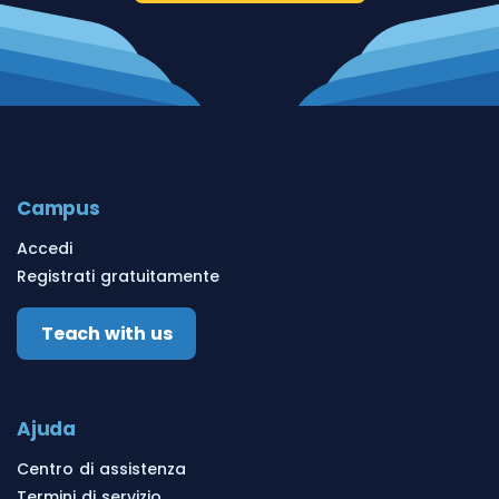
Campus
Accedi
Registrati gratuitamente
Teach with us
Ajuda
Centro di assistenza
Termini di servizio