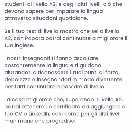
studenti di livello A2, e degli altri livelli, ciò che
devono sapere per imparare la lingua
attraverso situazioni quotidiane.
Se il tuo test di livello mostra che sei a livello
A2, con Papora potrai continuare a migliorare il
tuo inglese.
I nostri insegnanti ti fanno ascoltare
costantemente la lingua e ti guidano
aiutandoti a riconoscere i tuoi punti di forza,
debolezze e insegnandoti in modo divertente
per farti continuare a passare di livello.
La cosa migliore è che, superando il livello A2,
potrai ottenere un certificato da aggiungere al
tuo CV o LinkedIn, così come per gli altri livelli
man mano che progredisci.