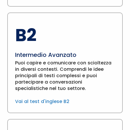
B2
Intermedio Avanzato
Puoi capire e comunicare con scioltezza
in diversi contesti. Comprendi le idee
principali di testi complessi e puoi
partecipare a conversazioni
specialistiche nel tuo settore.
Vai al test d'inglese B2