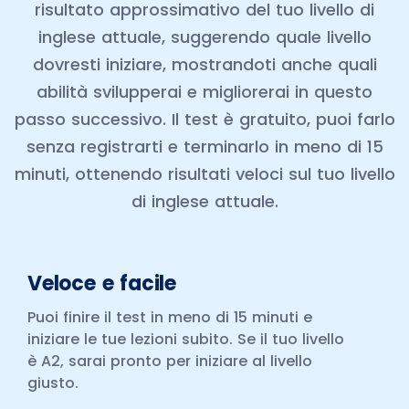
risultato approssimativo del tuo livello di
inglese attuale, suggerendo quale livello
dovresti iniziare, mostrandoti anche quali
abilità svilupperai e migliorerai in questo
passo successivo. Il test è gratuito, puoi farlo
senza registrarti e terminarlo in meno di 15
minuti, ottenendo risultati veloci sul tuo livello
di inglese attuale.
Veloce e facile
Puoi finire il test in meno di 15 minuti e
iniziare le tue lezioni subito. Se il tuo livello
è A2, sarai pronto per iniziare al livello
giusto.