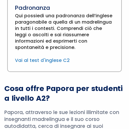
Padronanza
Qui possiedi una padronanza dell’inglese
paragonabile a quella di un madrelingua
in tutti i contesti. Comprendi ciò che
leggi o ascolti e sai riassumere
informazioni ed esprimerti con
spontaneità e precisione.
Vai al test d'inglese C2
Cosa offre Papora per studenti
a livello A2?
Papora, attraverso le sue lezioni illimitate con
insegnanti madrelingua e il suo corso
autodidatta, cerca di insegnare ai suoi