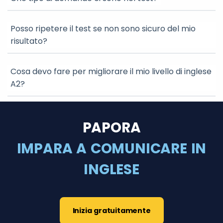
Posso ripetere il test se non sono sicuro del mio
risultato?
Cosa devo fare per migliorare il mio livello di inglese
A2?
PAPORA
IMPARA A COMUNICARE IN
INGLESE
Inizia gratuitamente