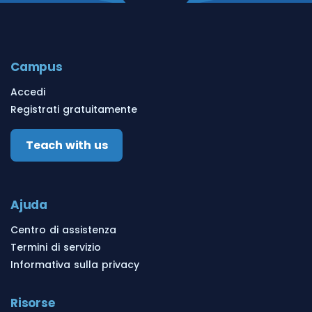
Campus
Accedi
Registrati gratuitamente
Teach with us
Ajuda
Centro di assistenza
Termini di servizio
Informativa sulla privacy
Risorse