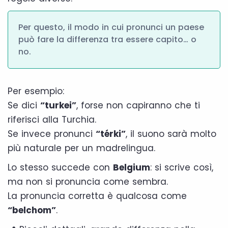
Per questo, il modo in cui pronunci un paese
può fare la differenza tra essere capito… o
no.
Per esempio:
Se dici
“turkei”
, forse non capiranno che ti
riferisci alla Turchia.
Se invece pronunci
“térki”
, il suono sarà molto
più naturale per un madrelingua.
Lo stesso succede con
Belgium
: si scrive così,
ma non si pronuncia come sembra.
La pronuncia corretta è qualcosa come
“belchom”
.