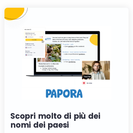
Scopri molto di più dei
nomi dei paesi