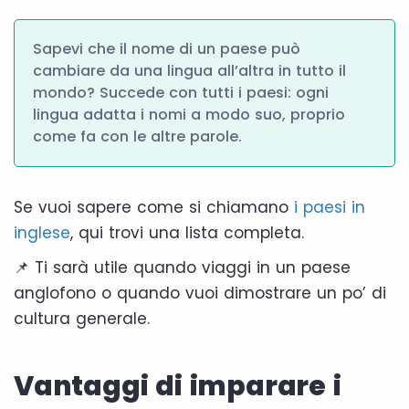
Sapevi che il nome di un paese può
cambiare da una lingua all’altra in tutto il
mondo? Succede con tutti i paesi: ogni
lingua adatta i nomi a modo suo, proprio
come fa con le altre parole.
Se vuoi sapere come si chiamano
i paesi in
inglese
, qui trovi una lista completa.
📌 Ti sarà utile quando viaggi in un paese
anglofono o quando vuoi dimostrare un po’ di
cultura generale.
Vantaggi di imparare i