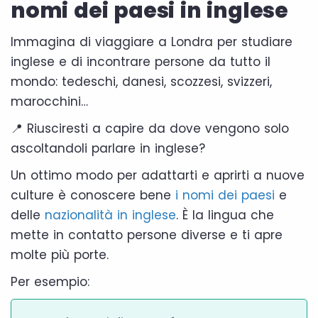
nomi dei paesi in inglese
Immagina di viaggiare a Londra per studiare
inglese e di incontrare persone da tutto il
mondo: tedeschi, danesi, scozzesi, svizzeri,
marocchini…
📍 Riusciresti a capire da dove vengono solo
ascoltandoli parlare in inglese?
Un ottimo modo per adattarti e aprirti a nuove
culture è conoscere bene
i nomi dei paesi
e
delle
nazionalità in inglese
. È la lingua che
mette in contatto persone diverse e ti apre
molte più porte.
Per esempio: