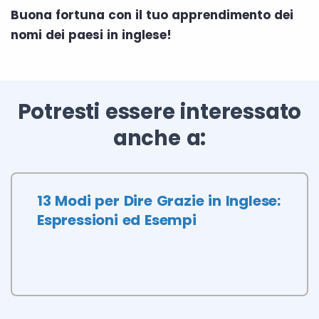
Buona fortuna con il tuo apprendimento dei
nomi dei paesi in inglese!
Potresti essere interessato
anche a:
13 Modi per Dire Grazie in Inglese:
Espressioni ed Esempi