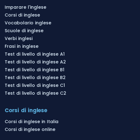
Imparare l'inglese
Corsi di inglese
Vocabolario inglese
Scuole di inglese
Verbi inglesi
Frasi in inglese
Test di livello di inglese A1
Test di livello di inglese A2
Test di livello di inglese B1
Test di livello di inglese B2
Test di livello di inglese C1
Test di livello di inglese C2
Corsi di inglese
Corsi di inglese in Italia
Corsi di inglese online