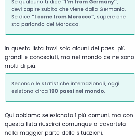
Se qualcuno ti dice
“I’m from Germany”
,
devi capire subito che viene dalla Germania.
Se dice
“I come from Morocco”
, sapere che
sta parlando del Marocco.
In questa lista trovi solo alcuni dei paesi più
grandi e conosciuti, ma nel mondo ce ne sono
molti di più.
Secondo le statistiche internazionali, oggi
esistono circa
190 paesi nel mondo
.
Qui abbiamo selezionato i più comuni, ma con
questa lista riuscirai comunque a cavartela
nella maggior parte delle situazioni.