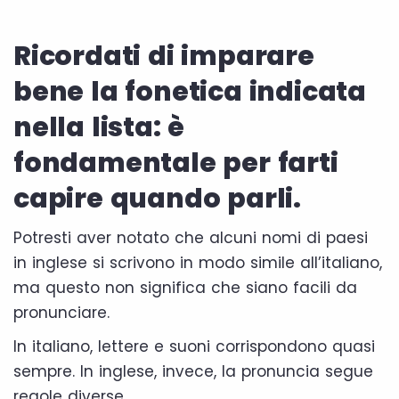
Ricordati di imparare
bene la fonetica indicata
nella lista: è
fondamentale per farti
capire quando parli.
Potresti aver notato che alcuni nomi di paesi
in inglese si scrivono in modo simile all’italiano,
ma questo non significa che siano facili da
pronunciare.
In italiano, lettere e suoni corrispondono quasi
sempre. In inglese, invece, la pronuncia segue
regole diverse.