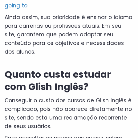
going to
.
Ainda assim, sua prioridade é ensinar o idioma
para carreiras ou profissões atuais. Em seu
site, garantem que podem adaptar seu
conteúdo para os objetivos e necessidades
dos alunos.
Quanto custa estudar
com Glish Inglês?
Conseguir o custo dos cursos de Glish Inglês é
complicado, pois não aparece diretamente no
site, sendo esta uma reclamação recorrente
de seus usuários.
Para consultar os preços dos cursos, sejam