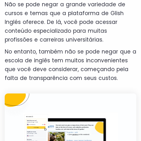
Não se pode negar a grande variedade de
cursos e temas que a plataforma de Glish
Inglés oferece. De lá, você pode acessar
conteúdo especializado para muitas
profissões e carreiras universitárias.
No entanto, também não se pode negar que a
escola de inglês tem muitos inconvenientes
que você deve considerar, começando pela
falta de transparência com seus custos.