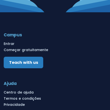
Campus
Entrar
Começar gratuitamente
Teach with us
Ajuda
Centro de ajuda
Termos e condições
Privacidade