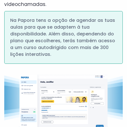
videochamadas.
Na Papora tens a opção de agendar as tuas
aulas para que se adaptem à tua
disponibilidade. Além disso, dependendo do
plano que escolheres, terás também acesso
a um curso autodirigido com mais de 300
lições interativas.