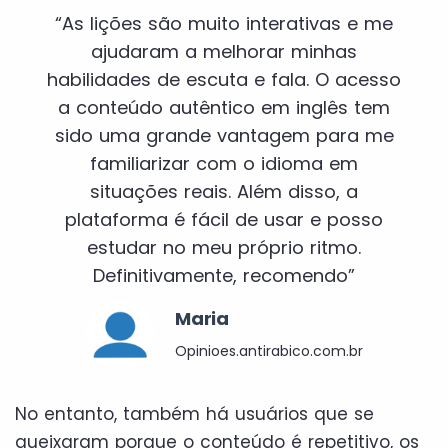
“As lições são muito interativas e me
ajudaram a melhorar minhas
habilidades de escuta e fala. O acesso
a conteúdo autêntico em inglês tem
sido uma grande vantagem para me
familiarizar com o idioma em
situações reais. Além disso, a
plataforma é fácil de usar e posso
estudar no meu próprio ritmo.
Definitivamente, recomendo”
Maria
Opinioes.antirabico.com.br
No entanto, também há usuários que se
queixaram porque o conteúdo é repetitivo, os