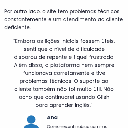
Por outro lado, o site tem problemas técnicos
constantemente e um atendimento ao cliente
deficiente.
“Embora as lições iniciais fossem úteis,
senti que o nível de dificuldade
disparou de repente e fiquei frustrada.
Além disso, a plataforma nem sempre
funcionava corretamente e tive
problemas técnicos. O suporte ao
cliente também não foi muito útil. Não
acho que continuarei usando Glish
para aprender inglês.”
Ana
Opiniones.antirrabico.com.mx