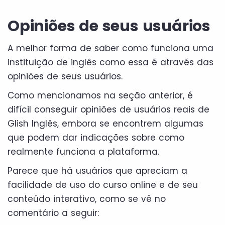
Opiniões de seus usuários
A melhor forma de saber como funciona uma
instituição de inglês como essa é através das
opiniões de seus usuários.
Como mencionamos na seção anterior, é
difícil conseguir opiniões de usuários reais de
Glish Inglês, embora se encontrem algumas
que podem dar indicações sobre como
realmente funciona a plataforma.
Parece que há usuários que apreciam a
facilidade de uso do curso online e de seu
conteúdo interativo, como se vê no
comentário a seguir: