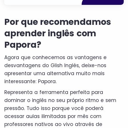
Por que recomendamos
aprender inglês com
Papora?
Agora que conhecemos as vantagens e
desvantagens do Glish Inglés, deixe-nos
apresentar uma alternativa muito mais
interessante: Papora.
Representa a ferramenta perfeita para
dominar o inglês no seu próprio ritmo e sem
pressão. Tudo isso porque você poderá
acessar aulas ilimitadas por mês com
professores nativos ao vivo através de