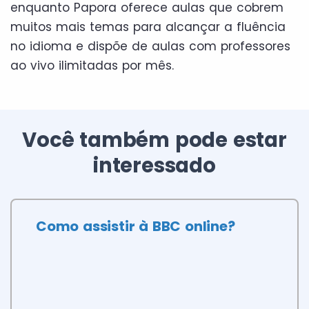
enquanto Papora oferece aulas que cobrem
muitos mais temas para alcançar a fluência
no idioma e dispõe de aulas com professores
ao vivo ilimitadas por mês.
Você também pode estar
interessado
Como assistir à BBC online?