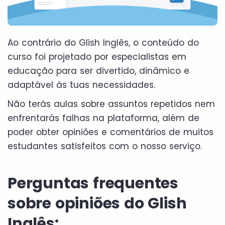
Ao contrário do Glish Inglês, o conteúdo do
curso foi projetado por especialistas em
educação para ser divertido, dinâmico e
adaptável às tuas necessidades.
Não terás aulas sobre assuntos repetidos nem
enfrentarás falhas na plataforma, além de
poder obter opiniões e comentários de muitos
estudantes satisfeitos com o nosso serviço.
Perguntas frequentes
sobre opiniões do Glish
Inglês: