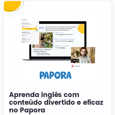
Aprenda inglês com
conteúdo divertido e eficaz
no Papora