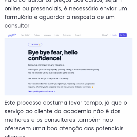
online ou presenciais, é necessário enviar um
formulário e aguardar a resposta de um
consultor.
Este processo costuma levar tempo, já que o
serviço ao cliente da academia não é dos
melhores e os consultores também não
oferecem uma boa atenção aos potenciais
clientes.