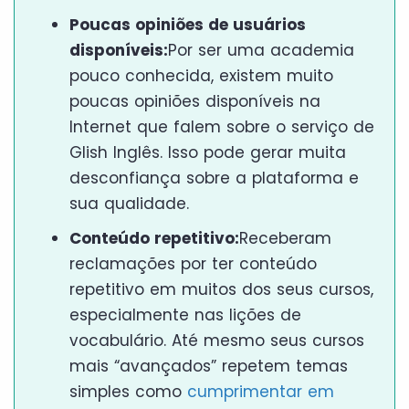
Poucas opiniões de usuários
disponíveis:
Por ser uma academia
pouco conhecida, existem muito
poucas opiniões disponíveis na
Internet que falem sobre o serviço de
Glish Inglês. Isso pode gerar muita
desconfiança sobre a plataforma e
sua qualidade.
Conteúdo repetitivo:
Receberam
reclamações por ter conteúdo
repetitivo em muitos dos seus cursos,
especialmente nas lições de
vocabulário. Até mesmo seus cursos
mais “avançados” repetem temas
simples como
cumprimentar em