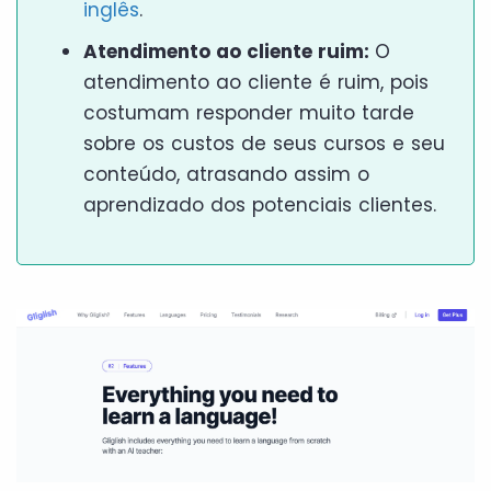
inglês
.
Atendimento ao cliente ruim:
O
atendimento ao cliente é ruim, pois
costumam responder muito tarde
sobre os custos de seus cursos e seu
conteúdo, atrasando assim o
aprendizado dos potenciais clientes.