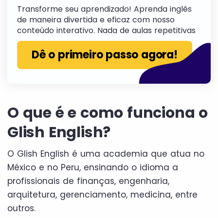
Transforme seu aprendizado! Aprenda inglês
de maneira divertida e eficaz com nosso
conteúdo interativo. Nada de aulas repetitivas
Dê o primeiro passo agora!
O que é e como funciona o
Glish English?
O Glish English é uma academia que atua no
México e no Peru, ensinando o idioma a
profissionais de finanças, engenharia,
arquitetura, gerenciamento, medicina, entre
outros.