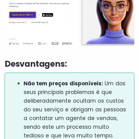
Desvantagens:
Não tem preços disponíveis:
Um dos
seus principais problemas é que
deliberadamente ocultam os custos
do seu serviço e obrigam as pessoas
a contatar um agente de vendas,
sendo este um processo muito
tedioso e que leva muito tempo.