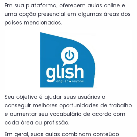
Em sua plataforma, oferecem aulas online e
uma opção presencial em algumas áreas dos
países mencionados.
Seu objetivo é ajudar seus usuários a
conseguir melhores oportunidades de trabalho
e aumentar seu vocabulário de acordo com
cada área ou profissão.
Em geral, suas aulas combinam conteúdo