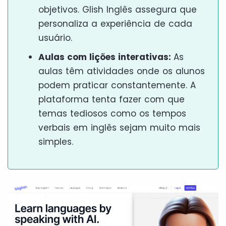
objetivos. Glish Inglês assegura que
personaliza a experiência de cada
usuário.
Aulas com lições interativas:
As
aulas têm atividades onde os alunos
podem praticar constantemente. A
plataforma tenta fazer com que
temas tediosos como os tempos
verbais em inglês sejam muito mais
simples.