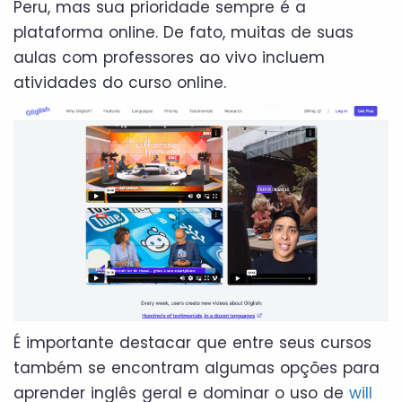
Peru, mas sua prioridade sempre é a
plataforma online. De fato, muitas de suas
aulas com professores ao vivo incluem
atividades do curso online.
É importante destacar que entre seus cursos
também se encontram algumas opções para
aprender inglês geral e dominar o uso de
will