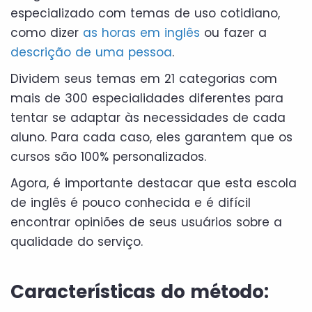
especializado com temas de uso cotidiano,
como dizer
as horas em inglês
ou fazer a
descrição de uma pessoa
.
Dividem seus temas em 21 categorias com
mais de 300 especialidades diferentes para
tentar se adaptar às necessidades de cada
aluno. Para cada caso, eles garantem que os
cursos são 100% personalizados.
Agora, é importante destacar que esta escola
de inglês é pouco conhecida e é difícil
encontrar opiniões de seus usuários sobre a
qualidade do serviço.
Características do método: