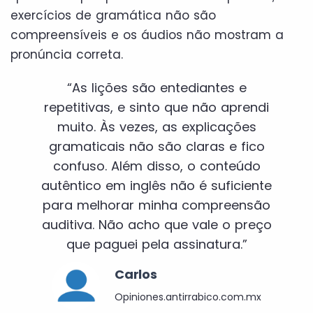
exercícios de gramática não são
compreensíveis e os áudios não mostram a
pronúncia correta.
“As lições são entediantes e
repetitivas, e sinto que não aprendi
muito. Às vezes, as explicações
gramaticais não são claras e fico
confuso. Além disso, o conteúdo
autêntico em inglês não é suficiente
para melhorar minha compreensão
auditiva. Não acho que vale o preço
que paguei pela assinatura.”
Carlos
Opiniones.antirrabico.com.mx