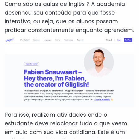
Como são as aulas de Inglês ? A academia
desenhou seu conteúdo para que fosse
interativo, ou seja, que os alunos possam
praticar constantemente enquanto aprendem.
Para isso, realizam atividades onde o
estudante deve relacionar tudo o que veem
em aula com sua vida cotidiana. Este é um