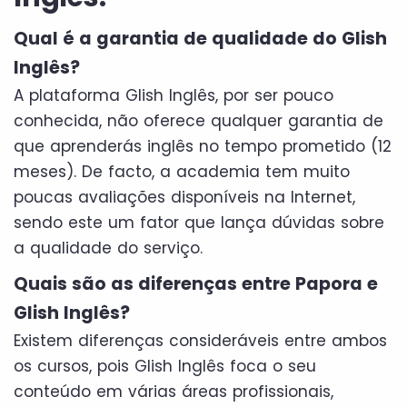
Qual é a garantia de qualidade do Glish
Inglês?
A plataforma Glish Inglês, por ser pouco
conhecida, não oferece qualquer garantia de
que aprenderás inglês no tempo prometido (12
meses). De facto, a academia tem muito
poucas avaliações disponíveis na Internet,
sendo este um fator que lança dúvidas sobre
a qualidade do serviço.
Quais são as diferenças entre Papora e
Glish Inglês?
Existem diferenças consideráveis entre ambos
os cursos, pois Glish Inglês foca o seu
conteúdo em várias áreas profissionais,