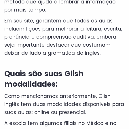
método que ajuda a lembrar a informação
por mais tempo.
Em seu site, garantem que todas as aulas
incluem lições para melhorar a leitura, escrita,
pronúncia e compreensão auditiva, embora
seja importante destacar que costumam
deixar de lado a gramática do inglês.
Quais são suas Glish
modalidades:
Como mencionamos anteriormente, Glish
Inglês tem duas modalidades disponíveis para
suas aulas: online ou presencial.
A escola tem algumas filiais no México e no