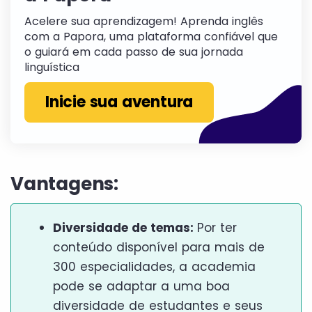
Acelere sua aprendizagem! Aprenda inglês
com a Papora, uma plataforma confiável que
o guiará em cada passo de sua jornada
linguística
Inicie sua aventura
Vantagens:
Diversidade de temas:
Por ter
conteúdo disponível para mais de
300 especialidades, a academia
pode se adaptar a uma boa
diversidade de estudantes e seus