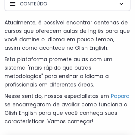
CONTEÚDO
Atualmente, é possível encontrar centenas de
cursos que oferecem aulas de inglês para que
você domine o idioma em pouco tempo,
assim como acontece no Glish English.
Esta plataforma promete aulas com um
sistema "mais rápido que outras
metodologias" para ensinar o idioma a
profissionais em diferentes áreas.
Nesse sentido, nossos especialistas em
Papora
se encarregaram de avaliar como funciona o
Glish English para que você conheça suas
características. Vamos começar!