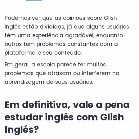
Podemos ver que as opiniões sobre Glish
Inglés estão divididas, já que alguns usuários
têm uma experiência agradável, enquanto
outros têm problemas constantes com a
plataforma e seu conteúdo.
Em geral, a escola parece ter muitos
problemas que atrasam ou interferem na
aprendizagem de seus usuários.
Em definitiva, vale a pena
estudar inglês com Glish
Inglés?