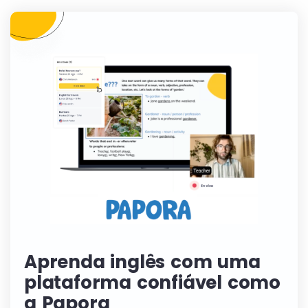
Aprenda inglês com uma
plataforma confiável como
a Papora