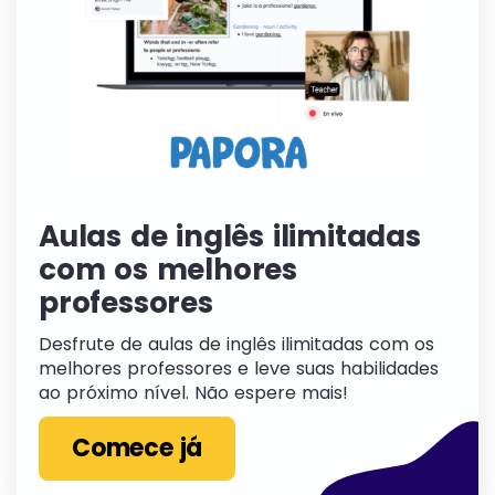
Aulas de inglês ilimitadas
com os melhores
professores
Desfrute de aulas de inglês ilimitadas com os
melhores professores e leve suas habilidades
ao próximo nível. Não espere mais!
Comece já