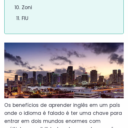
Zoni
FIU
Os benefícios de aprender inglês em um país
onde o idioma é falado é ter uma chave para
entrar em dois mundos enormes com