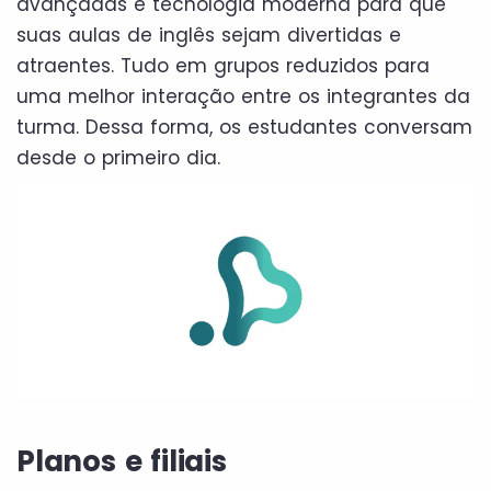
avançadas e tecnologia moderna para que
suas aulas de inglês sejam divertidas e
atraentes. Tudo em grupos reduzidos para
uma melhor interação entre os integrantes da
turma. Dessa forma, os estudantes conversam
desde o primeiro dia.
Planos e filiais