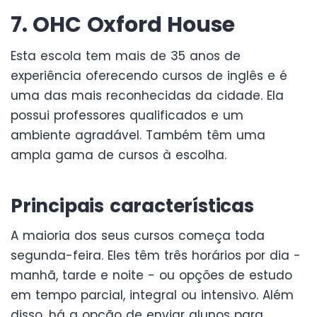
7. OHC Oxford House
Esta escola tem mais de 35 anos de
experiência oferecendo cursos de inglês e é
uma das mais reconhecidas da cidade. Ela
possui professores qualificados e um
ambiente agradável. Também têm uma
ampla gama de cursos à escolha.
Principais características
A maioria dos seus cursos começa toda
segunda-feira. Eles têm três horários por dia -
manhã, tarde e noite - ou opções de estudo
em tempo parcial, integral ou intensivo. Além
disso, há a opção de enviar alunos para