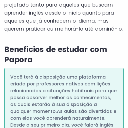
projetado tanto para aqueles que buscam
aprender inglês desde o início quanto para
aqueles que já conhecem o idioma, mas
querem praticar ou melhorá-lo até dominá-lo.
Benefícios de estudar com
Papora
Você terá à disposição uma plataforma
criada por professores nativos com lições
relacionadas a situações habituais para que
possa absorver melhor os conhecimentos,
os quais estarão à sua disposição a
qualquer momento.As aulas são divertidas e
com elas você aprenderá naturalmente.
Desde o seu primeiro dia, você falará inglês.