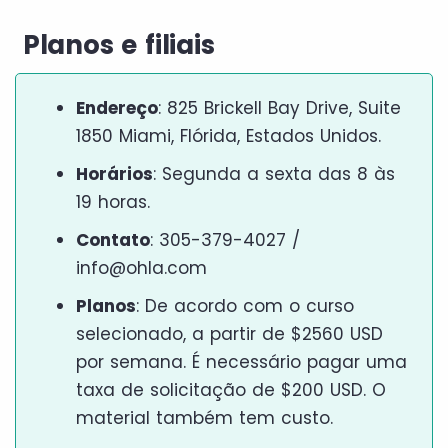
Planos e filiais
Endereço
: 825 Brickell Bay Drive, Suite
1850 Miami, Flórida, Estados Unidos.
Horários
: Segunda a sexta das 8 às
19 horas.
Contato
: 305-379-4027 /
info@ohla.com
Planos
: De acordo com o curso
selecionado, a partir de $2560 USD
por semana. É necessário pagar uma
taxa de solicitação de $200 USD. O
material também tem custo.