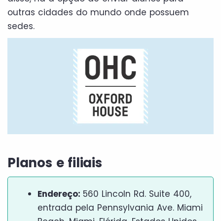
outras cidades do mundo onde possuem
sedes.
Planos e filiais
Endereço:
560 Lincoln Rd. Suite 400,
entrada pela Pennsylvania Ave. Miami