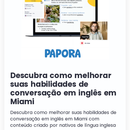
Descubra como melhorar
suas habilidades de
conversação em inglês em
Miami
Descubra como melhorar suas habilidades de
conversação em inglês em Miami com
conteúdo criado por nativos de língua inglesa