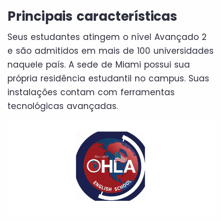
Principais características
Seus estudantes atingem o nível Avançado 2
e são admitidos em mais de 100 universidades
naquele país. A sede de Miami possui sua
própria residência estudantil no campus. Suas
instalações contam com ferramentas
tecnológicas avançadas.