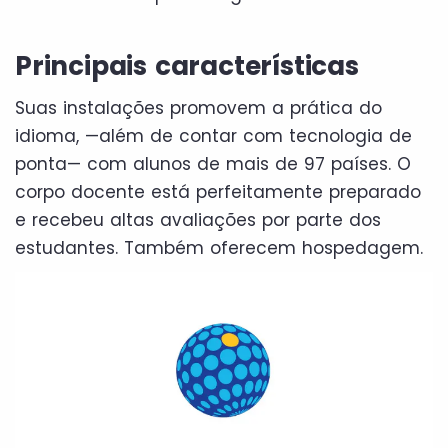
Principais características
Suas instalações promovem a prática do
idioma, —além de contar com tecnologia de
ponta— com alunos de mais de 97 países. O
corpo docente está perfeitamente preparado
e recebeu altas avaliações por parte dos
estudantes. Também oferecem hospedagem.