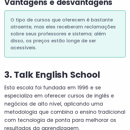
Vantagens e desvantagens
O tipo de cursos que oferecem é bastante
atraente, mas eles receberam reclamações
sobre seus professores e sistema; além
disso, os preços estão longe de ser
acessíveis.
3. Talk English School
Esta escola foi fundada em 1996 e se
especializa em oferecer cursos de inglês e
negócios de alto nível, aplicando uma
metodologia que combina o ensino tradicional
com tecnologia de ponta para melhorar os
resultados da aprendizagem.