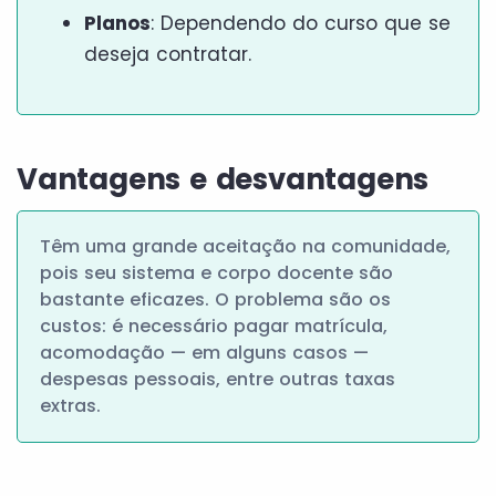
Planos
: Dependendo do curso que se
deseja contratar.
Vantagens e desvantagens
Têm uma grande aceitação na comunidade,
pois seu sistema e corpo docente são
bastante eficazes. O problema são os
custos: é necessário pagar matrícula,
acomodação — em alguns casos —
despesas pessoais, entre outras taxas
extras.