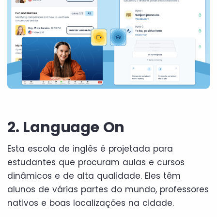
2. Language On
Esta escola de inglês é projetada para
estudantes que procuram aulas e cursos
dinâmicos e de alta qualidade. Eles têm
alunos de várias partes do mundo, professores
nativos e boas localizações na cidade.