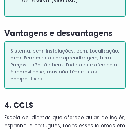
de reserva ($150 USD).
Vantagens e desvantagens
Sistema, bem. Instalações, bem. Localização,
bem. Ferramentas de aprendizagem, bem.
Preços... não tão bem. Tudo o que oferecem
é maravilhoso, mas não têm custos
competitivos.
4. CCLS
Escola de idiomas que oferece aulas de inglês,
espanhol e português, todos esses idiomas em