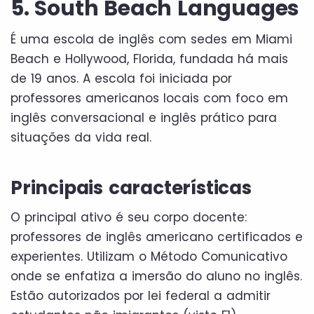
5. South Beach Languages
É uma escola de inglês com sedes em Miami
Beach e Hollywood, Florida, fundada há mais
de 19 anos. A escola foi iniciada por
professores americanos locais com foco em
inglês conversacional e inglês prático para
situações da vida real.
Principais características
O principal ativo é seu corpo docente:
professores de inglês americano certificados e
experientes. Utilizam o Método Comunicativo
onde se enfatiza a imersão do aluno no inglês.
Estão autorizados por lei federal a admitir