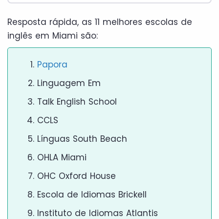
Resposta rápida, as 11 melhores escolas de
inglês em Miami são:
Papora
Linguagem Em
Talk English School
CCLS
Línguas South Beach
OHLA Miami
OHC Oxford House
Escola de Idiomas Brickell
Instituto de Idiomas Atlantis