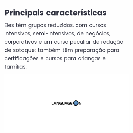
Principais características
Eles têm grupos reduzidos, com cursos
intensivos, semi-intensivos, de negócios,
corporativos e um curso peculiar de redução
de sotaque; também têm preparação para
certificações e cursos para crianças e
famílias.