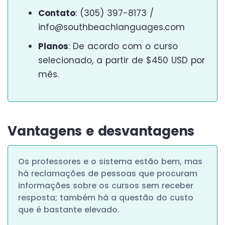
Contato
: (305) 397-8173 /
info@southbeachlanguages.com
Planos
: De acordo com o curso
selecionado, a partir de $450 USD por
mês.
Vantagens e desvantagens
Os professores e o sistema estão bem, mas
há reclamações de pessoas que procuram
informações sobre os cursos sem receber
resposta; também há a questão do custo
que é bastante elevado.