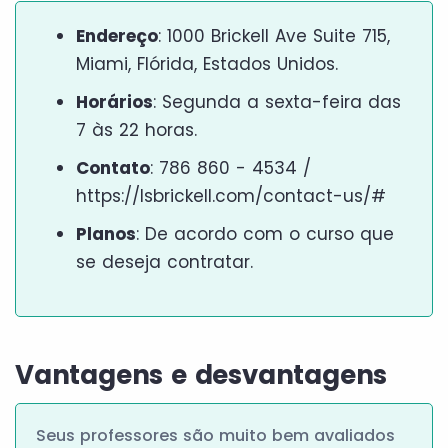
Endereço
: 1000 Brickell Ave Suite 715,
Miami, Flórida, Estados Unidos.
Horários
: Segunda a sexta-feira das
7 às 22 horas.
Contato
: 786 860 - 4534 /
https://lsbrickell.com/contact-us/#
Planos
: De acordo com o curso que
se deseja contratar.
Vantagens e desvantagens
Seus professores são muito bem avaliados