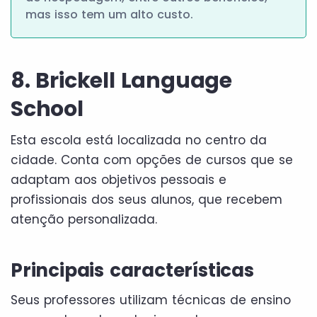
mas isso tem um alto custo.
8. Brickell Language
School
Esta escola está localizada no centro da
cidade. Conta com opções de cursos que se
adaptam aos objetivos pessoais e
profissionais dos seus alunos, que recebem
atenção personalizada.
Principais características
Seus professores utilizam técnicas de ensino