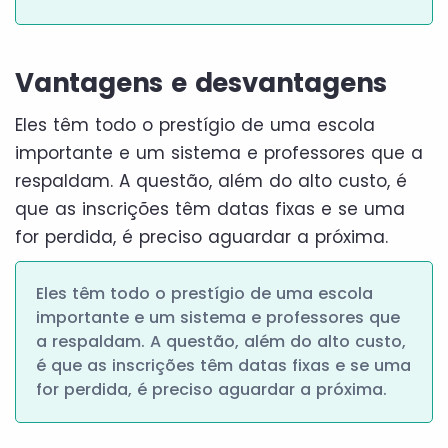
Vantagens e desvantagens
Eles têm todo o prestígio de uma escola
importante e um sistema e professores que a
respaldam. A questão, além do alto custo, é
que as inscrições têm datas fixas e se uma
for perdida, é preciso aguardar a próxima.
Eles têm todo o prestígio de uma escola
importante e um sistema e professores que
a respaldam. A questão, além do alto custo,
é que as inscrições têm datas fixas e se uma
for perdida, é preciso aguardar a próxima.