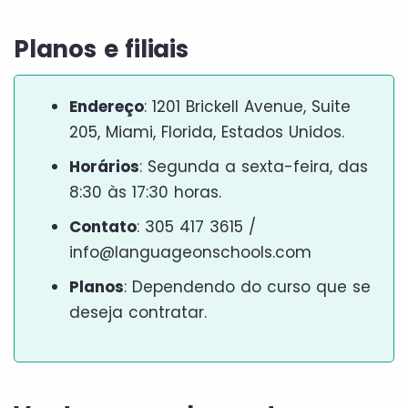
Planos e filiais
Endereço
: 1201 Brickell Avenue, Suite
205, Miami, Florida, Estados Unidos.
Horários
: Segunda a sexta-feira, das
8:30 às 17:30 horas.
Contato
: 305 417 3615 /
info@languageonschools.com
Planos
: Dependendo do curso que se
deseja contratar.