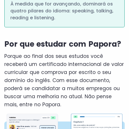
À medida que for avançando, dominará os
quatro pilares do idioma: speaking, talking,
reading e listening.
Por que estudar com Papora?
Porque ao final dos seus estudos você
receberá um certificado internacional de valor
curricular que comprova por escrito o seu
domínio do inglês. Com esse documento,
poderá se candidatar a muitos empregos ou
buscar uma melhoria no atual. Não pense
mais, entre no Papora.