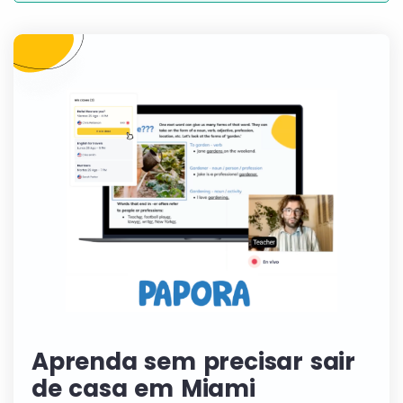
Aprenda sem precisar sair
de casa em Miami