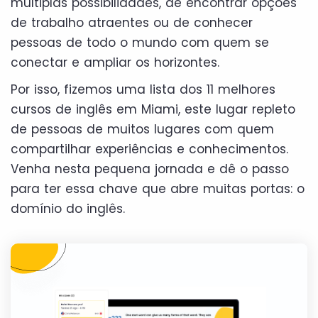
múltiplas possibilidades, de encontrar opções
de trabalho atraentes ou de conhecer
pessoas de todo o mundo com quem se
conectar e ampliar os horizontes.
Por isso, fizemos uma lista dos 11 melhores
cursos de inglês em Miami, este lugar repleto
de pessoas de muitos lugares com quem
compartilhar experiências e conhecimentos.
Venha nesta pequena jornada e dê o passo
para ter essa chave que abre muitas portas: o
domínio do inglês.