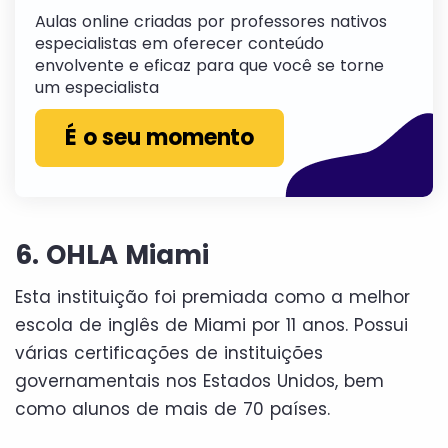
Aulas online criadas por professores nativos
especialistas em oferecer conteúdo
envolvente e eficaz para que você se torne
um especialista
É o seu momento
6. OHLA Miami
Esta instituição foi premiada como a melhor
escola de inglês de Miami por 11 anos. Possui
várias certificações de instituições
governamentais nos Estados Unidos, bem
como alunos de mais de 70 países.