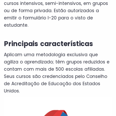
cursos intensivos, semi-intensivos, em grupos
ou de forma privada. Estão autorizados a
emitir o formulário I-20 para o visto de
estudante.
Principais características
Aplicam uma metodologia exclusiva que
agiliza o aprendizado; têm grupos reduzidos e
contam com mais de 500 escolas afiliadas.
Seus cursos são credenciados pelo Conselho
de Acreditação de Educação dos Estados
Unidos.