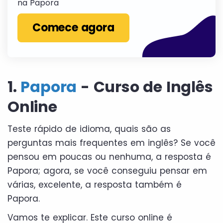
na Papora
Comece agora
1.
Papora
- Curso de Inglês
Online
Teste rápido de idioma, quais são as
perguntas mais frequentes em inglês? Se você
pensou em poucas ou nenhuma, a resposta é
Papora; agora, se você conseguiu pensar em
várias, excelente, a resposta também é
Papora.
Vamos te explicar. Este curso online é