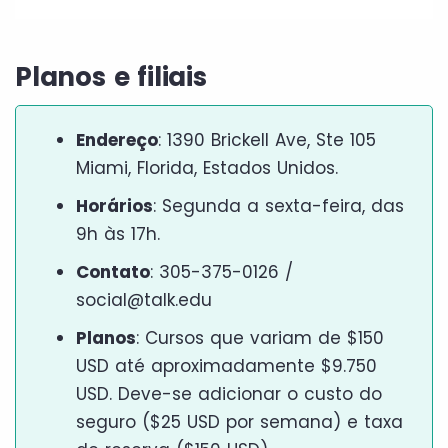
Planos e filiais
Endereço
: 1390 Brickell Ave, Ste 105
Miami, Florida, Estados Unidos.
Horários
: Segunda a sexta-feira, das
9h às 17h.
Contato
: 305-375-0126 /
social@talk.edu
Planos
: Cursos que variam de $150
USD até aproximadamente $9.750
USD. Deve-se adicionar o custo do
seguro ($25 USD por semana) e taxa