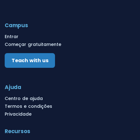
Campus
Entrar
Começar gratuitamente
Teach with us
Ajuda
Centro de ajuda
Termos e condições
Privacidade
Recursos