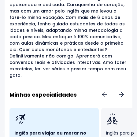
apaixonada e dedicada. Caraquenha de coração,
mas com um amor pelo inglês que me levou a
fazê-lo minha vocação. Com mais de 6 anos de
experiência, tenho guiado estudantes de todas as
idades e níveis, adaptando minha metodologia a
cada pessoa. Meu enfoque é 100% comunicativo,
com aulas dinâmicas e práticas desde o primeiro
dia. Quer aulas monótonas e entediantes?
Definitivamente não comigo! Aprenderá com
conversas reais e atividades interativas. Amo fazer
exercícios, ler, ver séries e passar tempo com meu
gato.
Minhas especialidades
Inglês para viajar ou morar no
Inglês para pr