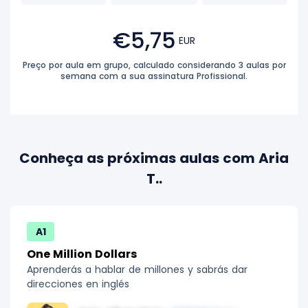
€5,75
EUR
Preço por aula em grupo, calculado considerando 3 aulas por
semana com a sua assinatura Profissional.
Conheça as próximas aulas com Aria
T..
A1
One Million Dollars
Aprenderás a hablar de millones y sabrás dar
direcciones en inglés