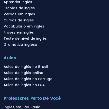
Aprender inglês
Escolas de inglês
Verbos em inglês
Cursos de inglês
Vocabulário em inglês
Frases em inglês
Teste de nível de inglês
Gramática inglesa
Aulas
Aulas de inglês no Brasil
Aulas de inglês online
Aulas de inglês no Portugal
Aulas de inglês no EUA
Professores Perto De Vocé
Inglês em São Paulo