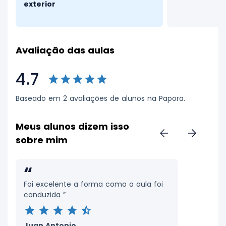
exterior
Avaliação das aulas
4.7
Baseado em 2 avaliações de alunos na Papora.
Meus alunos dizem isso
sobre mim
“
Foi excelente a forma como a aula foi
conduzida ”
Juan Antonio