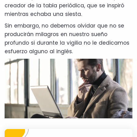
creador de la tabla periódica, que se inspiró
mientras echaba una siesta.
Sin embargo, no debemos olvidar que no se
producirán milagros en nuestro sueño
profundo si durante la vigilia no le dedicamos
esfuerzo alguno al inglés.