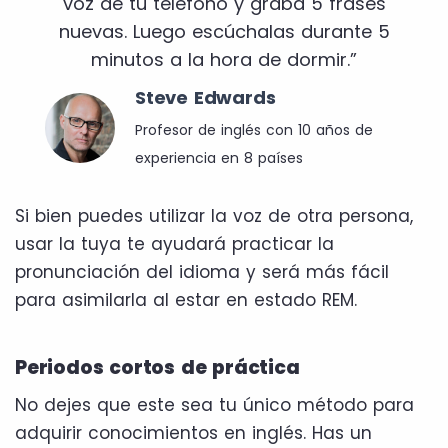
voz de tu teléfono y graba 5 frases
nuevas. Luego escúchalas durante 5
minutos a la hora de dormir.”
Steve Edwards
Profesor de inglés con 10 años de
experiencia en 8 países
Si bien puedes utilizar la voz de otra persona,
usar la tuya te ayudará practicar la
pronunciación del idioma y será más fácil
para asimilarla al estar en estado REM.
Periodos cortos de práctica
No dejes que este sea tu único método para
adquirir conocimientos en inglés. Has un