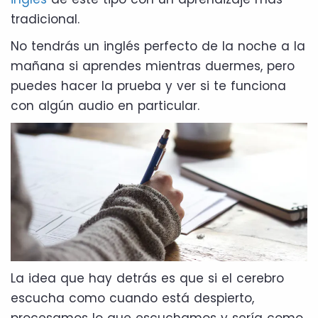
tradicional.
No tendrás un inglés perfecto de la noche a la
mañana si aprendes mientras duermes, pero
puedes hacer la prueba y ver si te funciona
con algún audio en particular.
La idea que hay detrás es que si el cerebro
escucha como cuando está despierto,