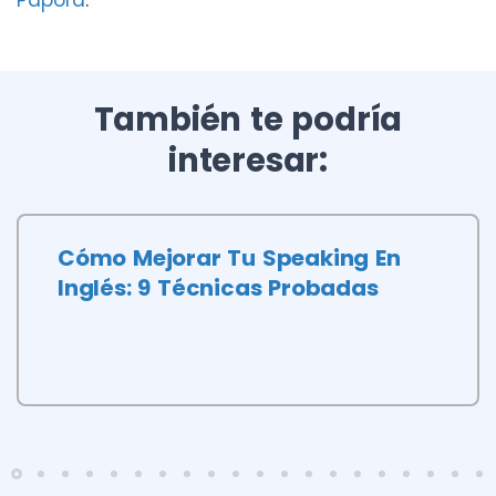
También te podría
interesar:
Cómo Mejorar Tu Speaking En
Inglés: 9 Técnicas Probadas