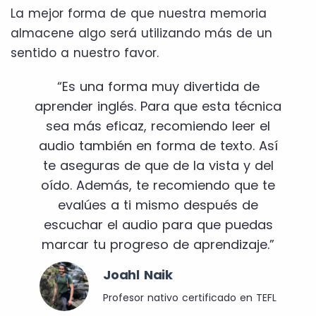
La mejor forma de que nuestra memoria
almacene algo será utilizando más de un
sentido a nuestro favor.
“Es una forma muy divertida de
aprender inglés. Para que esta técnica
sea más eficaz, recomiendo leer el
audio también en forma de texto. Así
te aseguras de que de la vista y del
oído. Además, te recomiendo que te
evalúes a ti mismo después de
escuchar el audio para que puedas
marcar tu progreso de aprendizaje.”
Joahl Naik
Profesor nativo certificado en TEFL