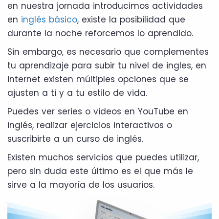
en nuestra jornada introducimos actividades
en
inglés básico
, existe la posibilidad que
durante la noche reforcemos lo aprendido.
Sin embargo, es necesario que complementes
tu aprendizaje para subir tu nivel de ingles, en
internet existen múltiples opciones que se
ajusten a ti y a tu estilo de vida.
Puedes ver series o videos en YouTube en
inglés, realizar ejercicios interactivos o
suscribirte a un curso de inglés.
Existen muchos servicios que puedes utilizar,
pero sin duda este último es el que más le
sirve a la mayoría de los usuarios.