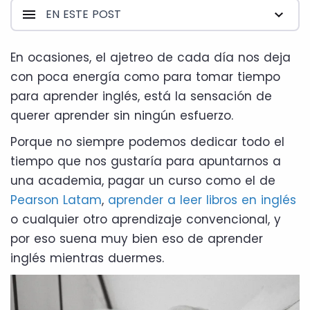
EN ESTE POST
En ocasiones, el ajetreo de cada día nos deja
con poca energía como para tomar tiempo
para aprender inglés, está la sensación de
querer aprender sin ningún esfuerzo.
Porque no siempre podemos dedicar todo el
tiempo que nos gustaría para apuntarnos a
una academia, pagar un curso como el de
Pearson Latam
,
aprender a leer libros en inglés
o cualquier otro aprendizaje convencional, y
por eso suena muy bien eso de aprender
inglés mientras duermes.