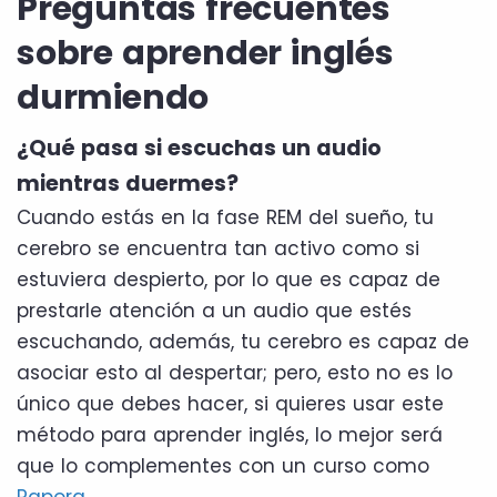
Preguntas frecuentes
sobre aprender inglés
durmiendo
¿Qué pasa si escuchas un audio
mientras duermes?
Cuando estás en la fase REM del sueño, tu
cerebro se encuentra tan activo como si
estuviera despierto, por lo que es capaz de
prestarle atención a un audio que estés
escuchando, además, tu cerebro es capaz de
asociar esto al despertar; pero, esto no es lo
único que debes hacer, si quieres usar este
método para aprender inglés, lo mejor será
que lo complementes con un curso como
Papora
.