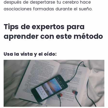
después de despertarse tu cerebro hace
asociaciones formadas durante el sueño.
Tips de expertos para
aprender con este método
Usa la vista y el oído: