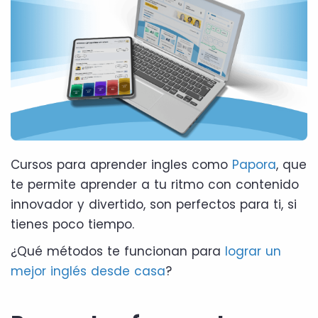
Cursos para aprender ingles como
Papora
, que
te permite aprender a tu ritmo con contenido
innovador y divertido, son perfectos para ti, si
tienes poco tiempo.
¿Qué métodos te funcionan para
lograr un
mejor inglés desde casa
?