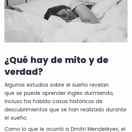
¿Qué hay de mito y de
verdad?
Algunos estudios sobre el sueño revelan
que se puede aprender ingles durmiendo,
incluso ha habido casos históricos de
descubrimientos que se han realizado durante
el sueño.
Como lo que le ocurrió a Dmitri Mendeléyev, el