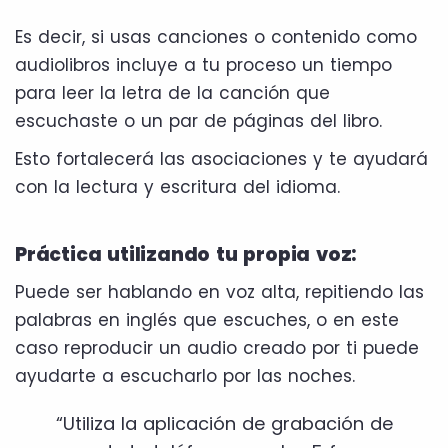
Es decir, si usas canciones o contenido como
audiolibros incluye a tu proceso un tiempo
para leer la letra de la canción que
escuchaste o un par de páginas del libro.
Esto fortalecerá las asociaciones y te ayudará
con la lectura y escritura del idioma.
Práctica utilizando tu propia voz:
Puede ser hablando en voz alta, repitiendo las
palabras en inglés que escuches, o en este
caso reproducir un audio creado por ti puede
ayudarte a escucharlo por las noches.
“Utiliza la aplicación de grabación de