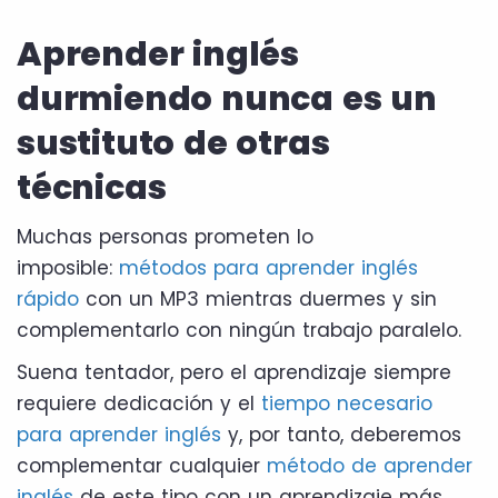
Aprender inglés
durmiendo nunca es un
sustituto de otras
técnicas
Muchas personas prometen lo
imposible:
métodos para aprender inglés
rápido
con un MP3 mientras duermes y sin
complementarlo con ningún trabajo paralelo.
Suena tentador, pero el aprendizaje siempre
requiere dedicación y el
tiempo necesario
para aprender inglés
y, por tanto, deberemos
complementar cualquier
método de aprender
inglés
de este tipo con un aprendizaje más