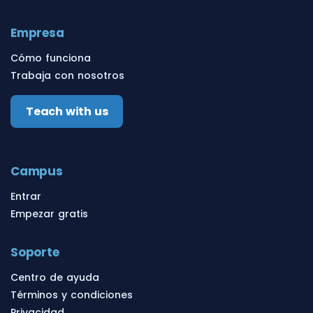
Empresa
Cómo funciona
Trabaja con nosotros
Teach with us
Campus
Entrar
Empezar gratis
Soporte
Centro de ayuda
Términos y condiciones
Privacidad