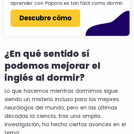
aprender con Papora es tan fácil como dormir.
Descubre cómo
¿En qué sentido sí
podemos mejorar el
inglés al dormir?
Lo que hacemos mientras dormimos sigue
siendo un misterio incluso para los mejores
neurólogos del mundo, pero en las últimas
décadas la ciencia, tras una amplia
investigación, ha hecho ciertos avances en el
tema: