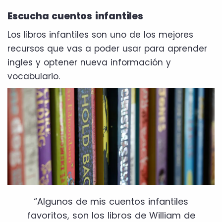
Escucha cuentos infantiles
Los libros infantiles son uno de los mejores
recursos que vas a poder usar para aprender
ingles y optener nueva información y
vocabulario.
“Algunos de mis cuentos infantiles
favoritos, son los libros de William de