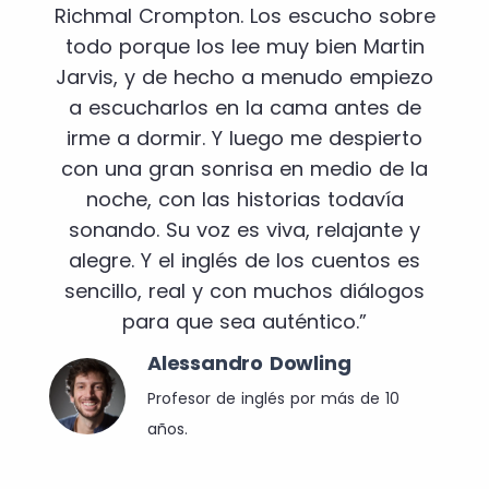
Richmal Crompton. Los escucho sobre
todo porque los lee muy bien Martin
Jarvis, y de hecho a menudo empiezo
a escucharlos en la cama antes de
irme a dormir. Y luego me despierto
con una gran sonrisa en medio de la
noche, con las historias todavía
sonando. Su voz es viva, relajante y
alegre. Y el inglés de los cuentos es
sencillo, real y con muchos diálogos
para que sea auténtico.”
Alessandro Dowling
Profesor de inglés por más de 10
años.