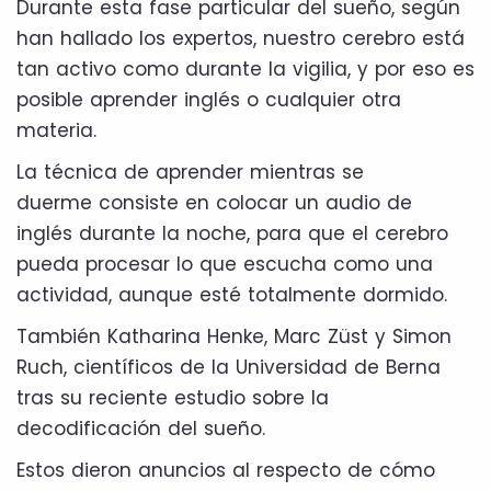
Durante esta fase particular del sueño, según
han hallado los expertos, nuestro cerebro está
tan activo como durante la vigilia, y por eso es
posible aprender inglés o cualquier otra
materia.
La técnica de aprender mientras se
duerme consiste en colocar un audio de
inglés durante la noche, para que el cerebro
pueda procesar lo que escucha como una
actividad, aunque esté totalmente dormido.
También Katharina Henke, Marc Züst y Simon
Ruch, científicos de la Universidad de Berna
tras su reciente estudio sobre la
decodificación del sueño.
Estos dieron anuncios al respecto de cómo