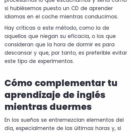
procesamos lo que escuchamos y sería como
si hubiésemos puesto un CD de aprender
idiomas en el coche mientras conducimos.
Hay críticas a este método, como la de
aquellos que niegan su eficacia, o los que
consideran que la hora de dormir es para
descansar y que, por tanto, es preferible evitar
este tipo de experimentos.
Cómo complementar tu
aprendizaje de inglés
mientras duermes
En los sueños se entremezclan elementos del
día, especialmente de las últimas horas y, si