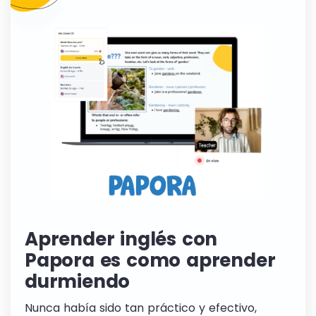
Aprender inglés con
Papora es como aprender
durmiendo
Nunca había sido tan práctico y efectivo,