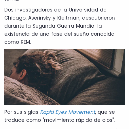
Dos investigadores de la Universidad de
Chicago, Aserinsky y Kleitman, descubrieron
durante la Segunda Guerra Mundial la
existencia de una fase del sueño conocida
como REM.
Por sus siglas
Rapid Eyes Movement
, que se
traduce como "movimiento rápido de ojos".