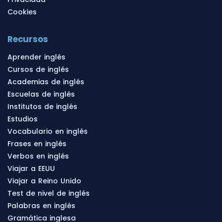
Cookies
Recursos
Aprender inglés
Cursos de inglés
Academias de inglés
Escuelas de inglés
Institutos de inglés
Estudios
Vocabulario en inglés
Frases en inglés
Verbos en inglés
Viajar a EEUU
Viajar a Reino Unido
Test de nivel de inglés
Palabras en inglés
Gramática inglesa