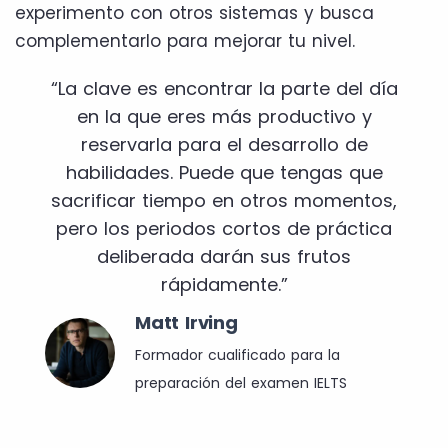
experimento con otros sistemas y busca
complementarlo para mejorar tu nivel.
“La clave es encontrar la parte del día
en la que eres más productivo y
reservarla para el desarrollo de
habilidades. Puede que tengas que
sacrificar tiempo en otros momentos,
pero los periodos cortos de práctica
deliberada darán sus frutos
rápidamente.”
Matt Irving
Formador cualificado para la
preparación del examen IELTS