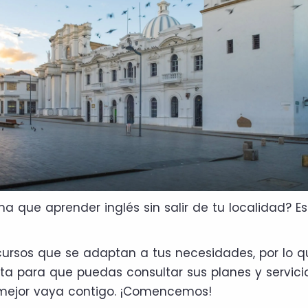
a que aprender inglés sin salir de tu localidad? E
ursos que se adaptan a tus necesidades, por lo q
ta para que puedas consultar sus planes y servici
 mejor vaya contigo. ¡Comencemos!