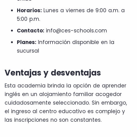
Horarios:
Lunes a viernes de 9:00 a.m. a
5:00 p.m.
Contacto:
info@ces-schools.com
Planes:
Información disponible en la
sucursal
Ventajas y desventajas
Esta academia brinda la opción de aprender
inglés en un alojamiento familiar acogedor
cuidadosamente seleccionado. Sin embargo,
el ingreso al centro educativo es complejo y
las inscripciones no son constantes.