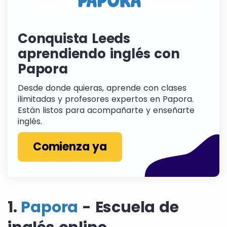
Conquista Leeds
aprendiendo inglés con
Papora
Desde donde quieras, aprende con clases
ilimitadas y profesores expertos en Papora.
Están listos para acompañarte y enseñarte
inglés.
Comienza ya
1.
Papora
- Escuela de