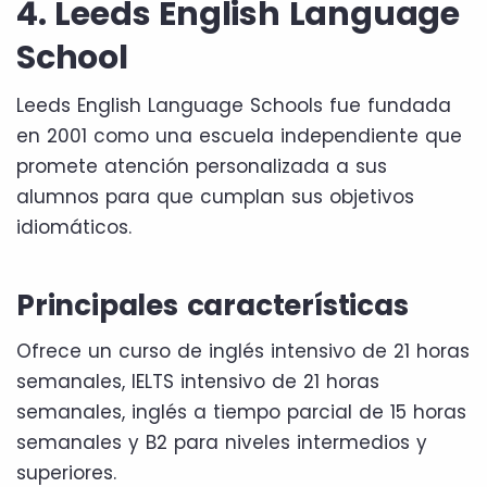
4. Leeds English Language
School
Leeds English Language Schools fue fundada
en 2001 como una escuela independiente que
promete atención personalizada a sus
alumnos para que cumplan sus objetivos
idiomáticos.
Principales características
Ofrece un curso de inglés intensivo de 21 horas
semanales, IELTS intensivo de 21 horas
semanales, inglés a tiempo parcial de 15 horas
semanales y B2 para niveles intermedios y
superiores.