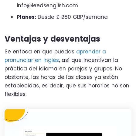
info@leedsenglish.com
Planes:
Desde £ 280 GBP/semana
Ventajas y desventajas
Se enfoca en que puedas
aprender a
pronunciar en inglés
, así que incentivan la
práctica del idioma en parejas y grupos. No
obstante, las horas de las clases ya están
establecidas, es decir, que sus horarios no son
flexibles.