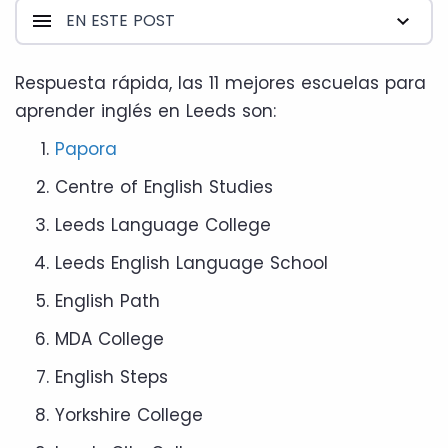
EN ESTE POST
Respuesta rápida, las 11 mejores escuelas para
aprender inglés en Leeds son:
Papora
Centre of English Studies
Leeds Language College
Leeds English Language School
English Path
MDA College
English Steps
Yorkshire College