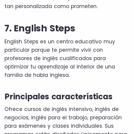
tan personalizada como prometen.
7. English Steps
English Steps es un centro educativo muy
particular porque te permite vivir con
profesores de inglés cualificados para
optimizar tu aprendizaje al interior de una
familia de habla inglesa.
Principales características
Ofrece cursos de inglés intensivo, inglés de
negocios, inglés para el trabajo, preparación
para exámenes y clases individuales. Sus