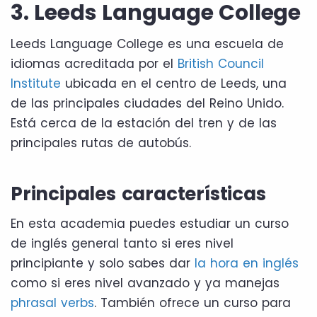
3. Leeds Language College
Leeds Language College es una escuela de
idiomas acreditada por el
British Council
Institute
ubicada en el centro de Leeds, una
de las principales ciudades del Reino Unido.
Está cerca de la estación del tren y de las
principales rutas de autobús.
Principales características
En esta academia puedes estudiar un curso
de inglés general tanto si eres nivel
principiante y solo sabes dar
la hora en inglés
como si eres nivel avanzado y ya manejas
phrasal verbs
. También ofrece un curso para