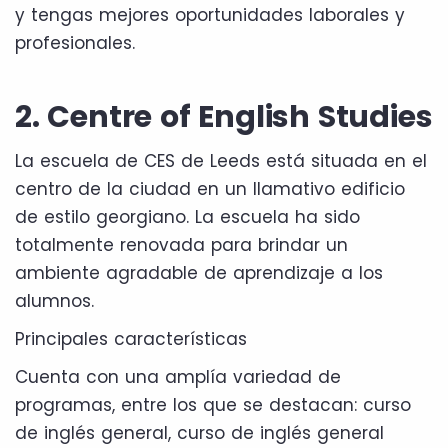
y tengas mejores oportunidades laborales y
profesionales.
2. Centre of English Studies
La escuela de CES de Leeds está situada en el
centro de la ciudad en un llamativo edificio
de estilo georgiano. La escuela ha sido
totalmente renovada para brindar un
ambiente agradable de aprendizaje a los
alumnos.
Principales características
Cuenta con una amplía variedad de
programas, entre los que se destacan: curso
de inglés general, curso de inglés general