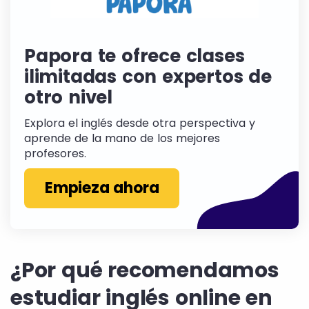
Papora te ofrece clases
ilimitadas con expertos de
otro nivel
Explora el inglés desde otra perspectiva y
aprende de la mano de los mejores
profesores.
Empieza ahora
¿Por qué recomendamos
estudiar inglés online en