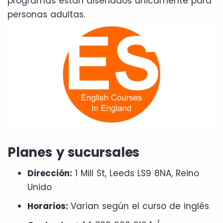
programas están diseñados únicamente para
personas adultas.
Planes y sucursales
Dirección:
1 Mill St, Leeds LS9 8NA, Reino
Unido
Horarios:
Varían según el curso de inglés