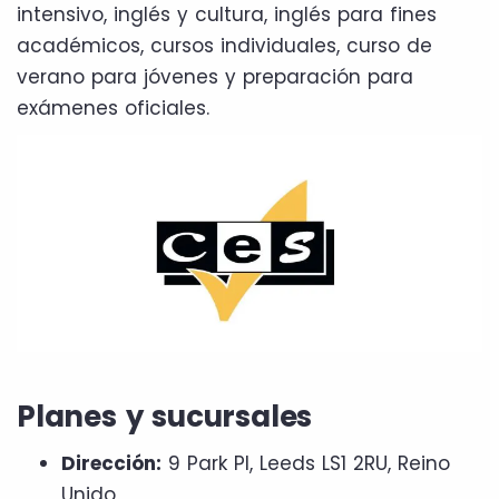
intensivo, inglés y cultura, inglés para fines
académicos, cursos individuales, curso de
verano para jóvenes y preparación para
exámenes oficiales.
Planes y sucursales
Dirección:
9 Park Pl, Leeds LS1 2RU, Reino
Unido