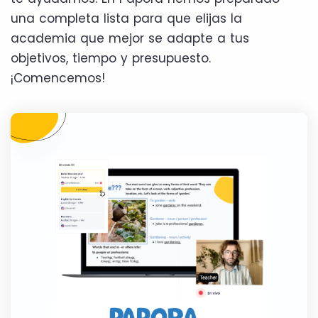
una completa lista para que elijas la
academia que mejor se adapte a tus
objetivos, tiempo y presupuesto.
¡Comencemos!