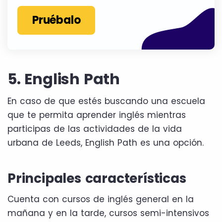
Pruébalo
5. English Path
En caso de que estés buscando una escuela
que te permita aprender inglés mientras
participas de las actividades de la vida
urbana de Leeds, English Path es una opción.
Principales características
Cuenta con cursos de inglés general en la
mañana y en la tarde, cursos semi-intensivos