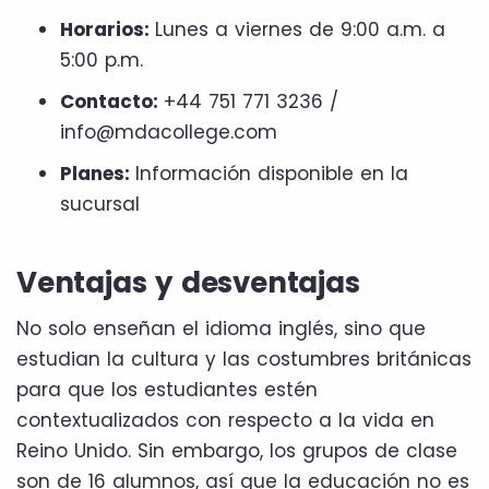
Horarios:
Lunes a viernes de 9:00 a.m. a
5:00 p.m.
Contacto:
+44 751 771 3236 /
info@mdacollege.com
Planes:
Información disponible en la
sucursal
Ventajas y desventajas
No solo enseñan el idioma inglés, sino que
estudian la cultura y las costumbres británicas
para que los estudiantes estén
contextualizados con respecto a la vida en
Reino Unido. Sin embargo, los grupos de clase
son de 16 alumnos, así que la educación no es