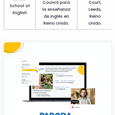
Council para
Court,
School of
la enseñanza
Leeds,
English
de inglés en
Reino
Reino Unido.
Unido.