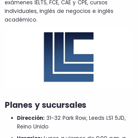
exámenes IELTS, FCE, CAE y CPE, cursos
individuales, inglés de negocios e inglés
académico.
Planes y sucursales
Dirección:
31-32 Park Row, Leeds LS1 5JD,
Reino Unido