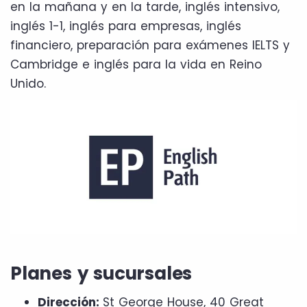
en la mañana y en la tarde, inglés intensivo,
inglés 1-1, inglés para empresas, inglés
financiero, preparación para exámenes IELTS y
Cambridge e inglés para la vida en Reino
Unido.
Planes y sucursales
Dirección:
St George House, 40 Great