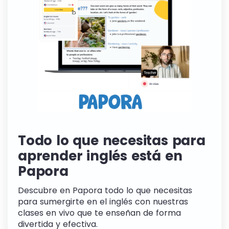
Todo lo que necesitas para
aprender inglés está en
Papora
Descubre en Papora todo lo que necesitas
para sumergirte en el inglés con nuestras
clases en vivo que te enseñan de forma
divertida y efectiva.