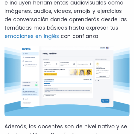
e incluyen herramientas audiovisuales como
imágenes, audios, videos, emojis y ejercicios
de conversación donde aprenderás desde las
temáticas más básicas hasta expresar tus
emociones en inglés
con confianza.
Además, los docentes son de nivel nativo y se