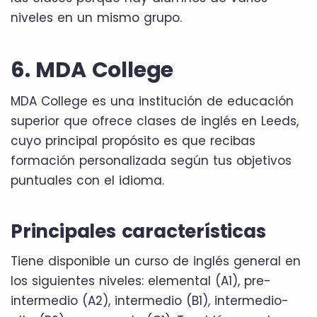
niveles en un mismo grupo.
6. MDA College
MDA College es una institución de educación
superior que ofrece clases de inglés en Leeds,
cuyo principal propósito es que recibas
formación personalizada según tus objetivos
puntuales con el idioma.
Principales características
Tiene disponible un curso de inglés general en
los siguientes niveles: elemental (A1), pre-
intermedio (A2), intermedio (B1), intermedio-