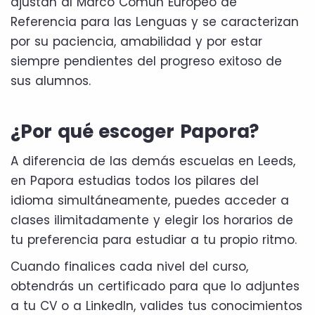
ajustan al Marco Común Europeo de
Referencia para las Lenguas y se caracterizan
por su paciencia, amabilidad y por estar
siempre pendientes del progreso exitoso de
sus alumnos.
¿Por qué escoger Papora?
A diferencia de las demás escuelas en Leeds,
en Papora estudias todos los pilares del
idioma simultáneamente, puedes acceder a
clases ilimitadamente y elegir los horarios de
tu preferencia para estudiar a tu propio ritmo.
Cuando finalices cada nivel del curso,
obtendrás un certificado para que lo adjuntes
a tu CV o a LinkedIn, valides tus conocimientos