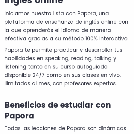
inglés online
Iniciamos nuestra lista con Papora, una
plataforma de enseñanza de inglés online con
la que aprenderás el idioma de manera
efectiva gracias a su método 100% interactivo.
Papora te permite practicar y desarrollar tus
habilidades en speaking, reading, talking y
listening tanto en su curso autoguiado
disponible 24/7 como en sus clases en vivo,
ilimitadas al mes, con profesores expertos.
Beneficios de estudiar con
Papora
Todas las lecciones de Papora son dinámicas