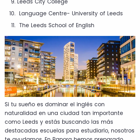
Leeds City College
Language Centre- University of Leeds
The Leeds School of English
Si tu sueño es dominar el inglés con
naturalidad en una ciudad tan importante
como Leeds y estás buscando las más
destacadas escuelas para estudiarlo, nosotros
te ayudamos. En Papora hemos preparado