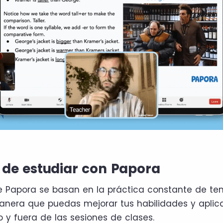
 de estudiar con Papora
e Papora se basan en la práctica constante de t
anera que puedas mejorar tus habilidades y aplica
 y fuera de las sesiones de clases.