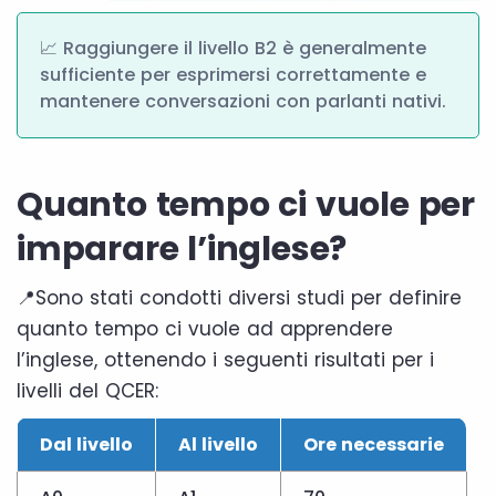
📈 Raggiungere il livello B2 è generalmente
sufficiente per esprimersi correttamente e
mantenere conversazioni con parlanti nativi.
Quanto tempo ci vuole per
imparare l’inglese?
📍Sono stati condotti diversi studi per definire
quanto tempo ci vuole ad apprendere
l’inglese, ottenendo i seguenti risultati per i
livelli del QCER:
Dal livello
Al livello
Ore necessarie