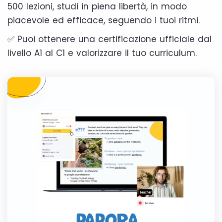
500 lezioni, studi in piena libertà, in modo
piacevole ed efficace, seguendo i tuoi ritmi.
✅ Puoi ottenere una certificazione ufficiale dal
livello A1 al C1 e valorizzare il tuo curriculum.