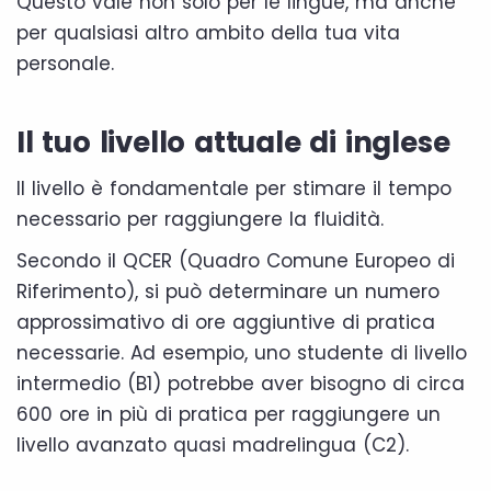
Questo vale non solo per le lingue, ma anche
per qualsiasi altro ambito della tua vita
personale.
Il tuo livello attuale di inglese
Il livello è fondamentale per stimare il tempo
necessario per raggiungere la fluidità.
Secondo il QCER (Quadro Comune Europeo di
Riferimento), si può determinare un numero
approssimativo di ore aggiuntive di pratica
necessarie. Ad esempio, uno studente di livello
intermedio (B1) potrebbe aver bisogno di circa
600 ore in più di pratica per raggiungere un
livello avanzato quasi madrelingua (C2).