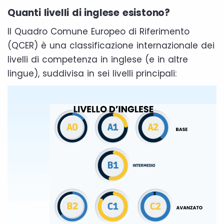
Quanti livelli di inglese esistono?
Il Quadro Comune Europeo di Riferimento
(QCER) è una classificazione internazionale dei
livelli di competenza in inglese (e in altre
lingue), suddivisa in sei livelli principali: