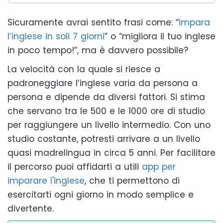
Sicuramente avrai sentito frasi come: “
impara
l’inglese in soli 7 giorni
” o “migliora il tuo inglese
in poco tempo!”, ma è davvero possibile?
La velocità con la quale si riesce a
padroneggiare l’inglese varia da persona a
persona e dipende da diversi fattori. Si stima
che servano tra le 500 e le 1000 ore di studio
per raggiungere un livello intermedio. Con uno
studio costante, potresti arrivare a un livello
quasi madrelingua in circa 5 anni. Per facilitare
il percorso puoi affidarti a utili
app per
imparare l'inglese
, che ti permettono di
esercitarti ogni giorno in modo semplice e
divertente.