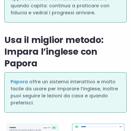
quando capita: continua a praticare con
fiducia e vedrai i progressi arrivare.
Usa il miglior metodo:
Impara l’inglese con
Papora
Papora
offre un sistema interattivo e molto
facile da usare per imparare l’inglese, inoltre
puoi seguire le lezioni da casa e quando
preferisci.