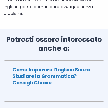
inglese potrai comunicare ovunque senza
problemi.
Potresti essere interessato
anche a:
Come Imparare l'Inglese Senza
Studiare la Grammatica?
Consigli Chiave