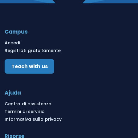
Campus
Accedi
Registrati gratuitamente
Teach with us
Ajuda
Centro di assistenza
Termini di servizio
Informativa sulla privacy
Risorse