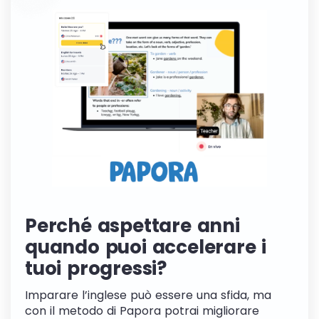
Perché aspettare anni
quando puoi accelerare i
tuoi progressi?
Imparare l’inglese può essere una sfida, ma
con il metodo di Papora potrai migliorare