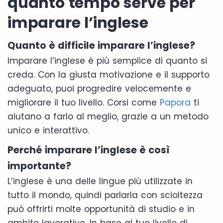
quanto tempo serve per
imparare l’inglese
Quanto è difficile imparare l’inglese?
Imparare l’inglese è più semplice di quanto si
creda. Con la giusta motivazione e il supporto
adeguato, puoi progredire velocemente e
migliorare il tuo livello. Corsi come
Papora
ti
aiutano a farlo al meglio, grazie a un metodo
unico e interattivo.
Perché imparare l’inglese è così
importante?
L’inglese è una delle lingue più utilizzate in
tutto il mondo, quindi parlarla con scioltezza
può offrirti molte opportunità di studio e in
ambito lavorativo. In base al tuo livello di