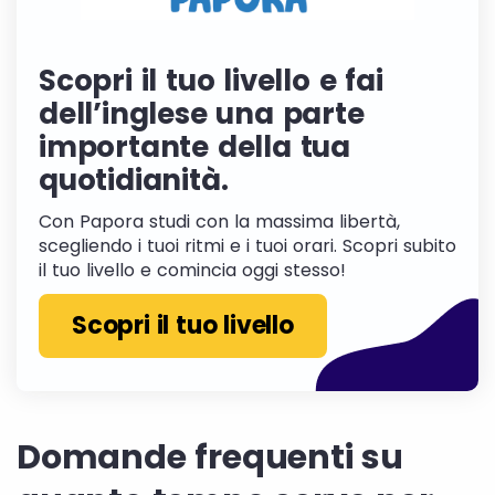
Scopri il tuo livello e fai
dell’inglese una parte
importante della tua
quotidianità.
Con Papora studi con la massima libertà,
scegliendo i tuoi ritmi e i tuoi orari. Scopri subito
il tuo livello e comincia oggi stesso!
Scopri il tuo livello
Domande frequenti su