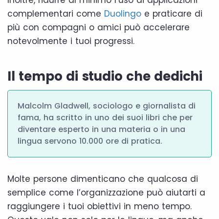
complementari come
Duolingo
e praticare di
più con compagni o amici può accelerare
notevolmente i tuoi progressi.
Il tempo di studio che dedichi
Malcolm Gladwell, sociologo e giornalista di
fama, ha scritto in uno dei suoi libri che per
diventare esperto in una materia o in una
lingua servono 10.000 ore di pratica.
Molte persone dimenticano che qualcosa di
semplice come l’organizzazione può aiutarti a
raggiungere i tuoi obiettivi in meno tempo.