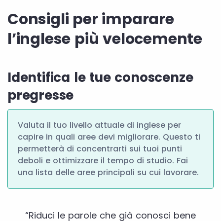
Consigli per imparare
l’inglese più velocemente
Identifica le tue conoscenze
pregresse
Valuta il tuo livello attuale di inglese per
capire in quali aree devi migliorare. Questo ti
permetterà di concentrarti sui tuoi punti
deboli e ottimizzare il tempo di studio. Fai
una lista delle aree principali su cui lavorare.
“Riduci le parole che già conosci bene