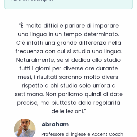
“È molto difficile parlare di imparare
una lingua in un tempo determinato.
C’è infatti una grande differenza nella
frequenza con cui si studia una lingua.
Naturalmente, se si dedica allo studio
tutti i giorni per diverse ore durante
mesi, i risultati saranno molto diversi
rispetto a chi studia solo un’ora a
settimana. Non parliamo quindi di date
precise, ma piuttosto della regolarità
delle lezioni.”
Abraham
Professore di inglese e Accent Coach