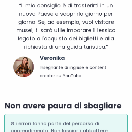
“Il mio consiglio è di trasferirti in un
nuovo Paese e scoprirlo giorno per
giorno. Se, ad esempio, vuoi visitare
musei, ti sarà utile imparare il lessico
legato all’acquisto dei biglietti e alla
richiesta di una guida turistica.”
Veronika
Insegnante di inglese e content
creator su YouTube
Non avere paura di sbagliare
Gli errori fanno parte del percorso di
apprendimento. Non lasciarti abbattere