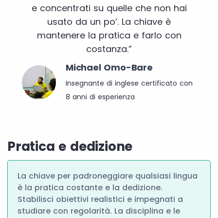
e concentrati su quelle che non hai
usato da un po’. La chiave è
mantenere la pratica e farlo con
costanza.”
Michael Omo-Bare
Insegnante di inglese certificato con
8 anni di esperienza
Pratica e dedizione
La chiave per padroneggiare qualsiasi lingua
è la pratica costante e la dedizione.
Stabilisci obiettivi realistici e impegnati a
studiare con regolarità. La disciplina e le