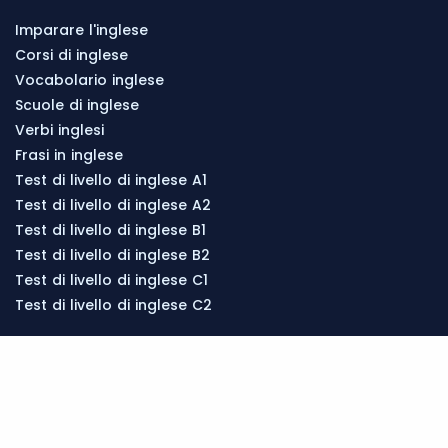
Imparare l'inglese
Corsi di inglese
Vocabolario inglese
Scuole di inglese
Verbi inglesi
Frasi in inglese
Test di livello di inglese A1
Test di livello di inglese A2
Test di livello di inglese B1
Test di livello di inglese B2
Test di livello di inglese C1
Test di livello di inglese C2
Corsi di inglese
Corsi di inglese in Italia
Corsi di inglese online