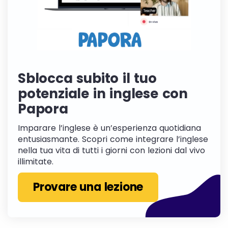
Sblocca subito il tuo
potenziale in inglese con
Papora
Imparare l’inglese è un’esperienza quotidiana
entusiasmante. Scopri come integrare l’inglese
nella tua vita di tutti i giorni con lezioni dal vivo
illimitate.
Provare una lezione