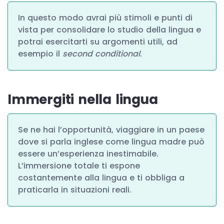
In questo modo avrai più stimoli e punti di
vista per consolidare lo studio della lingua e
potrai esercitarti su argomenti utili, ad
esempio il
second conditional
.
Immergiti nella lingua
Se ne hai l’opportunità, viaggiare in un paese
dove si parla inglese come lingua madre può
essere un’esperienza inestimabile.
L’immersione totale ti espone
costantemente alla lingua e ti obbliga a
praticarla in situazioni reali.