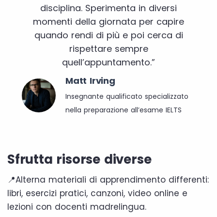
disciplina. Sperimenta in diversi
momenti della giornata per capire
quando rendi di più e poi cerca di
rispettare sempre
quell’appuntamento.”
Matt Irving
Insegnante qualificato specializzato
nella preparazione all’esame IELTS
Sfrutta risorse diverse
📍Alterna materiali di apprendimento differenti:
libri, esercizi pratici, canzoni, video online e
lezioni con docenti madrelingua.