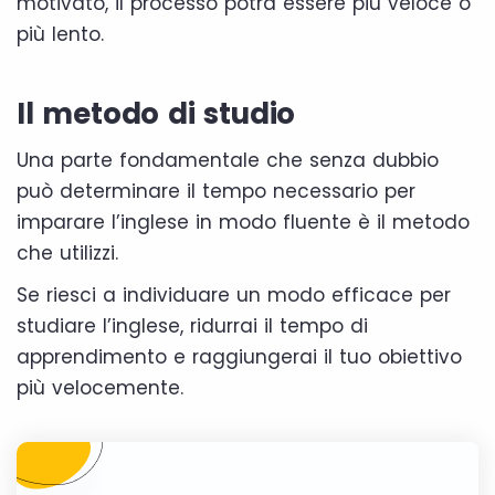
motivato, il processo potrà essere più veloce o
più lento.
Il metodo di studio
Una parte fondamentale che senza dubbio
può determinare il tempo necessario per
imparare l’inglese in modo fluente è il metodo
che utilizzi.
Se riesci a individuare un modo efficace per
studiare l’inglese, ridurrai il tempo di
apprendimento e raggiungerai il tuo obiettivo
più velocemente.