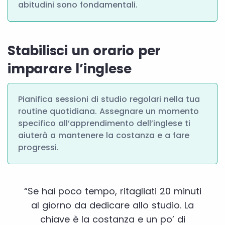
abitudini sono fondamentali.
Stabilisci un orario per
imparare l’inglese
Pianifica sessioni di studio regolari nella tua
routine quotidiana. Assegnare un momento
specifico all’apprendimento dell’inglese ti
aiuterà a mantenere la costanza e a fare
progressi.
“Se hai poco tempo, ritagliati 20 minuti
al giorno da dedicare allo studio. La
chiave è la costanza e un po’ di