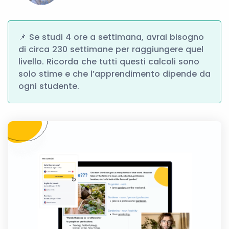
📌 Se studi 4 ore a settimana, avrai bisogno
di circa 230 settimane per raggiungere quel
livello. Ricorda che tutti questi calcoli sono
solo stime e che l’apprendimento dipende da
ogni studente.