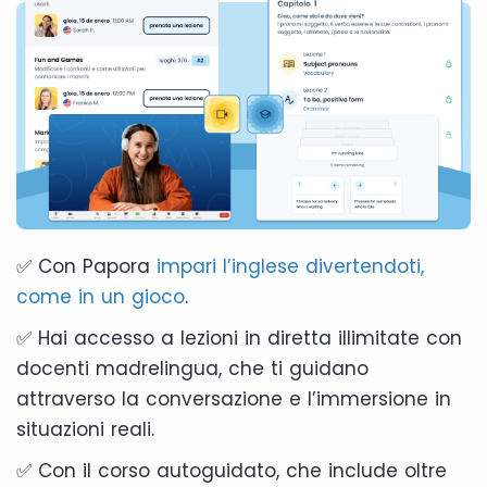
✅ Con Papora
impari l’inglese divertendoti,
come in un gioco
.
✅ Hai accesso a lezioni in diretta illimitate con
docenti madrelingua, che ti guidano
attraverso la conversazione e l’immersione in
situazioni reali.
✅ Con il corso autoguidato, che include oltre