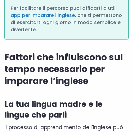
Per facilitare il percorso puoi affidarti a utili
app per imparare l'inglese
, che ti permettono
di esercitarti ogni giorno in modo semplice e
divertente.
Fattori che influiscono sul
tempo necessario per
imparare l’inglese
La tua lingua madre e le
lingue che parli
Il processo di apprendimento dell’inglese può