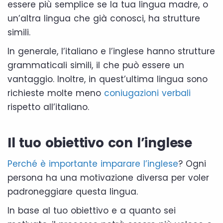
essere più semplice se la tua lingua madre, o
un’altra lingua che già conosci, ha strutture
simili.
In generale, l’italiano e l’inglese hanno strutture
grammaticali simili, il che può essere un
vantaggio. Inoltre, in quest’ultima lingua sono
richieste molte meno
coniugazioni verbali
rispetto all’italiano.
Il tuo obiettivo con l’inglese
Perché è importante imparare l’inglese
? Ogni
persona ha una motivazione diversa per voler
padroneggiare questa lingua.
In base al tuo obiettivo e a quanto sei