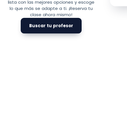
lista con las mejores opciones y escoge
lo que más se adapte a ti. ¡Reserva tu
clase ahora mismo!
Buscar tu profesor