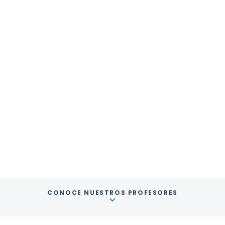
CONOCE NUESTROS PROFESORES